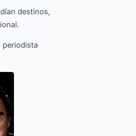
dían destinos,
ional.
 periodista