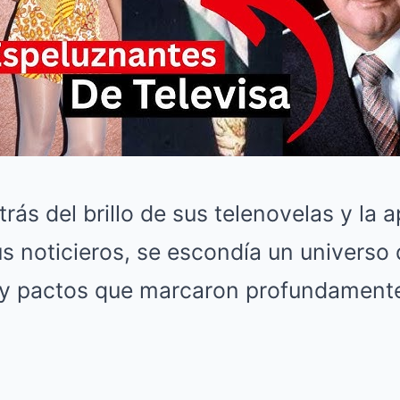
rás del brillo de sus telenovelas y la 
s noticieros, se escondía un universo 
y pactos que marcaron profundamente 