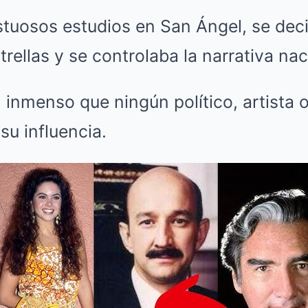
tuosos estudios en San Ángel, se deci
trellas y se controlaba la narrativa nac
 inmenso que ningún político, artista o
su influencia.