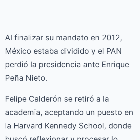
Al finalizar su mandato en 2012,
México estaba dividido y el PAN
perdió la presidencia ante Enrique
Peña Nieto.
Felipe Calderón se retiró a la
academia, aceptando un puesto en
la Harvard Kennedy School, donde
buscó reflexionar y procesar lo