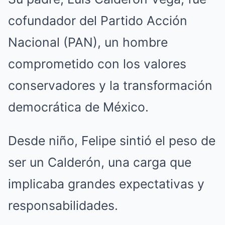
cofundador del Partido Acción
Nacional (PAN), un hombre
comprometido con los valores
conservadores y la transformación
democrática de México.
Desde niño, Felipe sintió el peso de
ser un Calderón, una carga que
implicaba grandes expectativas y
responsabilidades.