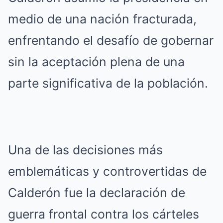
medio de una nación fracturada,
enfrentando el desafío de gobernar
sin la aceptación plena de una
parte significativa de la población.
Una de las decisiones más
emblemáticas y controvertidas de
Calderón fue la declaración de
guerra frontal contra los cárteles