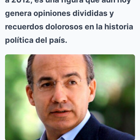
genera opiniones divididas y
recuerdos dolorosos en la historia
política del país.