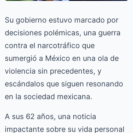
Su gobierno estuvo marcado por
decisiones polémicas, una guerra
contra el narcotráfico que
sumergió a México en una ola de
violencia sin precedentes, y
escándalos que siguen resonando
en la sociedad mexicana.
A sus 62 años, una noticia
impactante sobre su vida personal