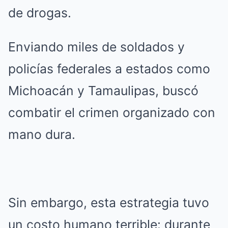
de drogas.
Enviando miles de soldados y
policías federales a estados como
Michoacán y Tamaulipas, buscó
combatir el crimen organizado con
mano dura.
Sin embargo, esta estrategia tuvo
un costo humano terrible: durante