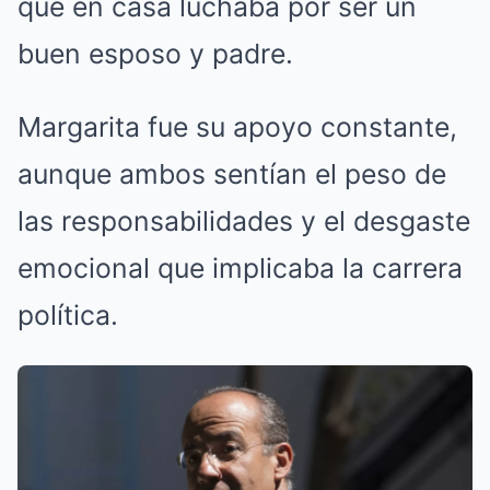
que en casa luchaba por ser un
buen esposo y padre.
Margarita fue su apoyo constante,
aunque ambos sentían el peso de
las responsabilidades y el desgaste
emocional que implicaba la carrera
política.