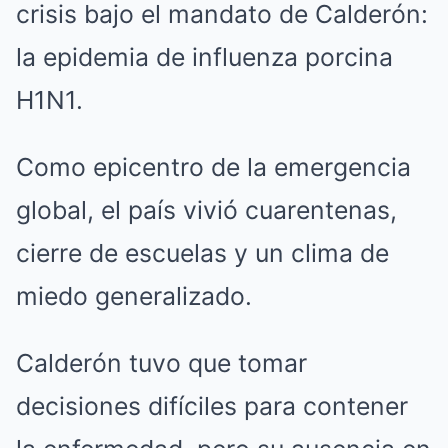
crisis bajo el mandato de Calderón:
la epidemia de influenza porcina
H1N1.
Como epicentro de la emergencia
global, el país vivió cuarentenas,
cierre de escuelas y un clima de
miedo generalizado.
Calderón tuvo que tomar
decisiones difíciles para contener