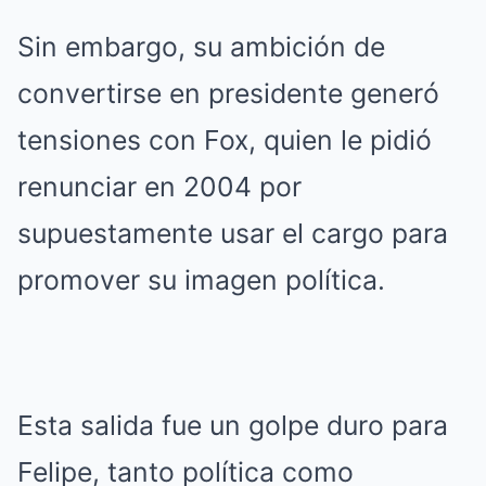
Sin embargo, su ambición de
convertirse en presidente generó
tensiones con Fox, quien le pidió
renunciar en 2004 por
supuestamente usar el cargo para
promover su imagen política.
Esta salida fue un golpe duro para
Felipe, tanto política como