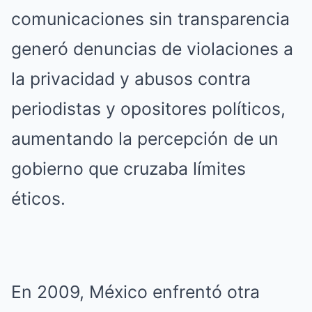
comunicaciones sin transparencia
generó denuncias de violaciones a
la privacidad y abusos contra
periodistas y opositores políticos,
aumentando la percepción de un
gobierno que cruzaba límites
éticos.
En 2009, México enfrentó otra