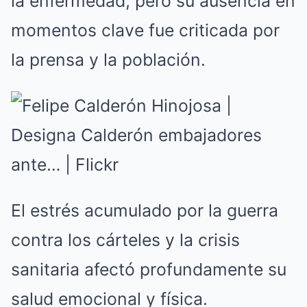
la enfermedad, pero su ausencia en
momentos clave fue criticada por
la prensa y la población.
El estrés acumulado por la guerra
contra los cárteles y la crisis
sanitaria afectó profundamente su
salud emocional y física.