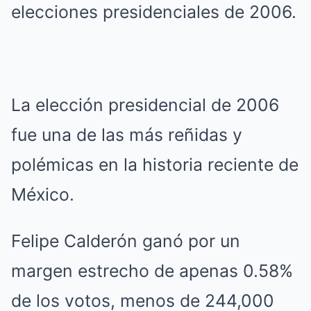
elecciones presidenciales de 2006.
La elección presidencial de 2006
fue una de las más reñidas y
polémicas en la historia reciente de
México.
Felipe Calderón ganó por un
margen estrecho de apenas 0.58%
de los votos, menos de 244,000