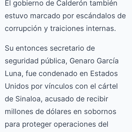
El gobierno de Calderón también
estuvo marcado por escándalos de
corrupción y traiciones internas.
Su entonces secretario de
seguridad pública, Genaro García
Luna, fue condenado en Estados
Unidos por vínculos con el cártel
de Sinaloa, acusado de recibir
millones de dólares en sobornos
para proteger operaciones del