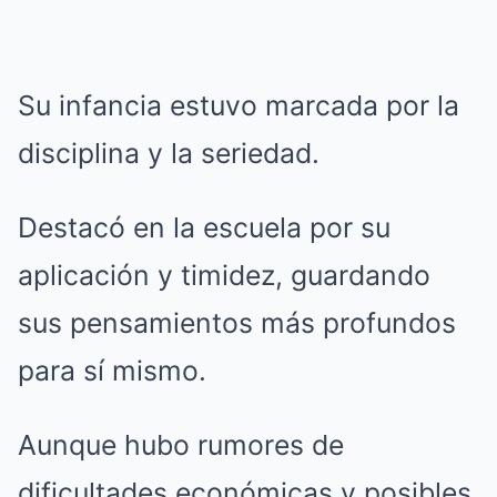
Su infancia estuvo marcada por la
disciplina y la seriedad.
Destacó en la escuela por su
aplicación y timidez, guardando
sus pensamientos más profundos
para sí mismo.
Aunque hubo rumores de
dificultades económicas y posibles