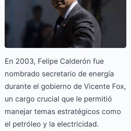
En 2003, Felipe Calderón fue
nombrado secretario de energía
durante el gobierno de Vicente Fox,
un cargo crucial que le permitió
manejar temas estratégicos como
el petróleo y la electricidad.