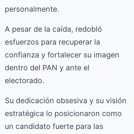
personalmente.
A pesar de la caída, redobló
esfuerzos para recuperar la
confianza y fortalecer su imagen
dentro del PAN y ante el
electorado.
Su dedicación obsesiva y su visión
estratégica lo posicionaron como
un candidato fuerte para las