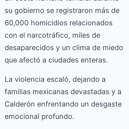
su gobierno se registraron más de
60,000 homicidios relacionados
con el narcotráfico, miles de
desaparecidos y un clima de miedo
que afectó a ciudades enteras.
La violencia escaló, dejando a
familias mexicanas devastadas y a
Calderón enfrentando un desgaste
emocional profundo.