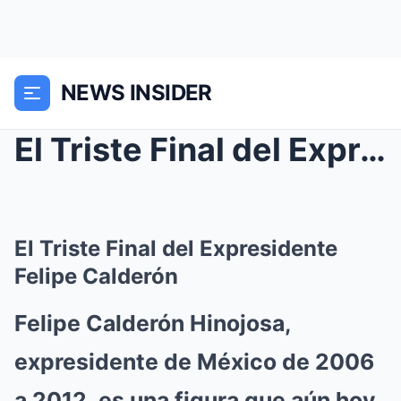
NEWS INSIDER
El Triste Final del Expresidente Felipe Calderón
El Triste Final del Expresidente
Felipe Calderón
Felipe Calderón Hinojosa,
expresidente de México de 2006
a 2012, es una figura que aún hoy