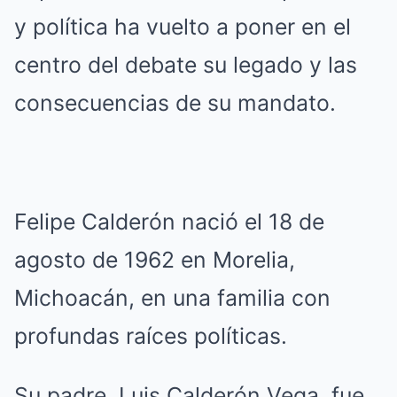
y política ha vuelto a poner en el
centro del debate su legado y las
consecuencias de su mandato.
Felipe Calderón nació el 18 de
agosto de 1962 en Morelia,
Michoacán, en una familia con
profundas raíces políticas.
Su padre, Luis Calderón Vega, fue