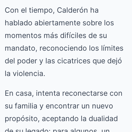
Con el tiempo, Calderón ha
hablado abiertamente sobre los
momentos más difíciles de su
mandato, reconociendo los límites
del poder y las cicatrices que dejó
la violencia.
En casa, intenta reconectarse con
su familia y encontrar un nuevo
propósito, aceptando la dualidad
de su legado: para algunos, un