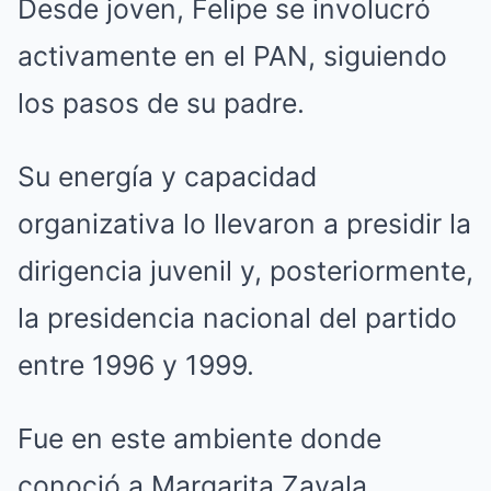
Desde joven, Felipe se involucró
activamente en el PAN, siguiendo
los pasos de su padre.
Su energía y capacidad
organizativa lo llevaron a presidir la
dirigencia juvenil y, posteriormente,
la presidencia nacional del partido
entre 1996 y 1999.
Fue en este ambiente donde
conoció a Margarita Zavala,