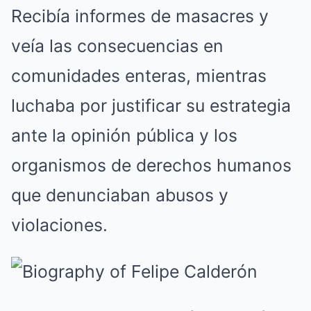
Recibía informes de masacres y
veía las consecuencias en
comunidades enteras, mientras
luchaba por justificar su estrategia
ante la opinión pública y los
organismos de derechos humanos
que denunciaban abusos y
violaciones.