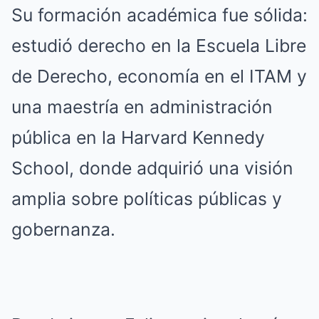
Su formación académica fue sólida:
estudió derecho en la Escuela Libre
de Derecho, economía en el ITAM y
una maestría en administración
pública en la Harvard Kennedy
School, donde adquirió una visión
amplia sobre políticas públicas y
gobernanza.