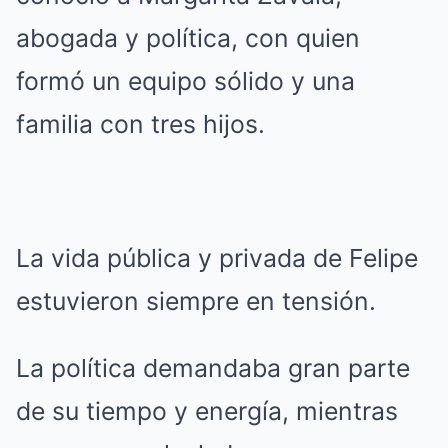
abogada y política, con quien
formó un equipo sólido y una
familia con tres hijos.
La vida pública y privada de Felipe
estuvieron siempre en tensión.
La política demandaba gran parte
de su tiempo y energía, mientras