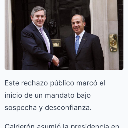
Este rechazo público marcó el
inicio de un mandato bajo
sospecha y desconfianza.
Calderón asumió la presidencia en