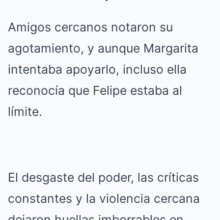
Amigos cercanos notaron su
agotamiento, y aunque Margarita
intentaba apoyarlo, incluso ella
reconocía que Felipe estaba al
límite.
El desgaste del poder, las críticas
constantes y la violencia cercana
dejaron huellas imborrables en