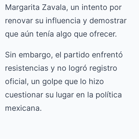
Margarita Zavala, un intento por
renovar su influencia y demostrar
que aún tenía algo que ofrecer.
Sin embargo, el partido enfrentó
resistencias y no logró registro
oficial, un golpe que lo hizo
cuestionar su lugar en la política
mexicana.