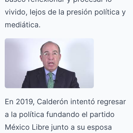
vivido, lejos de la presión política y
mediática.
En 2019, Calderón intentó regresar
a la política fundando el partido
México Libre junto a su esposa