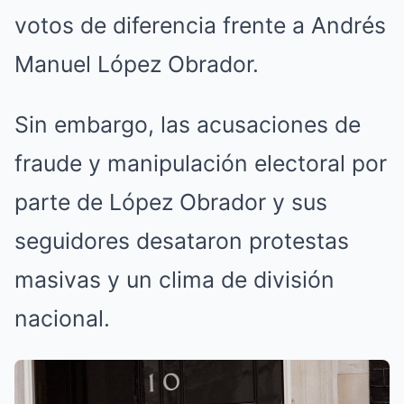
votos de diferencia frente a Andrés
Manuel López Obrador.
Sin embargo, las acusaciones de
fraude y manipulación electoral por
parte de López Obrador y sus
seguidores desataron protestas
masivas y un clima de división
nacional.