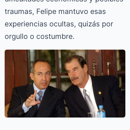
traumas, Felipe mantuvo esas
experiencias ocultas, quizás por
orgullo o costumbre.