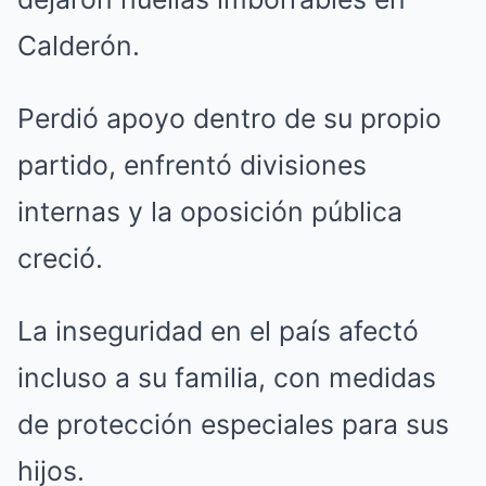
Calderón.
Perdió apoyo dentro de su propio
partido, enfrentó divisiones
internas y la oposición pública
creció.
La inseguridad en el país afectó
incluso a su familia, con medidas
de protección especiales para sus
hijos.