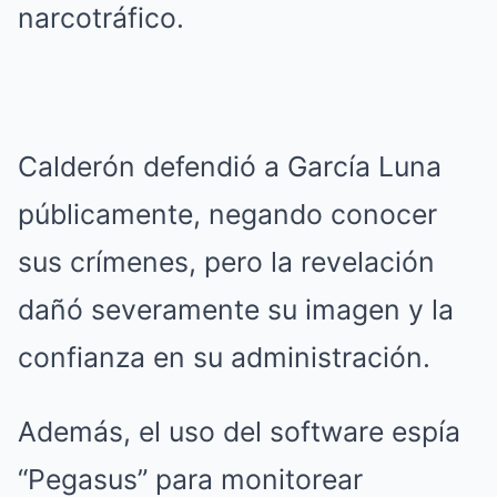
narcotráfico.
Calderón defendió a García Luna
públicamente, negando conocer
sus crímenes, pero la revelación
dañó severamente su imagen y la
confianza en su administración.
Además, el uso del software espía
“Pegasus” para monitorear