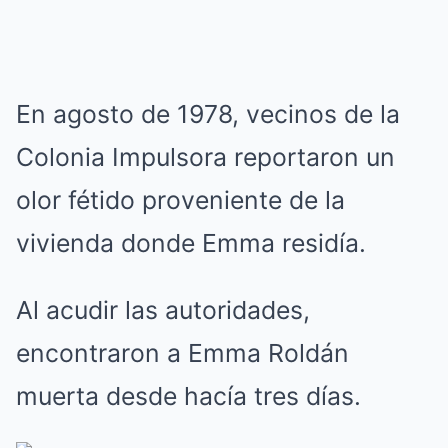
En agosto de 1978, vecinos de la
Colonia Impulsora reportaron un
olor fétido proveniente de la
vivienda donde Emma residía.
Al acudir las autoridades,
encontraron a Emma Roldán
muerta desde hacía tres días.