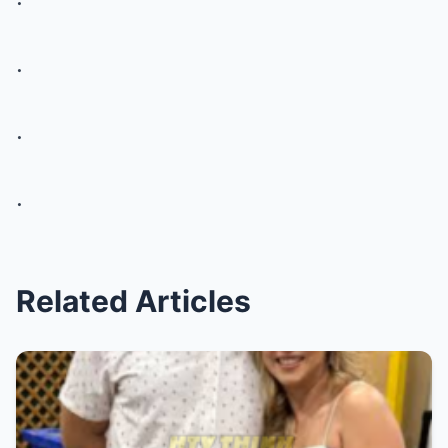
.
.
.
Related Articles