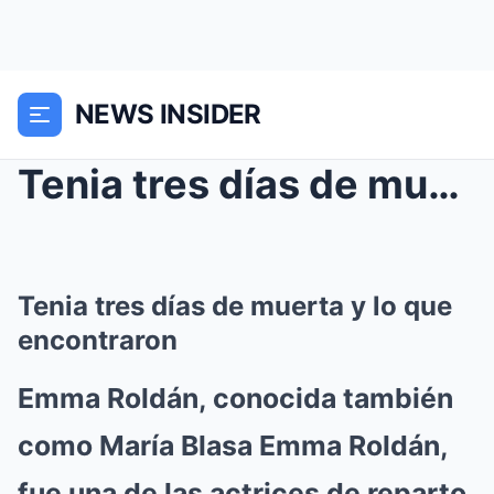
NEWS INSIDER
Tenia tres días de muerta y lo que encontraron
Tenia tres días de muerta y lo que
encontraron
Emma Roldán, conocida también
como María Blasa Emma Roldán,
fue una de las actrices de reparto