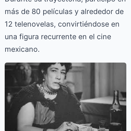
más de 80 películas y alrededor de
12 telenovelas, convirtiéndose en
una figura recurrente en el cine
mexicano.