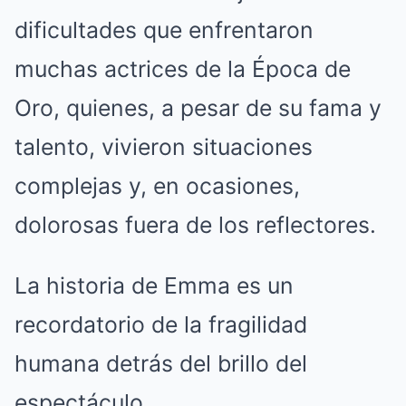
dificultades que enfrentaron
muchas actrices de la Época de
Oro, quienes, a pesar de su fama y
talento, vivieron situaciones
complejas y, en ocasiones,
dolorosas fuera de los reflectores.
La historia de Emma es un
recordatorio de la fragilidad
humana detrás del brillo del
espectáculo.