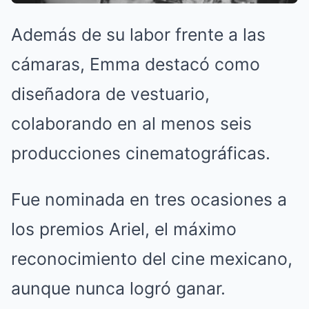
Además de su labor frente a las
cámaras, Emma destacó como
diseñadora de vestuario,
colaborando en al menos seis
producciones cinematográficas.
Fue nominada en tres ocasiones a
los premios Ariel, el máximo
reconocimiento del cine mexicano,
aunque nunca logró ganar.