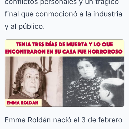
conflictos personales y un trágico
final que conmocionó a la industria
y al público.
Emma Roldán nació el 3 de febrero