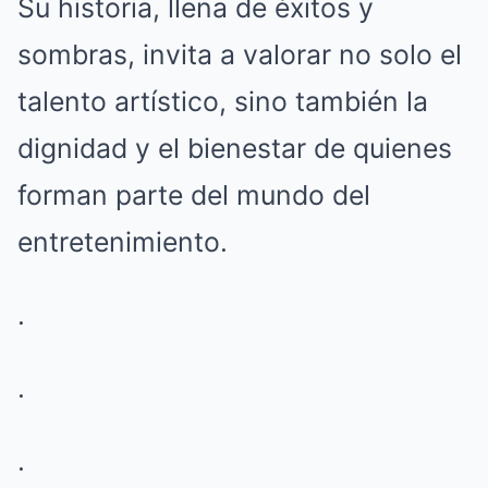
Su historia, llena de éxitos y
sombras, invita a valorar no solo el
talento artístico, sino también la
dignidad y el bienestar de quienes
forman parte del mundo del
entretenimiento.
.
.
.