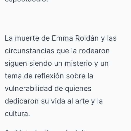
La muerte de Emma Roldán y las
circunstancias que la rodearon
siguen siendo un misterio y un
tema de reflexión sobre la
vulnerabilidad de quienes
dedicaron su vida al arte y la
cultura.