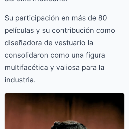
Su participación en más de 80
películas y su contribución como
diseñadora de vestuario la
consolidaron como una figura
multifacética y valiosa para la
industria.