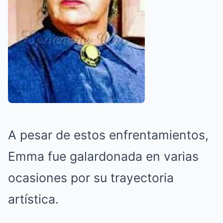
A pesar de estos enfrentamientos,
Emma fue galardonada en varias
ocasiones por su trayectoria
artística.