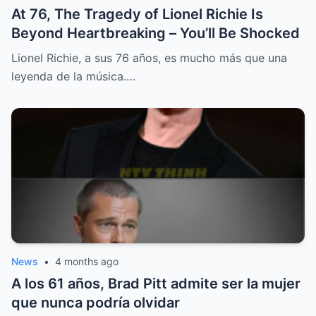
At 76, The Tragedy of Lionel Richie Is
Beyond Heartbreaking – You’ll Be Shocked
Lionel Richie, a sus 76 años, es mucho más que una
leyenda de la música.…
News
•
4 months ago
A los 61 años, Brad Pitt admite ser la mujer
que nunca podría olvidar