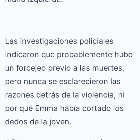
Las investigaciones policiales
indicaron que probablemente hubo
un forcejeo previo a las muertes,
pero nunca se esclarecieron las
razones detrás de la violencia, ni
por qué Emma había cortado los
dedos de la joven.