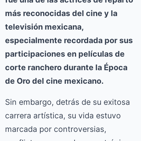
más reconocidas del cine y la
televisión mexicana,
especialmente recordada por sus
participaciones en películas de
corte ranchero durante la Época
de Oro del cine mexicano.
Sin embargo, detrás de su exitosa
carrera artística, su vida estuvo
marcada por controversias,