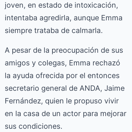
joven, en estado de intoxicación,
intentaba agredirla, aunque Emma
siempre trataba de calmarla.
A pesar de la preocupación de sus
amigos y colegas, Emma rechazó
la ayuda ofrecida por el entonces
secretario general de ANDA, Jaime
Fernández, quien le propuso vivir
en la casa de un actor para mejorar
sus condiciones.