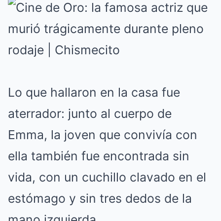
Lo que hallaron en la casa fue
aterrador: junto al cuerpo de
Emma, la joven que convivía con
ella también fue encontrada sin
vida, con un cuchillo clavado en el
estómago y sin tres dedos de la
mano izquierda.