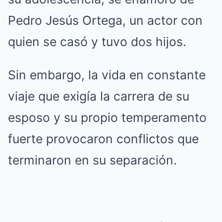
Pedro Jesús Ortega, un actor con
quien se casó y tuvo dos hijos.
Sin embargo, la vida en constante
viaje que exigía la carrera de su
esposo y su propio temperamento
fuerte provocaron conflictos que
terminaron en su separación.