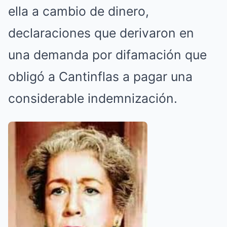
ella a cambio de dinero,
declaraciones que derivaron en
una demanda por difamación que
obligó a Cantinflas a pagar una
considerable indemnización.