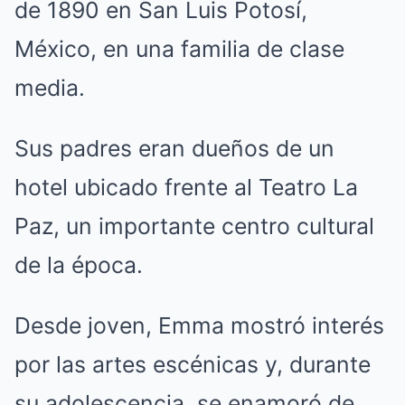
de 1890 en San Luis Potosí,
México, en una familia de clase
media.
Sus padres eran dueños de un
hotel ubicado frente al Teatro La
Paz, un importante centro cultural
de la época.
Desde joven, Emma mostró interés
por las artes escénicas y, durante
su adolescencia, se enamoró de