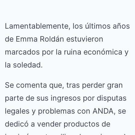
Lamentablemente, los últimos años
de Emma Roldán estuvieron
marcados por la ruina económica y
la soledad.
Se comenta que, tras perder gran
parte de sus ingresos por disputas
legales y problemas con ANDA, se
dedicó a vender productos de