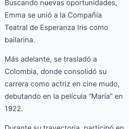
Buscando nuevas oportunidades,
Emma se unió a la Compañía
Teatral de Esperanza Iris como
bailarina.
Más adelante, se trasladó a
Colombia, donde consolidó su
carrera como actriz en cine mudo,
debutando en la película “María” en
1922.
Durante su trayectoria, participó en