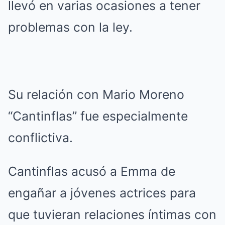
llevó en varias ocasiones a tener
problemas con la ley.
Su relación con Mario Moreno
“Cantinflas” fue especialmente
conflictiva.
Cantinflas acusó a Emma de
engañar a jóvenes actrices para
que tuvieran relaciones íntimas con