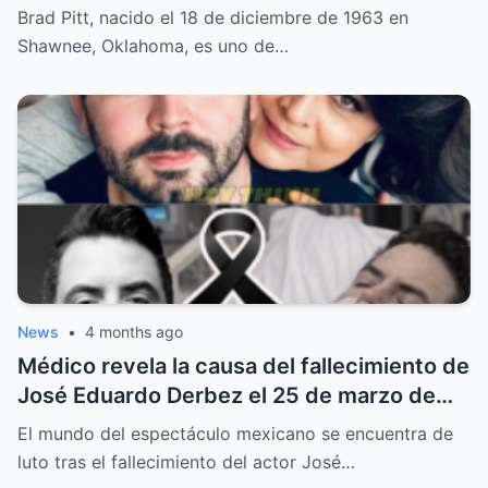
Brad Pitt, nacido el 18 de diciembre de 1963 en
Shawnee, Oklahoma, es uno de…
News
•
4 months ago
Médico revela la causa del fallecimiento de
José Eduardo Derbez el 25 de marzo de
2026
El mundo del espectáculo mexicano se encuentra de
luto tras el fallecimiento del actor José…