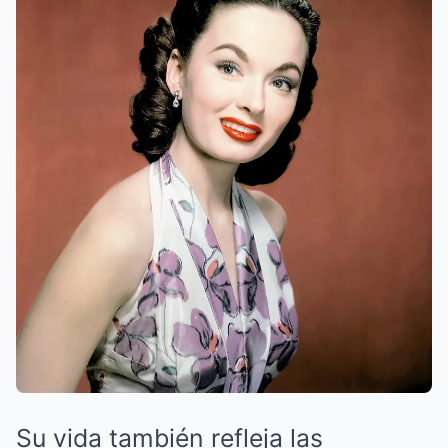
Su vida también refleja las