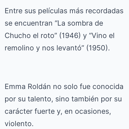
Entre sus películas más recordadas
se encuentran “La sombra de
Chucho el roto” (1946) y “Vino el
remolino y nos levantó” (1950).
Emma Roldán no solo fue conocida
por su talento, sino también por su
carácter fuerte y, en ocasiones,
violento.