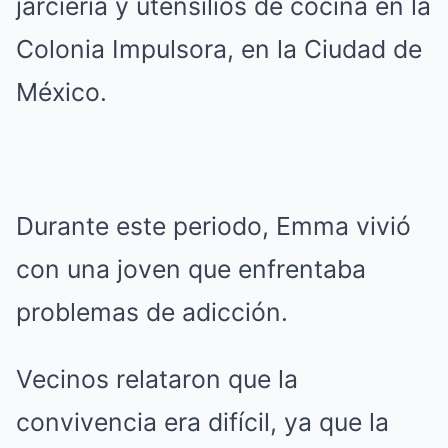
jarciería y utensilios de cocina en la
Colonia Impulsora, en la Ciudad de
México.
Durante este periodo, Emma vivió
con una joven que enfrentaba
problemas de adicción.
Vecinos relataron que la
convivencia era difícil, ya que la