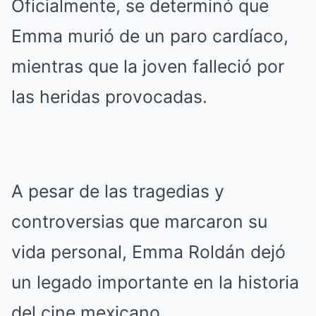
Oficialmente, se determinó que
Emma murió de un paro cardíaco,
mientras que la joven falleció por
las heridas provocadas.
A pesar de las tragedias y
controversias que marcaron su
vida personal, Emma Roldán dejó
un legado importante en la historia
del cine mexicano.