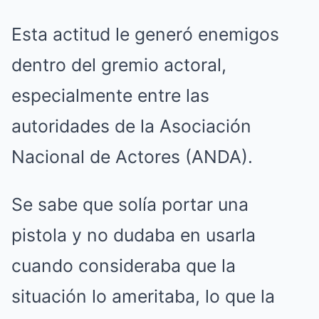
Esta actitud le generó enemigos
dentro del gremio actoral,
especialmente entre las
autoridades de la Asociación
Nacional de Actores (ANDA).
Se sabe que solía portar una
pistola y no dudaba en usarla
cuando consideraba que la
situación lo ameritaba, lo que la