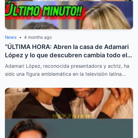
News
•
4 months ago
“ÚLTIMA HORA: Abren la casa de Adamari
López y lo que descubren cambia todo el
reporte”
Adamari López, reconocida presentadora y actriz, ha
sido una figura emblemática en la televisión latina…