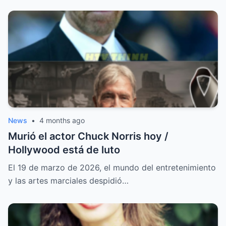
News
•
4 months ago
Murió el actor Chuck Norris hoy /
Hollywood está de luto
El 19 de marzo de 2026, el mundo del entretenimiento
y las artes marciales despidió…