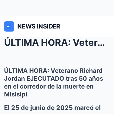
NEWS INSIDER
ÚLTIMA HORA: Veterano Richard Jordan EJECUTADO tra...
ÚLTIMA HORA: Veterano Richard
Jordan EJECUTADO tras 50 años
en el corredor de la muerte en
Misisipi
El 25 de junio de 2025 marcó el