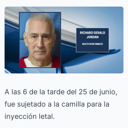
A las 6 de la tarde del 25 de junio,
fue sujetado a la camilla para la
inyección letal.