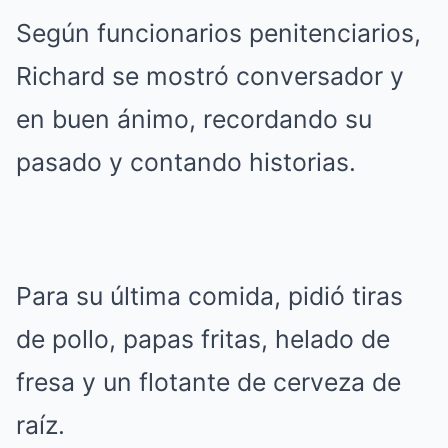
Según funcionarios penitenciarios,
Richard se mostró conversador y
en buen ánimo, recordando su
pasado y contando historias.
Para su última comida, pidió tiras
de pollo, papas fritas, helado de
fresa y un flotante de cerveza de
raíz.