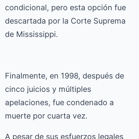
condicional, pero esta opción fue
descartada por la Corte Suprema
de Mississippi.
Finalmente, en 1998, después de
cinco juicios y múltiples
apelaciones, fue condenado a
muerte por cuarta vez.
A pesar de sus esfuerzos legales