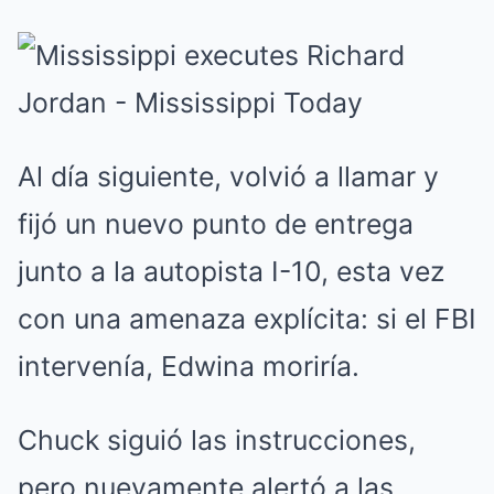
Al día siguiente, volvió a llamar y
fijó un nuevo punto de entrega
junto a la autopista I-10, esta vez
con una amenaza explícita: si el FBI
intervenía, Edwina moriría.
Chuck siguió las instrucciones,
pero nuevamente alertó a las