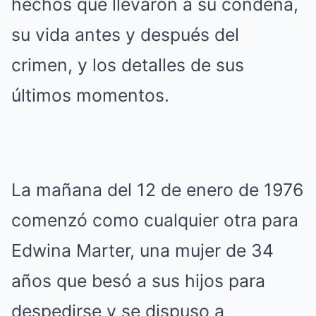
hechos que llevaron a su condena,
su vida antes y después del
crimen, y los detalles de sus
últimos momentos.
La mañana del 12 de enero de 1976
comenzó como cualquier otra para
Edwina Marter, una mujer de 34
años que besó a sus hijos para
despedirse y se dispuso a