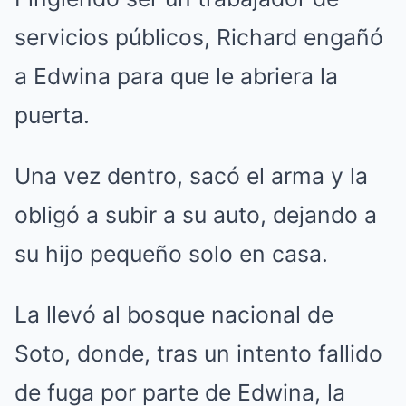
servicios públicos, Richard engañó
a Edwina para que le abriera la
puerta.
Una vez dentro, sacó el arma y la
obligó a subir a su auto, dejando a
su hijo pequeño solo en casa.
La llevó al bosque nacional de
Soto, donde, tras un intento fallido
de fuga por parte de Edwina, la