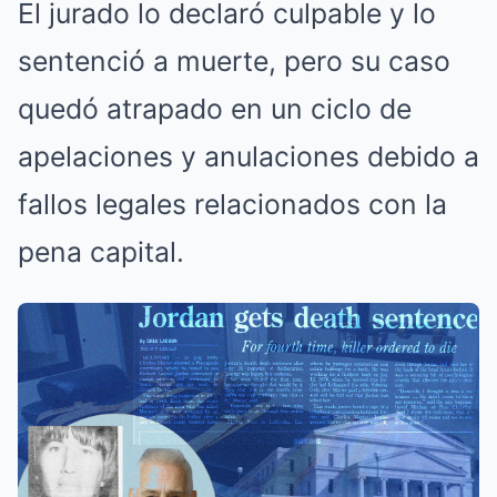
El jurado lo declaró culpable y lo
sentenció a muerte, pero su caso
quedó atrapado en un ciclo de
apelaciones y anulaciones debido a
fallos legales relacionados con la
pena capital.