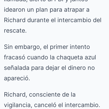
idearon un plan para atrapar a
Richard durante el intercambio del
rescate.
Sin embargo, el primer intento
fracasó cuando la chaqueta azul
señalada para dejar el dinero no
apareció.
Richard, consciente de la
vigilancia, canceló el intercambio.