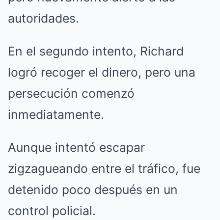
autoridades.
En el segundo intento, Richard
logró recoger el dinero, pero una
persecución comenzó
inmediatamente.
Aunque intentó escapar
zigzagueando entre el tráfico, fue
detenido poco después en un
control policial.