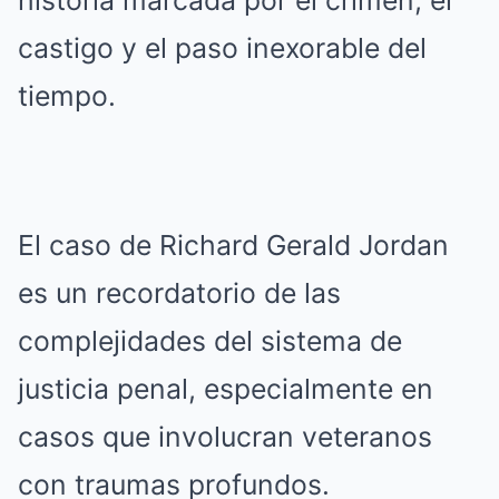
historia marcada por el crimen, el
castigo y el paso inexorable del
tiempo.
El caso de Richard Gerald Jordan
es un recordatorio de las
complejidades del sistema de
justicia penal, especialmente en
casos que involucran veteranos
con traumas profundos.