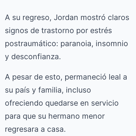
A su regreso, Jordan mostró claros
signos de trastorno por estrés
postraumático: paranoia, insomnio
y desconfianza.
A pesar de esto, permaneció leal a
su país y familia, incluso
ofreciendo quedarse en servicio
para que su hermano menor
regresara a casa.