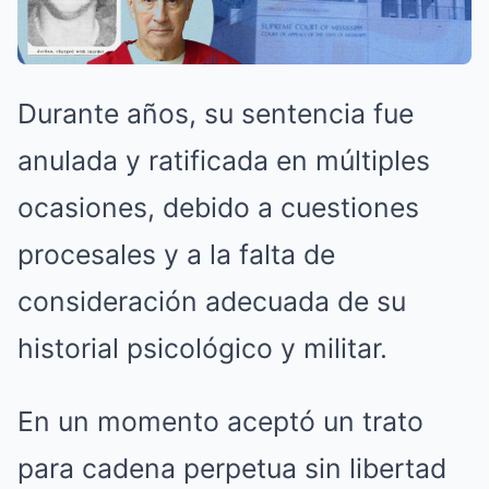
Durante años, su sentencia fue
anulada y ratificada en múltiples
ocasiones, debido a cuestiones
procesales y a la falta de
consideración adecuada de su
historial psicológico y militar.
En un momento aceptó un trato
para cadena perpetua sin libertad