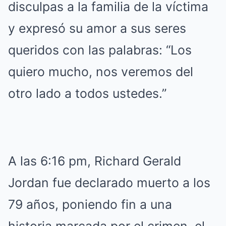
disculpas a la familia de la víctima
y expresó su amor a sus seres
queridos con las palabras: “Los
quiero mucho, nos veremos del
otro lado a todos ustedes.”
A las 6:16 pm, Richard Gerald
Jordan fue declarado muerto a los
79 años, poniendo fin a una