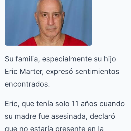
Su familia, especialmente su hijo
Eric Marter, expresó sentimientos
encontrados.
Eric, que tenía solo 11 años cuando
su madre fue asesinada, declaró
que no estaría presente en la