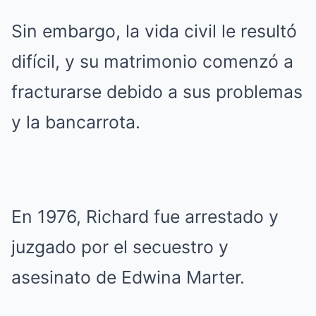
Sin embargo, la vida civil le resultó
difícil, y su matrimonio comenzó a
fracturarse debido a sus problemas
y la bancarrota.
En 1976, Richard fue arrestado y
juzgado por el secuestro y
asesinato de Edwina Marter.