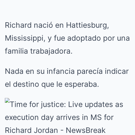
Richard nació en Hattiesburg,
Mississippi, y fue adoptado por una
familia trabajadora.
Nada en su infancia parecía indicar
el destino que le esperaba.