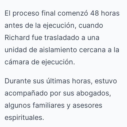
El proceso final comenzó 48 horas
antes de la ejecución, cuando
Richard fue trasladado a una
unidad de aislamiento cercana a la
cámara de ejecución.
Durante sus últimas horas, estuvo
acompañado por sus abogados,
algunos familiares y asesores
espirituales.