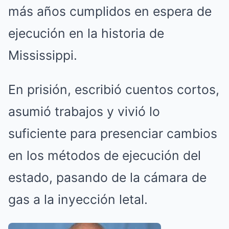
más años cumplidos en espera de
ejecución en la historia de
Mississippi.
En prisión, escribió cuentos cortos,
asumió trabajos y vivió lo
suficiente para presenciar cambios
en los métodos de ejecución del
estado, pasando de la cámara de
gas a la inyección letal.