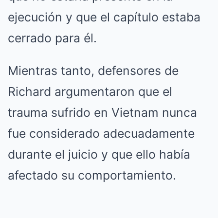
ejecución y que el capítulo estaba
cerrado para él.
Mientras tanto, defensores de
Richard argumentaron que el
trauma sufrido en Vietnam nunca
fue considerado adecuadamente
durante el juicio y que ello había
afectado su comportamiento.