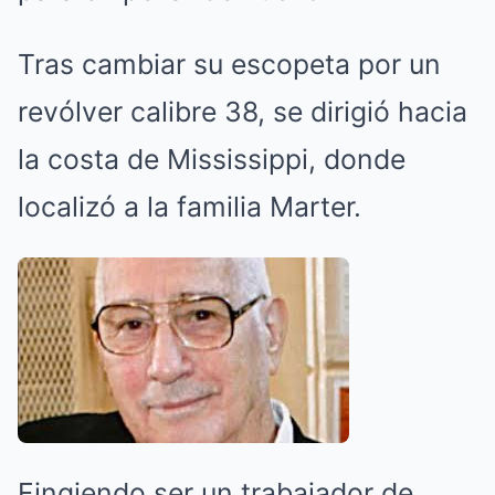
Tras cambiar su escopeta por un
revólver calibre 38, se dirigió hacia
la costa de Mississippi, donde
localizó a la familia Marter.
Fingiendo ser un trabajador de