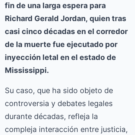
fin de una larga espera para
Richard Gerald Jordan, quien tras
casi cinco décadas en el corredor
de la muerte fue ejecutado por
inyección letal en el estado de
Mississippi.
Su caso, que ha sido objeto de
controversia y debates legales
durante décadas, refleja la
compleja interacción entre justicia,