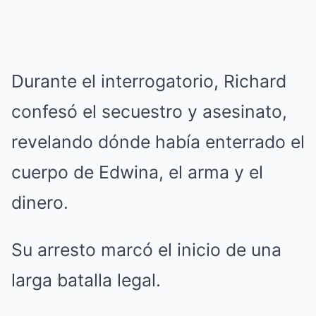
Durante el interrogatorio, Richard
confesó el secuestro y asesinato,
revelando dónde había enterrado el
cuerpo de Edwina, el arma y el
dinero.
Su arresto marcó el inicio de una
larga batalla legal.