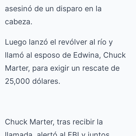
asesinó de un disparo en la
cabeza.
Luego lanzó el revólver al río y
llamó al esposo de Edwina, Chuck
Marter, para exigir un rescate de
25,000 dólares.
Chuck Marter, tras recibir la
llamada, alertó al FBI y juntos