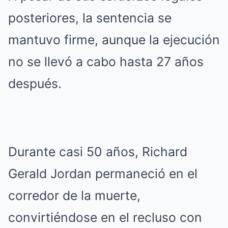
posteriores, la sentencia se
mantuvo firme, aunque la ejecución
no se llevó a cabo hasta 27 años
después.
Durante casi 50 años, Richard
Gerald Jordan permaneció en el
corredor de la muerte,
convirtiéndose en el recluso con