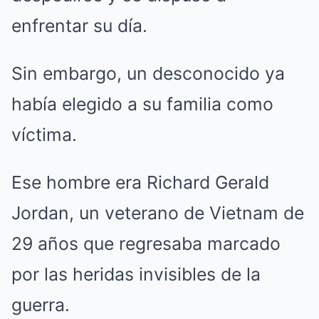
enfrentar su día.
Sin embargo, un desconocido ya
había elegido a su familia como
víctima.
Ese hombre era Richard Gerald
Jordan, un veterano de Vietnam de
29 años que regresaba marcado
por las heridas invisibles de la
guerra.