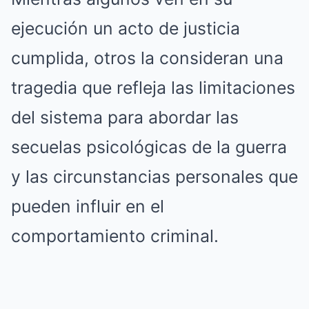
ejecución un acto de justicia
cumplida, otros la consideran una
tragedia que refleja las limitaciones
del sistema para abordar las
secuelas psicológicas de la guerra
y las circunstancias personales que
pueden influir en el
comportamiento criminal.