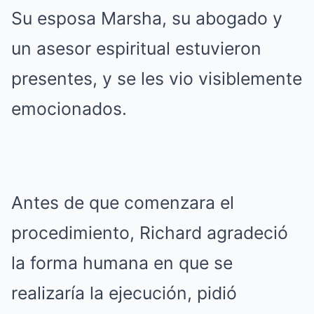
Su esposa Marsha, su abogado y
un asesor espiritual estuvieron
presentes, y se les vio visiblemente
emocionados.
Antes de que comenzara el
procedimiento, Richard agradeció
la forma humana en que se
realizaría la ejecución, pidió