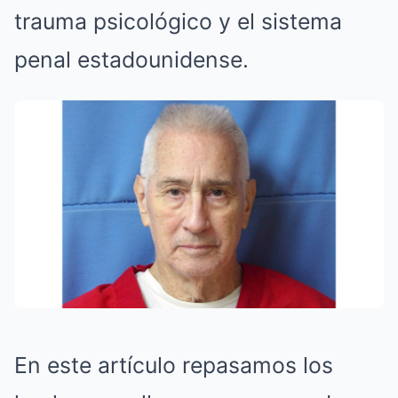
trauma psicológico y el sistema
penal estadounidense.
En este artículo repasamos los