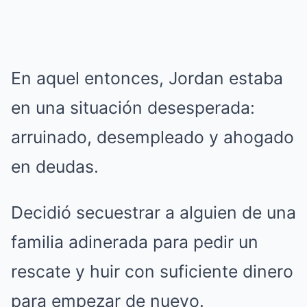
En aquel entonces, Jordan estaba
en una situación desesperada:
arruinado, desempleado y ahogado
en deudas.
Decidió secuestrar a alguien de una
familia adinerada para pedir un
rescate y huir con suficiente dinero
para empezar de nuevo.