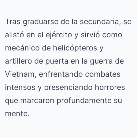
Tras graduarse de la secundaria, se
alistó en el ejército y sirvió como
mecánico de helicópteros y
artillero de puerta en la guerra de
Vietnam, enfrentando combates
intensos y presenciando horrores
que marcaron profundamente su
mente.