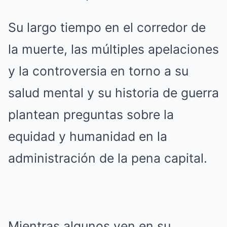
Su largo tiempo en el corredor de
la muerte, las múltiples apelaciones
y la controversia en torno a su
salud mental y su historia de guerra
plantean preguntas sobre la
equidad y humanidad en la
administración de la pena capital.
Mientras algunos ven en su