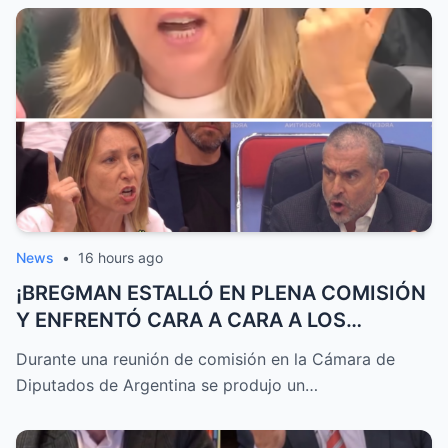
News
•
16 hours ago
¡BREGMAN ESTALLÓ EN PLENA COMISIÓN
Y ENFRENTÓ CARA A CARA A LOS
LIBERT...
Durante una reunión de comisión en la Cámara de
Diputados de Argentina se produjo un…