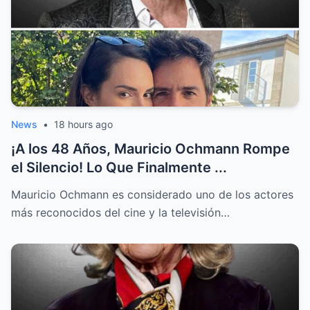
News
•
18 hours ago
¡A los 48 Años, Mauricio Ochmann Rompe
el Silencio! Lo Que Finalmente ...
Mauricio Ochmann es considerado uno de los actores
más reconocidos del cine y la televisión…