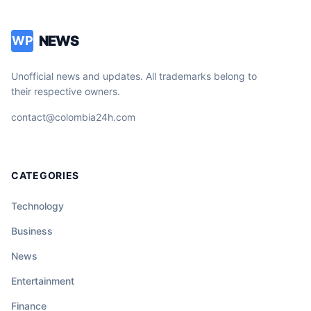
NEWS
WP
Unofficial news and updates. All trademarks belong to
their respective owners.
contact@colombia24h.com
CATEGORIES
Technology
Business
News
Entertainment
Finance