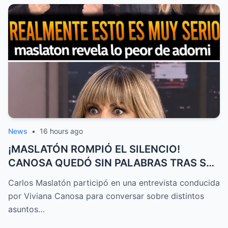
News
•
16 hours ago
¡MASLATÓN ROMPIÓ EL SILENCIO!
CANOSA QUEDÓ SIN PALABRAS TRAS SU
EXPLOS...
Carlos Maslatón participó en una entrevista conducida
por Viviana Canosa para conversar sobre distintos
asuntos…