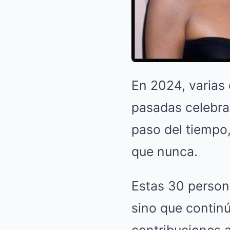
En 2024, varias 
pasadas celebra
paso del tiempo
que nunca.
Estas 30 person
sino que contin