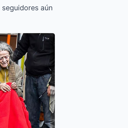
s seguidores aún