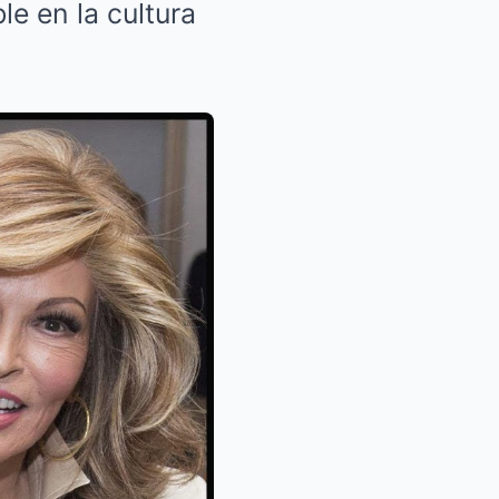
le en la cultura