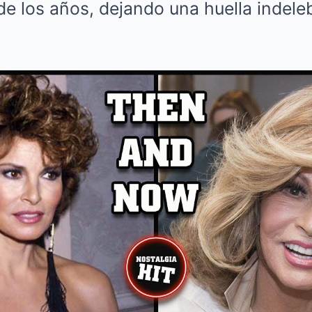
de los años, dejando una huella indeleb