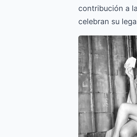
contribución a l
celebran su lega