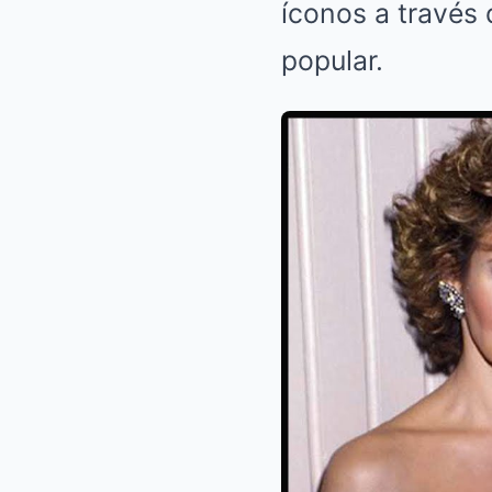
íconos a través 
popular.