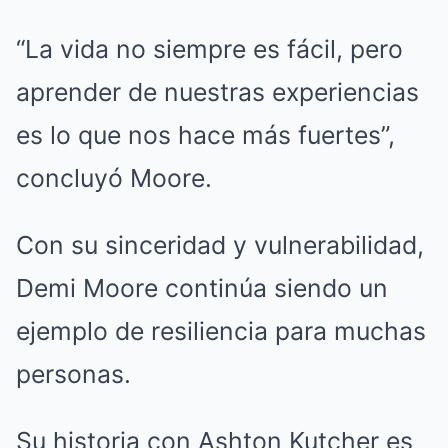
“La vida no siempre es fácil, pero
aprender de nuestras experiencias
es lo que nos hace más fuertes”,
concluyó Moore.
Con su sinceridad y vulnerabilidad,
Demi Moore continúa siendo un
ejemplo de resiliencia para muchas
personas.
Su historia con Ashton Kutcher es