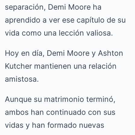
separación, Demi Moore ha
aprendido a ver ese capítulo de su
vida como una lección valiosa.
Hoy en día, Demi Moore y Ashton
Kutcher mantienen una relación
amistosa.
Aunque su matrimonio terminó,
ambos han continuado con sus
vidas y han formado nuevas