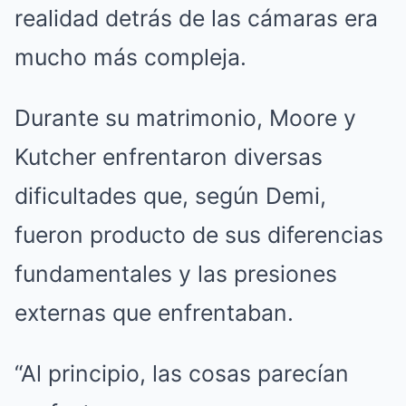
realidad detrás de las cámaras era
mucho más compleja.
Durante su matrimonio, Moore y
Kutcher enfrentaron diversas
dificultades que, según Demi,
fueron producto de sus diferencias
fundamentales y las presiones
externas que enfrentaban.
“Al principio, las cosas parecían