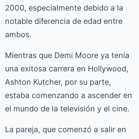
2000, especialmente debido a la
notable diferencia de edad entre
ambos.
Mientras que Demi Moore ya tenía
una exitosa carrera en Hollywood,
Ashton Kutcher, por su parte,
estaba comenzando a ascender en
el mundo de la televisión y el cine.
La pareja, que comenzó a salir en