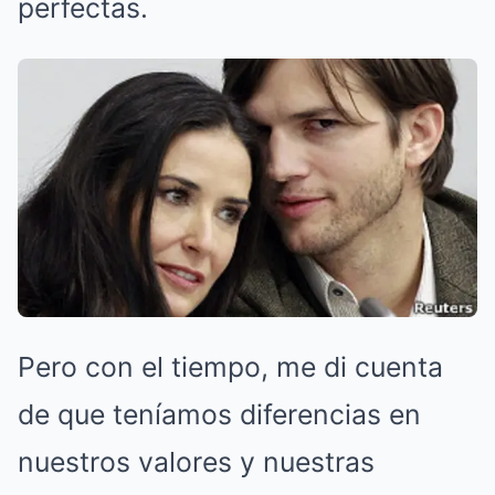
perfectas.
Pero con el tiempo, me di cuenta
de que teníamos diferencias en
nuestros valores y nuestras