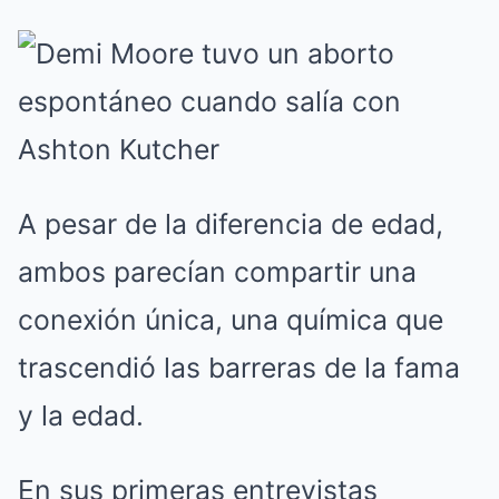
A pesar de la diferencia de edad,
ambos parecían compartir una
conexión única, una química que
trascendió las barreras de la fama
y la edad.
En sus primeras entrevistas