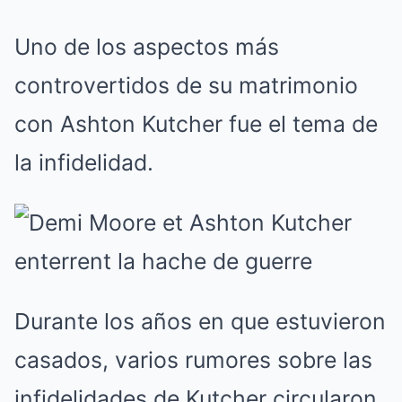
Uno de los aspectos más
controvertidos de su matrimonio
con Ashton Kutcher fue el tema de
la infidelidad.
Durante los años en que estuvieron
casados, varios rumores sobre las
infidelidades de Kutcher circularon