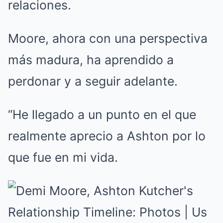
relaciones.
Moore, ahora con una perspectiva
más madura, ha aprendido a
perdonar y a seguir adelante.
“He llegado a un punto en el que
realmente aprecio a Ashton por lo
que fue en mi vida.