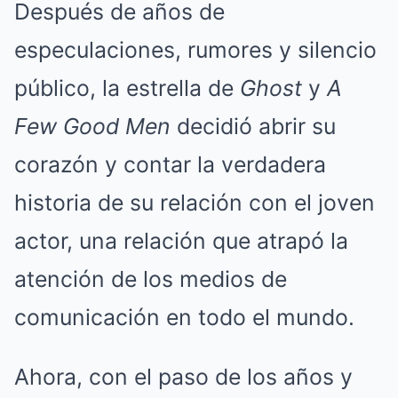
Después de años de
especulaciones, rumores y silencio
público, la estrella de
Ghost
y
A
Few Good Men
decidió abrir su
corazón y contar la verdadera
historia de su relación con el joven
actor, una relación que atrapó la
atención de los medios de
comunicación en todo el mundo.
Ahora, con el paso de los años y