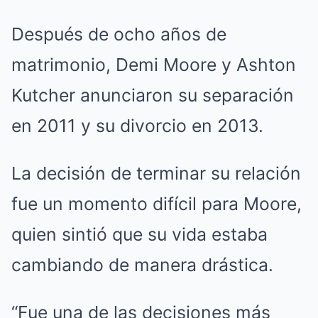
Después de ocho años de
matrimonio, Demi Moore y Ashton
Kutcher anunciaron su separación
en 2011 y su divorcio en 2013.
La decisión de terminar su relación
fue un momento difícil para Moore,
quien sintió que su vida estaba
cambiando de manera drástica.
“Fue una de las decisiones más