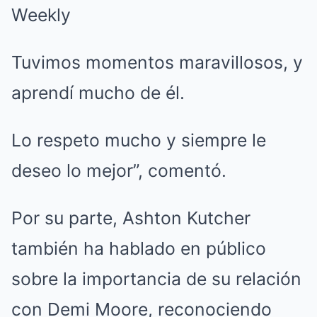
Tuvimos momentos maravillosos, y
aprendí mucho de él.
Lo respeto mucho y siempre le
deseo lo mejor”, comentó.
Por su parte, Ashton Kutcher
también ha hablado en público
sobre la importancia de su relación
con Demi Moore, reconociendo