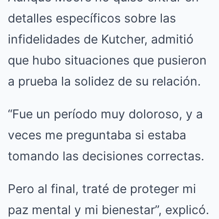
detalles específicos sobre las
infidelidades de Kutcher, admitió
que hubo situaciones que pusieron
a prueba la solidez de su relación.
“Fue un período muy doloroso, y a
veces me preguntaba si estaba
tomando las decisiones correctas.
Pero al final, traté de proteger mi
paz mental y mi bienestar”, explicó.