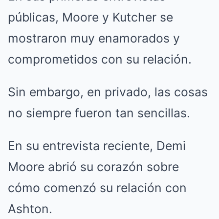
públicas, Moore y Kutcher se
mostraron muy enamorados y
comprometidos con su relación.
Sin embargo, en privado, las cosas
no siempre fueron tan sencillas.
En su entrevista reciente, Demi
Moore abrió su corazón sobre
cómo comenzó su relación con
Ashton.