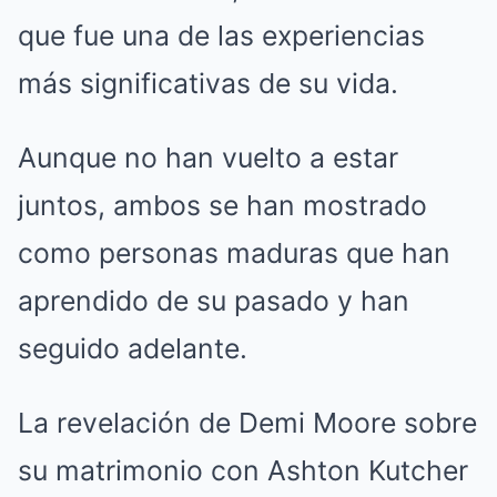
que fue una de las experiencias
más significativas de su vida.
Aunque no han vuelto a estar
juntos, ambos se han mostrado
como personas maduras que han
aprendido de su pasado y han
seguido adelante.
La revelación de Demi Moore sobre
su matrimonio con Ashton Kutcher