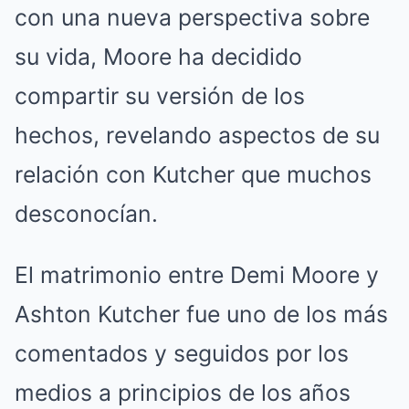
con una nueva perspectiva sobre
su vida, Moore ha decidido
compartir su versión de los
hechos, revelando aspectos de su
relación con Kutcher que muchos
desconocían.
El matrimonio entre Demi Moore y
Ashton Kutcher fue uno de los más
comentados y seguidos por los
medios a principios de los años