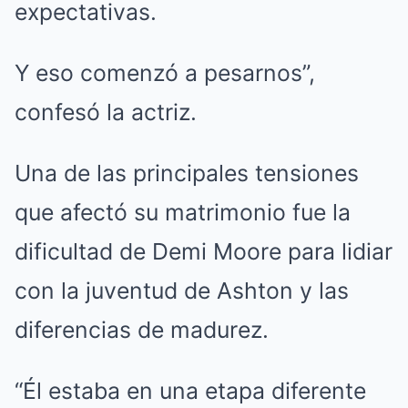
expectativas.
Y eso comenzó a pesarnos”,
confesó la actriz.
Una de las principales tensiones
que afectó su matrimonio fue la
dificultad de Demi Moore para lidiar
con la juventud de Ashton y las
diferencias de madurez.
“Él estaba en una etapa diferente