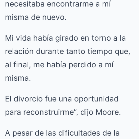
necesitaba encontrarme a mí
misma de nuevo.
Mi vida había girado en torno a la
relación durante tanto tiempo que,
al final, me había perdido a mí
misma.
El divorcio fue una oportunidad
para reconstruirme”, dijo Moore.
A pesar de las dificultades de la