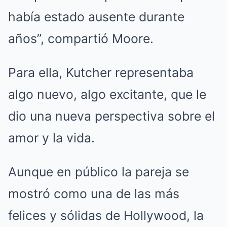
había estado ausente durante
años”, compartió Moore.
Para ella, Kutcher representaba
algo nuevo, algo excitante, que le
dio una nueva perspectiva sobre el
amor y la vida.
Aunque en público la pareja se
mostró como una de las más
felices y sólidas de Hollywood, la