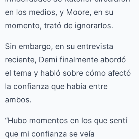
en los medios, y Moore, en su
momento, trató de ignorarlos.
Sin embargo, en su entrevista
reciente, Demi finalmente abordó
el tema y habló sobre cómo afectó
la confianza que había entre
ambos.
“Hubo momentos en los que sentí
que mi confianza se veía