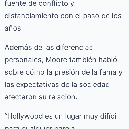
fuente de conflicto y
distanciamiento con el paso de los
años.
Además de las diferencias
personales, Moore también habló
sobre cómo la presión de la fama y
las expectativas de la sociedad
afectaron su relación.
“Hollywood es un lugar muy difícil
para cualquier pareja.