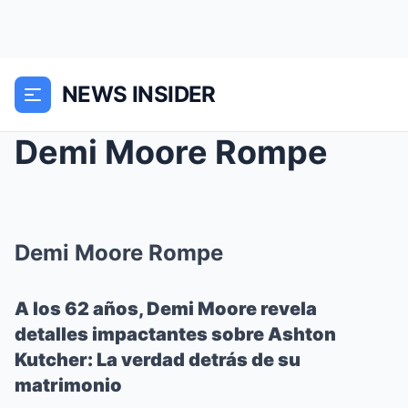
NEWS INSIDER
Demi Moore Rompe
Demi Moore Rompe
A los 62 años, Demi Moore revela
detalles impactantes sobre Ashton
Kutcher: La verdad detrás de su
matrimonio