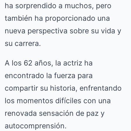
ha sorprendido a muchos, pero
también ha proporcionado una
nueva perspectiva sobre su vida y
su carrera.
A los 62 años, la actriz ha
encontrado la fuerza para
compartir su historia, enfrentando
los momentos difíciles con una
renovada sensación de paz y
autocomprensión.