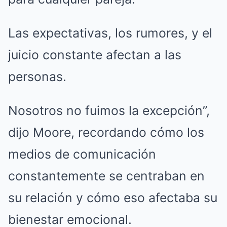
Las expectativas, los rumores, y el
juicio constante afectan a las
personas.
Nosotros no fuimos la excepción”,
dijo Moore, recordando cómo los
medios de comunicación
constantemente se centraban en
su relación y cómo eso afectaba su
bienestar emocional.