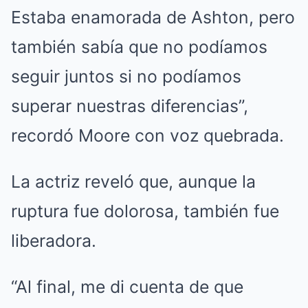
Estaba enamorada de Ashton, pero
también sabía que no podíamos
seguir juntos si no podíamos
superar nuestras diferencias”,
recordó Moore con voz quebrada.
La actriz reveló que, aunque la
ruptura fue dolorosa, también fue
liberadora.
“Al final, me di cuenta de que