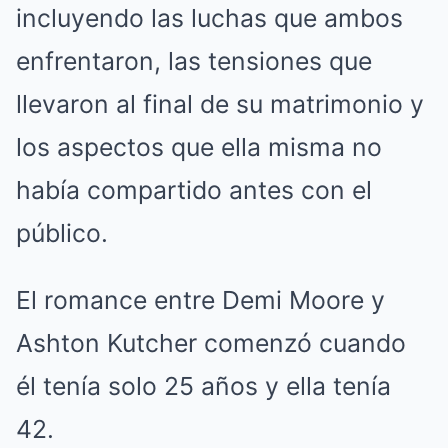
incluyendo las luchas que ambos
enfrentaron, las tensiones que
llevaron al final de su matrimonio y
los aspectos que ella misma no
había compartido antes con el
público.
El romance entre Demi Moore y
Ashton Kutcher comenzó cuando
él tenía solo 25 años y ella tenía
42.