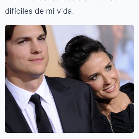
difíciles de mi vida.