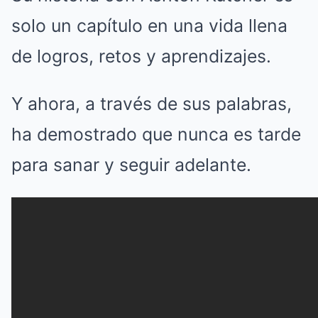
solo un capítulo en una vida llena
de logros, retos y aprendizajes.
Y ahora, a través de sus palabras,
ha demostrado que nunca es tarde
para sanar y seguir adelante.