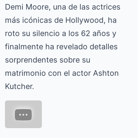
Demi Moore, una de las actrices
más icónicas de Hollywood, ha
roto su silencio a los 62 años y
finalmente ha revelado detalles
sorprendentes sobre su
matrimonio con el actor Ashton
Kutcher.