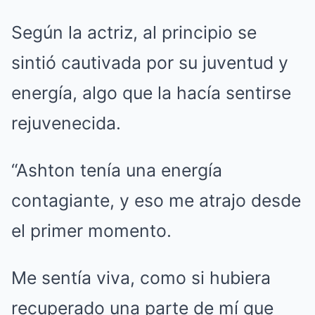
Según la actriz, al principio se
sintió cautivada por su juventud y
energía, algo que la hacía sentirse
rejuvenecida.
“Ashton tenía una energía
contagiante, y eso me atrajo desde
el primer momento.
Me sentía viva, como si hubiera
recuperado una parte de mí que