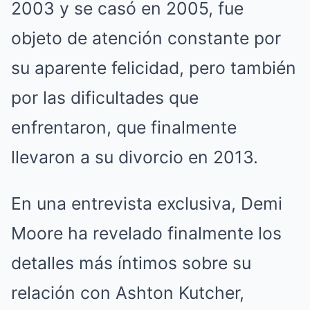
2003 y se casó en 2005, fue
objeto de atención constante por
su aparente felicidad, pero también
por las dificultades que
enfrentaron, que finalmente
llevaron a su divorcio en 2013.
En una entrevista exclusiva, Demi
Moore ha revelado finalmente los
detalles más íntimos sobre su
relación con Ashton Kutcher,