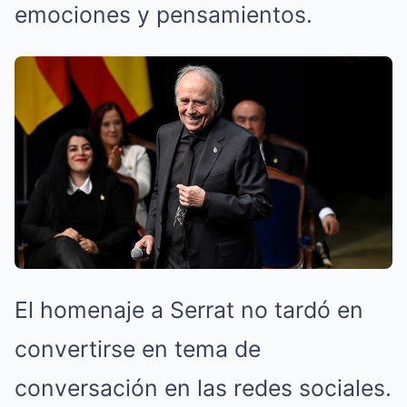
emociones y pensamientos.
El homenaje a Serrat no tardó en
convertirse en tema de
conversación en las redes sociales.