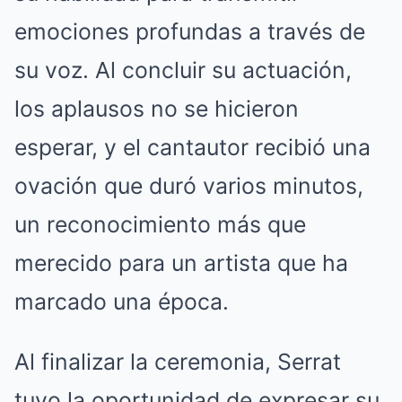
emociones profundas a través de
su voz. Al concluir su actuación,
los aplausos no se hicieron
esperar, y el cantautor recibió una
ovación que duró varios minutos,
un reconocimiento más que
merecido para un artista que ha
marcado una época.
Al finalizar la ceremonia, Serrat
tuvo la oportunidad de expresar su