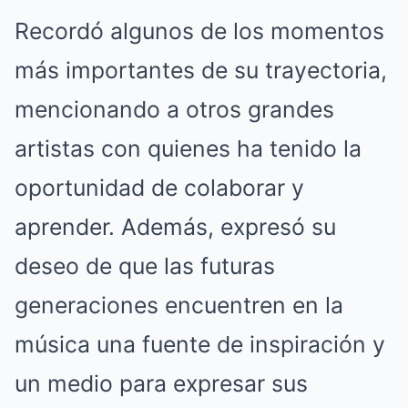
Recordó algunos de los momentos
más importantes de su trayectoria,
mencionando a otros grandes
artistas con quienes ha tenido la
oportunidad de colaborar y
aprender. Además, expresó su
deseo de que las futuras
generaciones encuentren en la
música una fuente de inspiración y
un medio para expresar sus