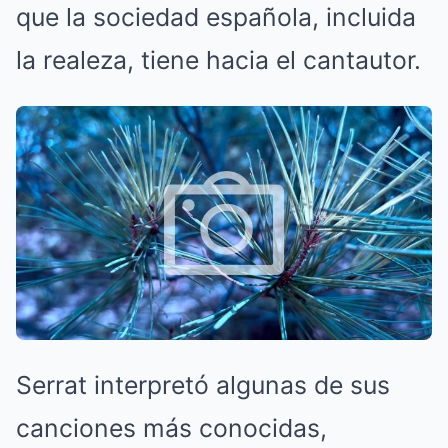
que la sociedad española, incluida
la realeza, tiene hacia el cantautor.
Serrat interpretó algunas de sus
canciones más conocidas,