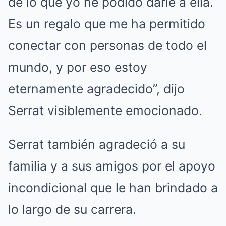
de lo que yo he podido darle a ella.
Es un regalo que me ha permitido
conectar con personas de todo el
mundo, y por eso estoy
eternamente agradecido”, dijo
Serrat visiblemente emocionado.
Serrat también agradeció a su
familia y a sus amigos por el apoyo
incondicional que le han brindado a
lo largo de su carrera.