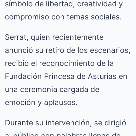
símbolo de libertad, creatividad y
compromiso con temas sociales.
Serrat, quien recientemente
anunció su retiro de los escenarios,
recibió el reconocimiento de la
Fundación Princesa de Asturias en
una ceremonia cargada de
emoción y aplausos.
Durante su intervención, se dirigió
al público con palabras llenas de