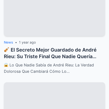
News
•
1 year ago
El Secreto Mejor Guardado de André
Rieu: Su Triste Final Que Nadie Quería
Contar
Lo Que Nadie Sabía de André Rieu: La Verdad
Dolorosa Que Cambiará Cómo Lo…