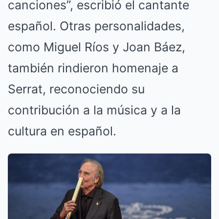
canciones”, escribió el cantante
español. Otras personalidades,
como Miguel Ríos y Joan Báez,
también rindieron homenaje a
Serrat, reconociendo su
contribución a la música y a la
cultura en español.