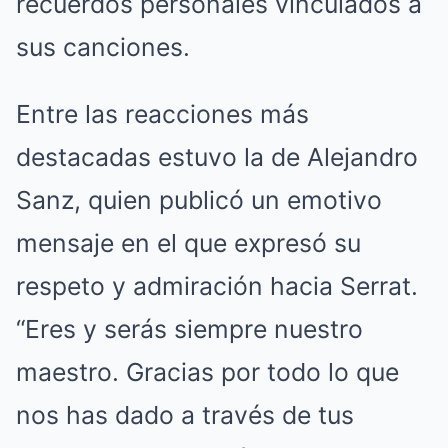
recuerdos personales vinculados a
sus canciones.
Entre las reacciones más
destacadas estuvo la de Alejandro
Sanz, quien publicó un emotivo
mensaje en el que expresó su
respeto y admiración hacia Serrat.
“Eres y serás siempre nuestro
maestro. Gracias por todo lo que
nos has dado a través de tus