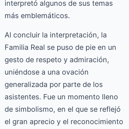
interpretó algunos de sus temas
más emblemáticos.
Al concluir la interpretación, la
Familia Real se puso de pie en un
gesto de respeto y admiración,
uniéndose a una ovación
generalizada por parte de los
asistentes. Fue un momento lleno
de simbolismo, en el que se reflejó
el gran aprecio y el reconocimiento