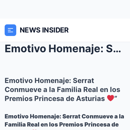
NEWS INSIDER
Emotivo Homenaje: Serrat Conmueve a la Familia Rea...
Emotivo Homenaje: Serrat
Conmueve a la Familia Real en los
Premios Princesa de Asturias
”
Emotivo Homenaje: Serrat Conmueve a la
Familia Real en los Premios Princesa de