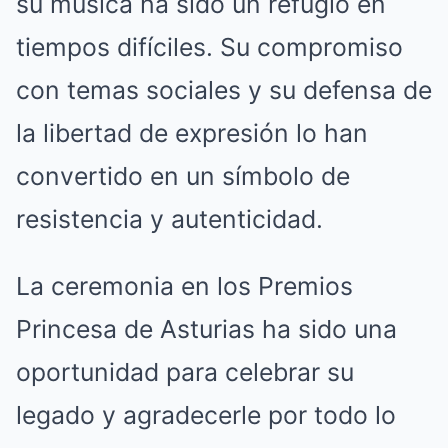
su música ha sido un refugio en
tiempos difíciles. Su compromiso
con temas sociales y su defensa de
la libertad de expresión lo han
convertido en un símbolo de
resistencia y autenticidad.
La ceremonia en los Premios
Princesa de Asturias ha sido una
oportunidad para celebrar su
legado y agradecerle por todo lo