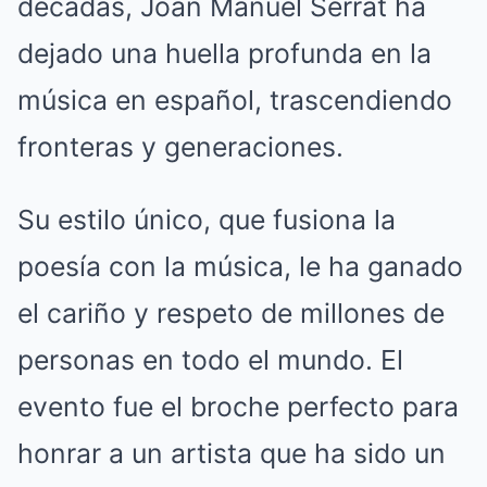
décadas, Joan Manuel Serrat ha
dejado una huella profunda en la
música en español, trascendiendo
fronteras y generaciones.
Su estilo único, que fusiona la
poesía con la música, le ha ganado
el cariño y respeto de millones de
personas en todo el mundo. El
evento fue el broche perfecto para
honrar a un artista que ha sido un