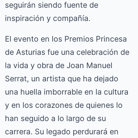
seguirán siendo fuente de
inspiración y compañía.
El evento en los Premios Princesa
de Asturias fue una celebración de
la vida y obra de Joan Manuel
Serrat, un artista que ha dejado
una huella imborrable en la cultura
y en los corazones de quienes lo
han seguido a lo largo de su
carrera. Su legado perdurará en