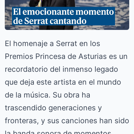
El homenaje a Serrat en los
Premios Princesa de Asturias es un
recordatorio del inmenso legado
que deja este artista en el mundo
de la música. Su obra ha
trascendido generaciones y
fronteras, y sus canciones han sido
la banda sonora de momentos