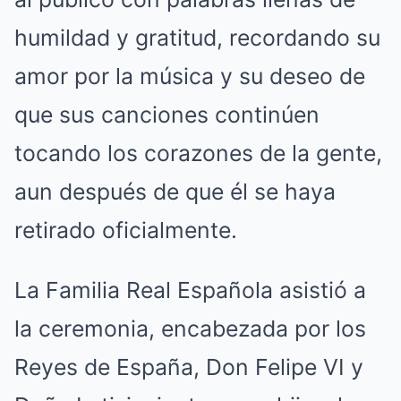
humildad y gratitud, recordando su
amor por la música y su deseo de
que sus canciones continúen
tocando los corazones de la gente,
aun después de que él se haya
retirado oficialmente.
La Familia Real Española asistió a
la ceremonia, encabezada por los
Reyes de España, Don Felipe VI y