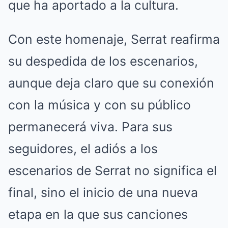
que ha aportado a la cultura.
Con este homenaje, Serrat reafirma
su despedida de los escenarios,
aunque deja claro que su conexión
con la música y con su público
permanecerá viva. Para sus
seguidores, el adiós a los
escenarios de Serrat no significa el
final, sino el inicio de una nueva
etapa en la que sus canciones