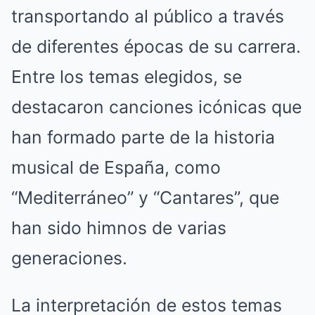
transportando al público a través
de diferentes épocas de su carrera.
Entre los temas elegidos, se
destacaron canciones icónicas que
han formado parte de la historia
musical de España, como
“Mediterráneo” y “Cantares”, que
han sido himnos de varias
generaciones.
La interpretación de estos temas