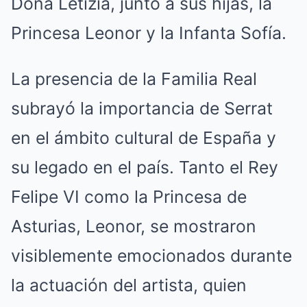
Doña Letizia, junto a sus hijas, la
Princesa Leonor y la Infanta Sofía.
La presencia de la Familia Real
subrayó la importancia de Serrat
en el ámbito cultural de España y
su legado en el país. Tanto el Rey
Felipe VI como la Princesa de
Asturias, Leonor, se mostraron
visiblemente emocionados durante
la actuación del artista, quien