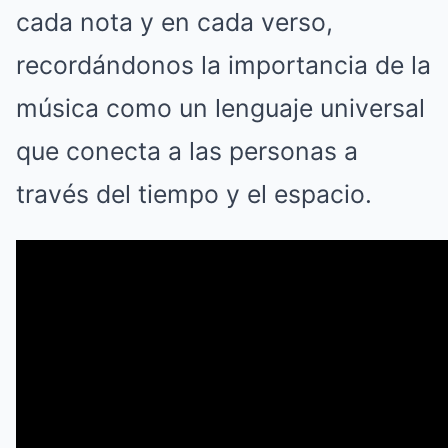
cada nota y en cada verso,
recordándonos la importancia de la
música como un lenguaje universal
que conecta a las personas a
través del tiempo y el espacio.