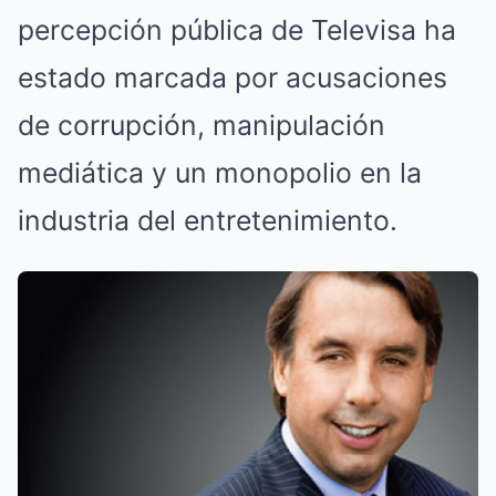
percepción pública de Televisa ha
estado marcada por acusaciones
de corrupción, manipulación
mediática y un monopolio en la
industria del entretenimiento.