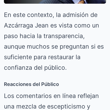
En este contexto, la admisión de
Azcárraga Jean es vista como un
paso hacia la transparencia,
aunque muchos se preguntan si es
suficiente para restaurar la
confianza del público.
Reacciones del Público
Los comentarios en línea reflejan
una mezcla de escepticismo y