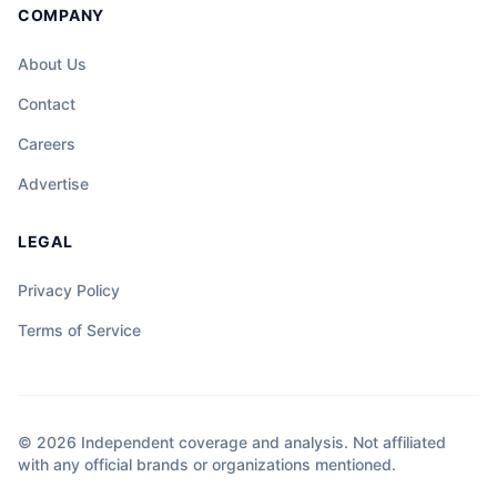
COMPANY
About Us
Contact
Careers
Advertise
LEGAL
Privacy Policy
Terms of Service
© 2026 Independent coverage and analysis. Not affiliated
with any official brands or organizations mentioned.