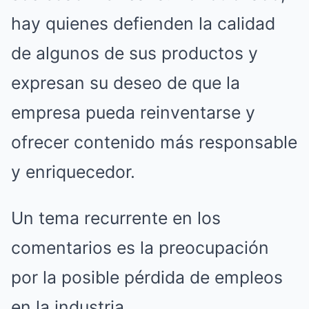
hay quienes defienden la calidad
de algunos de sus productos y
expresan su deseo de que la
empresa pueda reinventarse y
ofrecer contenido más responsable
y enriquecedor.
Un tema recurrente en los
comentarios es la preocupación
por la posible pérdida de empleos
en la industria.