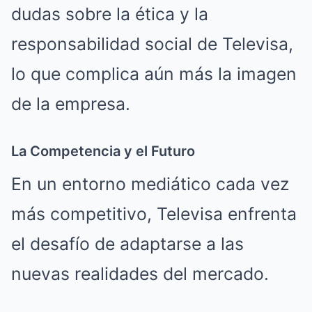
dudas sobre la ética y la
responsabilidad social de Televisa,
lo que complica aún más la imagen
de la empresa.
La Competencia y el Futuro
En un entorno mediático cada vez
más competitivo, Televisa enfrenta
el desafío de adaptarse a las
nuevas realidades del mercado.