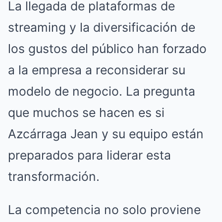
La llegada de plataformas de
streaming y la diversificación de
los gustos del público han forzado
a la empresa a reconsiderar su
modelo de negocio. La pregunta
que muchos se hacen es si
Azcárraga Jean y su equipo están
preparados para liderar esta
transformación.
La competencia no solo proviene