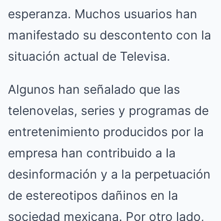
esperanza. Muchos usuarios han
manifestado su descontento con la
situación actual de Televisa.
Algunos han señalado que las
telenovelas, series y programas de
entretenimiento producidos por la
empresa han contribuido a la
desinformación y a la perpetuación
de estereotipos dañinos en la
sociedad mexicana. Por otro lado,