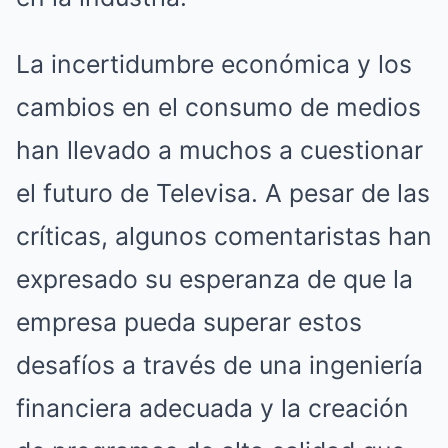
La incertidumbre económica y los
cambios en el consumo de medios
han llevado a muchos a cuestionar
el futuro de Televisa. A pesar de las
críticas, algunos comentaristas han
expresado su esperanza de que la
empresa pueda superar estos
desafíos a través de una ingeniería
financiera adecuada y la creación