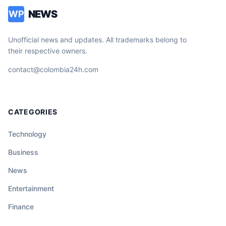
NEWS
WP
Unofficial news and updates. All trademarks belong to
their respective owners.
contact@colombia24h.com
CATEGORIES
Technology
Business
News
Entertainment
Finance