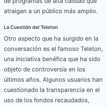
de programas de alta calidad que
atraigan a un público más amplio.
La Cuestión del Teleton
Otro aspecto que ha surgido en la
conversación es el famoso Teleton,
una iniciativa benéfica que ha sido
objeto de controversia en los
últimos años. Algunos usuarios han
cuestionado la transparencia en el
uso de los fondos recaudados,