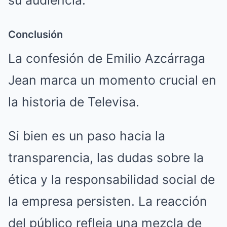
su audiencia.
Conclusión
La confesión de Emilio Azcárraga
Jean marca un momento crucial en
la historia de Televisa.
Si bien es un paso hacia la
transparencia, las dudas sobre la
ética y la responsabilidad social de
la empresa persisten. La reacción
del público refleja una mezcla de