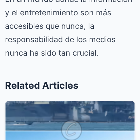
y el entretenimiento son más
accesibles que nunca, la
responsabilidad de los medios
nunca ha sido tan crucial.
Related Articles