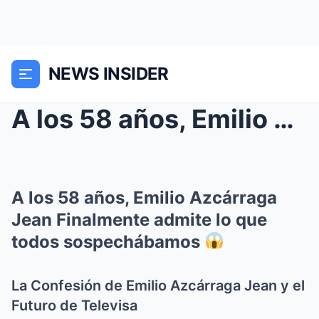
NEWS INSIDER
A los 58 años, Emilio Azcárraga Jean Finalmente ad...
A los 58 años, Emilio Azcárraga
Jean Finalmente admite lo que
todos sospechábamos
La Confesión de Emilio Azcárraga Jean y el
Futuro de Televisa