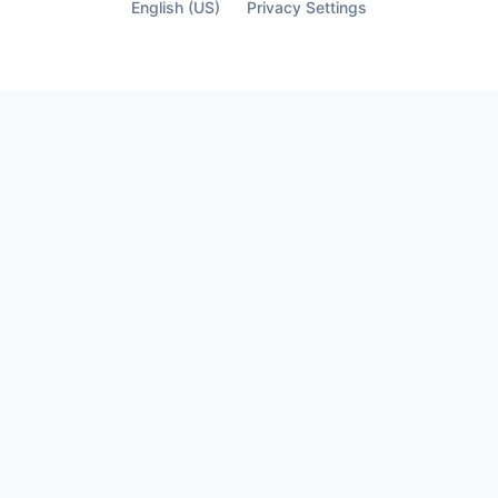
English (US)
Privacy Settings