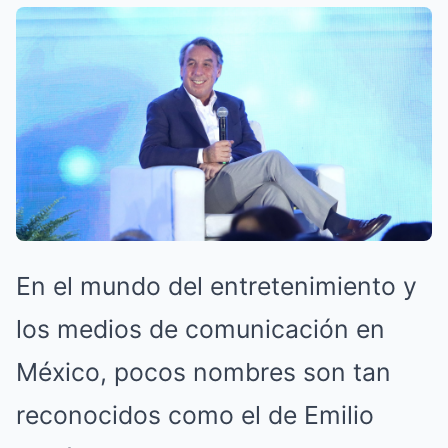
En el mundo del entretenimiento y
los medios de comunicación en
México, pocos nombres son tan
reconocidos como el de Emilio