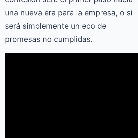
una nueva era para la empresa, o si
será simplemente un eco de
promesas no cumplidas.