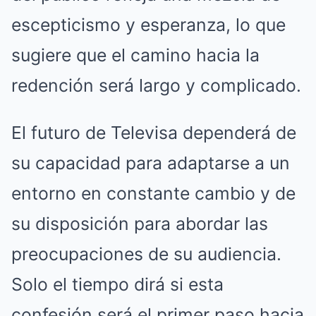
escepticismo y esperanza, lo que
sugiere que el camino hacia la
redención será largo y complicado.
El futuro de Televisa dependerá de
su capacidad para adaptarse a un
entorno en constante cambio y de
su disposición para abordar las
preocupaciones de su audiencia.
Solo el tiempo dirá si esta
confesión será el primer paso hacia