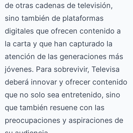
de otras cadenas de televisión,
sino también de plataformas
digitales que ofrecen contenido a
la carta y que han capturado la
atención de las generaciones más
jóvenes. Para sobrevivir, Televisa
deberá innovar y ofrecer contenido
que no solo sea entretenido, sino
que también resuene con las
preocupaciones y aspiraciones de