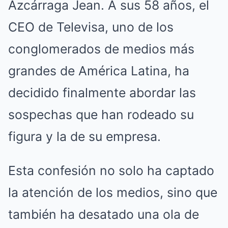
Azcárraga Jean. A sus 58 años, el
CEO de Televisa, uno de los
conglomerados de medios más
grandes de América Latina, ha
decidido finalmente abordar las
sospechas que han rodeado su
figura y la de su empresa.
Esta confesión no solo ha captado
la atención de los medios, sino que
también ha desatado una ola de