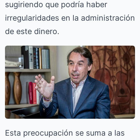
sugiriendo que podría haber
irregularidades en la administración
de este dinero.
Esta preocupación se suma a las