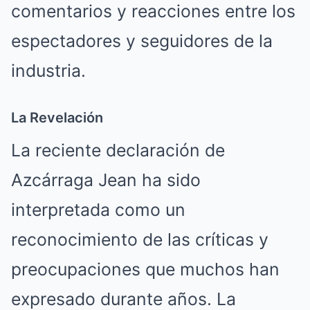
comentarios y reacciones entre los
espectadores y seguidores de la
industria.
La Revelación
La reciente declaración de
Azcárraga Jean ha sido
interpretada como un
reconocimiento de las críticas y
preocupaciones que muchos han
expresado durante años. La