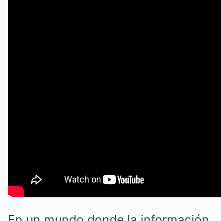
En un mundo donde la información