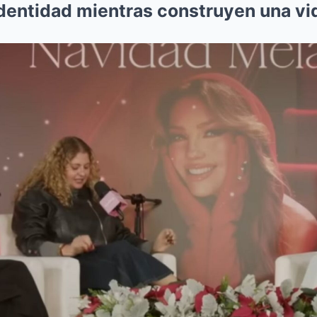
entidad mientras construyen una vid