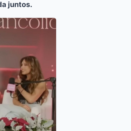
a juntos.