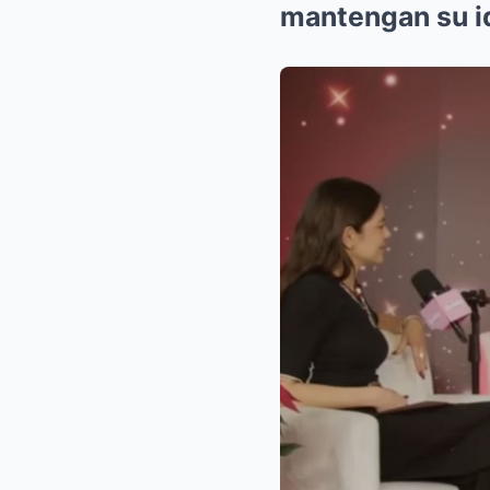
mantengan su id