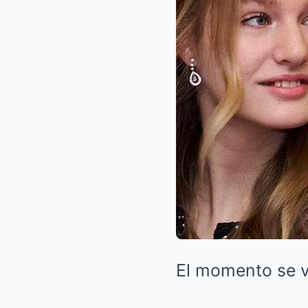
El momento se vo