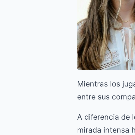
Mientras los jug
entre sus compa
A diferencia de 
mirada intensa h