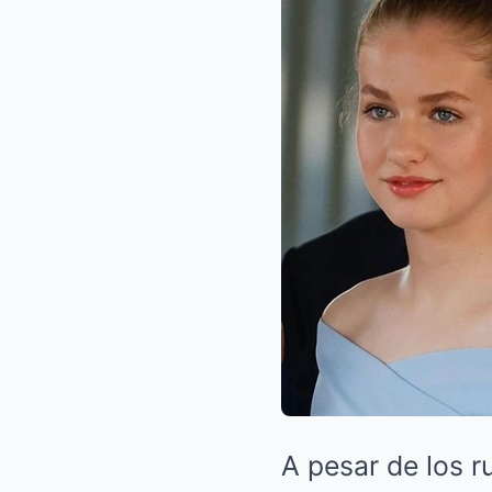
A pesar de los r