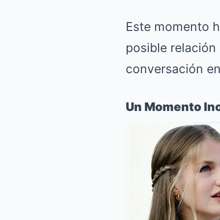
Este momento h
posible relación
conversación en 
Un Momento Ino