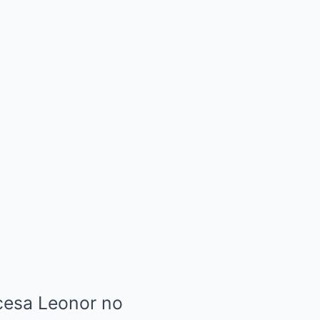
ncesa Leonor no