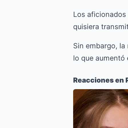
Los aficionados
quisiera transmi
Sin embargo, la 
lo que aumentó e
Reacciones en 