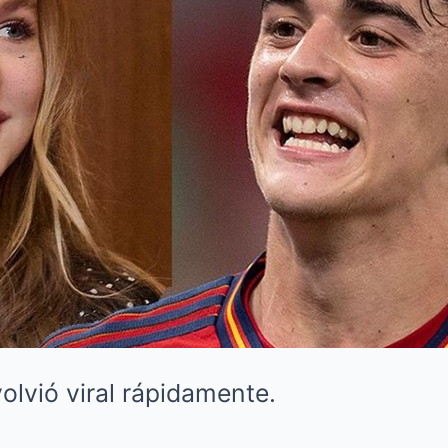
lvió viral rápidamente.