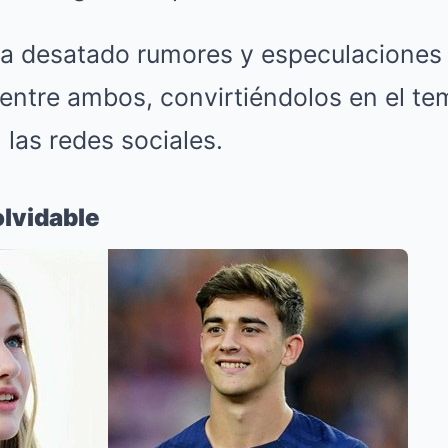
a desatado rumores y especulaciones
 entre ambos, convirtiéndolos en el te
las redes sociales.
lvidable