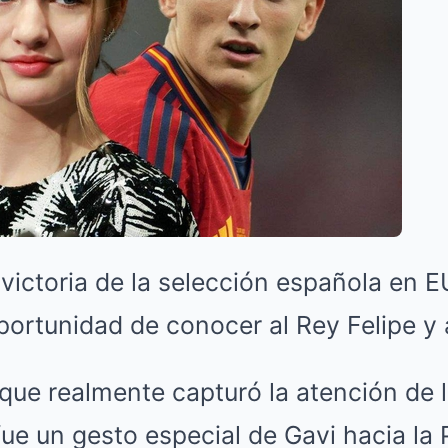
a victoria de la selección española en 
portunidad de conocer al Rey Felipe y a 
que realmente capturó la atención de 
fue un gesto especial de Gavi hacia la