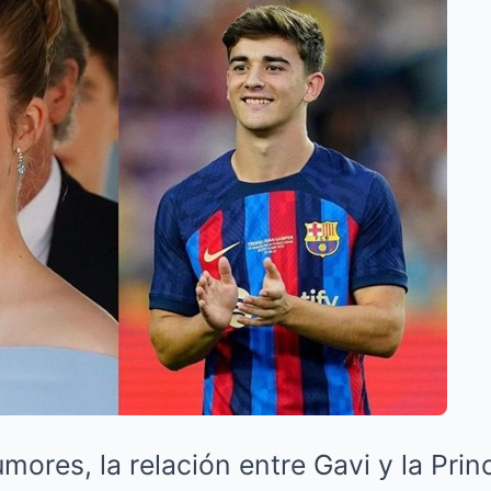
umores, la relación entre Gavi y la Pri