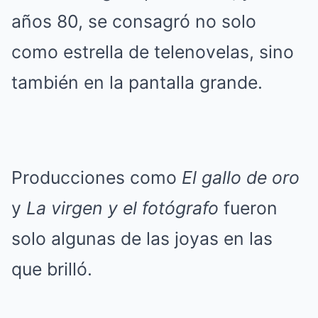
años 80, se consagró no solo
como estrella de telenovelas, sino
también en la pantalla grande.
Producciones como
El gallo de oro
y
La virgen y el fotógrafo
fueron
solo algunas de las joyas en las
que brilló.