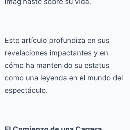
imaginaste sobre su vida.
Este artículo profundiza en sus
revelaciones impactantes y en
cómo ha mantenido su estatus
como una leyenda en el mundo del
espectáculo.
El Comienzo de una Carrera