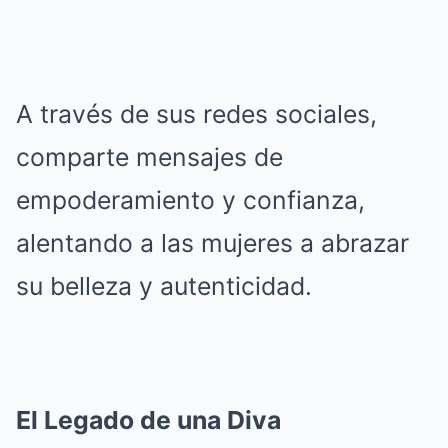
A través de sus redes sociales,
comparte mensajes de
empoderamiento y confianza,
alentando a las mujeres a abrazar
su belleza y autenticidad.
El Legado de una Diva