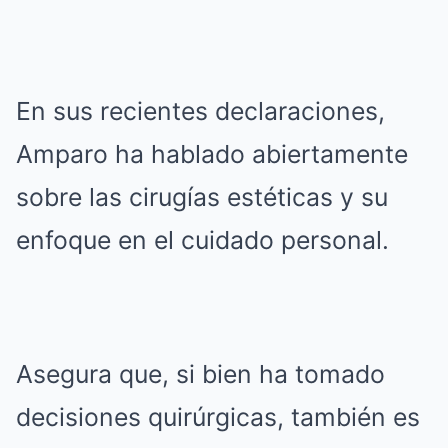
En sus recientes declaraciones,
Amparo ha hablado abiertamente
sobre las cirugías estéticas y su
enfoque en el cuidado personal.
Asegura que, si bien ha tomado
decisiones quirúrgicas, también es