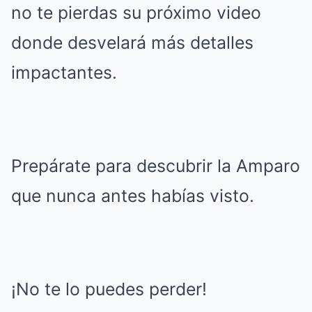
no te pierdas su próximo video
donde desvelará más detalles
impactantes.
Prepárate para descubrir la Amparo
que nunca antes habías visto.
¡No te lo puedes perder!