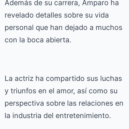
Además de su carrera, Amparo ha
revelado detalles sobre su vida
personal que han dejado a muchos
con la boca abierta.
La actriz ha compartido sus luchas
y triunfos en el amor, así como su
perspectiva sobre las relaciones en
la industria del entretenimiento.