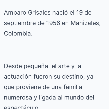
Amparo Grisales nació el 19 de
septiembre de 1956 en Manizales,
Colombia.
Desde pequeña, el arte y la
actuación fueron su destino, ya
que proviene de una familia
numerosa y ligada al mundo del
espectáculo.