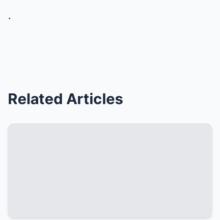
.
Related Articles