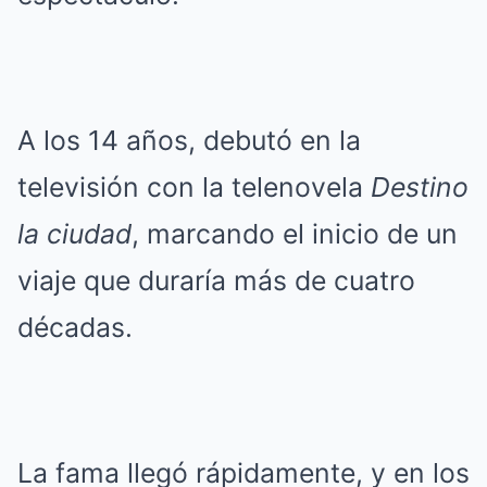
A los 14 años, debutó en la
televisión con la telenovela
Destino
la ciudad
, marcando el inicio de un
viaje que duraría más de cuatro
décadas.
La fama llegó rápidamente, y en los