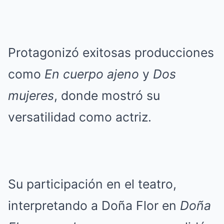
Protagonizó exitosas producciones
como
En cuerpo ajeno
y
Dos
mujeres
, donde mostró su
versatilidad como actriz.
Su participación en el teatro,
interpretando a Doña Flor en
Doña