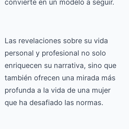
convierte en un modelo a seguir.
Las revelaciones sobre su vida
personal y profesional no solo
enriquecen su narrativa, sino que
también ofrecen una mirada más
profunda a la vida de una mujer
que ha desafiado las normas.