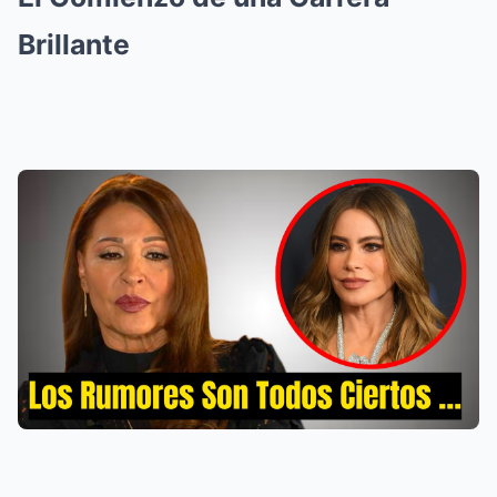
Brillante