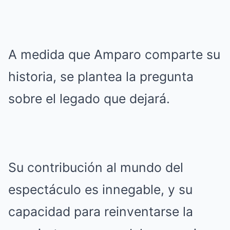
A medida que Amparo comparte su
historia, se plantea la pregunta
sobre el legado que dejará.
Su contribución al mundo del
espectáculo es innegable, y su
capacidad para reinventarse la