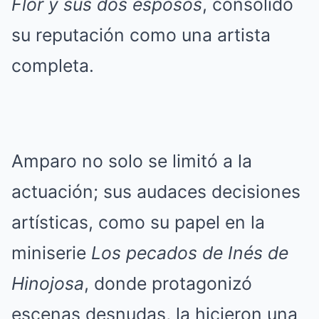
Flor y sus dos esposos
, consolidó
su reputación como una artista
completa.
Amparo no solo se limitó a la
actuación; sus audaces decisiones
artísticas, como su papel en la
miniserie
Los pecados de Inés de
Hinojosa
, donde protagonizó
escenas desnudas, la hicieron una