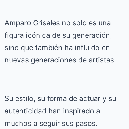
Amparo Grisales no solo es una
figura icónica de su generación,
sino que también ha influido en
nuevas generaciones de artistas.
Su estilo, su forma de actuar y su
autenticidad han inspirado a
muchos a seguir sus pasos.