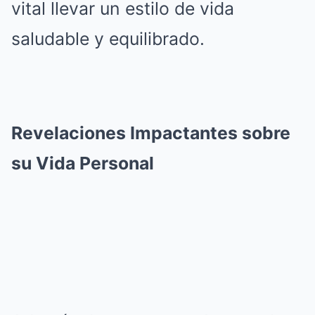
vital llevar un estilo de vida
saludable y equilibrado.
Revelaciones Impactantes sobre
su Vida Personal