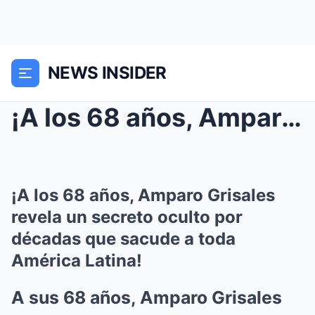
NEWS INSIDER
¡A los 68 años, Amparo Grisales revela un secreto ...
¡A los 68 años, Amparo Grisales
revela un secreto oculto por
décadas que sacude a toda
América Latina!
A sus 68 años, Amparo Grisales