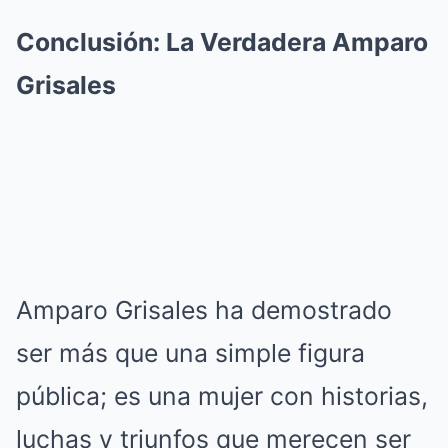
Conclusión: La Verdadera Amparo
Grisales
Amparo Grisales ha demostrado
ser más que una simple figura
pública; es una mujer con historias,
luchas y triunfos que merecen ser