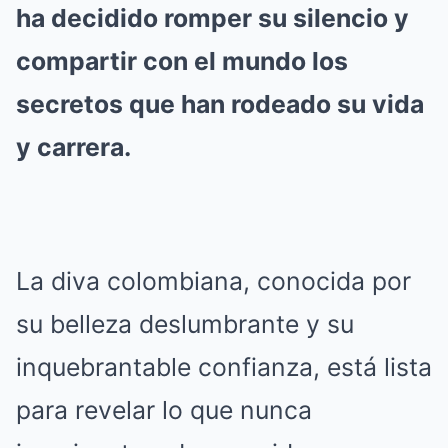
ha decidido romper su silencio y
compartir con el mundo los
secretos que han rodeado su vida
y carrera.
La diva colombiana, conocida por
su belleza deslumbrante y su
inquebrantable confianza, está lista
para revelar lo que nunca