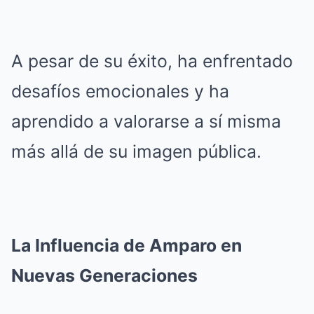
A pesar de su éxito, ha enfrentado
desafíos emocionales y ha
aprendido a valorarse a sí misma
más allá de su imagen pública.
La Influencia de Amparo en
Nuevas Generaciones