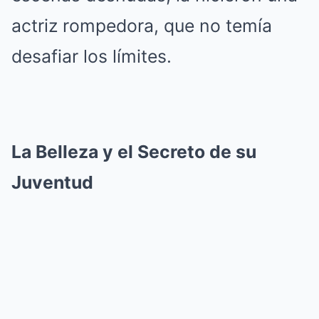
actriz rompedora, que no temía
desafiar los límites.
La Belleza y el Secreto de su
Juventud