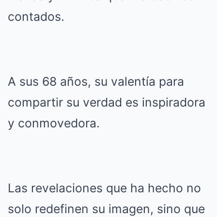
contados.
A sus 68 años, su valentía para
compartir su verdad es inspiradora
y conmovedora.
Las revelaciones que ha hecho no
solo redefinen su imagen, sino que