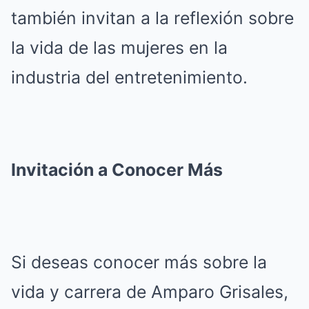
también invitan a la reflexión sobre
la vida de las mujeres en la
industria del entretenimiento.
Invitación a Conocer Más
Si deseas conocer más sobre la
vida y carrera de Amparo Grisales,