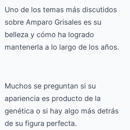
Uno de los temas más discutidos
sobre Amparo Grisales es su
belleza y cómo ha logrado
mantenerla a lo largo de los años.
Muchos se preguntan si su
apariencia es producto de la
genética o si hay algo más detrás
de su figura perfecta.