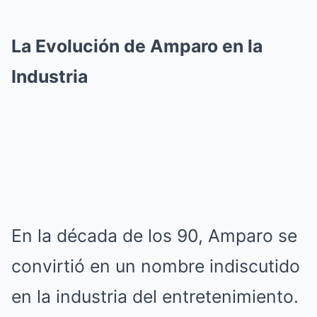
La Evolución de Amparo en la
Industria
En la década de los 90, Amparo se
convirtió en un nombre indiscutido
en la industria del entretenimiento.