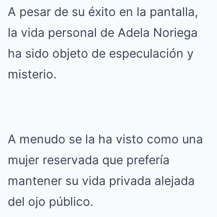
A pesar de su éxito en la pantalla,
la vida personal de Adela Noriega
ha sido objeto de especulación y
misterio.
A menudo se la ha visto como una
mujer reservada que prefería
mantener su vida privada alejada
del ojo público.