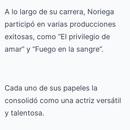
A lo largo de su carrera, Noriega
participó en varias producciones
exitosas, como “El privilegio de
amar” y “Fuego en la sangre”.
Cada uno de sus papeles la
consolidó como una actriz versátil
y talentosa.