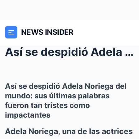
NEWS INSIDER
Así se despidió Adela Noriega del mundo: sus últim...
Así se despidió Adela Noriega del
mundo: sus últimas palabras
fueron tan tristes como
impactantes
Adela Noriega, una de las actrices