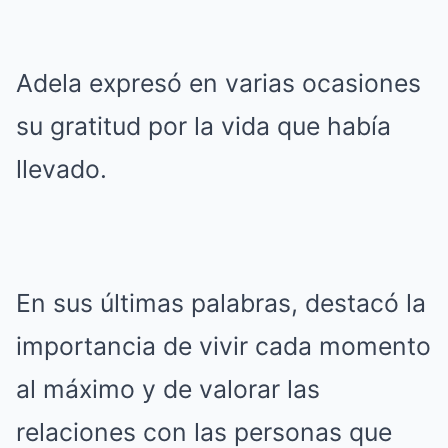
Adela expresó en varias ocasiones
su gratitud por la vida que había
llevado.
En sus últimas palabras, destacó la
importancia de vivir cada momento
al máximo y de valorar las
relaciones con las personas que