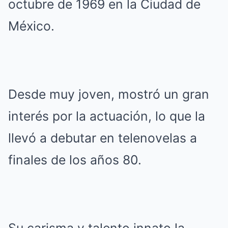
octubre de 1969 en la Ciudad de
México.
Desde muy joven, mostró un gran
interés por la actuación, lo que la
llevó a debutar en telenovelas a
finales de los años 80.