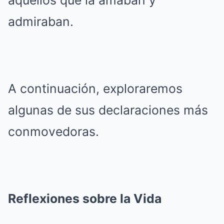
aquellos que la amaban y
admiraban.
A continuación, exploraremos
algunas de sus declaraciones más
conmovedoras.
Reflexiones sobre la Vida