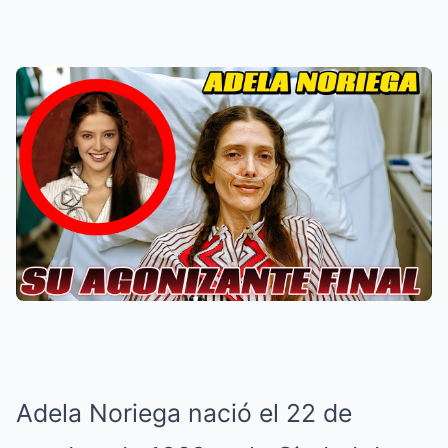
Adela Noriega nació el 22 de