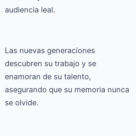
audiencia leal.
Las nuevas generaciones
descubren su trabajo y se
enamoran de su talento,
asegurando que su memoria nunca
se olvide.