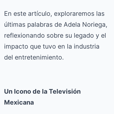
En este artículo, exploraremos las
últimas palabras de Adela Noriega,
reflexionando sobre su legado y el
impacto que tuvo en la industria
del entretenimiento.
Un Icono de la Televisión
Mexicana