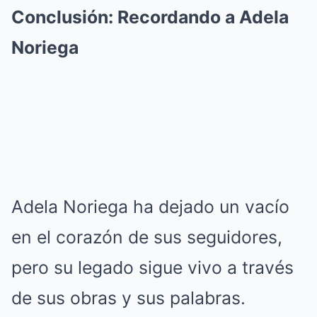
Conclusión: Recordando a Adela
Noriega
Adela Noriega ha dejado un vacío
en el corazón de sus seguidores,
pero su legado sigue vivo a través
de sus obras y sus palabras.