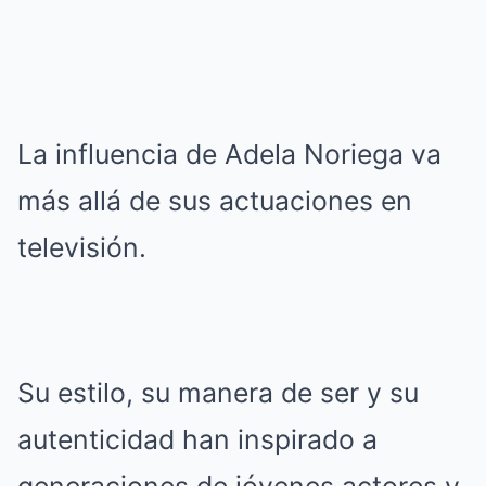
La influencia de Adela Noriega va
más allá de sus actuaciones en
televisión.
Su estilo, su manera de ser y su
autenticidad han inspirado a