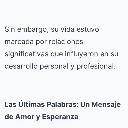
Sin embargo, su vida estuvo
marcada por relaciones
significativas que influyeron en su
desarrollo personal y profesional.
Las Últimas Palabras: Un Mensaje
de Amor y Esperanza