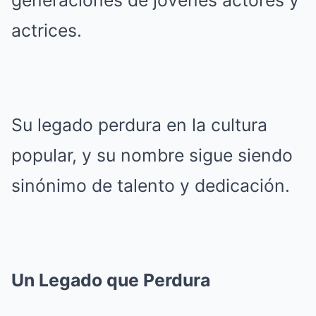
generaciones de jóvenes actores y
actrices.
Su legado perdura en la cultura
popular, y su nombre sigue siendo
sinónimo de talento y dedicación.
Un Legado que Perdura