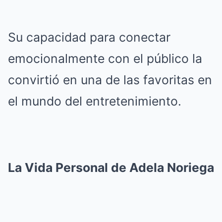
Su capacidad para conectar
emocionalmente con el público la
convirtió en una de las favoritas en
el mundo del entretenimiento.
La Vida Personal de Adela Noriega