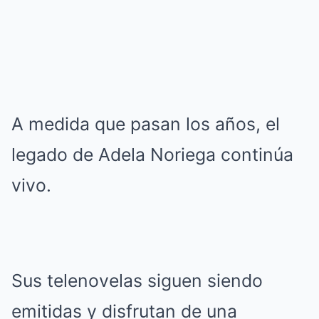
A medida que pasan los años, el
legado de Adela Noriega continúa
vivo.
Sus telenovelas siguen siendo
emitidas y disfrutan de una