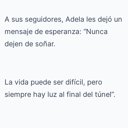
A sus seguidores, Adela les dejó un
mensaje de esperanza: “Nunca
dejen de soñar.
La vida puede ser difícil, pero
siempre hay luz al final del túnel”.