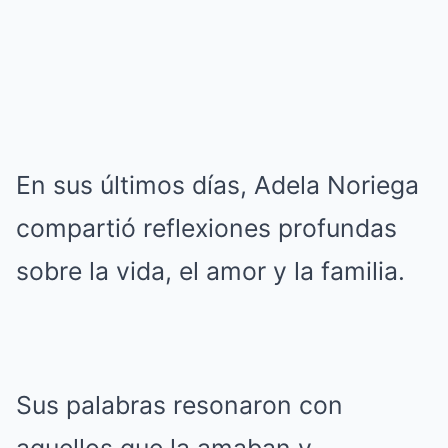
En sus últimos días, Adela Noriega
compartió reflexiones profundas
sobre la vida, el amor y la familia.
Sus palabras resonaron con