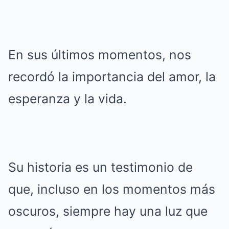
En sus últimos momentos, nos
recordó la importancia del amor, la
esperanza y la vida.
Su historia es un testimonio de
que, incluso en los momentos más
oscuros, siempre hay una luz que