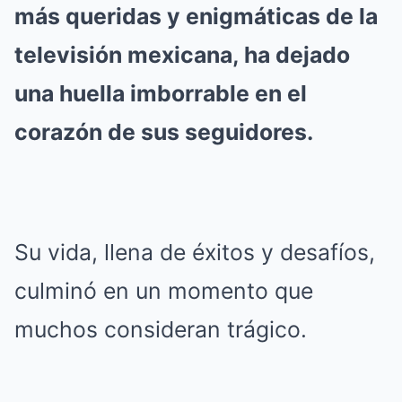
más queridas y enigmáticas de la
televisión mexicana, ha dejado
una huella imborrable en el
corazón de sus seguidores.
Su vida, llena de éxitos y desafíos,
culminó en un momento que
muchos consideran trágico.