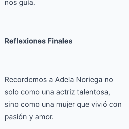
nos guía.
Reflexiones Finales
Recordemos a Adela Noriega no
solo como una actriz talentosa,
sino como una mujer que vivió con
pasión y amor.