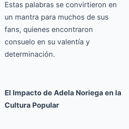
Estas palabras se convirtieron en
un mantra para muchos de sus
fans, quienes encontraron
consuelo en su valentía y
determinación.
El Impacto de Adela Noriega en la
Cultura Popular