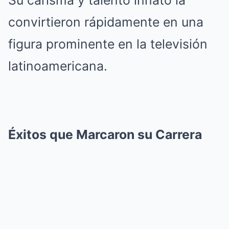
Su carisma y talento innato la
convirtieron rápidamente en una
figura prominente en la televisión
latinoamericana.
Éxitos que Marcaron su Carrera