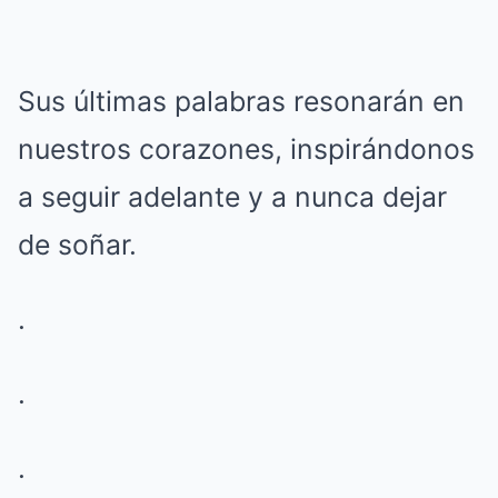
Sus últimas palabras resonarán en
nuestros corazones, inspirándonos
a seguir adelante y a nunca dejar
de soñar.
.
.
.