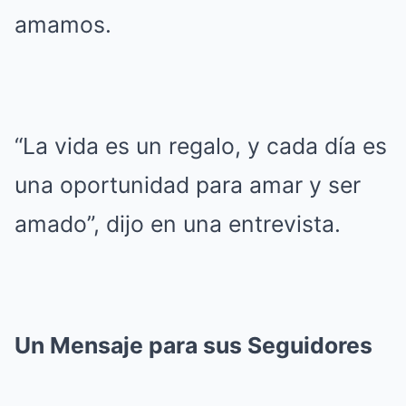
amamos.
“La vida es un regalo, y cada día es
una oportunidad para amar y ser
amado”, dijo en una entrevista.
Un Mensaje para sus Seguidores