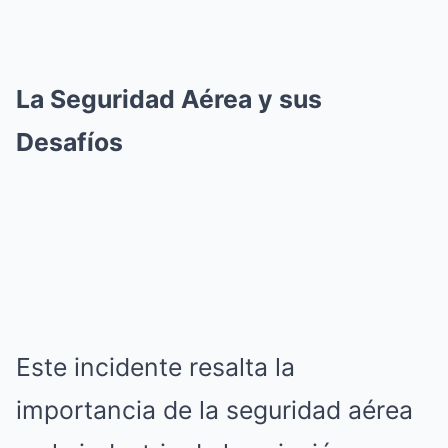
La Seguridad Aérea y sus
Desafíos
Este incidente resalta la
importancia de la seguridad aérea