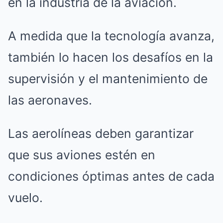
en la industria de la aviación.
A medida que la tecnología avanza,
también lo hacen los desafíos en la
supervisión y el mantenimiento de
las aeronaves.
Las aerolíneas deben garantizar
que sus aviones estén en
condiciones óptimas antes de cada
vuelo.