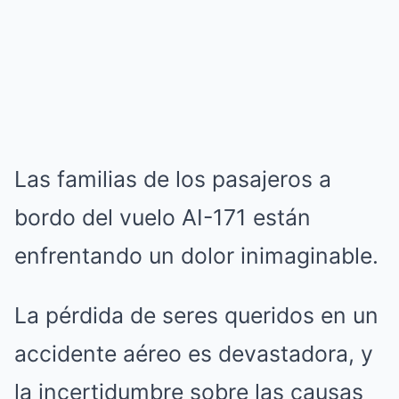
Las familias de los pasajeros a
bordo del vuelo AI-171 están
enfrentando un dolor inimaginable.
La pérdida de seres queridos en un
accidente aéreo es devastadora, y
la incertidumbre sobre las causas