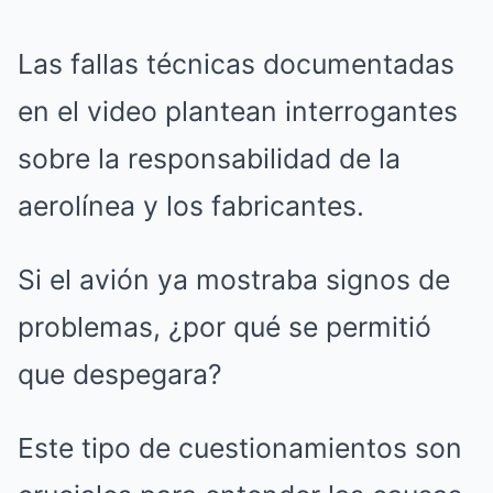
Las fallas técnicas documentadas
en el video plantean interrogantes
sobre la responsabilidad de la
aerolínea y los fabricantes.
Si el avión ya mostraba signos de
problemas, ¿por qué se permitió
que despegara?
Este tipo de cuestionamientos son