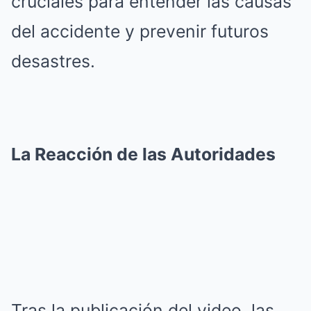
cruciales para entender las causas
del accidente y prevenir futuros
desastres.
La Reacción de las Autoridades
Tras la publicación del video, las