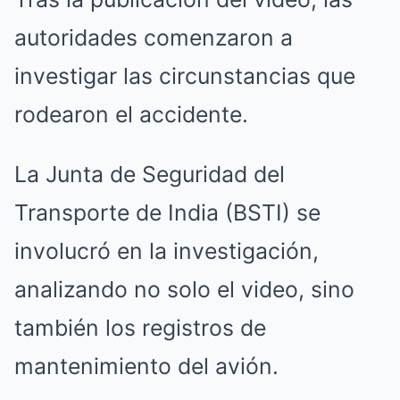
autoridades comenzaron a
investigar las circunstancias que
rodearon el accidente.
La Junta de Seguridad del
Transporte de India (BSTI) se
involucró en la investigación,
analizando no solo el video, sino
también los registros de
mantenimiento del avión.