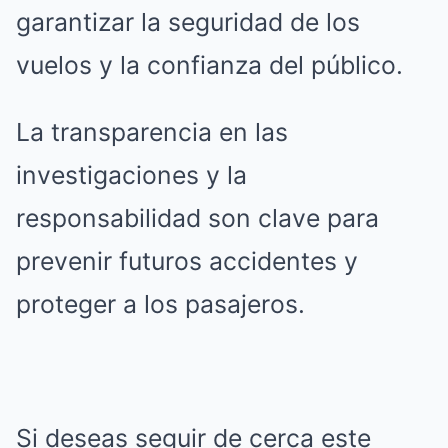
garantizar la seguridad de los
vuelos y la confianza del público.
La transparencia en las
investigaciones y la
responsabilidad son clave para
prevenir futuros accidentes y
proteger a los pasajeros.
Si deseas seguir de cerca este