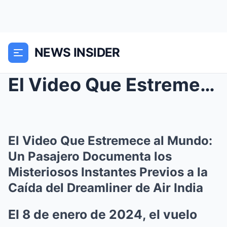
NEWS INSIDER
El Video Que Estremece al Mundo: Un Pasajero Docum...
El Video Que Estremece al Mundo:
Un Pasajero Documenta los
Misteriosos Instantes Previos a la
Caída del Dreamliner de Air India
El 8 de enero de 2024, el vuelo