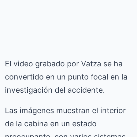
El video grabado por Vatza se ha
convertido en un punto focal en la
investigación del accidente.
Las imágenes muestran el interior
de la cabina en un estado
preocupante, con varios sistemas