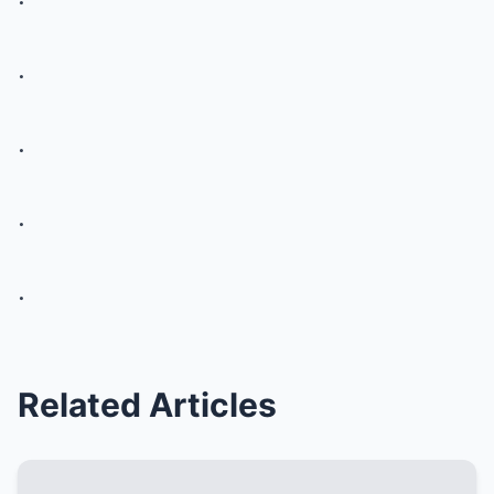
.
.
.
.
Related Articles