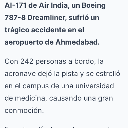
AI-171 de Air India, un Boeing
787-8 Dreamliner, sufrió un
trágico accidente en el
aeropuerto de Ahmedabad.
Con 242 personas a bordo, la
aeronave dejó la pista y se estrelló
en el campus de una universidad
de medicina, causando una gran
conmoción.