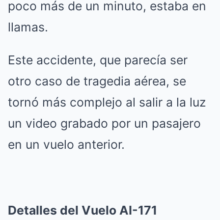
poco más de un minuto, estaba en
llamas.
Este accidente, que parecía ser
otro caso de tragedia aérea, se
tornó más complejo al salir a la luz
un video grabado por un pasajero
en un vuelo anterior.
Detalles del Vuelo AI-171