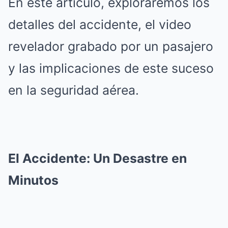
En este artículo, exploraremos los
detalles del accidente, el video
revelador grabado por un pasajero
y las implicaciones de este suceso
en la seguridad aérea.
El Accidente: Un Desastre en
Minutos