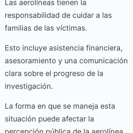
Las aerolíneas tienen la
responsabilidad de cuidar a las
familias de las víctimas.
Esto incluye asistencia financiera,
asesoramiento y una comunicación
clara sobre el progreso de la
investigación.
La forma en que se maneja esta
situación puede afectar la
percepción pública de la aerolínea