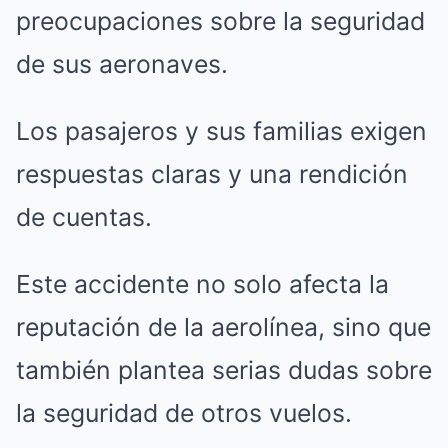
preocupaciones sobre la seguridad
de sus aeronaves.
Los pasajeros y sus familias exigen
respuestas claras y una rendición
de cuentas.
Este accidente no solo afecta la
reputación de la aerolínea, sino que
también plantea serias dudas sobre
la seguridad de otros vuelos.