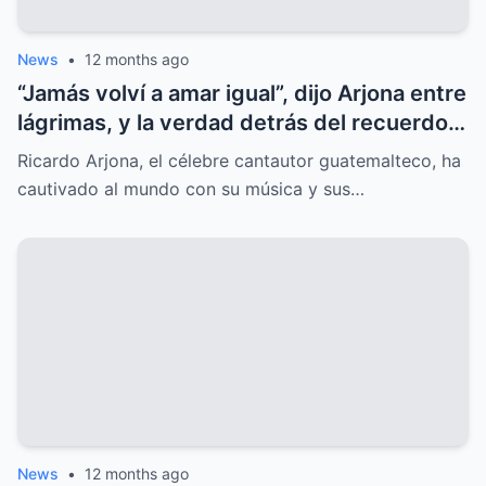
News
•
12 months ago
“Jamás volví a amar igual”, dijo Arjona entre
lágrimas, y la verdad detrás del recuerdo
sorprende al mundo.
Ricardo Arjona, el célebre cantautor guatemalteco, ha
cautivado al mundo con su música y sus…
News
•
12 months ago