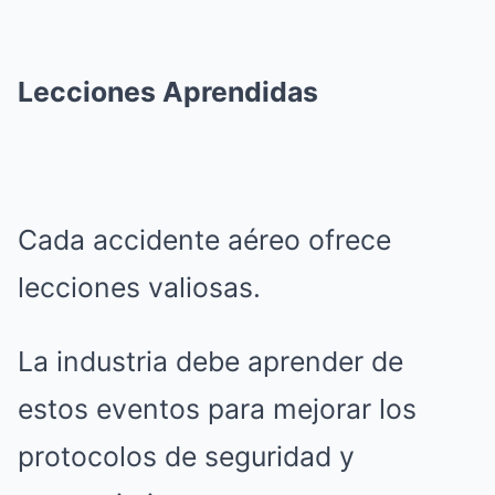
Lecciones Aprendidas
Cada accidente aéreo ofrece
lecciones valiosas.
La industria debe aprender de
estos eventos para mejorar los
protocolos de seguridad y