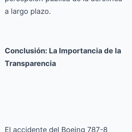
a largo plazo.
Conclusión: La Importancia de la
Transparencia
El accidente del Boeing 787-8