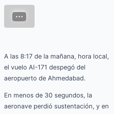
A las 8:17 de la mañana, hora local,
el vuelo AI-171 despegó del
aeropuerto de Ahmedabad.
En menos de 30 segundos, la
aeronave perdió sustentación, y en