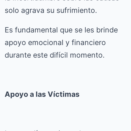
solo agrava su sufrimiento.
Es fundamental que se les brinde
apoyo emocional y financiero
durante este difícil momento.
Apoyo a las Víctimas