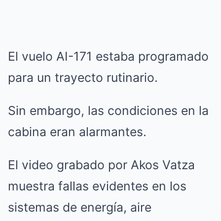
El vuelo AI-171 estaba programado
para un trayecto rutinario.
Sin embargo, las condiciones en la
cabina eran alarmantes.
El video grabado por Akos Vatza
muestra fallas evidentes en los
sistemas de energía, aire