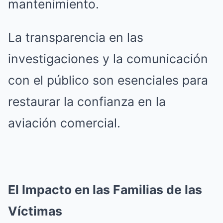
mantenimiento.
La transparencia en las
investigaciones y la comunicación
con el público son esenciales para
restaurar la confianza en la
aviación comercial.
El Impacto en las Familias de las
Víctimas