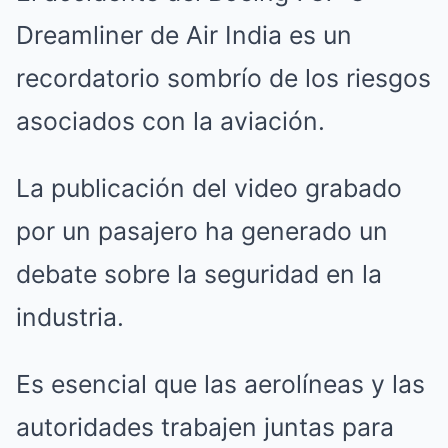
Dreamliner de Air India es un
recordatorio sombrío de los riesgos
asociados con la aviación.
La publicación del video grabado
por un pasajero ha generado un
debate sobre la seguridad en la
industria.
Es esencial que las aerolíneas y las
autoridades trabajen juntas para