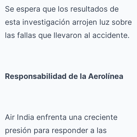
Se espera que los resultados de
esta investigación arrojen luz sobre
las fallas que llevaron al accidente.
Responsabilidad de la Aerolínea
Air India enfrenta una creciente
presión para responder a las