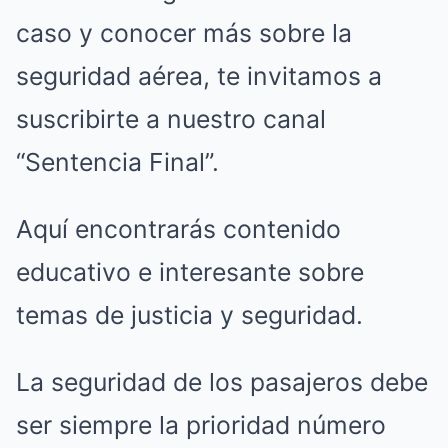
caso y conocer más sobre la
seguridad aérea, te invitamos a
suscribirte a nuestro canal
“Sentencia Final”.
Aquí encontrarás contenido
educativo e interesante sobre
temas de justicia y seguridad.
La seguridad de los pasajeros debe
ser siempre la prioridad número