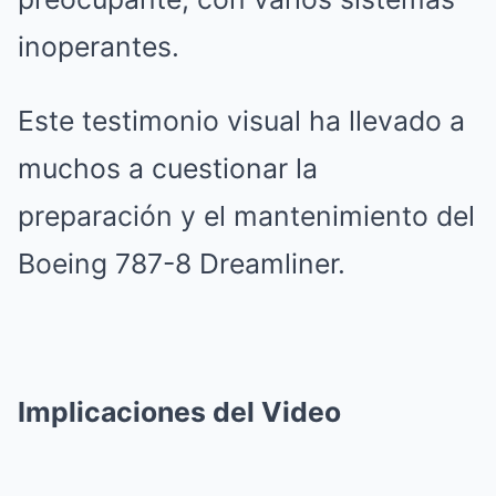
inoperantes.
Este testimonio visual ha llevado a
muchos a cuestionar la
preparación y el mantenimiento del
Boeing 787-8 Dreamliner.
Implicaciones del Video