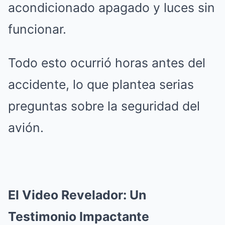
acondicionado apagado y luces sin
funcionar.
Todo esto ocurrió horas antes del
accidente, lo que plantea serias
preguntas sobre la seguridad del
avión.
El Video Revelador: Un
Testimonio Impactante