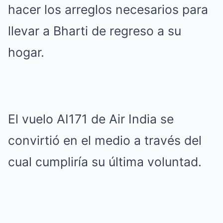
hacer los arreglos necesarios para
llevar a Bharti de regreso a su
hogar.
El vuelo AI171 de Air India se
convirtió en el medio a través del
cual cumpliría su última voluntad.