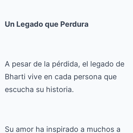
Un Legado que Perdura
A pesar de la pérdida, el legado de
Bharti vive en cada persona que
escucha su historia.
Su amor ha inspirado a muchos a