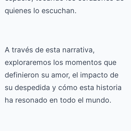
quienes lo escuchan.
A través de esta narrativa,
exploraremos los momentos que
definieron su amor, el impacto de
su despedida y cómo esta historia
ha resonado en todo el mundo.