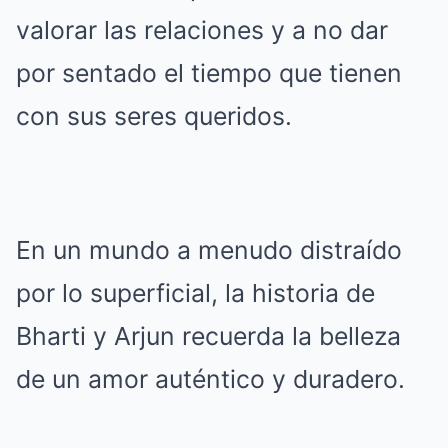
valorar las relaciones y a no dar
por sentado el tiempo que tienen
con sus seres queridos.
En un mundo a menudo distraído
por lo superficial, la historia de
Bharti y Arjun recuerda la belleza
de un amor auténtico y duradero.