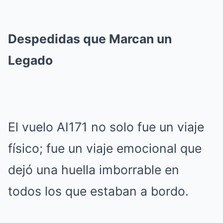
Despedidas que Marcan un
Legado
El vuelo AI171 no solo fue un viaje
físico; fue un viaje emocional que
dejó una huella imborrable en
todos los que estaban a bordo.