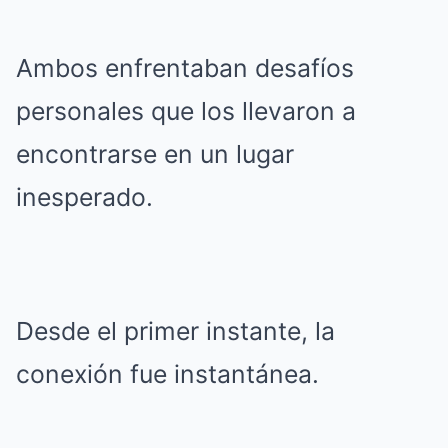
Ambos enfrentaban desafíos
personales que los llevaron a
encontrarse en un lugar
inesperado.
Desde el primer instante, la
conexión fue instantánea.