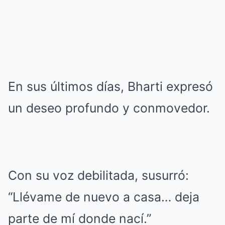
En sus últimos días, Bharti expresó
un deseo profundo y conmovedor.
Con su voz debilitada, susurró:
“Llévame de nuevo a casa… deja
parte de mí donde nací.”