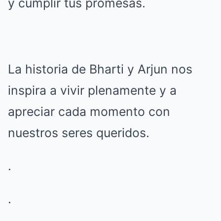
y cumplir tus promesas.
La historia de Bharti y Arjun nos
inspira a vivir plenamente y a
apreciar cada momento con
nuestros seres queridos.
.
.