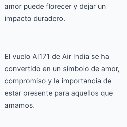
amor puede florecer y dejar un
impacto duradero.
El vuelo AI171 de Air India se ha
convertido en un símbolo de amor,
compromiso y la importancia de
estar presente para aquellos que
amamos.