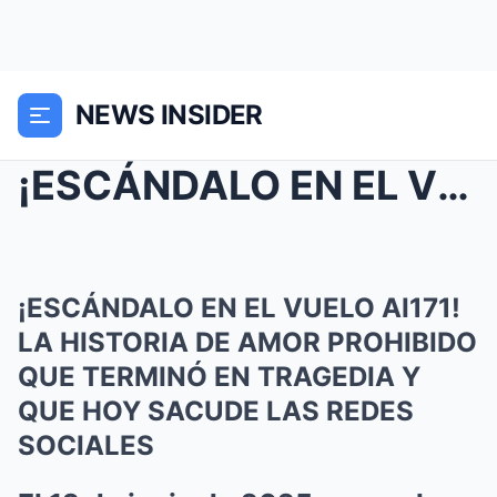
NEWS INSIDER
¡ESCÁNDALO EN EL VUELO AI171! LA HISTORIA DE AMOR ...
¡ESCÁNDALO EN EL VUELO AI171!
LA HISTORIA DE AMOR PROHIBIDO
QUE TERMINÓ EN TRAGEDIA Y
QUE HOY SACUDE LAS REDES
SOCIALES