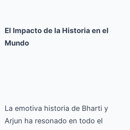
El Impacto de la Historia en el
Mundo
La emotiva historia de Bharti y
Arjun ha resonado en todo el