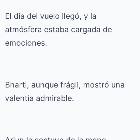
El día del vuelo llegó, y la
atmósfera estaba cargada de
emociones.
Bharti, aunque frágil, mostró una
valentía admirable.