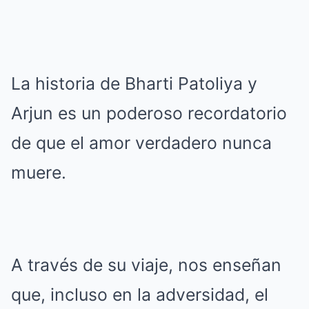
La historia de Bharti Patoliya y
Arjun es un poderoso recordatorio
de que el amor verdadero nunca
muere.
A través de su viaje, nos enseñan
que, incluso en la adversidad, el