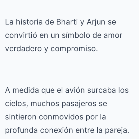
La historia de Bharti y Arjun se
convirtió en un símbolo de amor
verdadero y compromiso.
A medida que el avión surcaba los
cielos, muchos pasajeros se
sintieron conmovidos por la
profunda conexión entre la pareja.