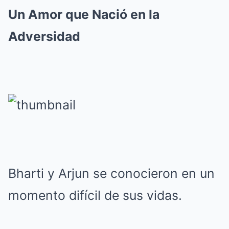
Un Amor que Nació en la
Adversidad
Bharti y Arjun se conocieron en un
momento difícil de sus vidas.