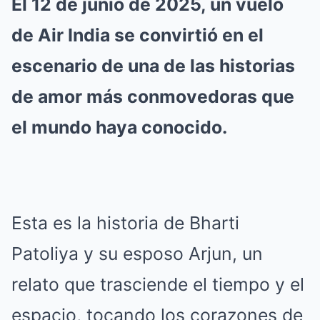
El 12 de junio de 2025, un vuelo
de Air India se convirtió en el
escenario de una de las historias
de amor más conmovedoras que
el mundo haya conocido.
Esta es la historia de Bharti
Patoliya y su esposo Arjun, un
relato que trasciende el tiempo y el
espacio, tocando los corazones de