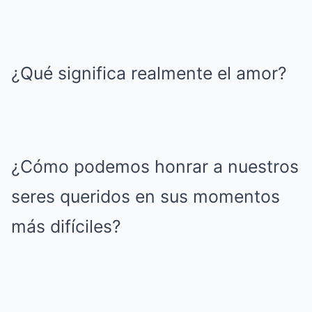
¿Qué significa realmente el amor?
¿Cómo podemos honrar a nuestros
seres queridos en sus momentos
más difíciles?