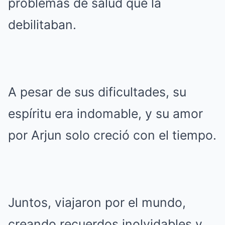
problemas de salud que la
debilitaban.
A pesar de sus dificultades, su
espíritu era indomable, y su amor
por Arjun solo creció con el tiempo.
Juntos, viajaron por el mundo,
creando recuerdos inolvidables y