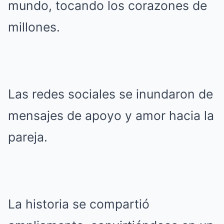
mundo, tocando los corazones de
millones.
Las redes sociales se inundaron de
mensajes de apoyo y amor hacia la
pareja.
La historia se compartió