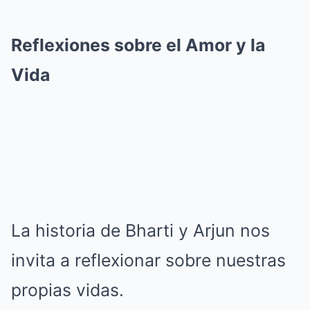
Reflexiones sobre el Amor y la
Vida
La historia de Bharti y Arjun nos
invita a reflexionar sobre nuestras
propias vidas.