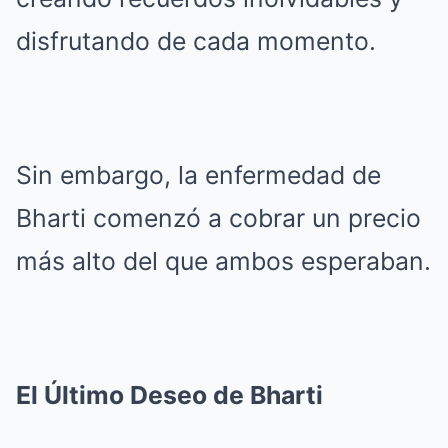
disfrutando de cada momento.
Sin embargo, la enfermedad de
Bharti comenzó a cobrar un precio
más alto del que ambos esperaban.
El Último Deseo de Bharti