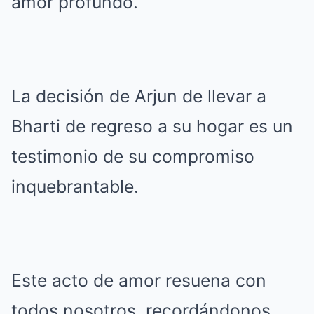
amor profundo.
La decisión de Arjun de llevar a
Bharti de regreso a su hogar es un
testimonio de su compromiso
inquebrantable.
Este acto de amor resuena con
todos nosotros, recordándonos