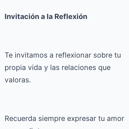
Invitación a la Reflexión
Te invitamos a reflexionar sobre tu
propia vida y las relaciones que
valoras.
Recuerda siempre expresar tu amor