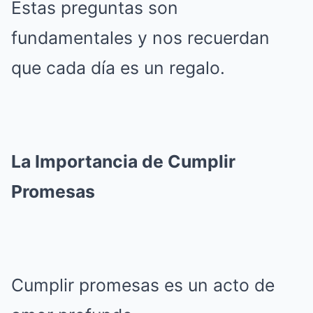
Estas preguntas son
fundamentales y nos recuerdan
que cada día es un regalo.
La Importancia de Cumplir
Promesas
Cumplir promesas es un acto de