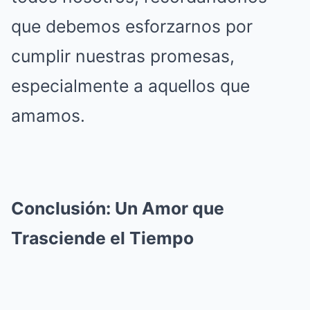
que debemos esforzarnos por
cumplir nuestras promesas,
especialmente a aquellos que
amamos.
Conclusión: Un Amor que
Trasciende el Tiempo