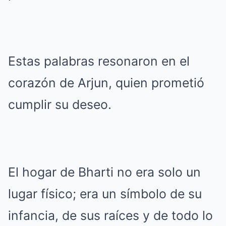
Estas palabras resonaron en el
corazón de Arjun, quien prometió
cumplir su deseo.
El hogar de Bharti no era solo un
lugar físico; era un símbolo de su
infancia, de sus raíces y de todo lo