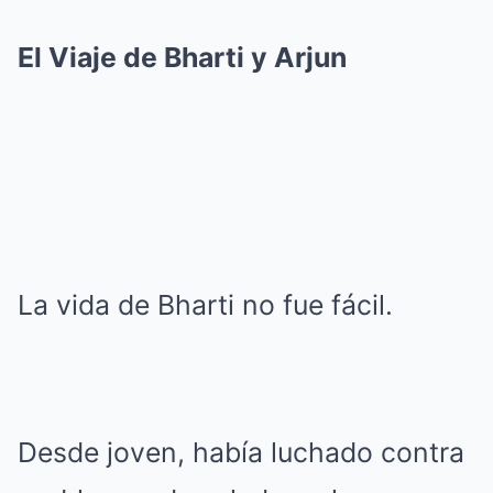
El Viaje de Bharti y Arjun
La vida de Bharti no fue fácil.
Desde joven, había luchado contra