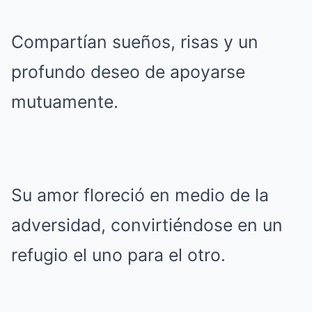
Compartían sueños, risas y un
profundo deseo de apoyarse
mutuamente.
Su amor floreció en medio de la
adversidad, convirtiéndose en un
refugio el uno para el otro.