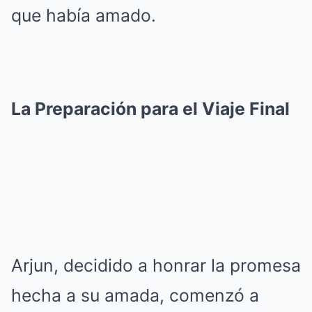
que había amado.
La Preparación para el Viaje Final
Arjun, decidido a honrar la promesa
hecha a su amada, comenzó a