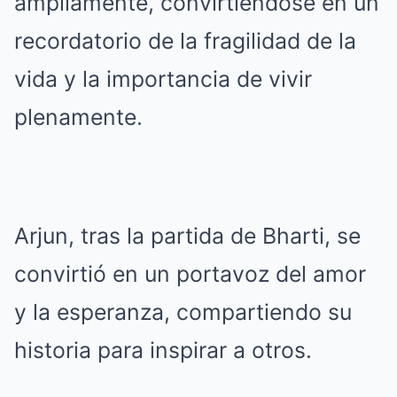
ampliamente, convirtiéndose en un
recordatorio de la fragilidad de la
vida y la importancia de vivir
plenamente.
Arjun, tras la partida de Bharti, se
convirtió en un portavoz del amor
y la esperanza, compartiendo su
historia para inspirar a otros.