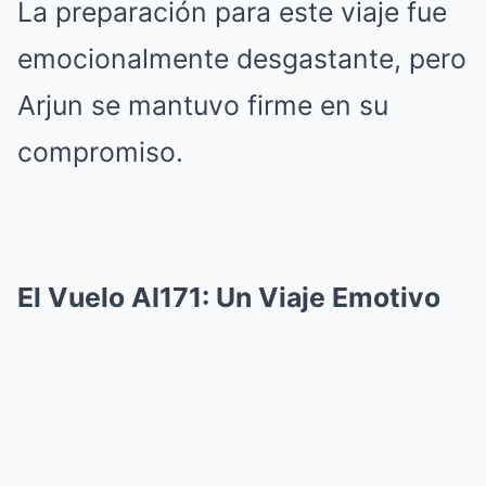
La preparación para este viaje fue
emocionalmente desgastante, pero
Arjun se mantuvo firme en su
compromiso.
El Vuelo AI171: Un Viaje Emotivo