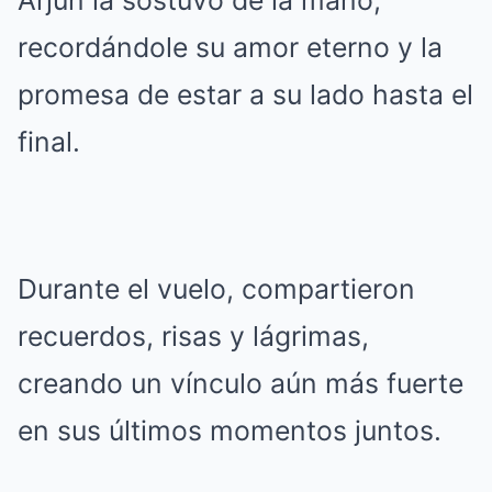
Arjun la sostuvo de la mano,
recordándole su amor eterno y la
promesa de estar a su lado hasta el
final.
Durante el vuelo, compartieron
recuerdos, risas y lágrimas,
creando un vínculo aún más fuerte
en sus últimos momentos juntos.