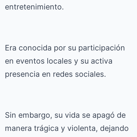
entretenimiento.
Era conocida por su participación
en eventos locales y su activa
presencia en redes sociales.
Sin embargo, su vida se apagó de
manera trágica y violenta, dejando