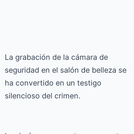
La grabación de la cámara de
seguridad en el salón de belleza se
ha convertido en un testigo
silencioso del crimen.