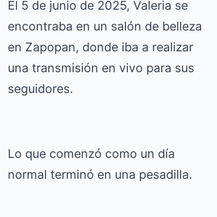
El 5 de junio de 2025, Valeria se
encontraba en un salón de belleza
en Zapopan, donde iba a realizar
una transmisión en vivo para sus
seguidores.
Lo que comenzó como un día
normal terminó en una pesadilla.