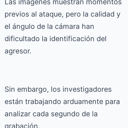
Las imágenes muestran momentos
previos al ataque, pero la calidad y
el ángulo de la cámara han
dificultado la identificación del
agresor.
Sin embargo, los investigadores
están trabajando arduamente para
analizar cada segundo de la
grabación.