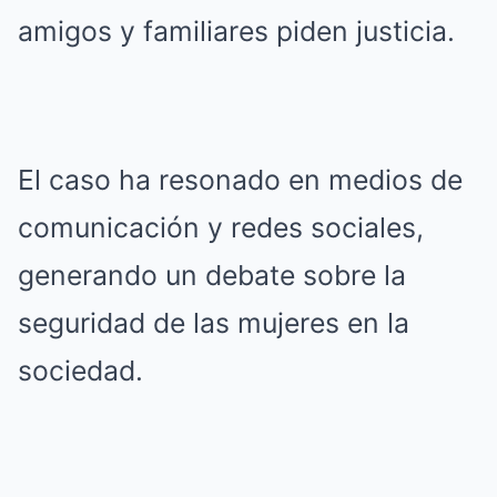
amigos y familiares piden justicia.
El caso ha resonado en medios de
comunicación y redes sociales,
generando un debate sobre la
seguridad de las mujeres en la
sociedad.