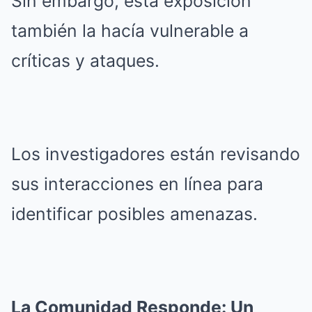
Sin embargo, esta exposición
también la hacía vulnerable a
críticas y ataques.
Los investigadores están revisando
sus interacciones en línea para
identificar posibles amenazas.
La Comunidad Responde: Un