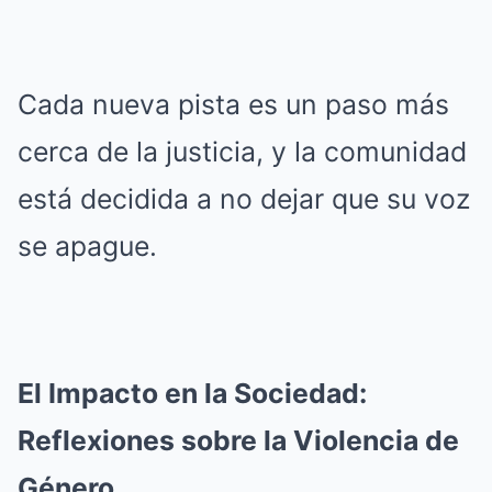
Cada nueva pista es un paso más
cerca de la justicia, y la comunidad
está decidida a no dejar que su voz
se apague.
El Impacto en la Sociedad:
Reflexiones sobre la Violencia de
Género