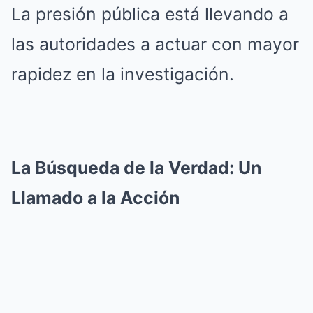
La presión pública está llevando a
las autoridades a actuar con mayor
rapidez en la investigación.
La Búsqueda de la Verdad: Un
Llamado a la Acción