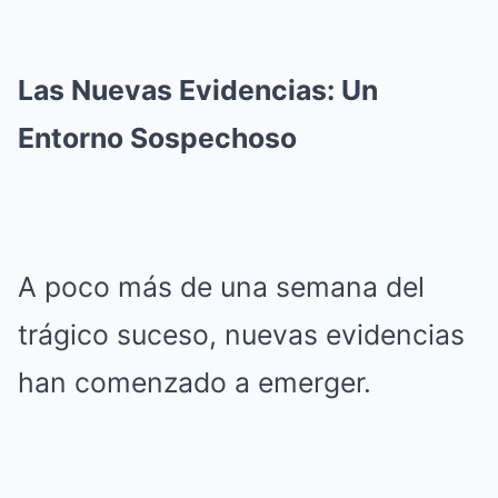
Las Nuevas Evidencias: Un
Entorno Sospechoso
A poco más de una semana del
trágico suceso, nuevas evidencias
han comenzado a emerger.