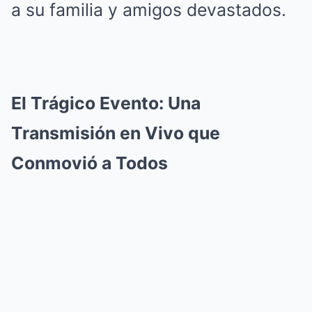
a su familia y amigos devastados.
El Trágico Evento: Una
Transmisión en Vivo que
Conmovió a Todos