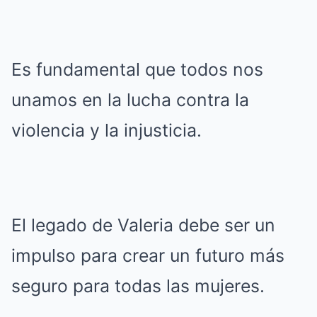
Es fundamental que todos nos
unamos en la lucha contra la
violencia y la injusticia.
El legado de Valeria debe ser un
impulso para crear un futuro más
seguro para todas las mujeres.