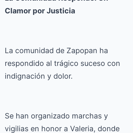
Clamor por Justicia
La comunidad de Zapopan ha
respondido al trágico suceso con
indignación y dolor.
Se han organizado marchas y
vigilias en honor a Valeria, donde