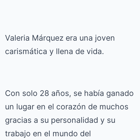
Valeria Márquez era una joven
carismática y llena de vida.
Con solo 28 años, se había ganado
un lugar en el corazón de muchos
gracias a su personalidad y su
trabajo en el mundo del