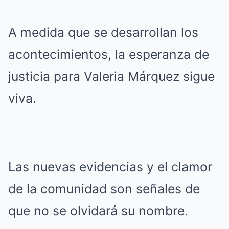
A medida que se desarrollan los
acontecimientos, la esperanza de
justicia para Valeria Márquez sigue
viva.
Las nuevas evidencias y el clamor
de la comunidad son señales de
que no se olvidará su nombre.