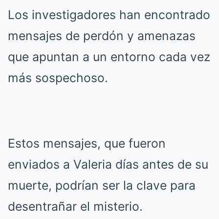
Los investigadores han encontrado
mensajes de perdón y amenazas
que apuntan a un entorno cada vez
más sospechoso.
Estos mensajes, que fueron
enviados a Valeria días antes de su
muerte, podrían ser la clave para
desentrañar el misterio.