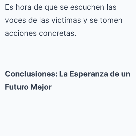
Es hora de que se escuchen las
voces de las víctimas y se tomen
acciones concretas.
Conclusiones: La Esperanza de un
Futuro Mejor