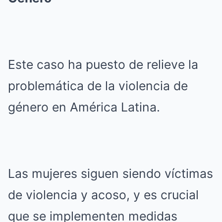
Este caso ha puesto de relieve la
problemática de la violencia de
género en América Latina.
Las mujeres siguen siendo víctimas
de violencia y acoso, y es crucial
que se implementen medidas