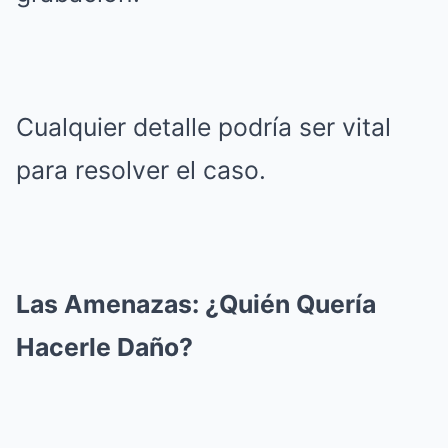
Cualquier detalle podría ser vital
para resolver el caso.
Las Amenazas: ¿Quién Quería
Hacerle Daño?