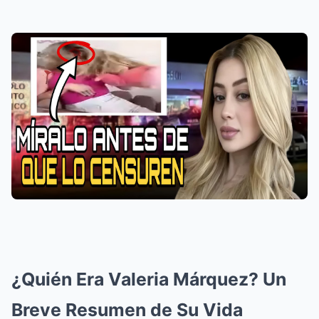
¿Quién Era Valeria Márquez? Un
Breve Resumen de Su Vida