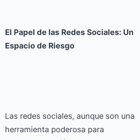
El Papel de las Redes Sociales: Un
Espacio de Riesgo
Las redes sociales, aunque son una
herramienta poderosa para