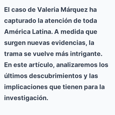
El caso de Valeria Márquez ha
capturado la atención de toda
América Latina.
A medida que
surgen nuevas evidencias, la
trama se vuelve más intrigante.
En este artículo, analizaremos los
últimos descubrimientos y las
implicaciones que tienen para la
investigación.