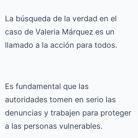
La búsqueda de la verdad en el
caso de Valeria Márquez es un
llamado a la acción para todos.
Es fundamental que las
autoridades tomen en serio las
denuncias y trabajen para proteger
a las personas vulnerables.