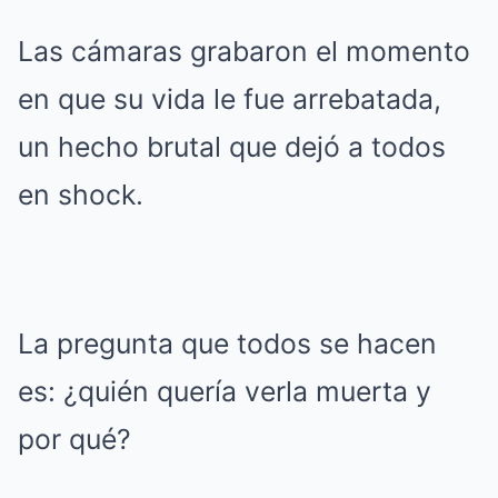
Las cámaras grabaron el momento
en que su vida le fue arrebatada,
un hecho brutal que dejó a todos
en shock.
La pregunta que todos se hacen
es: ¿quién quería verla muerta y
por qué?