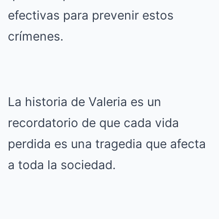
efectivas para prevenir estos
crímenes.
La historia de Valeria es un
recordatorio de que cada vida
perdida es una tragedia que afecta
a toda la sociedad.