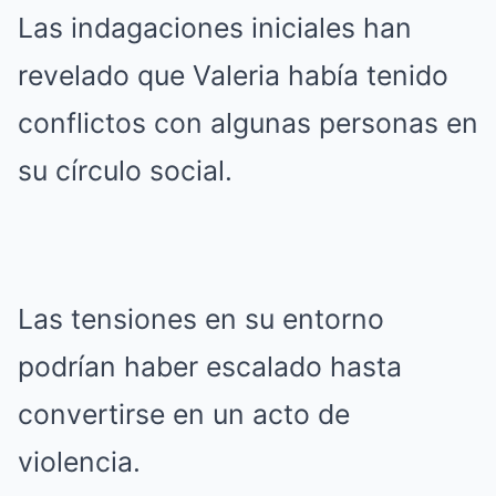
Las indagaciones iniciales han
revelado que Valeria había tenido
conflictos con algunas personas en
su círculo social.
Las tensiones en su entorno
podrían haber escalado hasta
convertirse en un acto de
violencia.