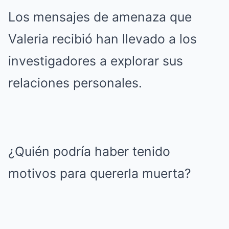
Los mensajes de amenaza que
Valeria recibió han llevado a los
investigadores a explorar sus
relaciones personales.
¿Quién podría haber tenido
motivos para quererla muerta?