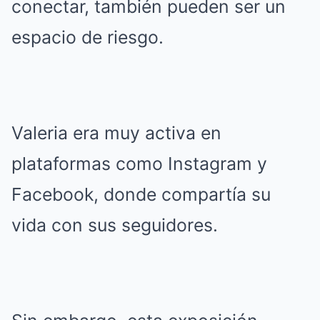
conectar, también pueden ser un
espacio de riesgo.
Valeria era muy activa en
plataformas como Instagram y
Facebook, donde compartía su
vida con sus seguidores.