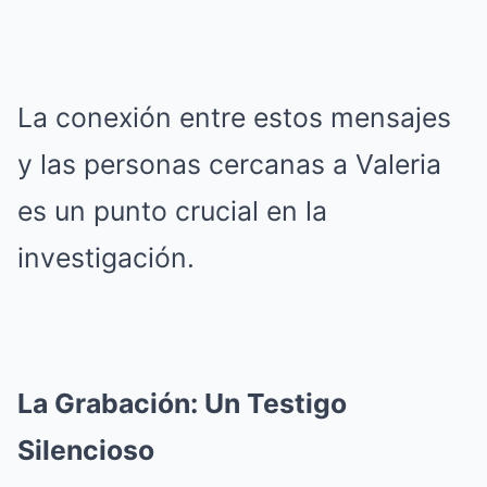
La conexión entre estos mensajes
y las personas cercanas a Valeria
es un punto crucial en la
investigación.
La Grabación: Un Testigo
Silencioso