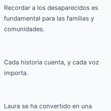
Recordar a los desaparecidos es
fundamental para las familias y
comunidades.
Cada historia cuenta, y cada voz
importa.
Laura se ha convertido en una