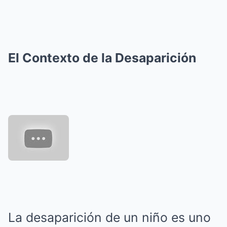
El Contexto de la Desaparición
La desaparición de un niño es uno