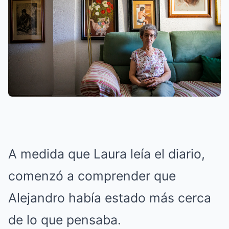
A medida que Laura leía el diario,
comenzó a comprender que
Alejandro había estado más cerca
de lo que pensaba.