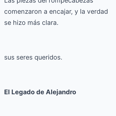
Las piezas del rompecabezas
comenzaron a encajar, y la verdad
se hizo más clara.
sus seres queridos.
El Legado de Alejandro