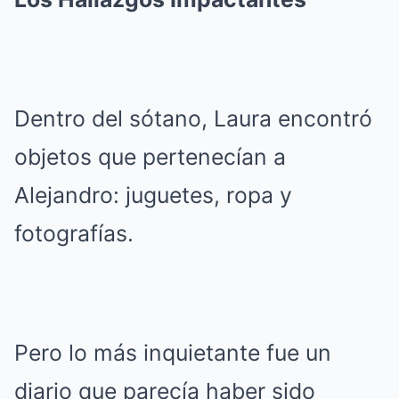
Dentro del sótano, Laura encontró
objetos que pertenecían a
Alejandro: juguetes, ropa y
fotografías.
Pero lo más inquietante fue un
diario que parecía haber sido