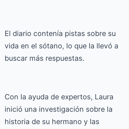
El diario contenía pistas sobre su
vida en el sótano, lo que la llevó a
buscar más respuestas.
Con la ayuda de expertos, Laura
inició una investigación sobre la
historia de su hermano y las