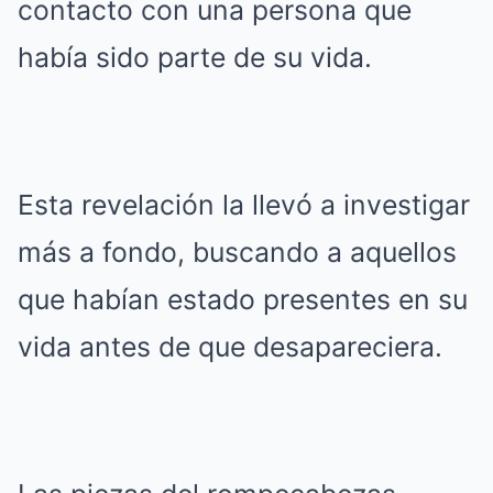
contacto con una persona que
había sido parte de su vida.
Esta revelación la llevó a investigar
más a fondo, buscando a aquellos
que habían estado presentes en su
vida antes de que desapareciera.