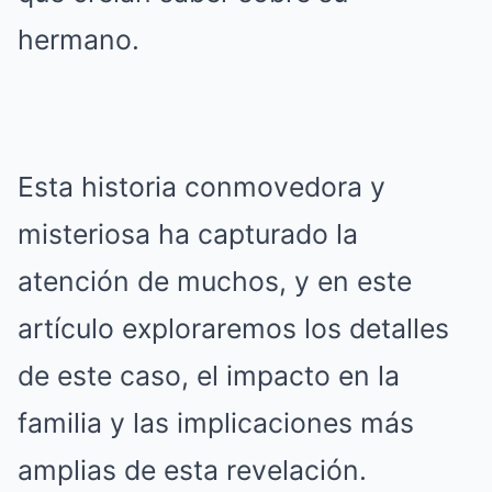
hermano.
Esta historia conmovedora y
misteriosa ha capturado la
atención de muchos, y en este
artículo exploraremos los detalles
de este caso, el impacto en la
familia y las implicaciones más
amplias de esta revelación.