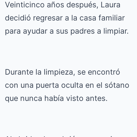
Veinticinco años después, Laura
decidió regresar a la casa familiar
para ayudar a sus padres a limpiar.
Durante la limpieza, se encontró
con una puerta oculta en el sótano
que nunca había visto antes.