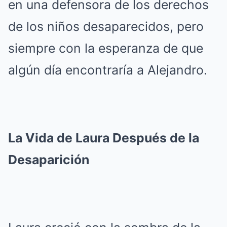
en una defensora de los derechos
de los niños desaparecidos, pero
siempre con la esperanza de que
algún día encontraría a Alejandro.
La Vida de Laura Después de la
Desaparición