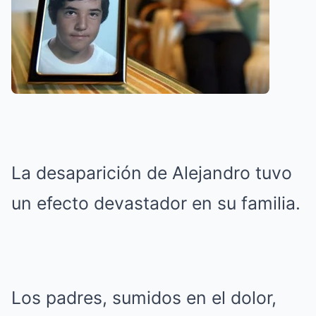
La desaparición de Alejandro tuvo
un efecto devastador en su familia.
Los padres, sumidos en el dolor,