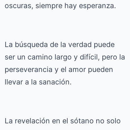
oscuras, siempre hay esperanza.
La búsqueda de la verdad puede
ser un camino largo y difícil, pero la
perseverancia y el amor pueden
llevar a la sanación.
La revelación en el sótano no solo