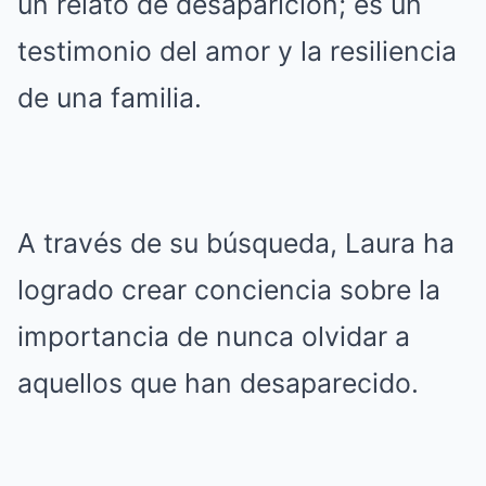
un relato de desaparición; es un
testimonio del amor y la resiliencia
de una familia.
A través de su búsqueda, Laura ha
logrado crear conciencia sobre la
importancia de nunca olvidar a
aquellos que han desaparecido.