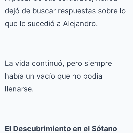
dejó de buscar respuestas sobre lo
que le sucedió a Alejandro.
La vida continuó, pero siempre
había un vacío que no podía
llenarse.
El Descubrimiento en el Sótano