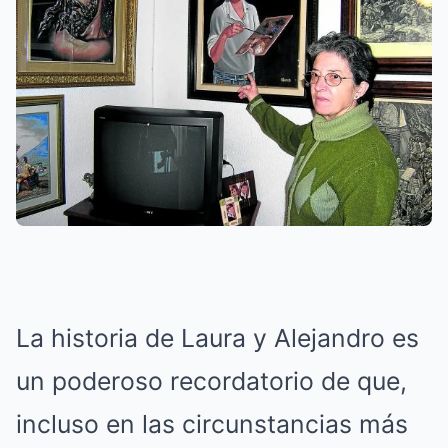
La historia de Laura y Alejandro es
un poderoso recordatorio de que,
incluso en las circunstancias más