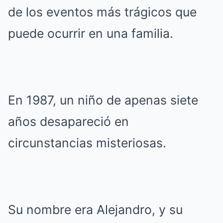
de los eventos más trágicos que
puede ocurrir en una familia.
En 1987, un niño de apenas siete
años desapareció en
circunstancias misteriosas.
Su nombre era Alejandro, y su