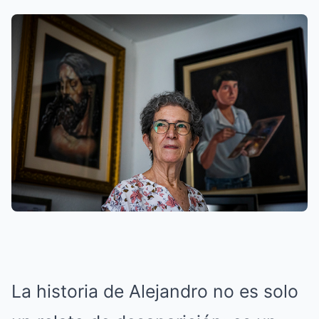
La historia de Alejandro no es solo