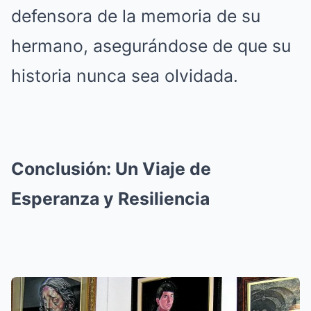
defensora de la memoria de su
hermano, asegurándose de que su
historia nunca sea olvidada.
Conclusión: Un Viaje de
Esperanza y Resiliencia