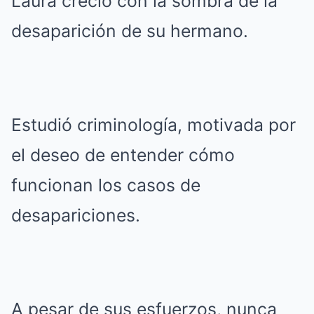
Laura creció con la sombra de la
desaparición de su hermano.
Estudió criminología, motivada por
el deseo de entender cómo
funcionan los casos de
desapariciones.
A pesar de sus esfuerzos, nunca