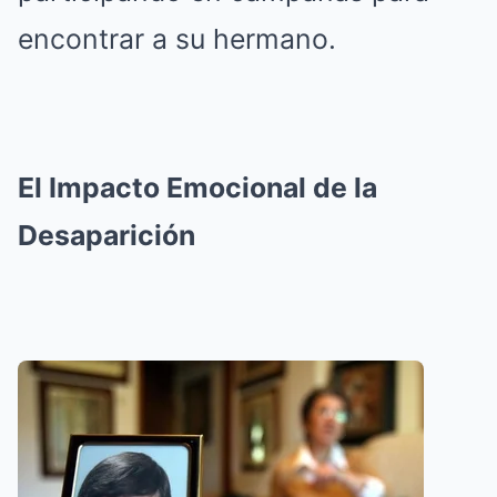
encontrar a su hermano.
El Impacto Emocional de la
Desaparición