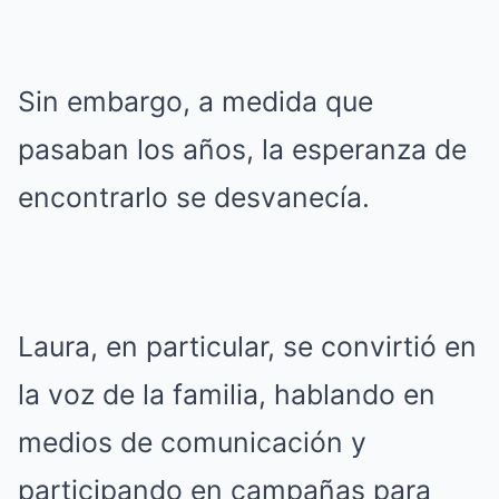
Sin embargo, a medida que
pasaban los años, la esperanza de
encontrarlo se desvanecía.
Laura, en particular, se convirtió en
la voz de la familia, hablando en
medios de comunicación y
participando en campañas para