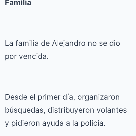
Familia
La familia de Alejandro no se dio
por vencida.
Desde el primer día, organizaron
búsquedas, distribuyeron volantes
y pidieron ayuda a la policía.