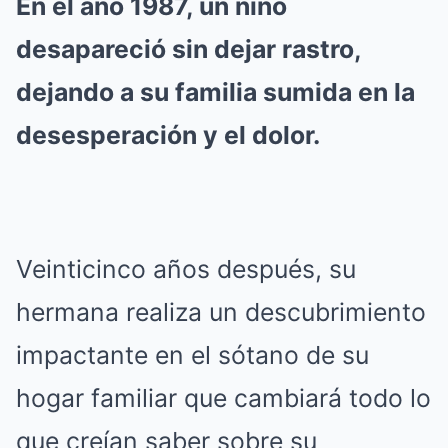
En el año 1987, un niño
desapareció sin dejar rastro,
dejando a su familia sumida en la
desesperación y el dolor.
Veinticinco años después, su
hermana realiza un descubrimiento
impactante en el sótano de su
hogar familiar que cambiará todo lo
que creían saber sobre su