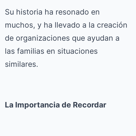
Su historia ha resonado en
muchos, y ha llevado a la creación
de organizaciones que ayudan a
las familias en situaciones
similares.
La Importancia de Recordar