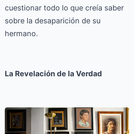
cuestionar todo lo que creía saber
sobre la desaparición de su
hermano.
La Revelación de la Verdad