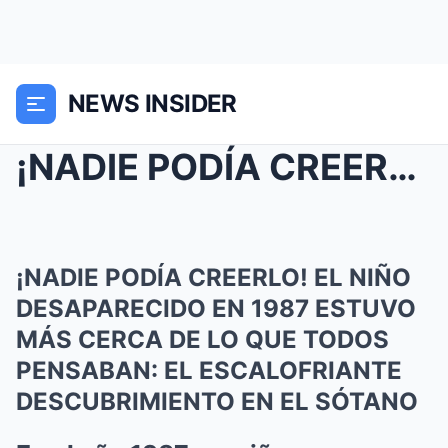
NEWS INSIDER
¡NADIE PODÍA CREERLO! EL NIÑO DESAPARECIDO EN 1987...
¡NADIE PODÍA CREERLO! EL NIÑO
DESAPARECIDO EN 1987 ESTUVO
MÁS CERCA DE LO QUE TODOS
PENSABAN: EL ESCALOFRIANTE
DESCUBRIMIENTO EN EL SÓTANO