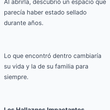
Al abrirla, descubrió un espacio que
parecía haber estado sellado
durante años.
Lo que encontró dentro cambiaría
su vida y la de su familia para
siempre.
Los Hallazgos Impactantes