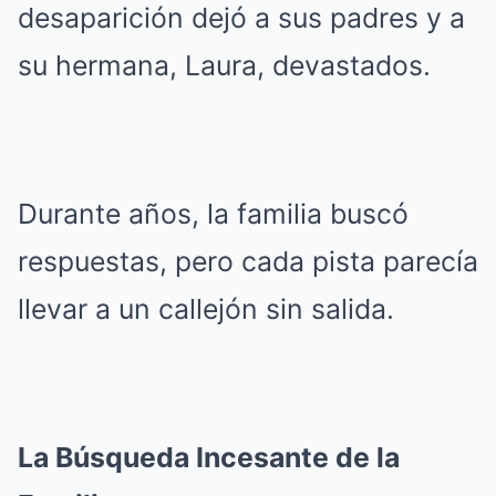
desaparición dejó a sus padres y a
su hermana, Laura, devastados.
Durante años, la familia buscó
respuestas, pero cada pista parecía
llevar a un callejón sin salida.
La Búsqueda Incesante de la