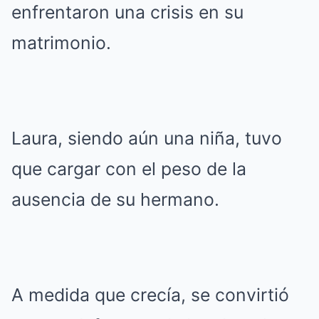
enfrentaron una crisis en su
matrimonio.
Laura, siendo aún una niña, tuvo
que cargar con el peso de la
ausencia de su hermano.
A medida que crecía, se convirtió