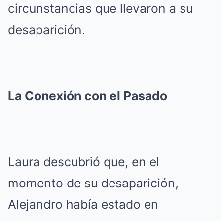
circunstancias que llevaron a su
desaparición.
La Conexión con el Pasado
Laura descubrió que, en el
momento de su desaparición,
Alejandro había estado en