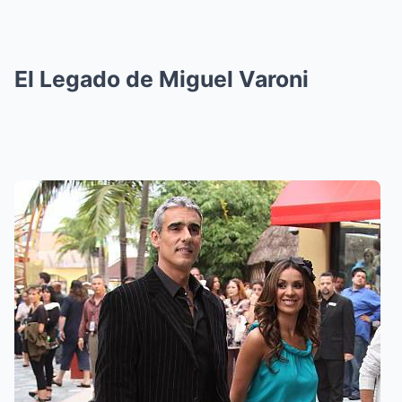
El Legado de Miguel Varoni