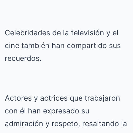
Celebridades de la televisión y el
cine también han compartido sus
recuerdos.
Actores y actrices que trabajaron
con él han expresado su
admiración y respeto, resaltando la