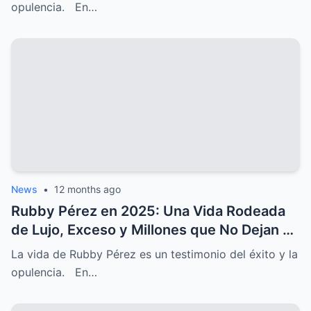
opulencia. En…
News
•
12 months ago
Rubby Pérez en 2025: Una Vida Rodeada
de Lujo, Exceso y Millones que No Dejan de
Crecer
La vida de Rubby Pérez es un testimonio del éxito y la
opulencia. En…