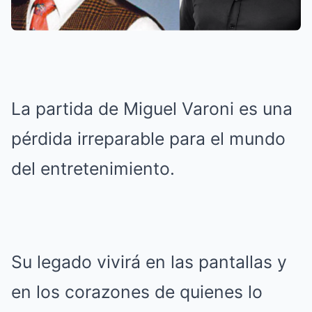
La partida de Miguel Varoni es una
pérdida irreparable para el mundo
del entretenimiento.
Su legado vivirá en las pantallas y
en los corazones de quienes lo