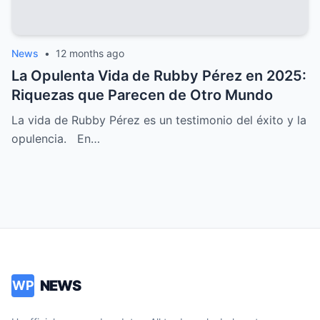
News
•
12 months ago
La Opulenta Vida de Rubby Pérez en 2025:
Riquezas que Parecen de Otro Mundo
La vida de Rubby Pérez es un testimonio del éxito y la
opulencia. En…
NEWS
WP