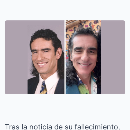
Tras la noticia de su fallecimiento,