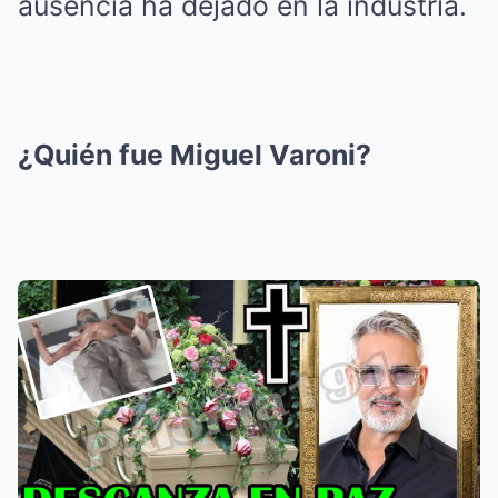
ausencia ha dejado en la industria.
¿Quién fue Miguel Varoni?