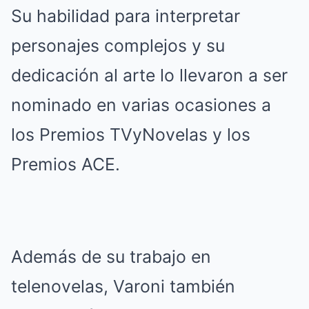
Su habilidad para interpretar
personajes complejos y su
dedicación al arte lo llevaron a ser
nominado en varias ocasiones a
los Premios TVyNovelas y los
Premios ACE.
Además de su trabajo en
telenovelas, Varoni también