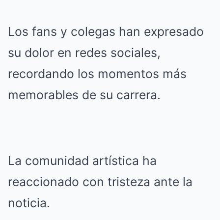
Los fans y colegas han expresado
su dolor en redes sociales,
recordando los momentos más
memorables de su carrera.
La comunidad artística ha
reaccionado con tristeza ante la
noticia.