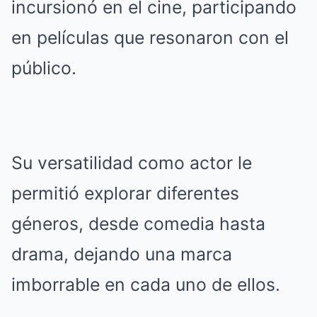
incursionó en el cine, participando
en películas que resonaron con el
público.
Su versatilidad como actor le
permitió explorar diferentes
géneros, desde comedia hasta
drama, dejando una marca
imborrable en cada uno de ellos.