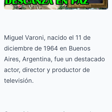
Miguel Varoni, nacido el 11 de
diciembre de 1964 en Buenos
Aires, Argentina, fue un destacado
actor, director y productor de
televisión.