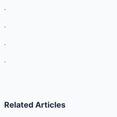
.
.
.
.
Related Articles