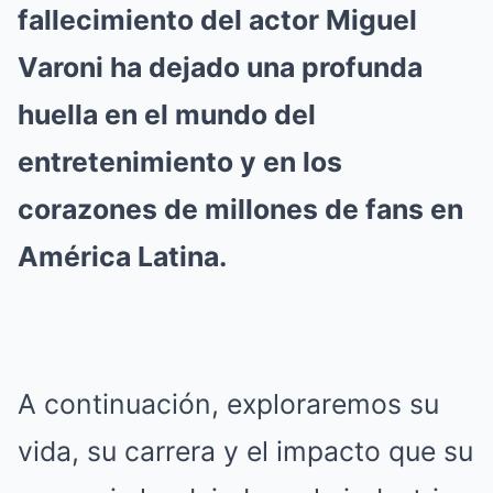
fallecimiento del actor Miguel
Varoni ha dejado una profunda
huella en el mundo del
entretenimiento y en los
corazones de millones de fans en
América Latina.
A continuación, exploraremos su
vida, su carrera y el impacto que su