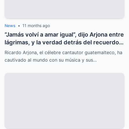
News
•
11 months ago
“Jamás volví a amar igual”, dijo Arjona entre
lágrimas, y la verdad detrás del recuerdo
sorprende al mundo.
Ricardo Arjona, el célebre cantautor guatemalteco, ha
cautivado al mundo con su música y sus…