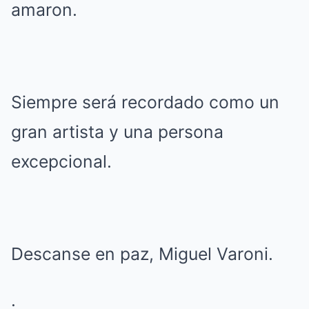
amaron.
Siempre será recordado como un
gran artista y una persona
excepcional.
Descanse en paz, Miguel Varoni.
.