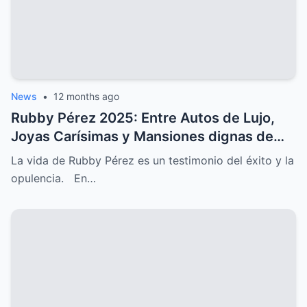
News
•
12 months ago
Rubby Pérez 2025: Entre Autos de Lujo,
Joyas Carísimas y Mansiones dignas de
Hollywood
La vida de Rubby Pérez es un testimonio del éxito y la
opulencia. En…