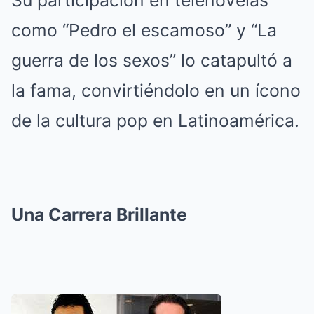
Su participación en telenovelas
como “Pedro el escamoso” y “La
guerra de los sexos” lo catapultó a
la fama, convirtiéndolo en un ícono
de la cultura pop en Latinoamérica.
Una Carrera Brillante