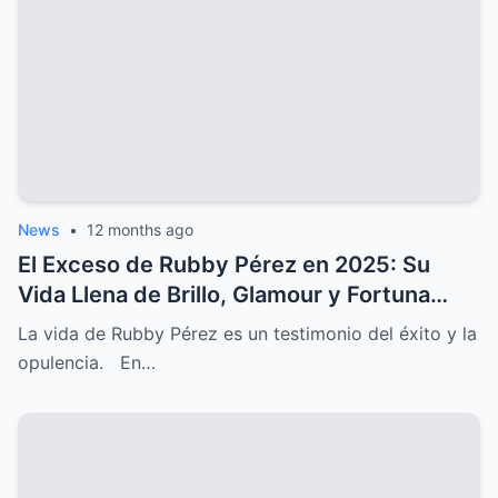
News
•
12 months ago
El Exceso de Rubby Pérez en 2025: Su
Vida Llena de Brillo, Glamour y Fortuna
Irreal
La vida de Rubby Pérez es un testimonio del éxito y la
opulencia. En…