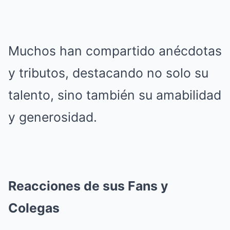
Muchos han compartido anécdotas
y tributos, destacando no solo su
talento, sino también su amabilidad
y generosidad.
Reacciones de sus Fans y
Colegas