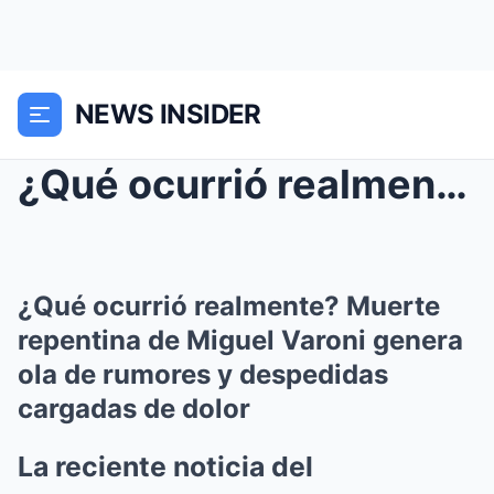
NEWS INSIDER
¿Qué ocurrió realmente? Muerte repentina de Miguel...
¿Qué ocurrió realmente? Muerte
repentina de Miguel Varoni genera
ola de rumores y despedidas
cargadas de dolor
La reciente noticia del