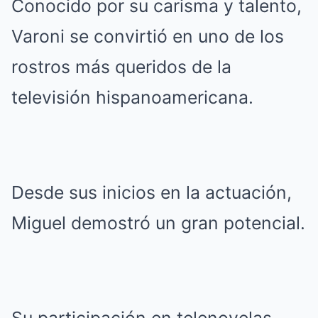
Conocido por su carisma y talento,
Varoni se convirtió en uno de los
rostros más queridos de la
televisión hispanoamericana.
Desde sus inicios en la actuación,
Miguel demostró un gran potencial.