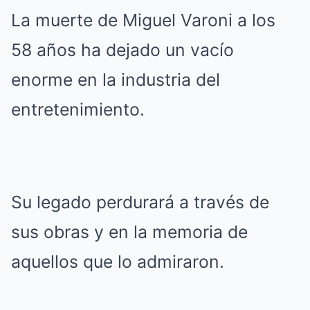
La muerte de Miguel Varoni a los
58 años ha dejado un vacío
enorme en la industria del
entretenimiento.
Su legado perdurará a través de
sus obras y en la memoria de
aquellos que lo admiraron.