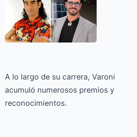
A lo largo de su carrera, Varoni
acumuló numerosos premios y
reconocimientos.