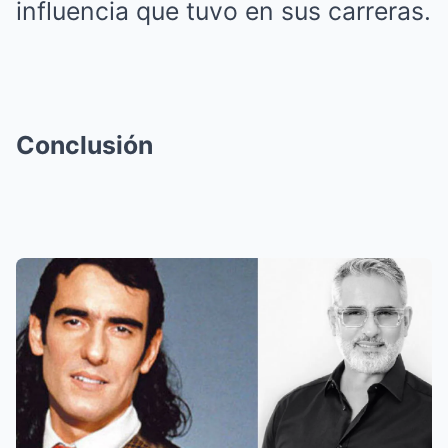
influencia que tuvo en sus carreras.
Conclusión