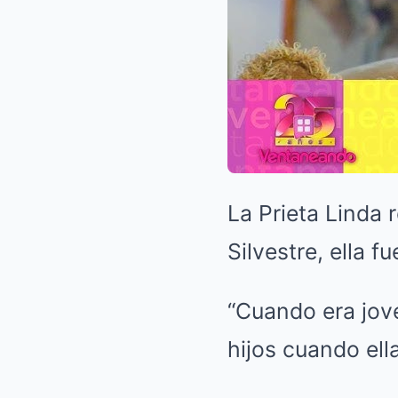
La Prieta Linda 
Silvestre, ella 
“Cuando era jove
hijos cuando ell