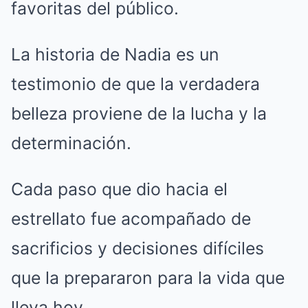
favoritas del público.
La historia de Nadia es un
testimonio de que la verdadera
belleza proviene de la lucha y la
determinación.
Cada paso que dio hacia el
estrellato fue acompañado de
sacrificios y decisiones difíciles
que la prepararon para la vida que
lleva hoy.