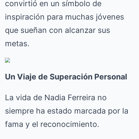
convirtió en un símbolo de
inspiración para muchas jóvenes
que sueñan con alcanzar sus
metas.
Un Viaje de Superación Personal
La vida de Nadia Ferreira no
siempre ha estado marcada por la
fama y el reconocimiento.