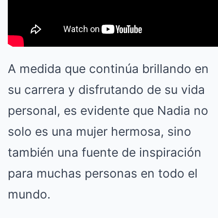
A medida que continúa brillando en
su carrera y disfrutando de su vida
personal, es evidente que Nadia no
solo es una mujer hermosa, sino
también una fuente de inspiración
para muchas personas en todo el
mundo.