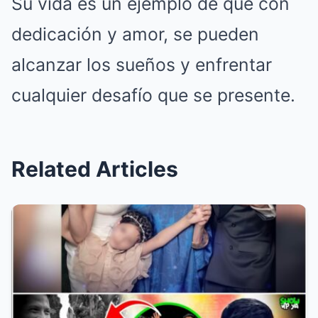
Su vida es un ejemplo de que con
dedicación y amor, se pueden
alcanzar los sueños y enfrentar
cualquier desafío que se presente.
Related Articles