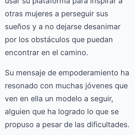
usar su plataforma para inspirar a
otras mujeres a perseguir sus
sueños y a no dejarse desanimar
por los obstáculos que puedan
encontrar en el camino.
Su mensaje de empoderamiento ha
resonado con muchas jóvenes que
ven en ella un modelo a seguir,
alguien que ha logrado lo que se
propuso a pesar de las dificultades.