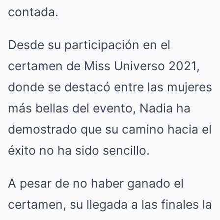
contada.
Desde su participación en el
certamen de Miss Universo 2021,
donde se destacó entre las mujeres
más bellas del evento, Nadia ha
demostrado que su camino hacia el
éxito no ha sido sencillo.
A pesar de no haber ganado el
certamen, su llegada a las finales la