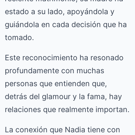
estado a su lado, apoyándola y
guiándola en cada decisión que ha
tomado.
Este reconocimiento ha resonado
profundamente con muchas
personas que entienden que,
detrás del glamour y la fama, hay
relaciones que realmente importan.
La conexión que Nadia tiene con