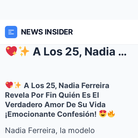
NEWS INSIDER
A Los 25, Nadia Ferreira Revela Por Fin Quién E...
A Los 25, Nadia Ferreira
Revela Por Fin Quién Es El
Verdadero Amor De Su Vida
¡Emocionante Confesión!
Nadia Ferreira, la modelo