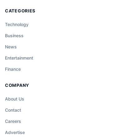
CATEGORIES
Technology
Business
News
Entertainment
Finance
COMPANY
About Us
Contact
Careers
Advertise