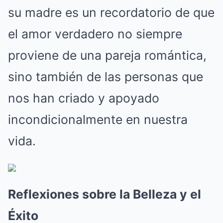
su madre es un recordatorio de que
el amor verdadero no siempre
proviene de una pareja romántica,
sino también de las personas que
nos han criado y apoyado
incondicionalmente en nuestra
vida.
Reflexiones sobre la Belleza y el
Éxito