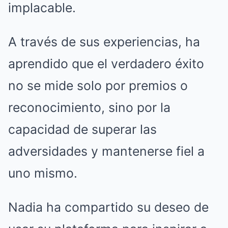
implacable.
A través de sus experiencias, ha
aprendido que el verdadero éxito
no se mide solo por premios o
reconocimiento, sino por la
capacidad de superar las
adversidades y mantenerse fiel a
uno mismo.
Nadia ha compartido su deseo de