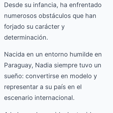
Desde su infancia, ha enfrentado
numerosos obstáculos que han
forjado su carácter y
determinación.
Nacida en un entorno humilde en
Paraguay, Nadia siempre tuvo un
sueño: convertirse en modelo y
representar a su país en el
escenario internacional.