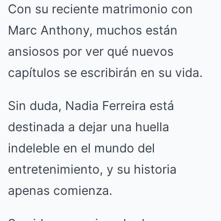
Con su reciente matrimonio con
Marc Anthony, muchos están
ansiosos por ver qué nuevos
capítulos se escribirán en su vida.
Sin duda, Nadia Ferreira está
destinada a dejar una huella
indeleble en el mundo del
entretenimiento, y su historia
apenas comienza.