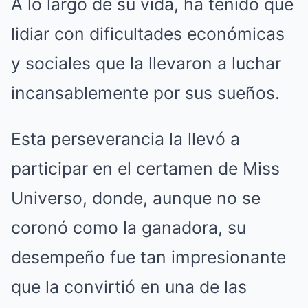
A lo largo de su vida, ha tenido que
lidiar con dificultades económicas
y sociales que la llevaron a luchar
incansablemente por sus sueños.
Esta perseverancia la llevó a
participar en el certamen de Miss
Universo, donde, aunque no se
coronó como la ganadora, su
desempeño fue tan impresionante
que la convirtió en una de las