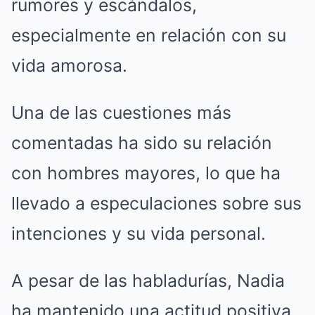
rumores y escándalos,
especialmente en relación con su
vida amorosa.
Una de las cuestiones más
comentadas ha sido su relación
con hombres mayores, lo que ha
llevado a especulaciones sobre sus
intenciones y su vida personal.
A pesar de las habladurías, Nadia
ha mantenido una actitud positiva