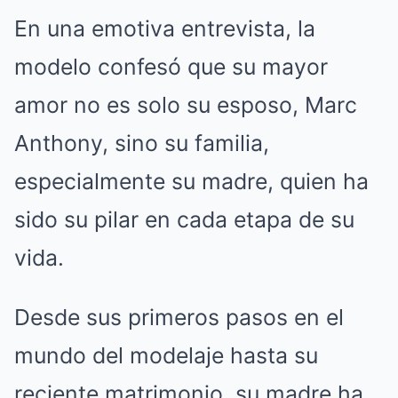
En una emotiva entrevista, la
modelo confesó que su mayor
amor no es solo su esposo, Marc
Anthony, sino su familia,
especialmente su madre, quien ha
sido su pilar en cada etapa de su
vida.
Desde sus primeros pasos en el
mundo del modelaje hasta su
reciente matrimonio, su madre ha