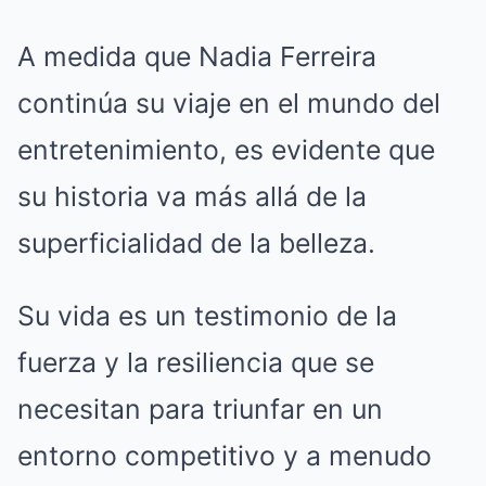
A medida que Nadia Ferreira
continúa su viaje en el mundo del
entretenimiento, es evidente que
su historia va más allá de la
superficialidad de la belleza.
Su vida es un testimonio de la
fuerza y la resiliencia que se
necesitan para triunfar en un
entorno competitivo y a menudo