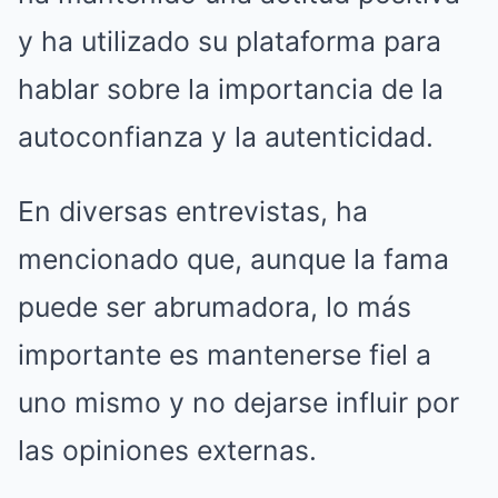
y ha utilizado su plataforma para
hablar sobre la importancia de la
autoconfianza y la autenticidad.
En diversas entrevistas, ha
mencionado que, aunque la fama
puede ser abrumadora, lo más
importante es mantenerse fiel a
uno mismo y no dejarse influir por
las opiniones externas.