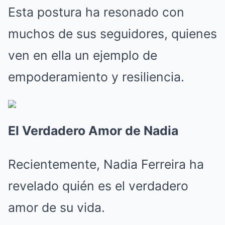
Esta postura ha resonado con
muchos de sus seguidores, quienes
ven en ella un ejemplo de
empoderamiento y resiliencia.
El Verdadero Amor de Nadia
Recientemente, Nadia Ferreira ha
revelado quién es el verdadero
amor de su vida.