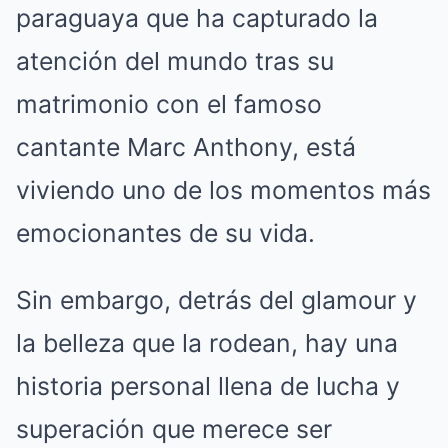
paraguaya que ha capturado la
atención del mundo tras su
matrimonio con el famoso
cantante Marc Anthony, está
viviendo uno de los momentos más
emocionantes de su vida.
Sin embargo, detrás del glamour y
la belleza que la rodean, hay una
historia personal llena de lucha y
superación que merece ser