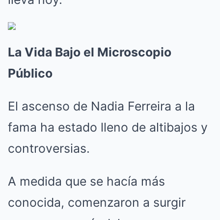
La Vida Bajo el Microscopio
Público
El ascenso de Nadia Ferreira a la
fama ha estado lleno de altibajos y
controversias.
A medida que se hacía más
conocida, comenzaron a surgir