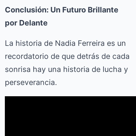
Conclusión: Un Futuro Brillante
por Delante
La historia de Nadia Ferreira es un
recordatorio de que detrás de cada
sonrisa hay una historia de lucha y
perseverancia.