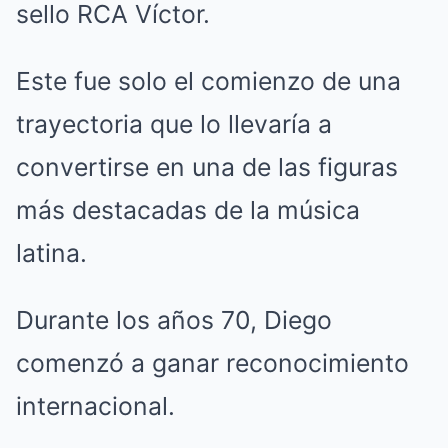
sello RCA Víctor.
Este fue solo el comienzo de una
trayectoria que lo llevaría a
convertirse en una de las figuras
más destacadas de la música
latina.
Durante los años 70, Diego
comenzó a ganar reconocimiento
internacional.