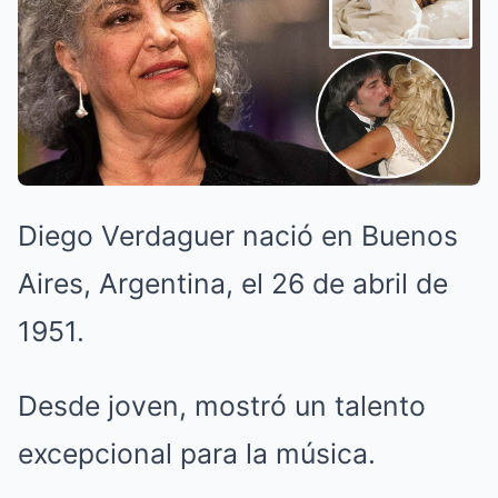
Diego Verdaguer nació en Buenos
Aires, Argentina, el 26 de abril de
1951.
Desde joven, mostró un talento
excepcional para la música.