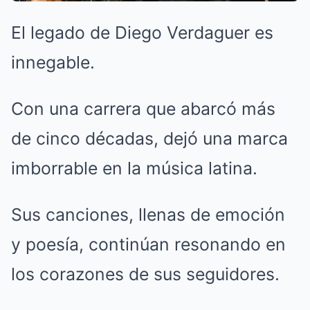
El legado de Diego Verdaguer es
innegable.
Con una carrera que abarcó más
de cinco décadas, dejó una marca
imborrable en la música latina.
Sus canciones, llenas de emoción
y poesía, continúan resonando en
los corazones de sus seguidores.