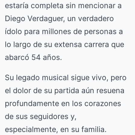
estaría completa sin mencionar a
Diego Verdaguer, un verdadero
ídolo para millones de personas a
lo largo de su extensa carrera que
abarcó 54 años.
Su legado musical sigue vivo, pero
el dolor de su partida aún resuena
profundamente en los corazones
de sus seguidores y,
especialmente, en su familia.