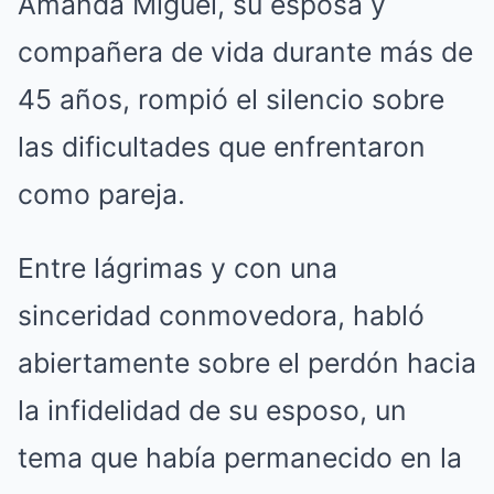
Amanda Miguel, su esposa y
compañera de vida durante más de
45 años, rompió el silencio sobre
las dificultades que enfrentaron
como pareja.
Entre lágrimas y con una
sinceridad conmovedora, habló
abiertamente sobre el perdón hacia
la infidelidad de su esposo, un
tema que había permanecido en la