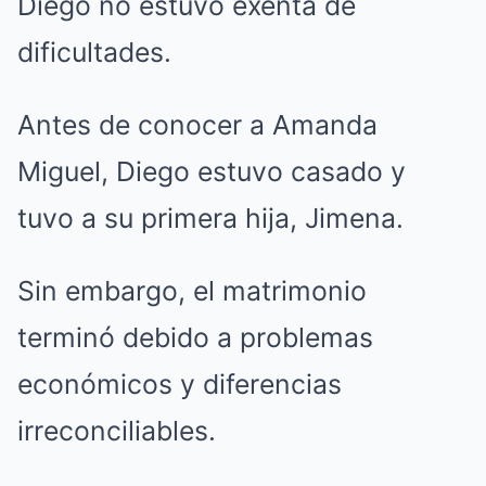
Diego no estuvo exenta de
dificultades.
Antes de conocer a Amanda
Miguel, Diego estuvo casado y
tuvo a su primera hija, Jimena.
Sin embargo, el matrimonio
terminó debido a problemas
económicos y diferencias
irreconciliables.