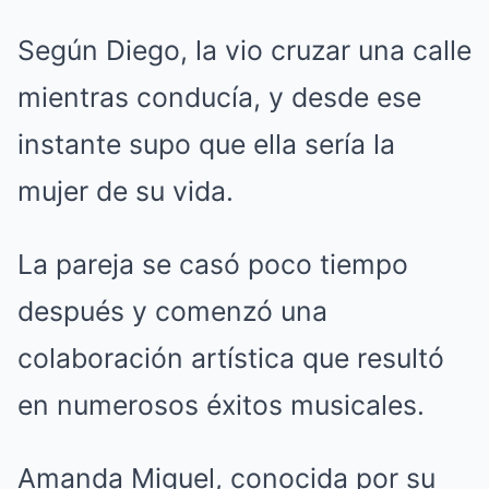
Según Diego, la vio cruzar una calle
mientras conducía, y desde ese
instante supo que ella sería la
mujer de su vida.
La pareja se casó poco tiempo
después y comenzó una
colaboración artística que resultó
en numerosos éxitos musicales.
Amanda Miguel, conocida por su