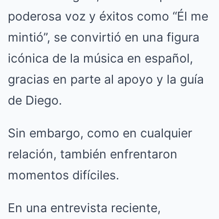
poderosa voz y éxitos como “Él me
mintió”, se convirtió en una figura
icónica de la música en español,
gracias en parte al apoyo y la guía
de Diego.
Sin embargo, como en cualquier
relación, también enfrentaron
momentos difíciles.
En una entrevista reciente,