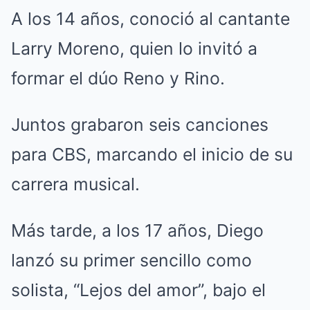
A los 14 años, conoció al cantante
Larry Moreno, quien lo invitó a
formar el dúo Reno y Rino.
Juntos grabaron seis canciones
para CBS, marcando el inicio de su
carrera musical.
Más tarde, a los 17 años, Diego
lanzó su primer sencillo como
solista, “Lejos del amor”, bajo el