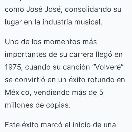
como José José, consolidando su
lugar en la industria musical.
Uno de los momentos más
importantes de su carrera llegó en
1975, cuando su canción “Volveré”
se convirtió en un éxito rotundo en
México, vendiendo más de 5
millones de copias.
Este éxito marcó el inicio de una