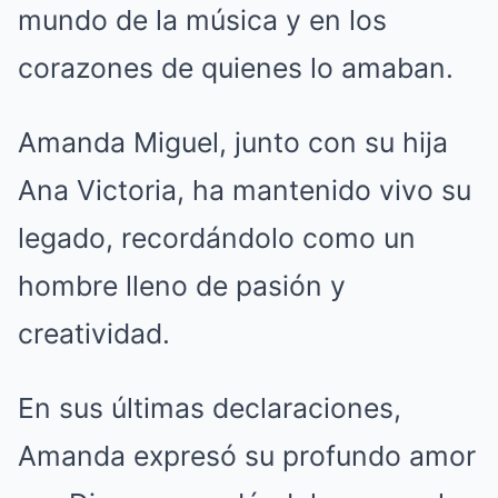
mundo de la música y en los
corazones de quienes lo amaban.
Amanda Miguel, junto con su hija
Ana Victoria, ha mantenido vivo su
legado, recordándolo como un
hombre lleno de pasión y
creatividad.
En sus últimas declaraciones,
Amanda expresó su profundo amor