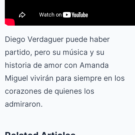
Diego Verdaguer puede haber
partido, pero su música y su
historia de amor con Amanda
Miguel vivirán para siempre en los
corazones de quienes los
admiraron.