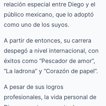
relación especial entre Diego y el
público mexicano, que lo adoptó
como uno de los suyos.
A partir de entonces, su carrera
despegó a nivel internacional, con
éxitos como “Pescador de amor”,
“La ladrona” y “Corazón de papel”.
A pesar de sus logros
profesionales, la vida personal de