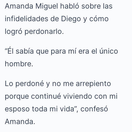
Amanda Miguel habló sobre las
infidelidades de Diego y cómo
logró perdonarlo.
“Él sabía que para mí era el único
hombre.
Lo perdoné y no me arrepiento
porque continué viviendo con mi
esposo toda mi vida”, confesó
Amanda.