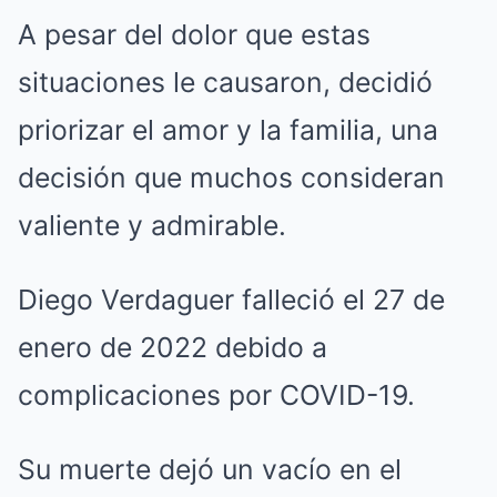
A pesar del dolor que estas
situaciones le causaron, decidió
priorizar el amor y la familia, una
decisión que muchos consideran
valiente y admirable.
Diego Verdaguer falleció el 27 de
enero de 2022 debido a
complicaciones por COVID-19.
Su muerte dejó un vacío en el