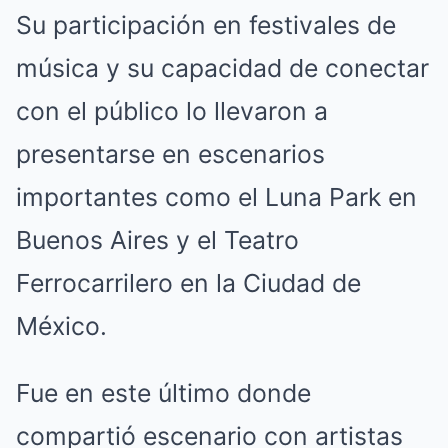
Su participación en festivales de
música y su capacidad de conectar
con el público lo llevaron a
presentarse en escenarios
importantes como el Luna Park en
Buenos Aires y el Teatro
Ferrocarrilero en la Ciudad de
México.
Fue en este último donde
compartió escenario con artistas