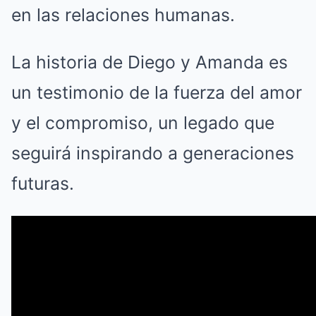
en las relaciones humanas.
La historia de Diego y Amanda es
un testimonio de la fuerza del amor
y el compromiso, un legado que
seguirá inspirando a generaciones
futuras.