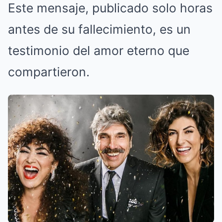
Este mensaje, publicado solo horas
antes de su fallecimiento, es un
testimonio del amor eterno que
compartieron.