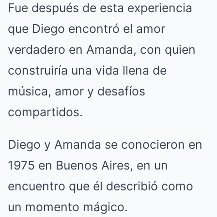
Fue después de esta experiencia
que Diego encontró el amor
verdadero en Amanda, con quien
construiría una vida llena de
música, amor y desafíos
compartidos.
Diego y Amanda se conocieron en
1975 en Buenos Aires, en un
encuentro que él describió como
un momento mágico.