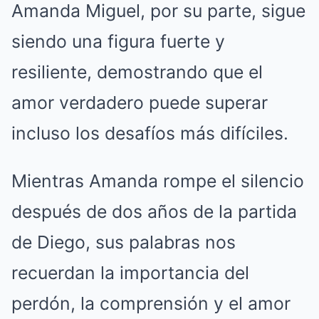
Amanda Miguel, por su parte, sigue
siendo una figura fuerte y
resiliente, demostrando que el
amor verdadero puede superar
incluso los desafíos más difíciles.
Mientras Amanda rompe el silencio
después de dos años de la partida
de Diego, sus palabras nos
recuerdan la importancia del
perdón, la comprensión y el amor