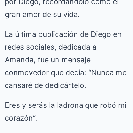
por Diego, recordándolo como el
gran amor de su vida.
La última publicación de Diego en
redes sociales, dedicada a
Amanda, fue un mensaje
conmovedor que decía: “Nunca me
cansaré de dedicártelo.
Eres y serás la ladrona que robó mi
corazón”.