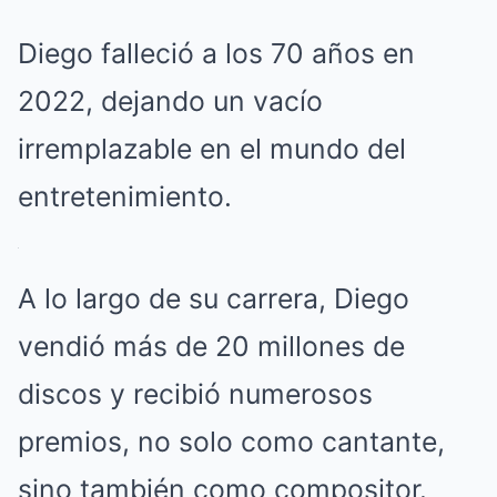
Diego falleció a los 70 años en
2022, dejando un vacío
irremplazable en el mundo del
entretenimiento.
A lo largo de su carrera, Diego
vendió más de 20 millones de
discos y recibió numerosos
premios, no solo como cantante,
sino también como compositor.