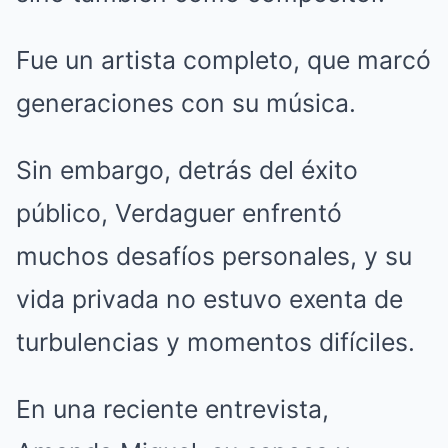
Fue un artista completo, que marcó
generaciones con su música.
Sin embargo, detrás del éxito
público, Verdaguer enfrentó
muchos desafíos personales, y su
vida privada no estuvo exenta de
turbulencias y momentos difíciles.
En una reciente entrevista,