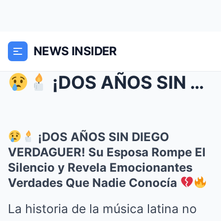
NEWS INSIDER
¡DOS AÑOS SIN DIEGO VERDAGUER! Su Esposa Rompe...
¡DOS AÑOS SIN DIEGO
VERDAGUER! Su Esposa Rompe El
Silencio y Revela Emocionantes
Verdades Que Nadie Conocía
La historia de la música latina no