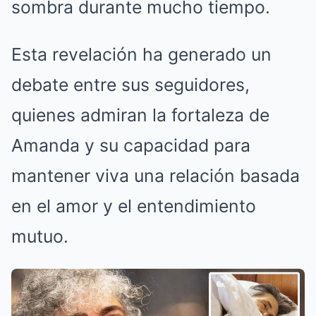
sombra durante mucho tiempo.
Esta revelación ha generado un
debate entre sus seguidores,
quienes admiran la fortaleza de
Amanda y su capacidad para
mantener viva una relación basada
en el amor y el entendimiento
mutuo.