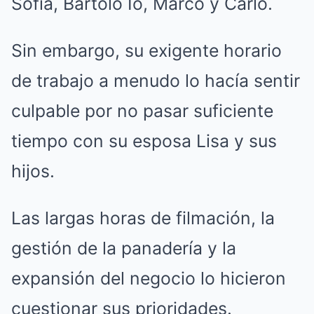
Sofía, Bartolo Io, Marco y Carlo.
Sin embargo, su exigente horario
de trabajo a menudo lo hacía sentir
culpable por no pasar suficiente
tiempo con su esposa Lisa y sus
hijos.
Las largas horas de filmación, la
gestión de la panadería y la
expansión del negocio lo hicieron
cuestionar sus prioridades.