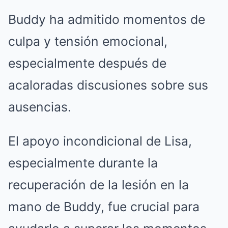
Buddy ha admitido momentos de
culpa y tensión emocional,
especialmente después de
acaloradas discusiones sobre sus
ausencias.
El apoyo incondicional de Lisa,
especialmente durante la
recuperación de la lesión en la
mano de Buddy, fue crucial para