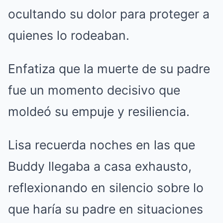
ocultando su dolor para proteger a
quienes lo rodeaban.
Enfatiza que la muerte de su padre
fue un momento decisivo que
moldeó su empuje y resiliencia.
Lisa recuerda noches en las que
Buddy llegaba a casa exhausto,
reflexionando en silencio sobre lo
que haría su padre en situaciones