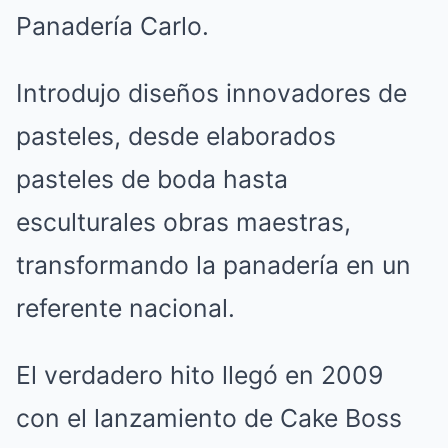
Panadería Carlo.
Introdujo diseños innovadores de
pasteles, desde elaborados
pasteles de boda hasta
esculturales obras maestras,
transformando la panadería en un
referente nacional.
El verdadero hito llegó en 2009
con el lanzamiento de Cake Boss