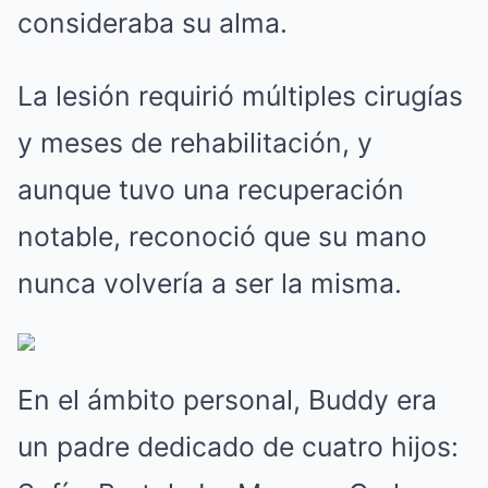
consideraba su alma.
La lesión requirió múltiples cirugías
y meses de rehabilitación, y
aunque tuvo una recuperación
notable, reconoció que su mano
nunca volvería a ser la misma.
En el ámbito personal, Buddy era
un padre dedicado de cuatro hijos: