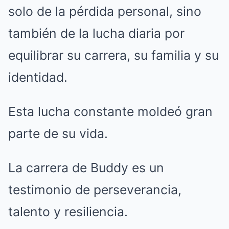
solo de la pérdida personal, sino
también de la lucha diaria por
equilibrar su carrera, su familia y su
identidad.
Esta lucha constante moldeó gran
parte de su vida.
La carrera de Buddy es un
testimonio de perseverancia,
talento y resiliencia.