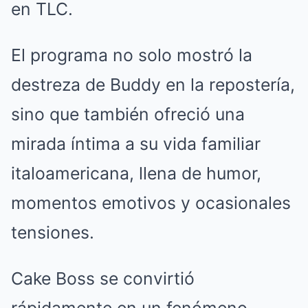
en TLC.
El programa no solo mostró la
destreza de Buddy en la repostería,
sino que también ofreció una
mirada íntima a su vida familiar
italoamericana, llena de humor,
momentos emotivos y ocasionales
tensiones.
Cake Boss se convirtió