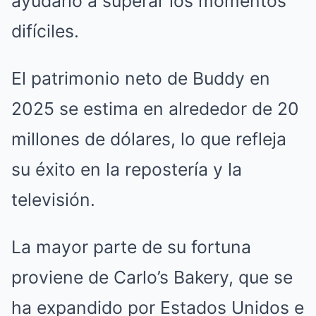
ayudarlo a superar los momentos
difíciles.
El patrimonio neto de Buddy en
2025 se estima en alrededor de 20
millones de dólares, lo que refleja
su éxito en la repostería y la
televisión.
La mayor parte de su fortuna
proviene de Carlo’s Bakery, que se
ha expandido por Estados Unidos e