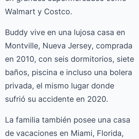
Walmart y Costco.
Buddy vive en una lujosa casa en
Montville, Nueva Jersey, comprada
en 2010, con seis dormitorios, siete
baños, piscina e incluso una bolera
privada, el mismo lugar donde
sufrió su accidente en 2020.
La familia también posee una casa
de vacaciones en Miami, Florida,