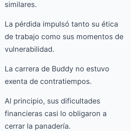
similares.
La pérdida impulsó tanto su ética
de trabajo como sus momentos de
vulnerabilidad.
La carrera de Buddy no estuvo
exenta de contratiempos.
Al principio, sus dificultades
financieras casi lo obligaron a
cerrar la panadería.