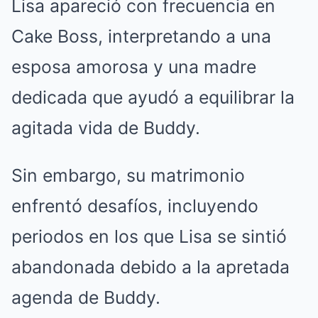
Lisa apareció con frecuencia en
Cake Boss, interpretando a una
esposa amorosa y una madre
dedicada que ayudó a equilibrar la
agitada vida de Buddy.
Sin embargo, su matrimonio
enfrentó desafíos, incluyendo
periodos en los que Lisa se sintió
abandonada debido a la apretada
agenda de Buddy.