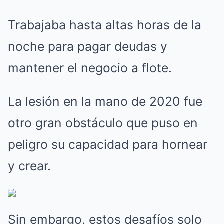
Trabajaba hasta altas horas de la
noche para pagar deudas y
mantener el negocio a flote.
La lesión en la mano de 2020 fue
otro gran obstáculo que puso en
peligro su capacidad para hornear
y crear.
Sin embargo, estos desafíos solo