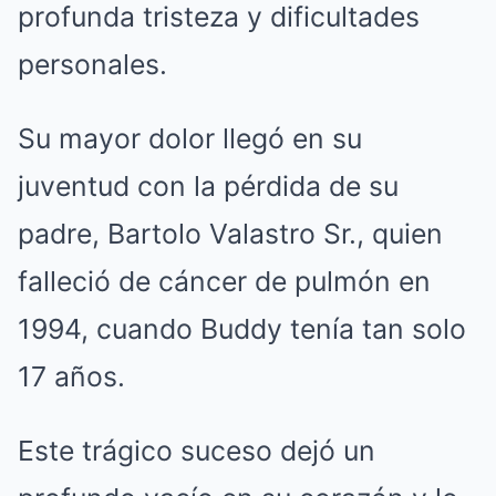
profunda tristeza y dificultades
personales.
Su mayor dolor llegó en su
juventud con la pérdida de su
padre, Bartolo Valastro Sr., quien
falleció de cáncer de pulmón en
1994, cuando Buddy tenía tan solo
17 años.
Este trágico suceso dejó un