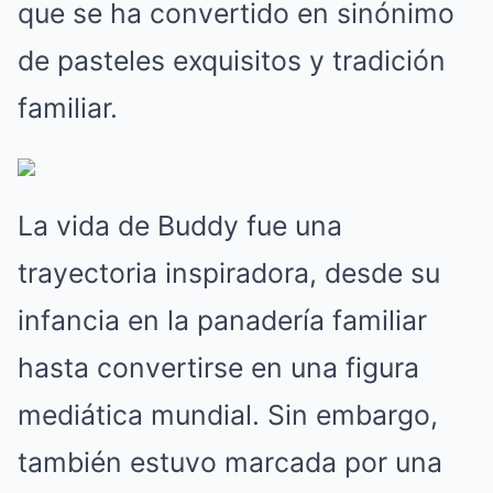
que se ha convertido en sinónimo
de pasteles exquisitos y tradición
familiar.
La vida de Buddy fue una
trayectoria inspiradora, desde su
infancia en la panadería familiar
hasta convertirse en una figura
mediática mundial. Sin embargo,
también estuvo marcada por una