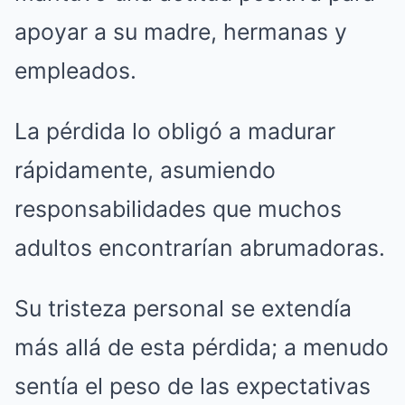
apoyar a su madre, hermanas y
empleados.
La pérdida lo obligó a madurar
rápidamente, asumiendo
responsabilidades que muchos
adultos encontrarían abrumadoras.
Su tristeza personal se extendía
más allá de esta pérdida; a menudo
sentía el peso de las expectativas