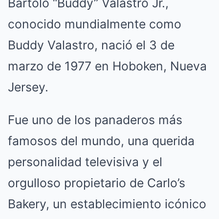
Bartolo “Buddy” Valastro Jr.,
conocido mundialmente como
Buddy Valastro, nació el 3 de
marzo de 1977 en Hoboken, Nueva
Jersey.
Fue uno de los panaderos más
famosos del mundo, una querida
personalidad televisiva y el
orgulloso propietario de Carlo’s
Bakery, un establecimiento icónico