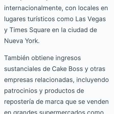
internacionalmente, con locales en
lugares turísticos como Las Vegas
y Times Square en la ciudad de
Nueva York.
También obtiene ingresos
sustanciales de Cake Boss y otras
empresas relacionadas, incluyendo
patrocinios y productos de
repostería de marca que se venden
en grandes supermercados como