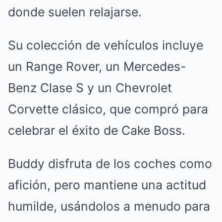
donde suelen relajarse.
Su colección de vehículos incluye
un Range Rover, un Mercedes-
Benz Clase S y un Chevrolet
Corvette clásico, que compró para
celebrar el éxito de Cake Boss.
Buddy disfruta de los coches como
afición, pero mantiene una actitud
humilde, usándolos a menudo para