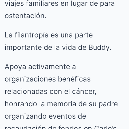
viajes familiares en lugar de para
ostentación.
La filantropía es una parte
importante de la vida de Buddy.
Apoya activamente a
organizaciones benéficas
relacionadas con el cáncer,
honrando la memoria de su padre
organizando eventos de
recaudación de fondos en Carlo’s