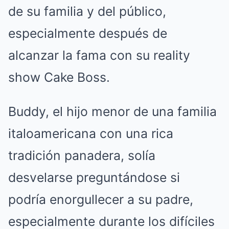
de su familia y del público,
especialmente después de
alcanzar la fama con su reality
show Cake Boss.
Buddy, el hijo menor de una familia
italoamericana con una rica
tradición panadera, solía
desvelarse preguntándose si
podría enorgullecer a su padre,
especialmente durante los difíciles