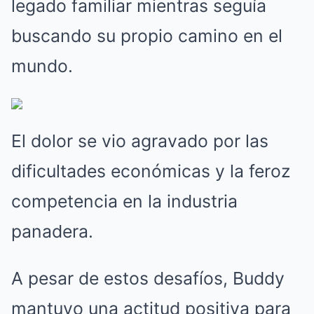
legado familiar mientras seguía
buscando su propio camino en el
mundo.
El dolor se vio agravado por las
dificultades económicas y la feroz
competencia en la industria
panadera.
A pesar de estos desafíos, Buddy
mantuvo una actitud positiva para