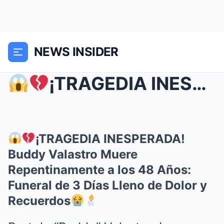
NEWS INSIDER
¡TRAGEDIA INESPERADA! Buddy Valastro Muere Repen...
¡TRAGEDIA INESPERADA!
Buddy Valastro Muere
Repentinamente a los 48 Años:
Funeral de 3 Días Lleno de Dolor y
Recuerdos