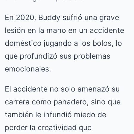
En 2020, Buddy sufrió una grave
lesión en la mano en un accidente
doméstico jugando a los bolos, lo
que profundizó sus problemas
emocionales.
El accidente no solo amenazó su
carrera como panadero, sino que
también le infundió miedo de
perder la creatividad que