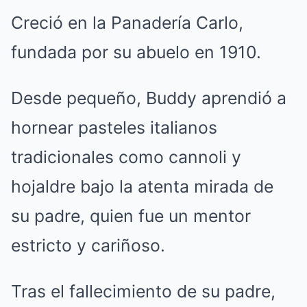
Creció en la Panadería Carlo,
fundada por su abuelo en 1910.
Desde pequeño, Buddy aprendió a
hornear pasteles italianos
tradicionales como cannoli y
hojaldre bajo la atenta mirada de
su padre, quien fue un mentor
estricto y cariñoso.
Tras el fallecimiento de su padre,