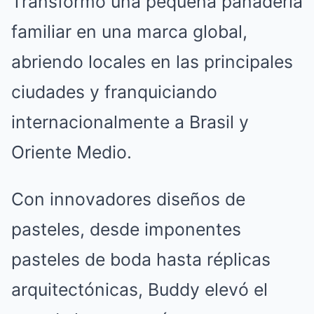
Transformó una pequeña panadería
familiar en una marca global,
abriendo locales en las principales
ciudades y franquiciando
internacionalmente a Brasil y
Oriente Medio.
Con innovadores diseños de
pasteles, desde imponentes
pasteles de boda hasta réplicas
arquitectónicas, Buddy elevó el