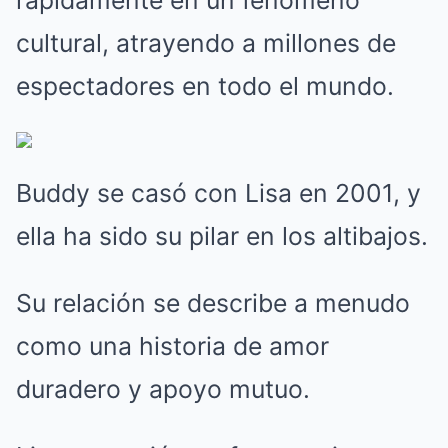
rápidamente en un fenómeno
cultural, atrayendo a millones de
espectadores en todo el mundo.
Buddy se casó con Lisa en 2001, y
ella ha sido su pilar en los altibajos.
Su relación se describe a menudo
como una historia de amor
duradero y apoyo mutuo.