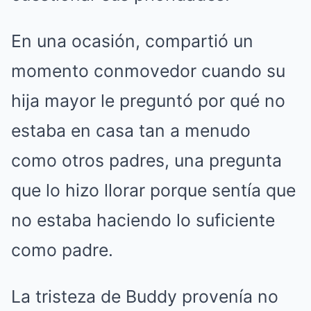
En una ocasión, compartió un
momento conmovedor cuando su
hija mayor le preguntó por qué no
estaba en casa tan a menudo
como otros padres, una pregunta
que lo hizo llorar porque sentía que
no estaba haciendo lo suficiente
como padre.
La tristeza de Buddy provenía no