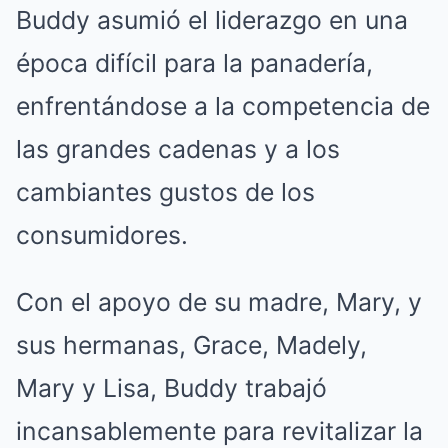
Buddy asumió el liderazgo en una
época difícil para la panadería,
enfrentándose a la competencia de
las grandes cadenas y a los
cambiantes gustos de los
consumidores.
Con el apoyo de su madre, Mary, y
sus hermanas, Grace, Madely,
Mary y Lisa, Buddy trabajó
incansablemente para revitalizar la