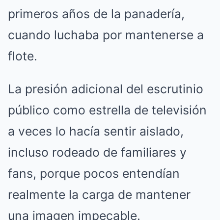
primeros años de la panadería,
cuando luchaba por mantenerse a
flote.
La presión adicional del escrutinio
público como estrella de televisión
a veces lo hacía sentir aislado,
incluso rodeado de familiares y
fans, porque pocos entendían
realmente la carga de mantener
una imagen impecable.