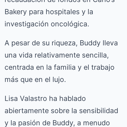
Bakery para hospitales y la
investigación oncológica.
A pesar de su riqueza, Buddy lleva
una vida relativamente sencilla,
centrada en la familia y el trabajo
más que en el lujo.
Lisa Valastro ha hablado
abiertamente sobre la sensibilidad
y la pasión de Buddy, a menudo