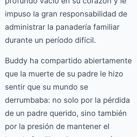
profundo vacío en su corazón y le
impuso la gran responsabilidad de
administrar la panadería familiar
durante un período difícil.
Buddy ha compartido abiertamente
que la muerte de su padre le hizo
sentir que su mundo se
derrumbaba: no solo por la pérdida
de un padre querido, sino también
por la presión de mantener el