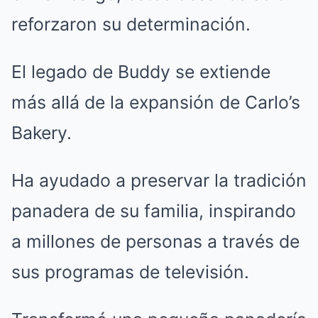
reforzaron su determinación.
El legado de Buddy se extiende
más allá de la expansión de Carlo’s
Bakery.
Ha ayudado a preservar la tradición
panadera de su familia, inspirando
a millones de personas a través de
sus programas de televisión.