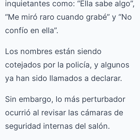
inquietantes como: “Ella sabe algo”,
“Me miró raro cuando grabé” y “No
confío en ella”.
Los nombres están siendo
cotejados por la policía, y algunos
ya han sido llamados a declarar.
Sin embargo, lo más perturbador
ocurrió al revisar las cámaras de
seguridad internas del salón.