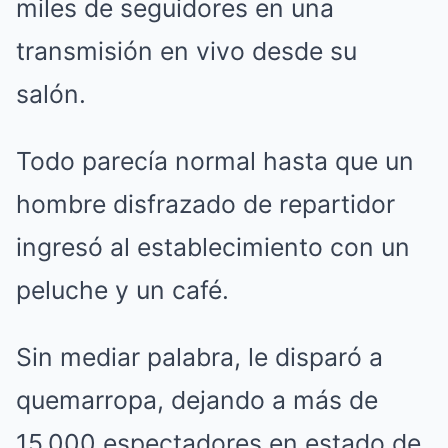
miles de seguidores en una
transmisión en vivo desde su
salón.
Todo parecía normal hasta que un
hombre disfrazado de repartidor
ingresó al establecimiento con un
peluche y un café.
Sin mediar palabra, le disparó a
quemarropa, dejando a más de
15,000 espectadores en estado de