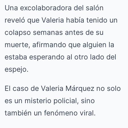
Una excolaboradora del salón
reveló que Valeria había tenido un
colapso semanas antes de su
muerte, afirmando que alguien la
estaba esperando al otro lado del
espejo.
El caso de Valeria Márquez no solo
es un misterio policial, sino
también un fenómeno viral.