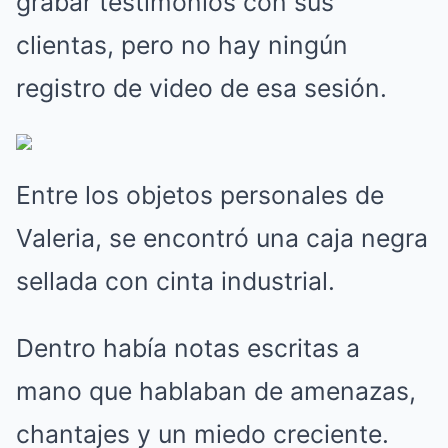
grabar testimonios con sus
clientas, pero no hay ningún
registro de video de esa sesión.
Entre los objetos personales de
Valeria, se encontró una caja negra
sellada con cinta industrial.
Dentro había notas escritas a
mano que hablaban de amenazas,
chantajes y un miedo creciente.