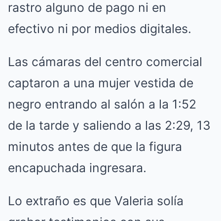
rastro alguno de pago ni en
efectivo ni por medios digitales.
Las cámaras del centro comercial
captaron a una mujer vestida de
negro entrando al salón a la 1:52
de la tarde y saliendo a las 2:29, 13
minutos antes de que la figura
encapuchada ingresara.
Lo extraño es que Valeria solía