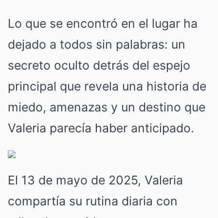
Lo que se encontró en el lugar ha
dejado a todos sin palabras: un
secreto oculto detrás del espejo
principal que revela una historia de
miedo, amenazas y un destino que
Valeria parecía haber anticipado.
El 13 de mayo de 2025, Valeria
compartía su rutina diaria con