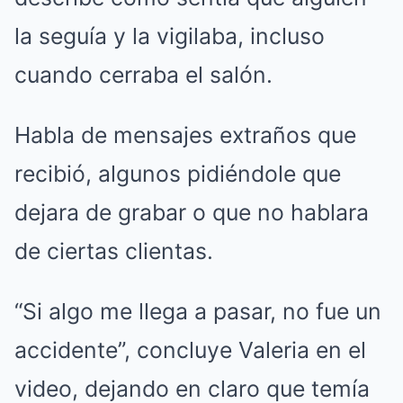
la seguía y la vigilaba, incluso
cuando cerraba el salón.
Habla de mensajes extraños que
recibió, algunos pidiéndole que
dejara de grabar o que no hablara
de ciertas clientas.
“Si algo me llega a pasar, no fue un
accidente”, concluye Valeria en el
video, dejando en claro que temía