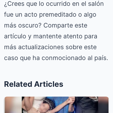
¿Crees que lo ocurrido en el salón
fue un acto premeditado o algo
más oscuro? Comparte este
artículo y mantente atento para
más actualizaciones sobre este
caso que ha conmocionado al país.
Related Articles