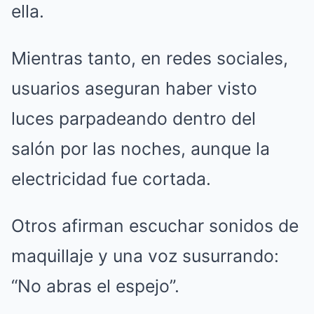
ella.
Mientras tanto, en redes sociales,
usuarios aseguran haber visto
luces parpadeando dentro del
salón por las noches, aunque la
electricidad fue cortada.
Otros afirman escuchar sonidos de
maquillaje y una voz susurrando:
“No abras el espejo”.