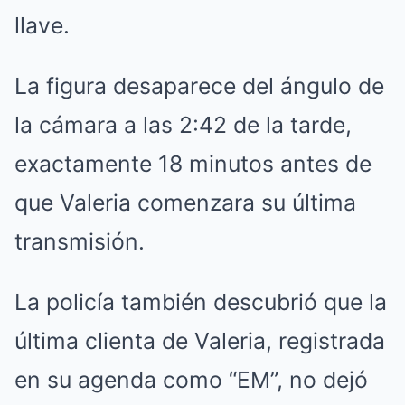
llave.
La figura desaparece del ángulo de
la cámara a las 2:42 de la tarde,
exactamente 18 minutos antes de
que Valeria comenzara su última
transmisión.
La policía también descubrió que la
última clienta de Valeria, registrada
en su agenda como “EM”, no dejó