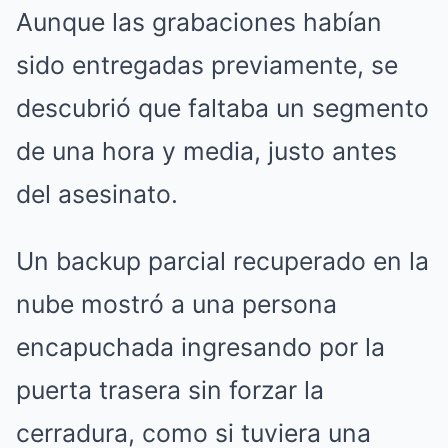
Aunque las grabaciones habían
sido entregadas previamente, se
descubrió que faltaba un segmento
de una hora y media, justo antes
del asesinato.
Un backup parcial recuperado en la
nube mostró a una persona
encapuchada ingresando por la
puerta trasera sin forzar la
cerradura, como si tuviera una