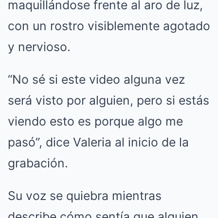
maquillándose frente al aro de luz,
con un rostro visiblemente agotado
y nervioso.
“No sé si este video alguna vez
será visto por alguien, pero si estás
viendo esto es porque algo me
pasó”, dice Valeria al inicio de la
grabación.
Su voz se quiebra mientras
describe cómo sentía que alguien