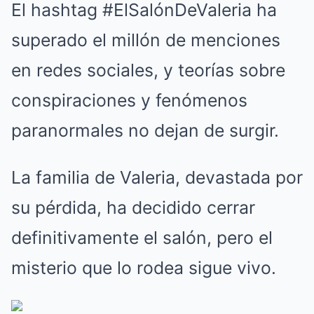
El hashtag #ElSalónDeValeria ha
superado el millón de menciones
en redes sociales, y teorías sobre
conspiraciones y fenómenos
paranormales no dejan de surgir.
La familia de Valeria, devastada por
su pérdida, ha decidido cerrar
definitivamente el salón, pero el
misterio que lo rodea sigue vivo.