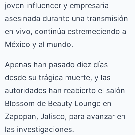
joven influencer y empresaria
asesinada durante una transmisión
en vivo, continúa estremeciendo a
México y al mundo.
Apenas han pasado diez días
desde su trágica muerte, y las
autoridades han reabierto el salón
Blossom de Beauty Lounge en
Zapopan, Jalisco, para avanzar en
las investigaciones.