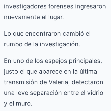
investigadores forenses ingresaron
nuevamente al lugar.
Lo que encontraron cambió el
rumbo de la investigación.
En uno de los espejos principales,
justo el que aparece en la última
transmisión de Valeria, detectaron
una leve separación entre el vidrio
y el muro.