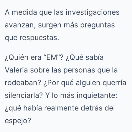
A medida que las investigaciones
avanzan, surgen más preguntas
que respuestas.
¿Quién era “EM”? ¿Qué sabía
Valeria sobre las personas que la
rodeaban? ¿Por qué alguien querría
silenciarla? Y lo más inquietante:
¿qué había realmente detrás del
espejo?