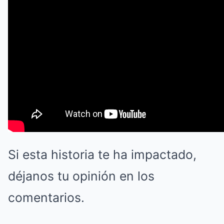
Si esta historia te ha impactado,
déjanos tu opinión en los
comentarios.