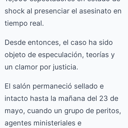
shock al presenciar el asesinato en
tiempo real.
Desde entonces, el caso ha sido
objeto de especulación, teorías y
un clamor por justicia.
El salón permaneció sellado e
intacto hasta la mañana del 23 de
mayo, cuando un grupo de peritos,
agentes ministeriales e