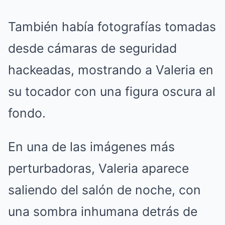
También había fotografías tomadas
desde cámaras de seguridad
hackeadas, mostrando a Valeria en
su tocador con una figura oscura al
fondo.
En una de las imágenes más
perturbadoras, Valeria aparece
saliendo del salón de noche, con
una sombra inhumana detrás de