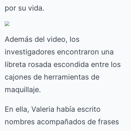
por su vida.
Además del video, los
investigadores encontraron una
libreta rosada escondida entre los
cajones de herramientas de
maquillaje.
En ella, Valeria había escrito
nombres acompañados de frases