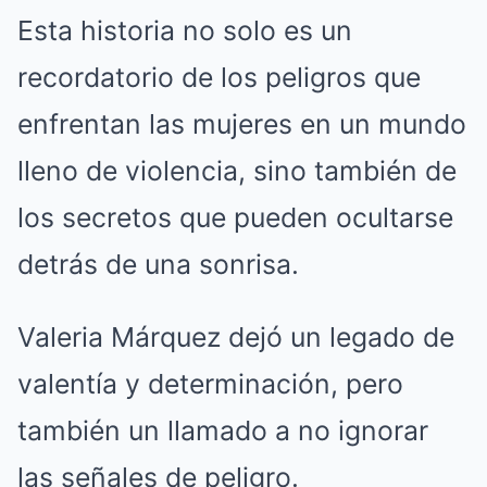
Esta historia no solo es un
recordatorio de los peligros que
enfrentan las mujeres en un mundo
lleno de violencia, sino también de
los secretos que pueden ocultarse
detrás de una sonrisa.
Valeria Márquez dejó un legado de
valentía y determinación, pero
también un llamado a no ignorar
las señales de peligro.