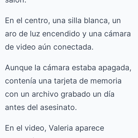
En el centro, una silla blanca, un
aro de luz encendido y una cámara
de video aún conectada.
Aunque la cámara estaba apagada,
contenía una tarjeta de memoria
con un archivo grabado un día
antes del asesinato.
En el video, Valeria aparece