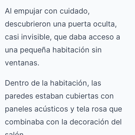
Al empujar con cuidado,
descubrieron una puerta oculta,
casi invisible, que daba acceso a
una pequeña habitación sin
ventanas.
Dentro de la habitación, las
paredes estaban cubiertas con
paneles acústicos y tela rosa que
combinaba con la decoración del
salón.