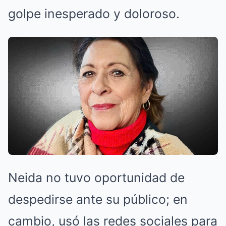
golpe inesperado y doloroso.
Neida no tuvo oportunidad de
despedirse ante su público; en
cambio, usó las redes sociales para