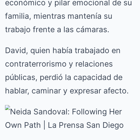
económico y pilar emocional de su
familia, mientras mantenía su
trabajo frente a las cámaras.
David, quien había trabajado en
contraterrorismo y relaciones
públicas, perdió la capacidad de
hablar, caminar y expresar afecto.