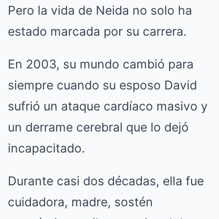
Pero la vida de Neida no solo ha
estado marcada por su carrera.
En 2003, su mundo cambió para
siempre cuando su esposo David
sufrió un ataque cardíaco masivo y
un derrame cerebral que lo dejó
incapacitado.
Durante casi dos décadas, ella fue
cuidadora, madre, sostén