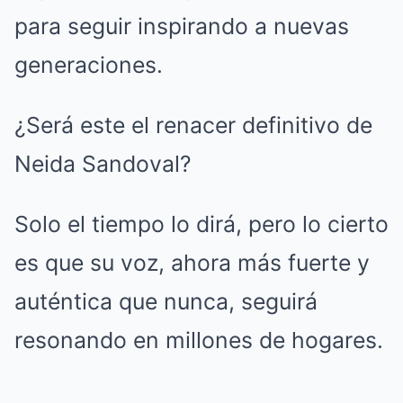
para seguir inspirando a nuevas
generaciones.
¿Será este el renacer definitivo de
Neida Sandoval?
Solo el tiempo lo dirá, pero lo cierto
es que su voz, ahora más fuerte y
auténtica que nunca, seguirá
resonando en millones de hogares.