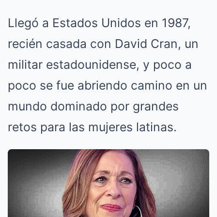
Llegó a Estados Unidos en 1987,
recién casada con David Cran, un
militar estadounidense, y poco a
poco se fue abriendo camino en un
mundo dominado por grandes
retos para las mujeres latinas.