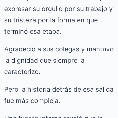
expresar su orgullo por su trabajo y
su tristeza por la forma en que
terminó esa etapa.
Agradeció a sus colegas y mantuvo
la dignidad que siempre la
caracterizó.
Pero la historia detrás de esa salida
fue más compleja.