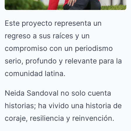
Este proyecto representa un
regreso a sus raíces y un
compromiso con un periodismo
serio, profundo y relevante para la
comunidad latina.
Neida Sandoval no solo cuenta
historias; ha vivido una historia de
coraje, resiliencia y reinvención.