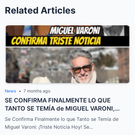
Related Articles
News
•
7 months ago
SE CONFIRMA FINALMENTE LO QUE
TANTO SE TEMÍA de MIGUEL VARONI,
TRISTE NOTICIA HOY! – HTT
Se Confirma Finalmente lo que Tanto se Temía de
Miguel Varoni: ¡Triste Noticia Hoy! Se…