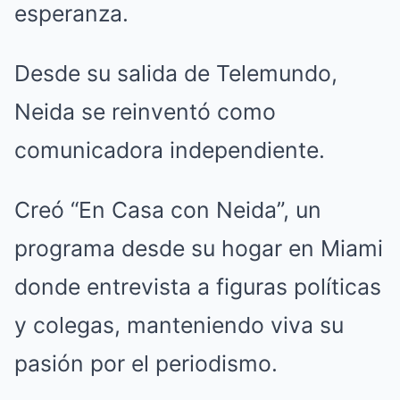
esperanza.
Desde su salida de Telemundo,
Neida se reinventó como
comunicadora independiente.
Creó “En Casa con Neida”, un
programa desde su hogar en Miami
donde entrevista a figuras políticas
y colegas, manteniendo viva su
pasión por el periodismo.