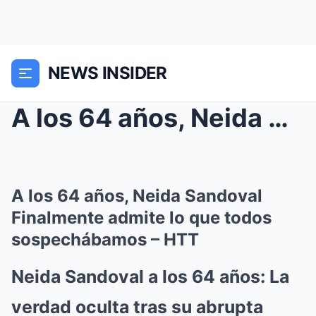
NEWS INSIDER
A los 64 años, Neida Sandoval Finalmente admite lo...
A los 64 años, Neida Sandoval
Finalmente admite lo que todos
sospechábamos – HTT
Neida Sandoval a los 64 años: La
verdad oculta tras su abrupta