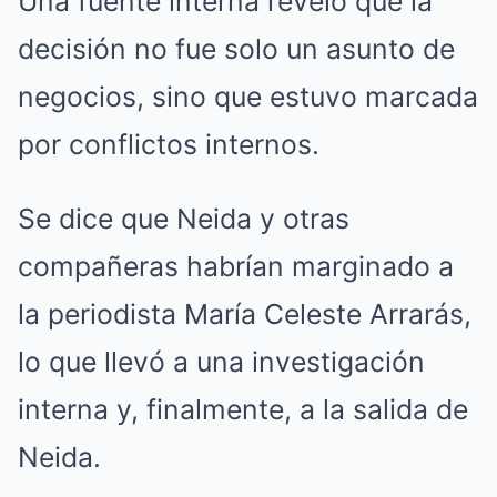
Una fuente interna reveló que la
decisión no fue solo un asunto de
negocios, sino que estuvo marcada
por conflictos internos.
Se dice que Neida y otras
compañeras habrían marginado a
la periodista María Celeste Arrarás,
lo que llevó a una investigación
interna y, finalmente, a la salida de
Neida.