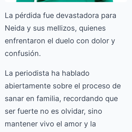
La pérdida fue devastadora para
Neida y sus mellizos, quienes
enfrentaron el duelo con dolor y
confusión.
La periodista ha hablado
abiertamente sobre el proceso de
sanar en familia, recordando que
ser fuerte no es olvidar, sino
mantener vivo el amor y la