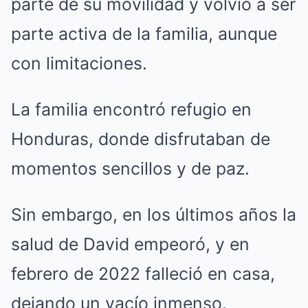
parte de su movilidad y volvió a ser
parte activa de la familia, aunque
con limitaciones.
La familia encontró refugio en
Honduras, donde disfrutaban de
momentos sencillos y de paz.
Sin embargo, en los últimos años la
salud de David empeoró, y en
febrero de 2022 falleció en casa,
dejando un vacío inmenso.