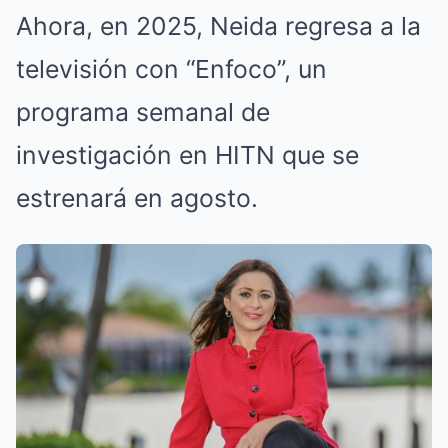
Ahora, en 2025, Neida regresa a la
televisión con “Enfoco”, un
programa semanal de
investigación en HITN que se
estrenará en agosto.