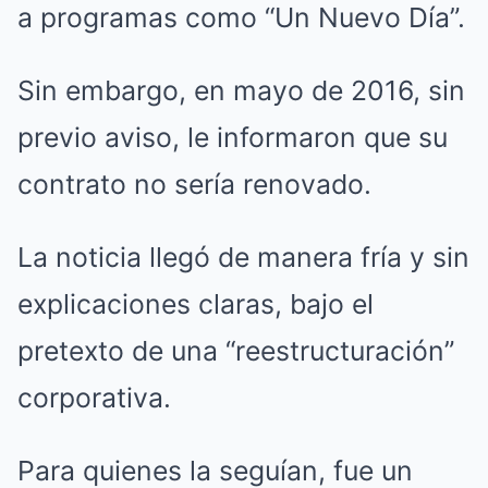
a programas como “Un Nuevo Día”.
Sin embargo, en mayo de 2016, sin
previo aviso, le informaron que su
contrato no sería renovado.
La noticia llegó de manera fría y sin
explicaciones claras, bajo el
pretexto de una “reestructuración”
corporativa.
Para quienes la seguían, fue un