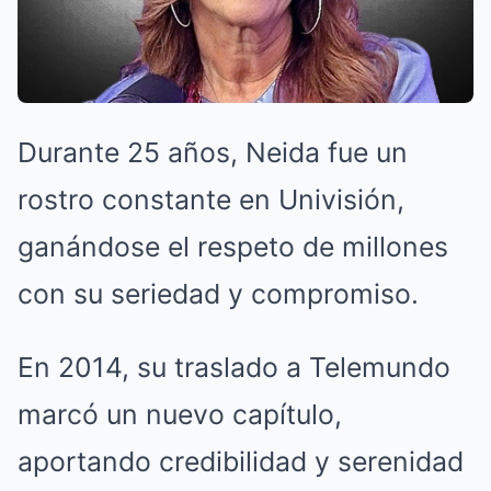
Durante 25 años, Neida fue un
rostro constante en Univisión,
ganándose el respeto de millones
con su seriedad y compromiso.
En 2014, su traslado a Telemundo
marcó un nuevo capítulo,
aportando credibilidad y serenidad