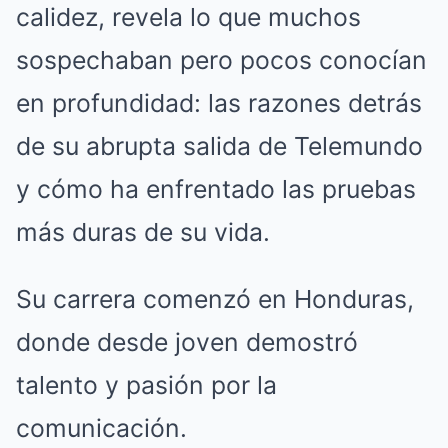
calidez, revela lo que muchos
sospechaban pero pocos conocían
en profundidad: las razones detrás
de su abrupta salida de Telemundo
y cómo ha enfrentado las pruebas
más duras de su vida.
Su carrera comenzó en Honduras,
donde desde joven demostró
talento y pasión por la
comunicación.