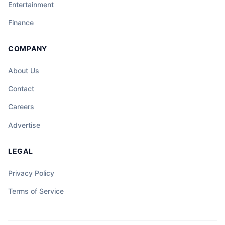
Entertainment
Finance
COMPANY
About Us
Contact
Careers
Advertise
LEGAL
Privacy Policy
Terms of Service