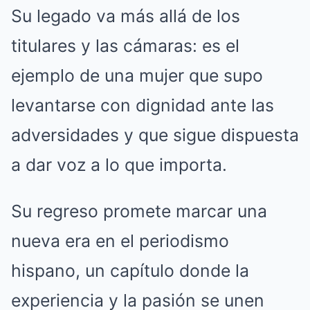
Su legado va más allá de los
titulares y las cámaras: es el
ejemplo de una mujer que supo
levantarse con dignidad ante las
adversidades y que sigue dispuesta
a dar voz a lo que importa.
Su regreso promete marcar una
nueva era en el periodismo
hispano, un capítulo donde la
experiencia y la pasión se unen