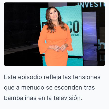
Este episodio refleja las tensiones
que a menudo se esconden tras
bambalinas en la televisión.