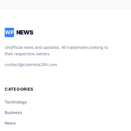
NEWS
WP
Unofficial news and updates. All trademarks belong to
their respective owners.
contact@colombia24h.com
CATEGORIES
Technology
Business
News