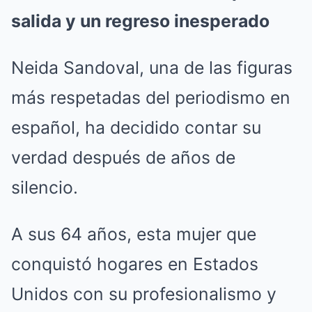
salida y un regreso inesperado
Neida Sandoval, una de las figuras
más respetadas del periodismo en
español, ha decidido contar su
verdad después de años de
silencio.
A sus 64 años, esta mujer que
conquistó hogares en Estados
Unidos con su profesionalismo y