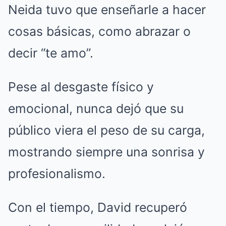
Neida tuvo que enseñarle a hacer
cosas básicas, como abrazar o
decir “te amo”.
Pese al desgaste físico y
emocional, nunca dejó que su
público viera el peso de su carga,
mostrando siempre una sonrisa y
profesionalismo.
Con el tiempo, David recuperó