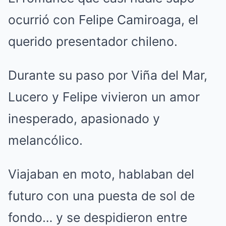
ocurrió con Felipe Camiroaga, el
querido presentador chileno.
Durante su paso por Viña del Mar,
Lucero y Felipe vivieron un amor
inesperado, apasionado y
melancólico.
Viajaban en moto, hablaban del
futuro con una puesta de sol de
fondo… y se despidieron entre