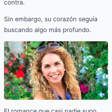
contra.
Sin embargo, su corazón seguía
buscando algo más profundo.
El romance que casi nadie supo