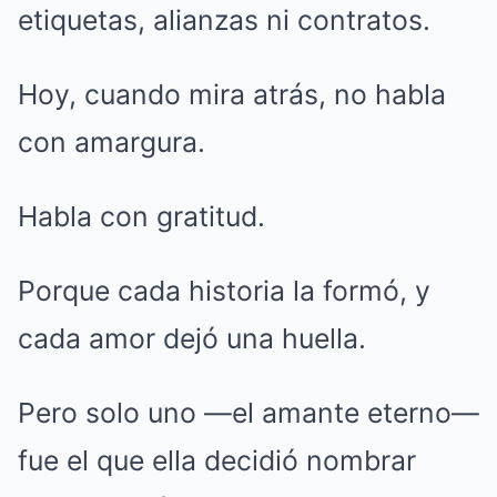
etiquetas, alianzas ni contratos.
Hoy, cuando mira atrás, no habla
con amargura.
Habla con gratitud.
Porque cada historia la formó, y
cada amor dejó una huella.
Pero solo uno —el amante eterno—
fue el que ella decidió nombrar