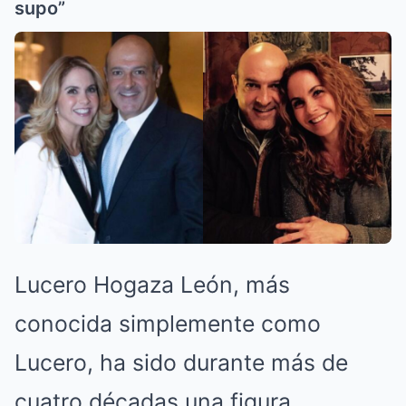
supo”
Lucero Hogaza León, más
conocida simplemente como
Lucero, ha sido durante más de
cuatro décadas una figura