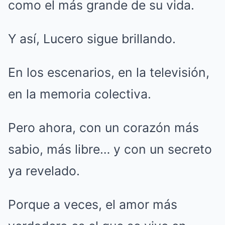
como el más grande de su vida.
Y así, Lucero sigue brillando.
En los escenarios, en la televisión,
en la memoria colectiva.
Pero ahora, con un corazón más
sabio, más libre… y con un secreto
ya revelado.
Porque a veces, el amor más