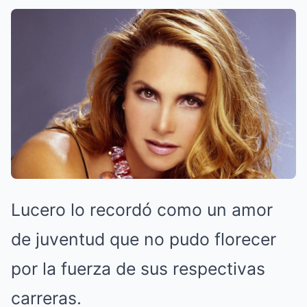
Lucero lo recordó como un amor
de juventud que no pudo florecer
por la fuerza de sus respectivas
carreras.