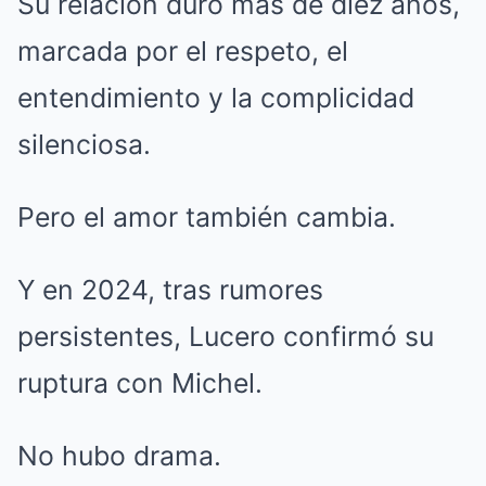
Su relación duró más de diez años,
marcada por el respeto, el
entendimiento y la complicidad
silenciosa.
Pero el amor también cambia.
Y en 2024, tras rumores
persistentes, Lucero confirmó su
ruptura con Michel.
No hubo drama.