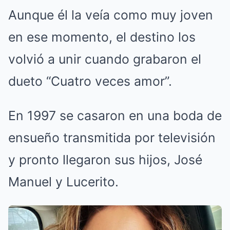
Aunque él la veía como muy joven
en ese momento, el destino los
volvió a unir cuando grabaron el
dueto “Cuatro veces amor”.
En 1997 se casaron en una boda de
ensueño transmitida por televisión
y pronto llegaron sus hijos, José
Manuel y Lucerito.