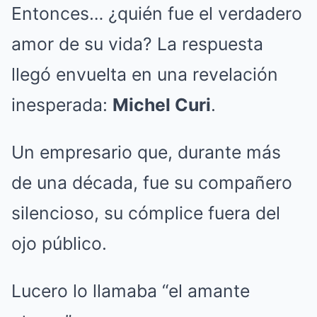
Entonces… ¿quién fue el verdadero
amor de su vida? La respuesta
llegó envuelta en una revelación
inesperada:
Michel Curi
.
Un empresario que, durante más
de una década, fue su compañero
silencioso, su cómplice fuera del
ojo público.
Lucero lo llamaba “el amante