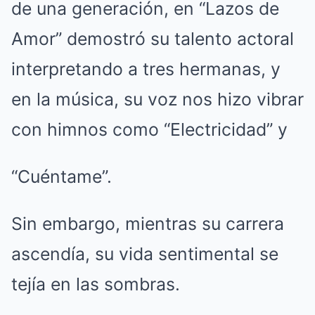
de una generación, en “Lazos de
Amor” demostró su talento actoral
interpretando a tres hermanas, y
en la música, su voz nos hizo vibrar
con himnos como “Electricidad” y
“Cuéntame”.
Sin embargo, mientras su carrera
ascendía, su vida sentimental se
tejía en las sombras.