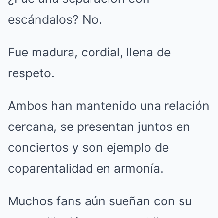
escándalos? No.
Fue madura, cordial, llena de
respeto.
Ambos han mantenido una relación
cercana, se presentan juntos en
conciertos y son ejemplo de
coparentalidad en armonía.
Muchos fans aún sueñan con su