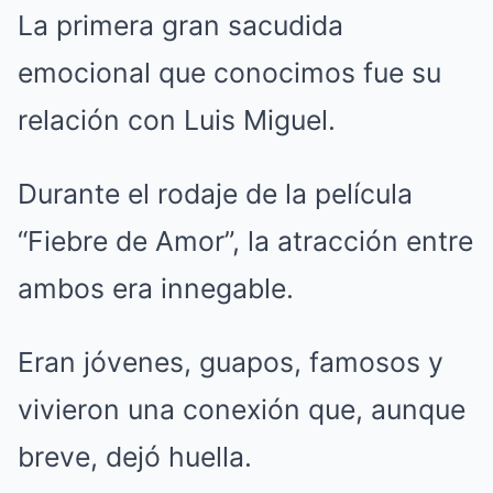
La primera gran sacudida
emocional que conocimos fue su
relación con Luis Miguel.
Durante el rodaje de la película
“Fiebre de Amor”, la atracción entre
ambos era innegable.
Eran jóvenes, guapos, famosos y
vivieron una conexión que, aunque
breve, dejó huella.