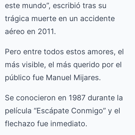
este mundo”, escribió tras su
trágica muerte en un accidente
aéreo en 2011.
Pero entre todos estos amores, el
más visible, el más querido por el
público fue Manuel Mijares.
Se conocieron en 1987 durante la
película “Escápate Conmigo” y el
flechazo fue inmediato.