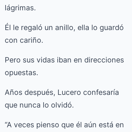
lágrimas.
Él le regaló un anillo, ella lo guardó
con cariño.
Pero sus vidas iban en direcciones
opuestas.
Años después, Lucero confesaría
que nunca lo olvidó.
“A veces pienso que él aún está en