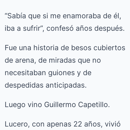
“Sabía que si me enamoraba de él,
iba a sufrir”, confesó años después.
Fue una historia de besos cubiertos
de arena, de miradas que no
necesitaban guiones y de
despedidas anticipadas.
Luego vino Guillermo Capetillo.
Lucero, con apenas 22 años, vivió