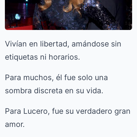
Vivían en libertad, amándose sin
etiquetas ni horarios.
Para muchos, él fue solo una
sombra discreta en su vida.
Para Lucero, fue su verdadero gran
amor.