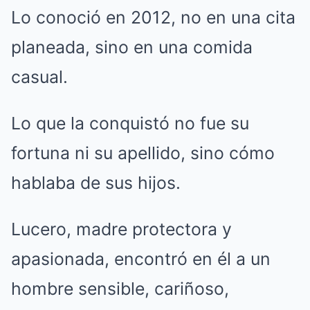
Lo conoció en 2012, no en una cita
planeada, sino en una comida
casual.
Lo que la conquistó no fue su
fortuna ni su apellido, sino cómo
hablaba de sus hijos.
Lucero, madre protectora y
apasionada, encontró en él a un
hombre sensible, cariñoso,