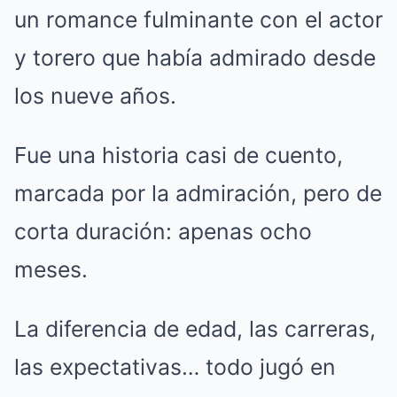
un romance fulminante con el actor
y torero que había admirado desde
los nueve años.
Fue una historia casi de cuento,
marcada por la admiración, pero de
corta duración: apenas ocho
meses.
La diferencia de edad, las carreras,
las expectativas… todo jugó en