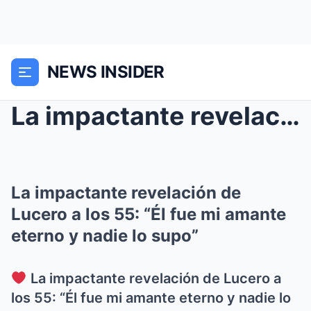
NEWS INSIDER
La impactante revelación de Lucero a los 55: “Él f...
La impactante revelación de
Lucero a los 55: “Él fue mi amante
eterno y nadie lo supo”
La impactante revelación de Lucero a
los 55: “Él fue mi amante eterno y nadie lo