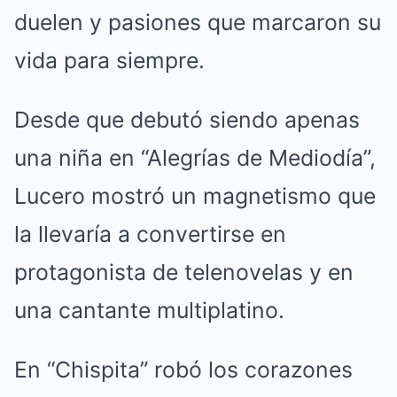
duelen y pasiones que marcaron su
vida para siempre.
Desde que debutó siendo apenas
una niña en “Alegrías de Mediodía”,
Lucero mostró un magnetismo que
la llevaría a convertirse en
protagonista de telenovelas y en
una cantante multiplatino.
En “Chispita” robó los corazones