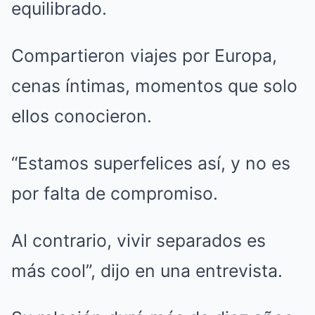
equilibrado.
Compartieron viajes por Europa,
cenas íntimas, momentos que solo
ellos conocieron.
“Estamos superfelices así, y no es
por falta de compromiso.
Al contrario, vivir separados es
más cool”, dijo en una entrevista.