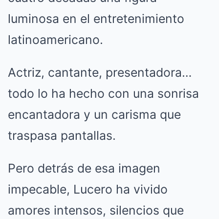
luminosa en el entretenimiento
latinoamericano.
Actriz, cantante, presentadora…
todo lo ha hecho con una sonrisa
encantadora y un carisma que
traspasa pantallas.
Pero detrás de esa imagen
impecable, Lucero ha vivido
amores intensos, silencios que