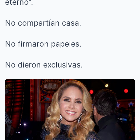
eterno”.
No compartían casa.
No firmaron papeles.
No dieron exclusivas.