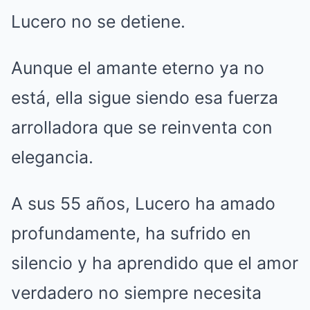
Lucero no se detiene.
Aunque el amante eterno ya no
está, ella sigue siendo esa fuerza
arrolladora que se reinventa con
elegancia.
A sus 55 años, Lucero ha amado
profundamente, ha sufrido en
silencio y ha aprendido que el amor
verdadero no siempre necesita