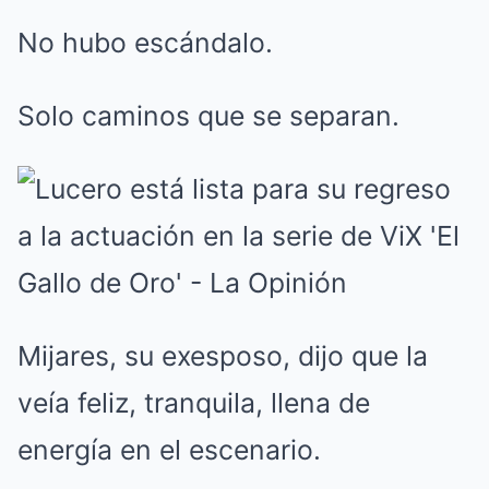
No hubo escándalo.
Solo caminos que se separan.
Mijares, su exesposo, dijo que la
veía feliz, tranquila, llena de
energía en el escenario.