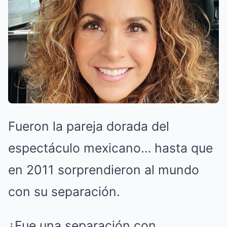
Fueron la pareja dorada del
espectáculo mexicano… hasta que
en 2011 sorprendieron al mundo
con su separación.
¿Fue una separación con