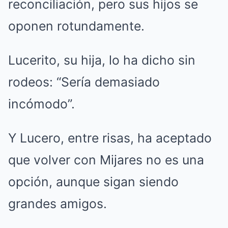
reconciliación, pero sus hijos se
oponen rotundamente.
Lucerito, su hija, lo ha dicho sin
rodeos: “Sería demasiado
incómodo”.
Y Lucero, entre risas, ha aceptado
que volver con Mijares no es una
opción, aunque sigan siendo
grandes amigos.