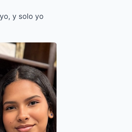
yo, y solo yo