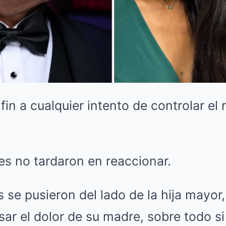
fin a cualquier intento de controlar el 
es no tardaron en reaccionar.
 se pusieron del lado de la hija mayor
ar el dolor de su madre, sobre todo si 