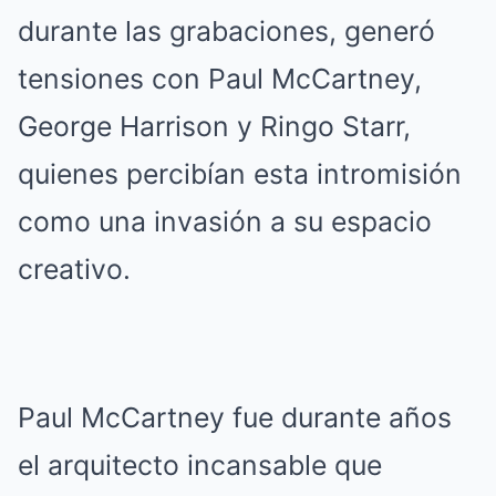
durante las grabaciones, generó
tensiones con Paul McCartney,
George Harrison y Ringo Starr,
quienes percibían esta intromisión
como una invasión a su espacio
creativo.
Paul McCartney fue durante años
el arquitecto incansable que