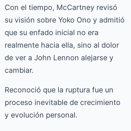
Con el tiempo, McCartney revisó
su visión sobre Yoko Ono y admitió
que su enfado inicial no era
realmente hacia ella, sino al dolor
de ver a John Lennon alejarse y
cambiar.
Reconoció que la ruptura fue un
proceso inevitable de crecimiento
y evolución personal.