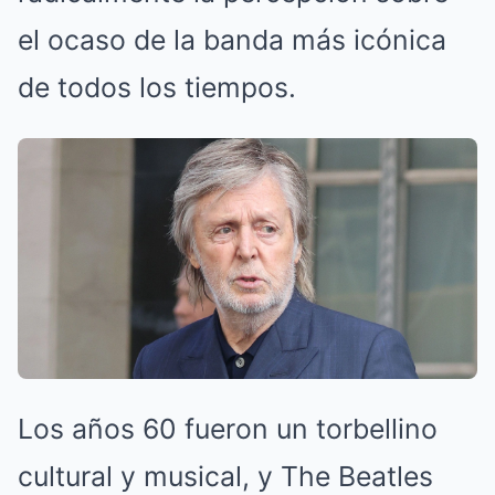
el ocaso de la banda más icónica
de todos los tiempos.
Los años 60 fueron un torbellino
cultural y musical, y The Beatles