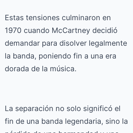
Estas tensiones culminaron en
1970 cuando McCartney decidió
demandar para disolver legalmente
la banda, poniendo fin a una era
dorada de la música.
La separación no solo significó el
fin de una banda legendaria, sino la