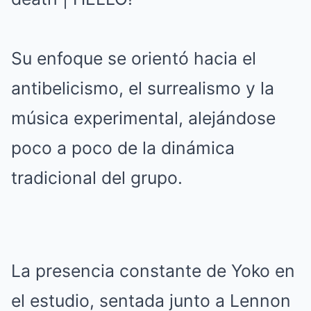
Su enfoque se orientó hacia el
antibelicismo, el surrealismo y la
música experimental, alejándose
poco a poco de la dinámica
tradicional del grupo.
La presencia constante de Yoko en
el estudio, sentada junto a Lennon