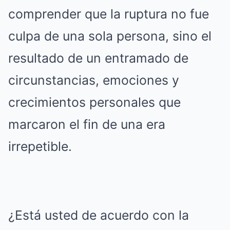
comprender que la ruptura no fue
culpa de una sola persona, sino el
resultado de un entramado de
circunstancias, emociones y
crecimientos personales que
marcaron el fin de una era
irrepetible.
¿Está usted de acuerdo con la