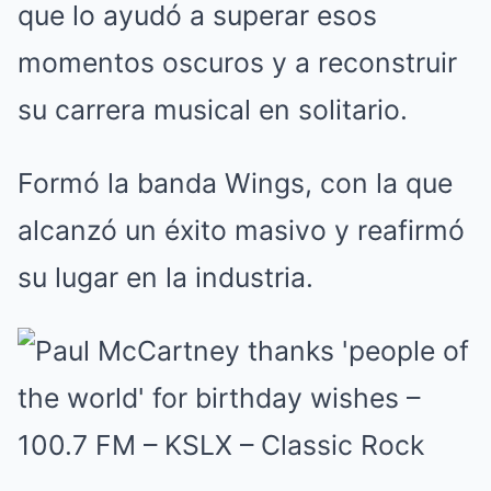
que lo ayudó a superar esos
momentos oscuros y a reconstruir
su carrera musical en solitario.
Formó la banda Wings, con la que
alcanzó un éxito masivo y reafirmó
su lugar en la industria.