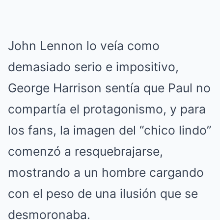
John Lennon lo veía como
demasiado serio e impositivo,
George Harrison sentía que Paul no
compartía el protagonismo, y para
los fans, la imagen del “chico lindo”
comenzó a resquebrajarse,
mostrando a un hombre cargando
con el peso de una ilusión que se
desmoronaba.