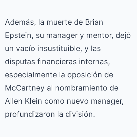
Además, la muerte de Brian
Epstein, su manager y mentor, dejó
un vacío insustituible, y las
disputas financieras internas,
especialmente la oposición de
McCartney al nombramiento de
Allen Klein como nuevo manager,
profundizaron la división.