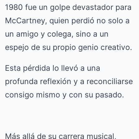
1980 fue un golpe devastador para
McCartney, quien perdió no solo a
un amigo y colega, sino a un
espejo de su propio genio creativo.
Esta pérdida lo llevó a una
profunda reflexión y a reconciliarse
consigo mismo y con su pasado.
Más allá de su carrera musical,