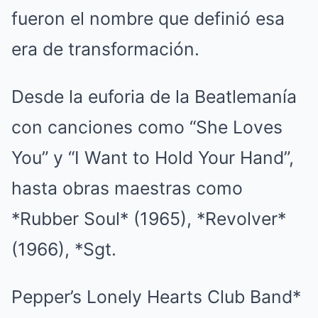
fueron el nombre que definió esa
era de transformación.
Desde la euforia de la Beatlemanía
con canciones como “She Loves
You” y “I Want to Hold Your Hand”,
hasta obras maestras como
*Rubber Soul* (1965), *Revolver*
(1966), *Sgt.
Pepper’s Lonely Hearts Club Band*