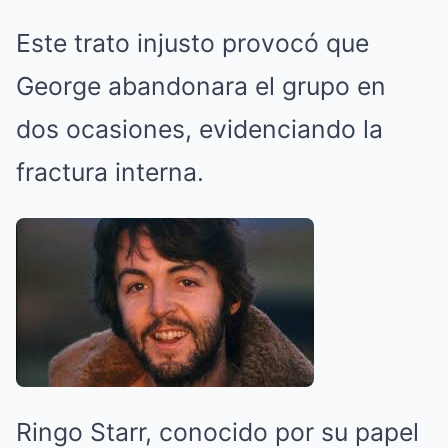
Este trato injusto provocó que
George abandonara el grupo en
dos ocasiones, evidenciando la
fractura interna.
Ringo Starr, conocido por su papel