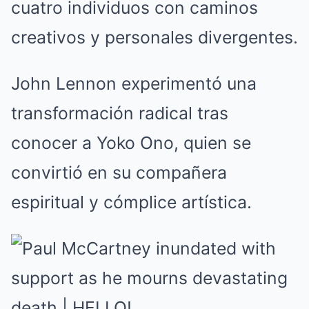
cuatro individuos con caminos
creativos y personales divergentes.
John Lennon experimentó una
transformación radical tras
conocer a Yoko Ono, quien se
convirtió en su compañera
espiritual y cómplice artística.