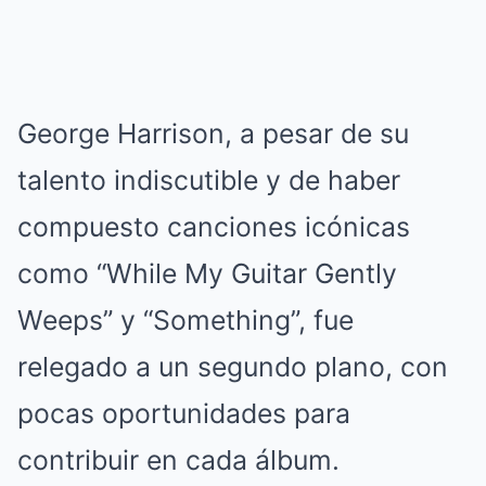
George Harrison, a pesar de su
talento indiscutible y de haber
compuesto canciones icónicas
como “While My Guitar Gently
Weeps” y “Something”, fue
relegado a un segundo plano, con
pocas oportunidades para
contribuir en cada álbum.