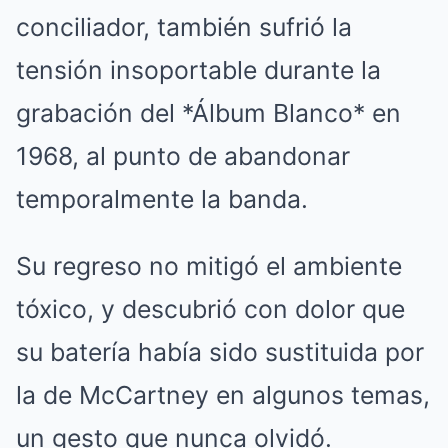
conciliador, también sufrió la
tensión insoportable durante la
grabación del *Álbum Blanco* en
1968, al punto de abandonar
temporalmente la banda.
Su regreso no mitigó el ambiente
tóxico, y descubrió con dolor que
su batería había sido sustituida por
la de McCartney en algunos temas,
un gesto que nunca olvidó.