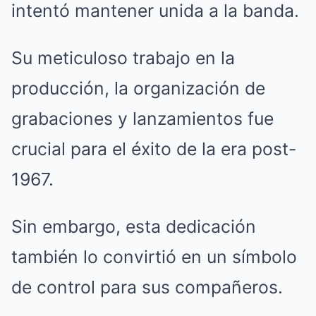
intentó mantener unida a la banda.
Su meticuloso trabajo en la
producción, la organización de
grabaciones y lanzamientos fue
crucial para el éxito de la era post-
1967.
Sin embargo, esta dedicación
también lo convirtió en un símbolo
de control para sus compañeros.