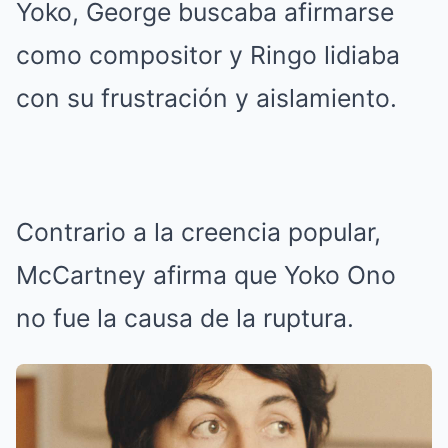
Yoko, George buscaba afirmarse
como compositor y Ringo lidiaba
con su frustración y aislamiento.
Contrario a la creencia popular,
McCartney afirma que Yoko Ono
no fue la causa de la ruptura.