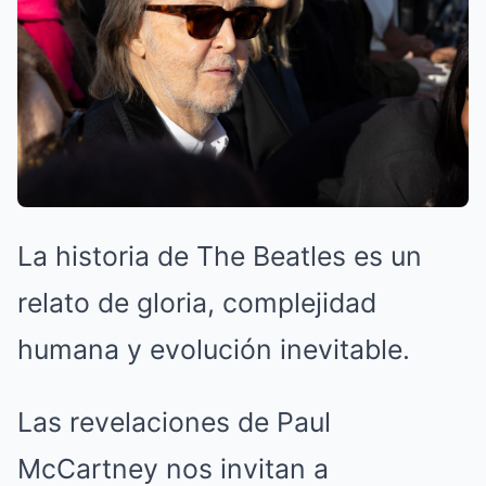
La historia de The Beatles es un
relato de gloria, complejidad
humana y evolución inevitable.
Las revelaciones de Paul
McCartney nos invitan a