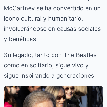
McCartney se ha convertido en un
icono cultural y humanitario,
involucrándose en causas sociales
y benéficas.
Su legado, tanto con The Beatles
como en solitario, sigue vivo y
sigue inspirando a generaciones.