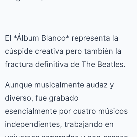
El *Álbum Blanco* representa la
cúspide creativa pero también la
fractura definitiva de The Beatles.
Aunque musicalmente audaz y
diverso, fue grabado
esencialmente por cuatro músicos
independientes, trabajando en