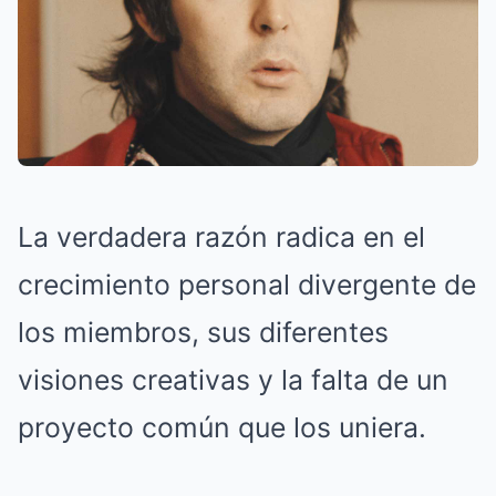
La verdadera razón radica en el
crecimiento personal divergente de
los miembros, sus diferentes
visiones creativas y la falta de un
proyecto común que los uniera.