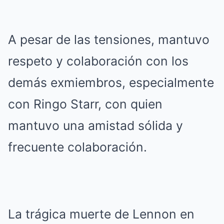
A pesar de las tensiones, mantuvo
respeto y colaboración con los
demás exmiembros, especialmente
con Ringo Starr, con quien
mantuvo una amistad sólida y
frecuente colaboración.
La trágica muerte de Lennon en