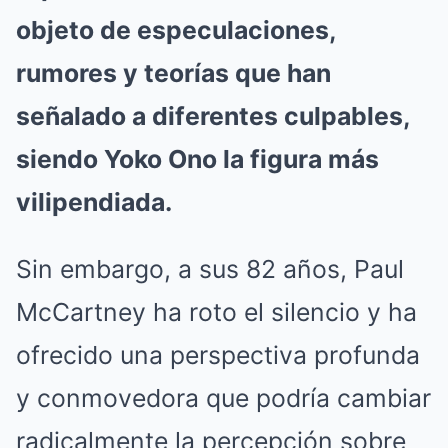
objeto de especulaciones,
rumores y teorías que han
señalado a diferentes culpables,
siendo Yoko Ono la figura más
vilipendiada.
Sin embargo, a sus 82 años, Paul
McCartney ha roto el silencio y ha
ofrecido una perspectiva profunda
y conmovedora que podría cambiar
radicalmente la percepción sobre