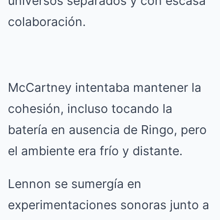
universos separados y con escasa
colaboración.
McCartney intentaba mantener la
cohesión, incluso tocando la
batería en ausencia de Ringo, pero
el ambiente era frío y distante.
Lennon se sumergía en
experimentaciones sonoras junto a