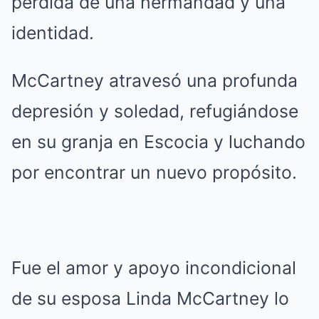
pérdida de una hermandad y una
identidad.
McCartney atravesó una profunda
depresión y soledad, refugiándose
en su granja en Escocia y luchando
por encontrar un nuevo propósito.
Fue el amor y apoyo incondicional
de su esposa Linda McCartney lo