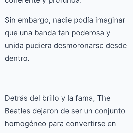
Sin embargo, nadie podía imaginar
que una banda tan poderosa y
unida pudiera desmoronarse desde
dentro.
Detrás del brillo y la fama, The
Beatles dejaron de ser un conjunto
homogéneo para convertirse en