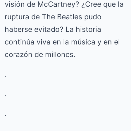
visión de McCartney? ¿Cree que la
ruptura de The Beatles pudo
haberse evitado? La historia
continúa viva en la música y en el
corazón de millones.
.
.
.