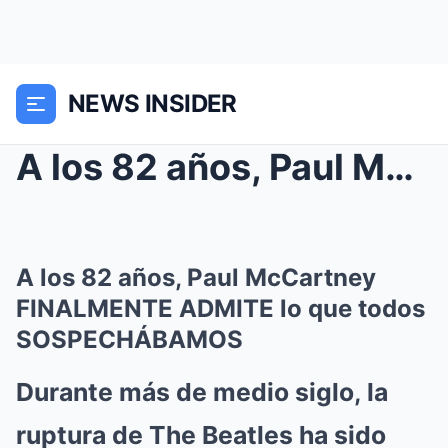
NEWS INSIDER
A los 82 años, Paul McCartney FINALMENTE ADMITE lo...
A los 82 años, Paul McCartney
FINALMENTE ADMITE lo que todos
SOSPECHÁBAMOS
Durante más de medio siglo, la
ruptura de The Beatles ha sido