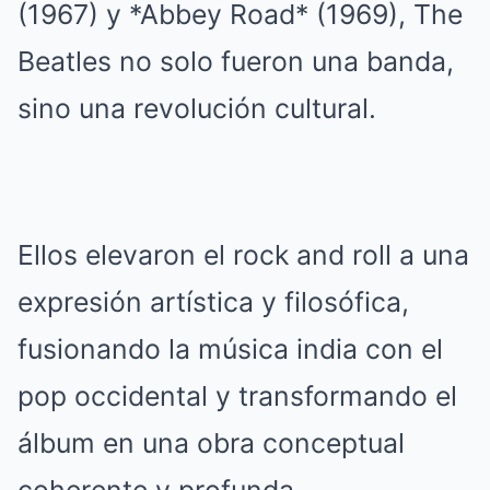
(1967) y *Abbey Road* (1969), The
Beatles no solo fueron una banda,
sino una revolución cultural.
Ellos elevaron el rock and roll a una
expresión artística y filosófica,
fusionando la música india con el
pop occidental y transformando el
álbum en una obra conceptual
coherente y profunda.