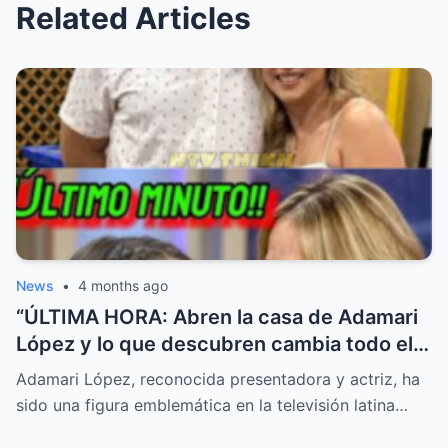
Related Articles
News
•
4 months ago
“ÚLTIMA HORA: Abren la casa de Adamari
López y lo que descubren cambia todo el
reporte”
Adamari López, reconocida presentadora y actriz, ha
sido una figura emblemática en la televisión latina…