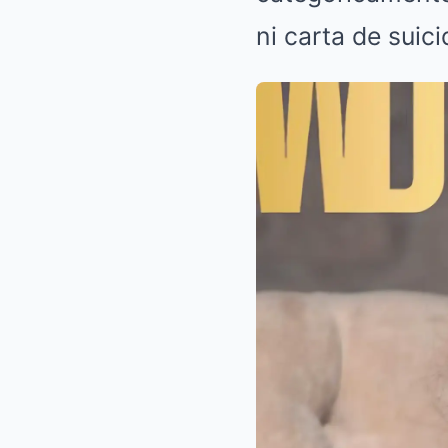
ni carta de suici