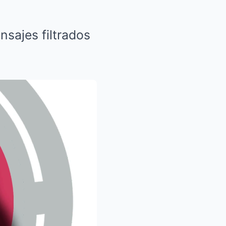
nsajes filtrados