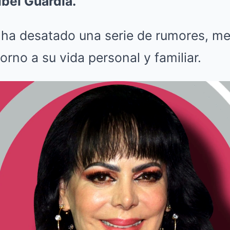
ibel Guardia.
 ha desatado una serie de rumores, me
orno a su vida personal y familiar.