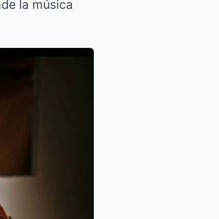
nde la música