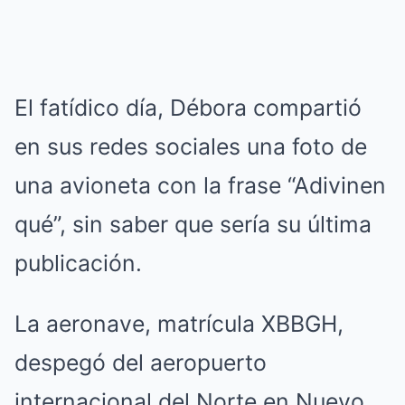
El fatídico día, Débora compartió
en sus redes sociales una foto de
una avioneta con la frase “Adivinen
qué”, sin saber que sería su última
publicación.
La aeronave, matrícula XBBGH,
despegó del aeropuerto
internacional del Norte en Nuevo