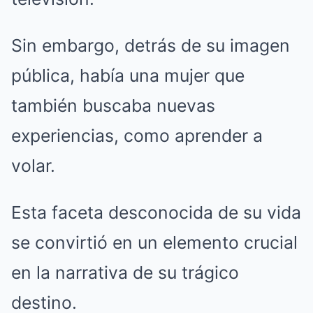
Sin embargo, detrás de su imagen
pública, había una mujer que
también buscaba nuevas
experiencias, como aprender a
volar.
Esta faceta desconocida de su vida
se convirtió en un elemento crucial
en la narrativa de su trágico
destino.