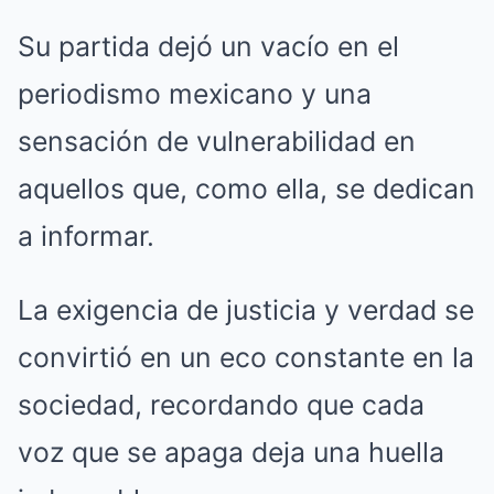
Su partida dejó un vacío en el
periodismo mexicano y una
sensación de vulnerabilidad en
aquellos que, como ella, se dedican
a informar.
La exigencia de justicia y verdad se
convirtió en un eco constante en la
sociedad, recordando que cada
voz que se apaga deja una huella