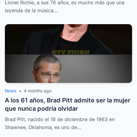
Lionel Richie, a sus 76 años, es mucho más que una
leyenda de la música.…
News
•
4 months ago
A los 61 años, Brad Pitt admite ser la mujer
que nunca podría olvidar
Brad Pitt, nacido el 18 de diciembre de 1963 en
Shawnee, Oklahoma, es uno de…