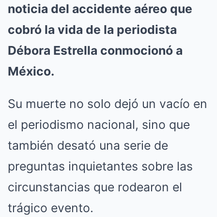
noticia del accidente aéreo que
cobró la vida de la periodista
Débora Estrella conmocionó a
México.
Su muerte no solo dejó un vacío en
el periodismo nacional, sino que
también desató una serie de
preguntas inquietantes sobre las
circunstancias que rodearon el
trágico evento.