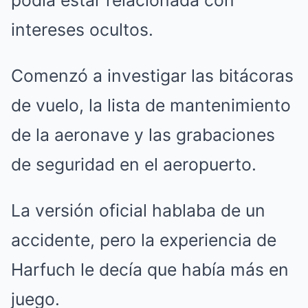
podía estar relacionada con
intereses ocultos.
Comenzó a investigar las bitácoras
de vuelo, la lista de mantenimiento
de la aeronave y las grabaciones
de seguridad en el aeropuerto.
La versión oficial hablaba de un
accidente, pero la experiencia de
Harfuch le decía que había más en
juego.