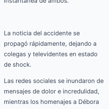
instantánea de ambos.
La noticia del accidente se
propagó rápidamente, dejando a
colegas y televidentes en estado
de shock.
Las redes sociales se inundaron de
mensajes de dolor e incredulidad,
mientras los homenajes a Débora