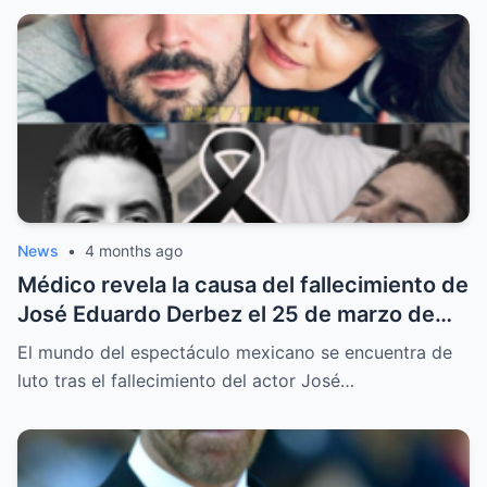
News
•
4 months ago
Médico revela la causa del fallecimiento de
José Eduardo Derbez el 25 de marzo de
2026
El mundo del espectáculo mexicano se encuentra de
luto tras el fallecimiento del actor José…