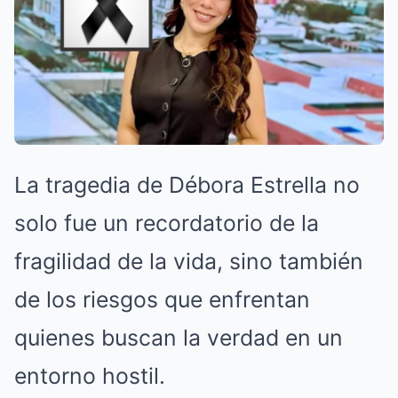
La tragedia de Débora Estrella no
solo fue un recordatorio de la
fragilidad de la vida, sino también
de los riesgos que enfrentan
quienes buscan la verdad en un
entorno hostil.