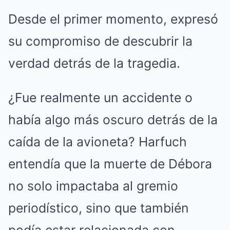
Desde el primer momento, expresó
su compromiso de descubrir la
verdad detrás de la tragedia.
¿Fue realmente un accidente o
había algo más oscuro detrás de la
caída de la avioneta? Harfuch
entendía que la muerte de Débora
no solo impactaba al gremio
periodístico, sino que también