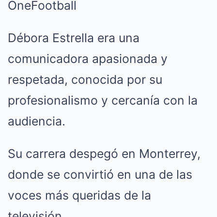
Débora Estrella era una
comunicadora apasionada y
respetada, conocida por su
profesionalismo y cercanía con la
audiencia.
Su carrera despegó en Monterrey,
donde se convirtió en una de las
voces más queridas de la
televisión.