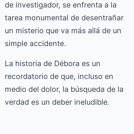
de investigador, se enfrenta a la
tarea monumental de desentrañar
un misterio que va más allá de un
simple accidente.
La historia de Débora es un
recordatorio de que, incluso en
medio del dolor, la búsqueda de la
verdad es un deber ineludible.