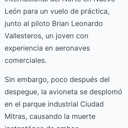
León para un vuelo de práctica,
junto al piloto Brian Leonardo
Vallesteros, un joven con
experiencia en aeronaves
comerciales.
Sin embargo, poco después del
despegue, la avioneta se desplomó
en el parque industrial Ciudad
Mitras, causando la muerte