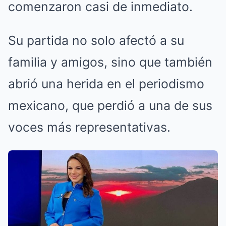
comenzaron casi de inmediato.
Su partida no solo afectó a su
familia y amigos, sino que también
abrió una herida en el periodismo
mexicano, que perdió a una de sus
voces más representativas.