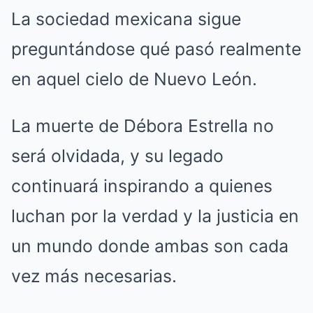
La sociedad mexicana sigue
preguntándose qué pasó realmente
en aquel cielo de Nuevo León.
La muerte de Débora Estrella no
será olvidada, y su legado
continuará inspirando a quienes
luchan por la verdad y la justicia en
un mundo donde ambas son cada
vez más necesarias.