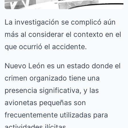
La investigación se complicó aún
más al considerar el contexto en el
que ocurrió el accidente.
Nuevo León es un estado donde el
crimen organizado tiene una
presencia significativa, y las
avionetas pequeñas son
frecuentemente utilizadas para
actividades ilícitas.