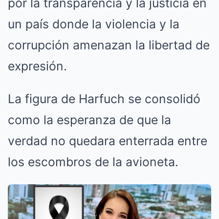
por la transparencia y la justicia en
un país donde la violencia y la
corrupción amenazan la libertad de
expresión.
La figura de Harfuch se consolidó
como la esperanza de que la
verdad no quedara enterrada entre
los escombros de la avioneta.