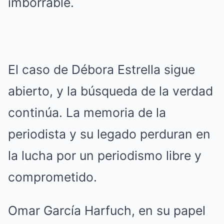
imborrable.
El caso de Débora Estrella sigue
abierto, y la búsqueda de la verdad
continúa. La memoria de la
periodista y su legado perduran en
la lucha por un periodismo libre y
comprometido.
Omar García Harfuch, en su papel