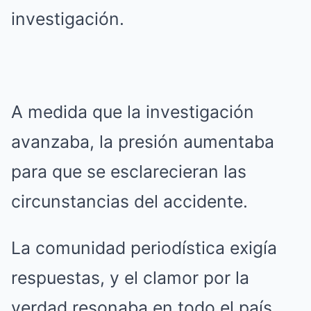
investigación.
A medida que la investigación
avanzaba, la presión aumentaba
para que se esclarecieran las
circunstancias del accidente.
La comunidad periodística exigía
respuestas, y el clamor por la
verdad resonaba en todo el país.