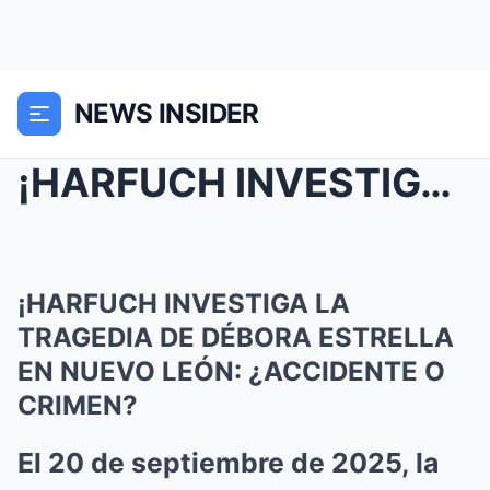
NEWS INSIDER
¡HARFUCH INVESTIGA LA TRAGEDIA DE DÉBORA ESTRELLA ...
¡HARFUCH INVESTIGA LA
TRAGEDIA DE DÉBORA ESTRELLA
EN NUEVO LEÓN: ¿ACCIDENTE O
CRIMEN?
El 20 de septiembre de 2025, la