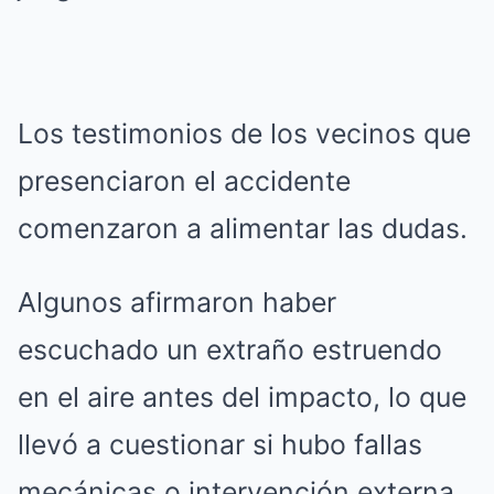
Los testimonios de los vecinos que
presenciaron el accidente
comenzaron a alimentar las dudas.
Algunos afirmaron haber
escuchado un extraño estruendo
en el aire antes del impacto, lo que
llevó a cuestionar si hubo fallas
mecánicas o intervención externa.