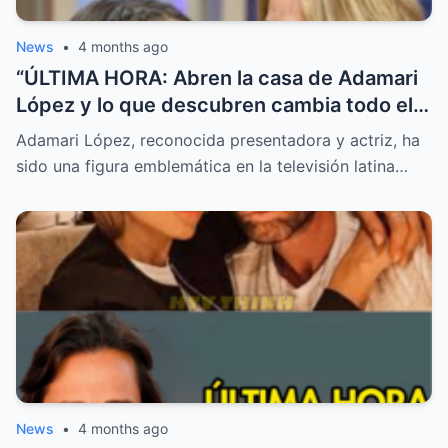
News
•
4 months ago
“ÚLTIMA HORA: Abren la casa de Adamari
López y lo que descubren cambia todo el
reporte”
Adamari López, reconocida presentadora y actriz, ha
sido una figura emblemática en la televisión latina…
News
•
4 months ago