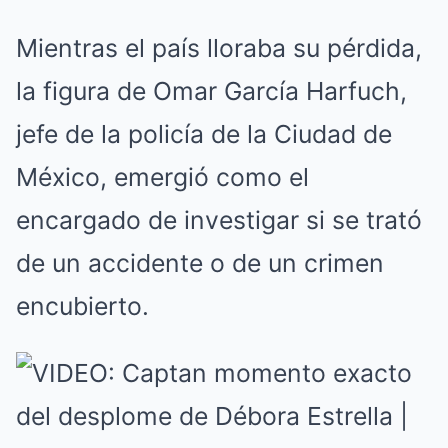
Mientras el país lloraba su pérdida,
la figura de Omar García Harfuch,
jefe de la policía de la Ciudad de
México, emergió como el
encargado de investigar si se trató
de un accidente o de un crimen
encubierto.