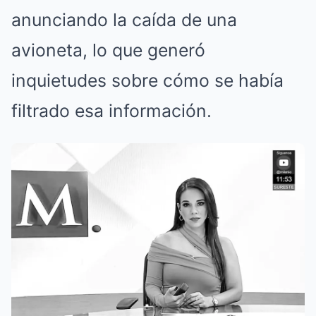
anunciando la caída de una
avioneta, lo que generó
inquietudes sobre cómo se había
filtrado esa información.