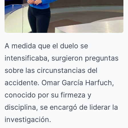
A medida que el duelo se
intensificaba, surgieron preguntas
sobre las circunstancias del
accidente. Omar García Harfuch,
conocido por su firmeza y
disciplina, se encargó de liderar la
investigación.