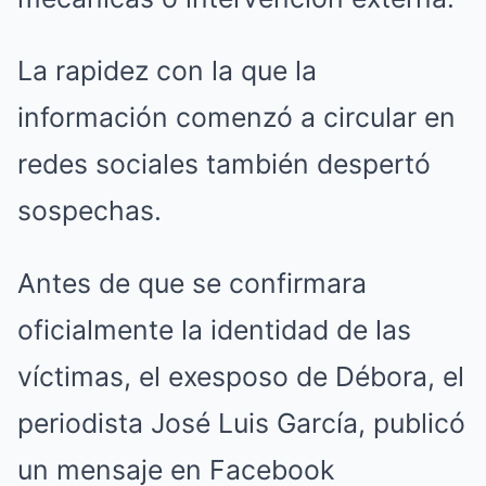
La rapidez con la que la
información comenzó a circular en
redes sociales también despertó
sospechas.
Antes de que se confirmara
oficialmente la identidad de las
víctimas, el exesposo de Débora, el
periodista José Luis García, publicó
un mensaje en Facebook