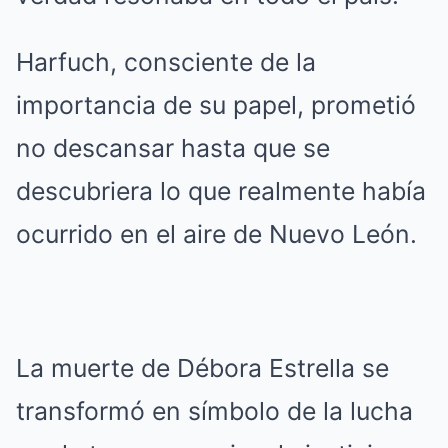
Harfuch, consciente de la
importancia de su papel, prometió
no descansar hasta que se
descubriera lo que realmente había
ocurrido en el aire de Nuevo León.
La muerte de Débora Estrella se
transformó en símbolo de la lucha