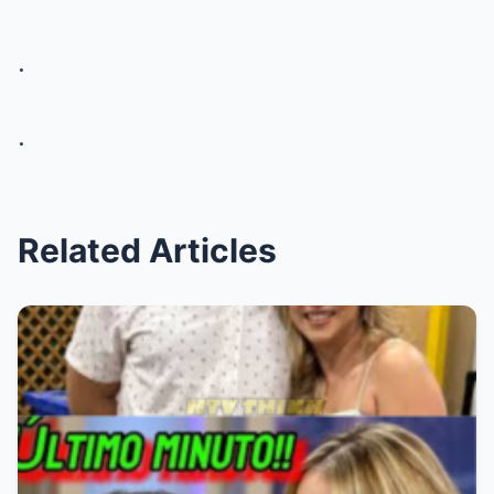
.
.
Related Articles