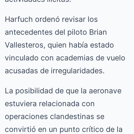
Harfuch ordenó revisar los
antecedentes del piloto Brian
Vallesteros, quien había estado
vinculado con academias de vuelo
acusadas de irregularidades.
La posibilidad de que la aeronave
estuviera relacionada con
operaciones clandestinas se
convirtió en un punto crítico de la