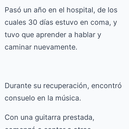
Pasó un año en el hospital, de los
cuales 30 días estuvo en coma, y
tuvo que aprender a hablar y
caminar nuevamente.
Durante su recuperación, encontró
consuelo en la música.
Con una guitarra prestada,