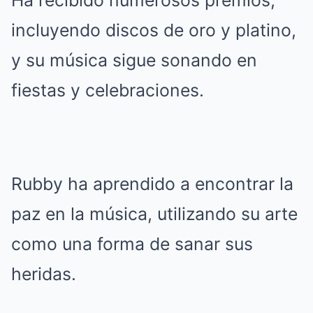
Ha recibido numerosos premios,
incluyendo discos de oro y platino,
y su música sigue sonando en
fiestas y celebraciones.
Rubby ha aprendido a encontrar la
paz en la música, utilizando su arte
como una forma de sanar sus
heridas.