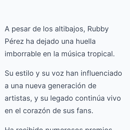
A pesar de los altibajos, Rubby
Pérez ha dejado una huella
imborrable en la música tropical.
Su estilo y su voz han influenciado
a una nueva generación de
artistas, y su legado continúa vivo
en el corazón de sus fans.