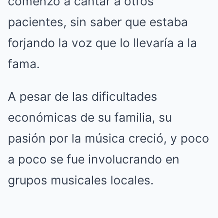
comenzó a cantar a otros
pacientes, sin saber que estaba
forjando la voz que lo llevaría a la
fama.
A pesar de las dificultades
económicas de su familia, su
pasión por la música creció, y poco
a poco se fue involucrando en
grupos musicales locales.