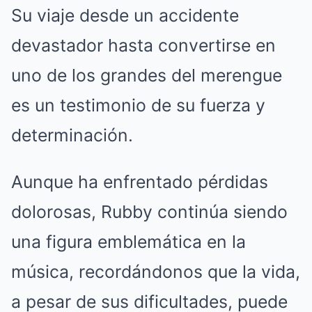
Su viaje desde un accidente
devastador hasta convertirse en
uno de los grandes del merengue
es un testimonio de su fuerza y
determinación.
Aunque ha enfrentado pérdidas
dolorosas, Rubby continúa siendo
una figura emblemática en la
música, recordándonos que la vida,
a pesar de sus dificultades, puede