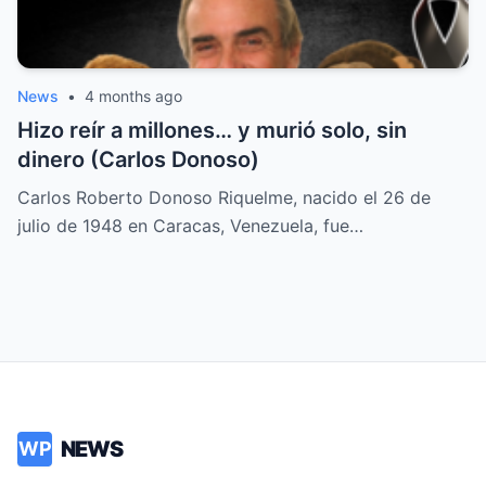
News
•
4 months ago
Hizo reír a millones… y murió solo, sin
dinero (Carlos Donoso)
Carlos Roberto Donoso Riquelme, nacido el 26 de
julio de 1948 en Caracas, Venezuela, fue…
NEWS
WP