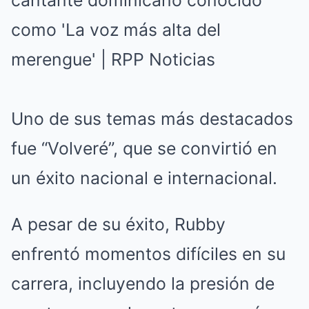
Uno de sus temas más destacados
fue “Volveré”, que se convirtió en
un éxito nacional e internacional.
A pesar de su éxito, Rubby
enfrentó momentos difíciles en su
carrera, incluyendo la presión de