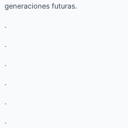
generaciones futuras.
.
.
.
.
.
.