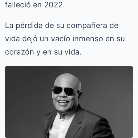
falleció en 2022.
La pérdida de su compañera de
vida dejó un vacío inmenso en su
corazón y en su vida.