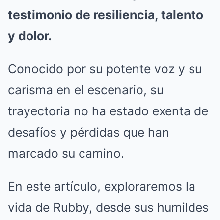
testimonio de resiliencia, talento
y dolor.
Conocido por su potente voz y su
carisma en el escenario, su
trayectoria no ha estado exenta de
desafíos y pérdidas que han
marcado su camino.
En este artículo, exploraremos la
vida de Rubby, desde sus humildes