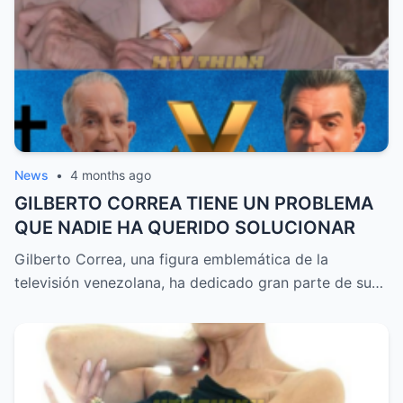
News
•
4 months ago
GILBERTO CORREA TIENE UN PROBLEMA
QUE NADIE HA QUERIDO SOLUCIONAR
Gilberto Correa, una figura emblemática de la
televisión venezolana, ha dedicado gran parte de su…