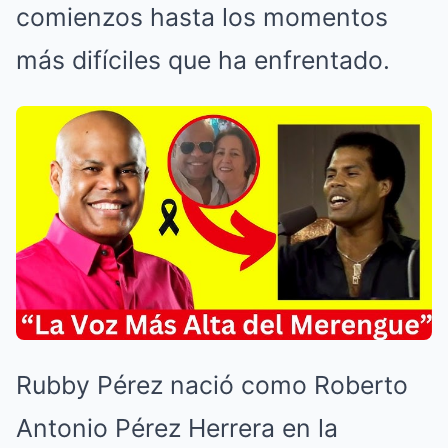
comienzos hasta los momentos
más difíciles que ha enfrentado.
Rubby Pérez nació como Roberto
Antonio Pérez Herrera en la