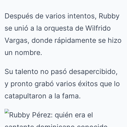
Después de varios intentos, Rubby
se unió a la orquesta de Wilfrido
Vargas, donde rápidamente se hizo
un nombre.
Su talento no pasó desapercibido,
y pronto grabó varios éxitos que lo
catapultaron a la fama.