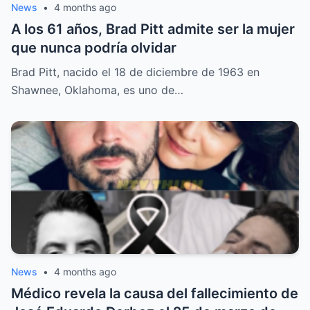
News
•
4 months ago
A los 61 años, Brad Pitt admite ser la mujer
que nunca podría olvidar
Brad Pitt, nacido el 18 de diciembre de 1963 en
Shawnee, Oklahoma, es uno de…
News
•
4 months ago
Médico revela la causa del fallecimiento de