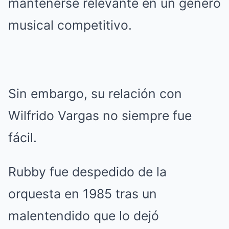
mantenerse relevante en un género
musical competitivo.
Sin embargo, su relación con
Wilfrido Vargas no siempre fue
fácil.
Rubby fue despedido de la
orquesta en 1985 tras un
malentendido que lo dejó