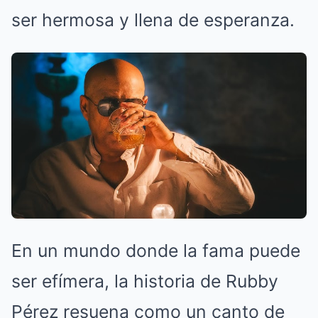
ser hermosa y llena de esperanza.
En un mundo donde la fama puede
ser efímera, la historia de Rubby
Pérez resuena como un canto de