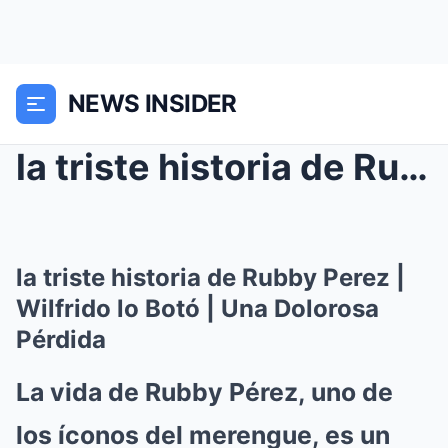
NEWS INSIDER
la triste historia de Rubby Perez | Wilfrido lo Bo...
la triste historia de Rubby Perez |
Wilfrido lo Botó | Una Dolorosa
Pérdida
La vida de Rubby Pérez, uno de
los íconos del merengue, es un