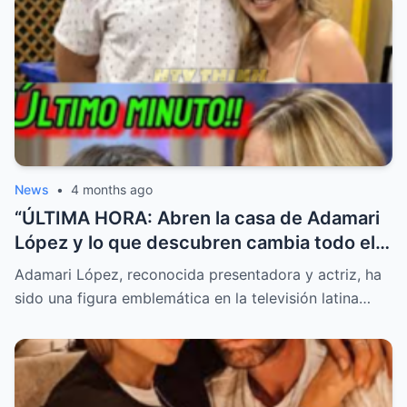
News
•
4 months ago
“ÚLTIMA HORA: Abren la casa de Adamari
López y lo que descubren cambia todo el
reporte”
Adamari López, reconocida presentadora y actriz, ha
sido una figura emblemática en la televisión latina…