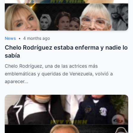
News
•
4 months ago
Chelo Rodríguez estaba enferma y nadie lo
sabía
Chelo Rodríguez, una de las actrices más
emblemáticas y queridas de Venezuela, volvió a
aparecer…