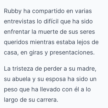
Rubby ha compartido en varias
entrevistas lo difícil que ha sido
enfrentar la muerte de sus seres
queridos mientras estaba lejos de
casa, en giras y presentaciones.
La tristeza de perder a su madre,
su abuela y su esposa ha sido un
peso que ha llevado con él a lo
largo de su carrera.