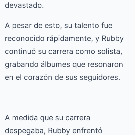
devastado.
A pesar de esto, su talento fue
reconocido rápidamente, y Rubby
continuó su carrera como solista,
grabando álbumes que resonaron
en el corazón de sus seguidores.
A medida que su carrera
despegaba, Rubby enfrentó