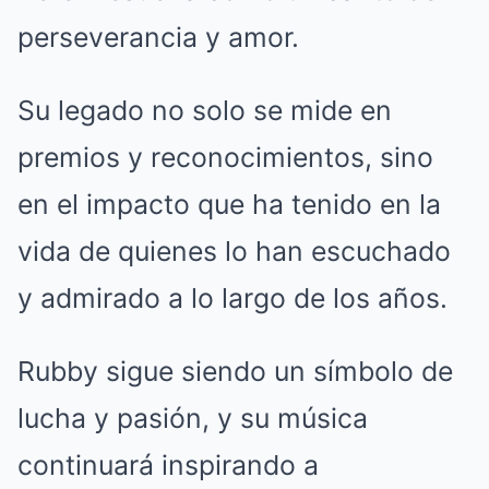
perseverancia y amor.
Su legado no solo se mide en
premios y reconocimientos, sino
en el impacto que ha tenido en la
vida de quienes lo han escuchado
y admirado a lo largo de los años.
Rubby sigue siendo un símbolo de
lucha y pasión, y su música
continuará inspirando a