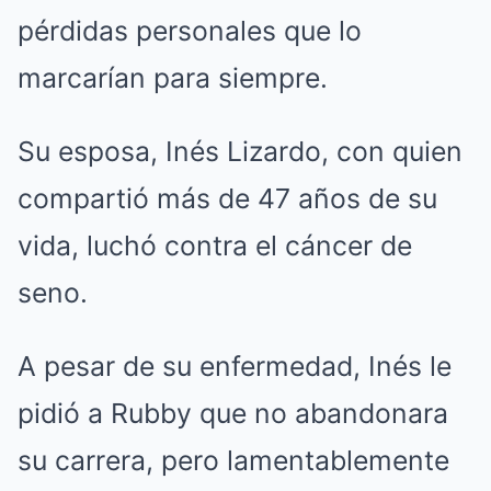
pérdidas personales que lo
marcarían para siempre.
Su esposa, Inés Lizardo, con quien
compartió más de 47 años de su
vida, luchó contra el cáncer de
seno.
A pesar de su enfermedad, Inés le
pidió a Rubby que no abandonara
su carrera, pero lamentablemente