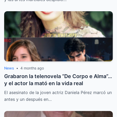
News
•
4 months ago
Grabaron la telenovela “De Corpo e Alma”…
y el actor la mató en la vida real
El asesinato de la joven actriz Daniela Pérez marcó un
antes y un después en…