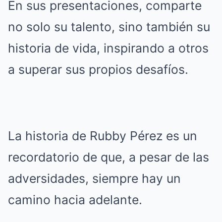
En sus presentaciones, comparte
no solo su talento, sino también su
historia de vida, inspirando a otros
a superar sus propios desafíos.
La historia de Rubby Pérez es un
recordatorio de que, a pesar de las
adversidades, siempre hay un
camino hacia adelante.