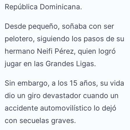
República Dominicana.
Desde pequeño, soñaba con ser
pelotero, siguiendo los pasos de su
hermano Neifi Pérez, quien logró
jugar en las Grandes Ligas.
Sin embargo, a los 15 años, su vida
dio un giro devastador cuando un
accidente automovilístico lo dejó
con secuelas graves.