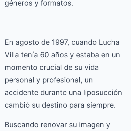
géneros y formatos.
En agosto de 1997, cuando Lucha
Villa tenía 60 años y estaba en un
momento crucial de su vida
personal y profesional, un
accidente durante una liposucción
cambió su destino para siempre.
Buscando renovar su imagen y