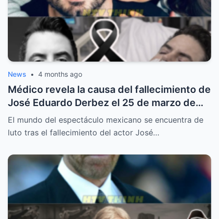
News
•
4 months ago
Médico revela la causa del fallecimiento de
José Eduardo Derbez el 25 de marzo de
2026
El mundo del espectáculo mexicano se encuentra de
luto tras el fallecimiento del actor José…