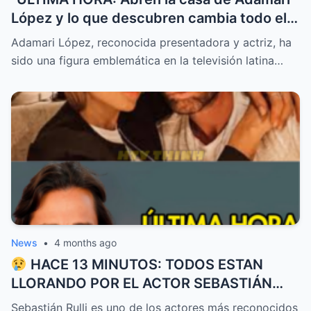
López y lo que descubren cambia todo el
reporte”
Adamari López, reconocida presentadora y actriz, ha
sido una figura emblemática en la televisión latina…
News
•
4 months ago
HACE 13 MINUTOS: TODOS ESTAN
LLORANDO POR EL ACTOR SEBASTIÁN
RULLI
Sebastián Rulli es uno de los actores más reconocidos