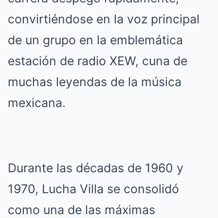
convirtiéndose en la voz principal
de un grupo en la emblemática
estación de radio XEW, cuna de
muchas leyendas de la música
mexicana.
Durante las décadas de 1960 y
1970, Lucha Villa se consolidó
como una de las máximas