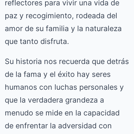
reflectores para vivir una vida de
paz y recogimiento, rodeada del
amor de su familia y la naturaleza
que tanto disfruta.
Su historia nos recuerda que detrás
de la fama y el éxito hay seres
humanos con luchas personales y
que la verdadera grandeza a
menudo se mide en la capacidad
de enfrentar la adversidad con