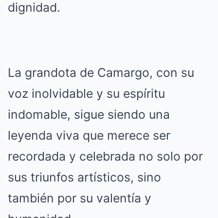
dignidad.
La grandota de Camargo, con su
voz inolvidable y su espíritu
indomable, sigue siendo una
leyenda viva que merece ser
recordada y celebrada no solo por
sus triunfos artísticos, sino
también por su valentía y