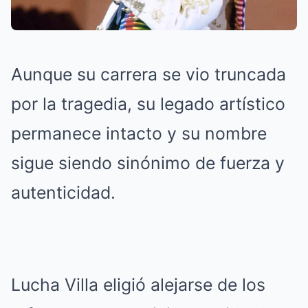
Aunque su carrera se vio truncada
por la tragedia, su legado artístico
permanece intacto y su nombre
sigue siendo sinónimo de fuerza y
autenticidad.
Lucha Villa eligió alejarse de los