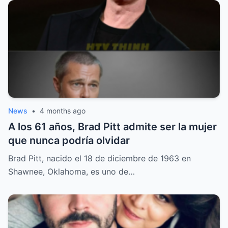
News
•
4 months ago
A los 61 años, Brad Pitt admite ser la mujer
que nunca podría olvidar
Brad Pitt, nacido el 18 de diciembre de 1963 en
Shawnee, Oklahoma, es uno de…