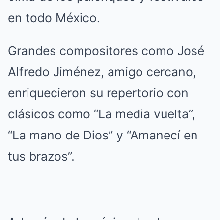
en todo México.
Grandes compositores como José
Alfredo Jiménez, amigo cercano,
enriquecieron su repertorio con
clásicos como “La media vuelta”,
“La mano de Dios” y “Amanecí en
tus brazos”.