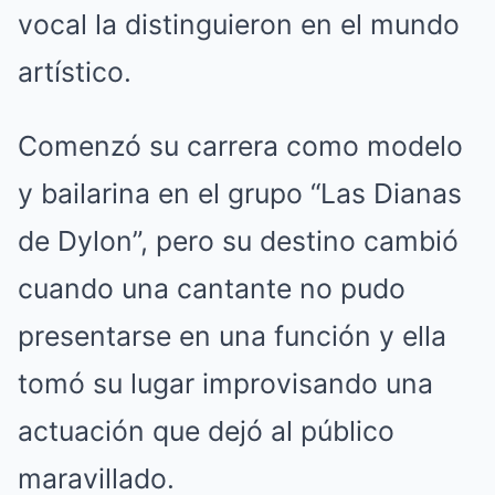
vocal la distinguieron en el mundo
artístico.
Comenzó su carrera como modelo
y bailarina en el grupo “Las Dianas
de Dylon”, pero su destino cambió
cuando una cantante no pudo
presentarse en una función y ella
tomó su lugar improvisando una
actuación que dejó al público
maravillado.