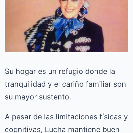
Su hogar es un refugio donde la
tranquilidad y el cariño familiar son
su mayor sustento.
A pesar de las limitaciones físicas y
cognitivas, Lucha mantiene buen