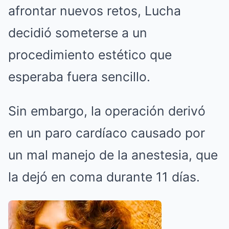
afrontar nuevos retos, Lucha
decidió someterse a un
procedimiento estético que
esperaba fuera sencillo.
Sin embargo, la operación derivó
en un paro cardíaco causado por
un mal manejo de la anestesia, que
la dejó en coma durante 11 días.