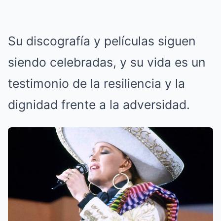
Su discografía y películas siguen
siendo celebradas, y su vida es un
testimonio de la resiliencia y la
dignidad frente a la adversidad.