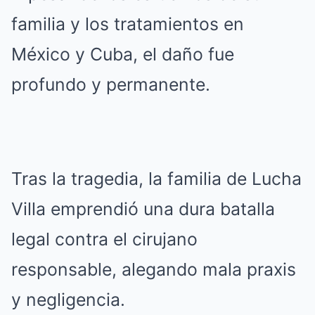
familia y los tratamientos en
México y Cuba, el daño fue
profundo y permanente.
Tras la tragedia, la familia de Lucha
Villa emprendió una dura batalla
legal contra el cirujano
responsable, alegando mala praxis
y negligencia.