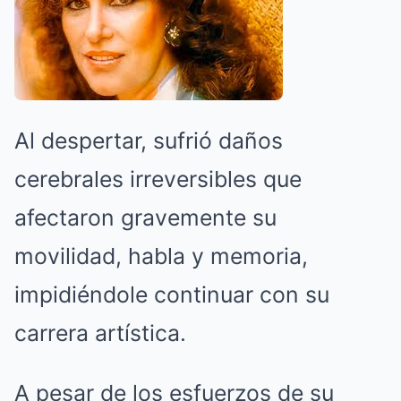
Al despertar, sufrió daños
cerebrales irreversibles que
afectaron gravemente su
movilidad, habla y memoria,
impidiéndole continuar con su
carrera artística.
A pesar de los esfuerzos de su