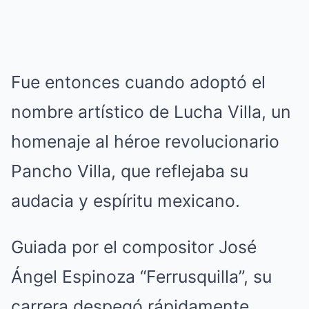
Fue entonces cuando adoptó el
nombre artístico de Lucha Villa, un
homenaje al héroe revolucionario
Pancho Villa, que reflejaba su
audacia y espíritu mexicano.
Guiada por el compositor José
Ángel Espinoza “Ferrusquilla”, su
carrera despegó rápidamente,