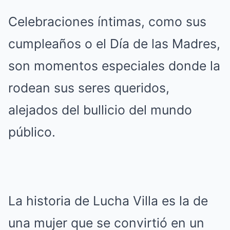
Celebraciones íntimas, como sus
cumpleaños o el Día de las Madres,
son momentos especiales donde la
rodean sus seres queridos,
alejados del bullicio del mundo
público.
La historia de Lucha Villa es la de
una mujer que se convirtió en un