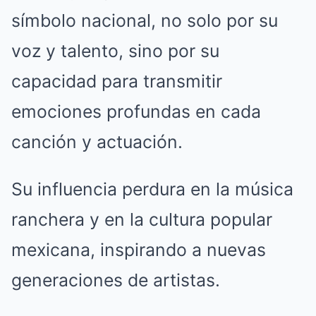
símbolo nacional, no solo por su
voz y talento, sino por su
capacidad para transmitir
emociones profundas en cada
canción y actuación.
Su influencia perdura en la música
ranchera y en la cultura popular
mexicana, inspirando a nuevas
generaciones de artistas.