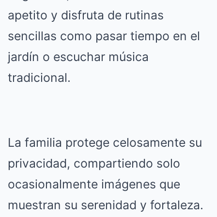
apetito y disfruta de rutinas
sencillas como pasar tiempo en el
jardín o escuchar música
tradicional.
La familia protege celosamente su
privacidad, compartiendo solo
ocasionalmente imágenes que
muestran su serenidad y fortaleza.