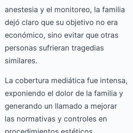
anestesia y el monitoreo, la familia
dejó claro que su objetivo no era
económico, sino evitar que otras
personas sufrieran tragedias
similares.
La cobertura mediática fue intensa,
exponiendo el dolor de la familia y
generando un llamado a mejorar
las normativas y controles en
procedimientos estéticos.