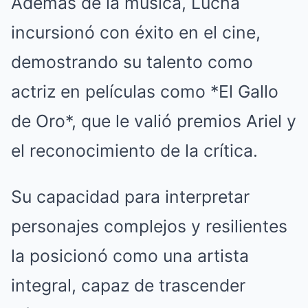
Además de la música, Lucha
incursionó con éxito en el cine,
demostrando su talento como
actriz en películas como *El Gallo
de Oro*, que le valió premios Ariel y
el reconocimiento de la crítica.
Su capacidad para interpretar
personajes complejos y resilientes
la posicionó como una artista
integral, capaz de trascender