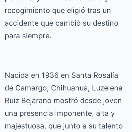
recogimiento que eligió tras un
accidente que cambió su destino
para siempre.
Nacida en 1936 en Santa Rosalía
de Camargo, Chihuahua, Luzelena
Ruiz Bejarano mostró desde joven
una presencia imponente, alta y
majestuosa, que junto a su talento