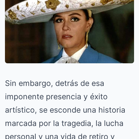
Sin embargo, detrás de esa
imponente presencia y éxito
artístico, se esconde una historia
marcada por la tragedia, la lucha
personal y una vida de retiro y