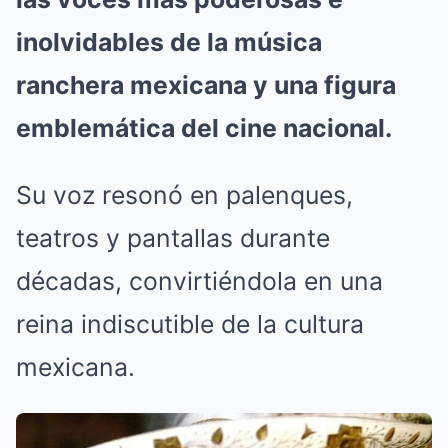
inolvidables de la música
ranchera mexicana y una figura
emblemática del cine nacional.
Su voz resonó en palenques,
teatros y pantallas durante
décadas, convirtiéndola en una
reina indiscutible de la cultura
mexicana.