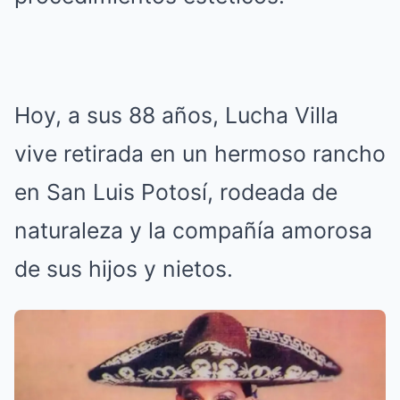
Hoy, a sus 88 años, Lucha Villa
vive retirada en un hermoso rancho
en San Luis Potosí, rodeada de
naturaleza y la compañía amorosa
de sus hijos y nietos.