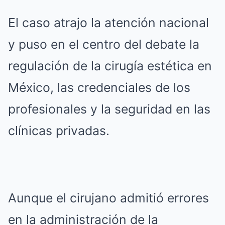
El caso atrajo la atención nacional
y puso en el centro del debate la
regulación de la cirugía estética en
México, las credenciales de los
profesionales y la seguridad en las
clínicas privadas.
Aunque el cirujano admitió errores
en la administración de la