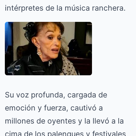
intérpretes de la música ranchera.
Su voz profunda, cargada de
emoción y fuerza, cautivó a
millones de oyentes y la llevó a la
cima de los palenques y festivales