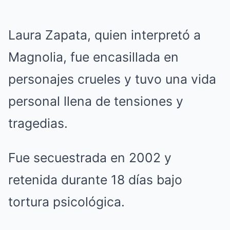
Laura Zapata, quien interpretó a
Magnolia, fue encasillada en
personajes crueles y tuvo una vida
personal llena de tensiones y
tragedias.
Fue secuestrada en 2002 y
retenida durante 18 días bajo
tortura psicológica.