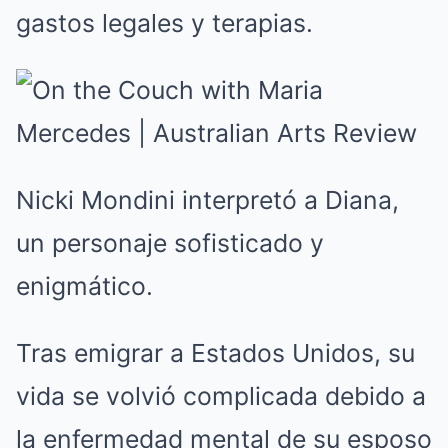
gastos legales y terapias.
Nicki Mondini interpretó a Diana,
un personaje sofisticado y
enigmático.
Tras emigrar a Estados Unidos, su
vida se volvió complicada debido a
la enfermedad mental de su esposo