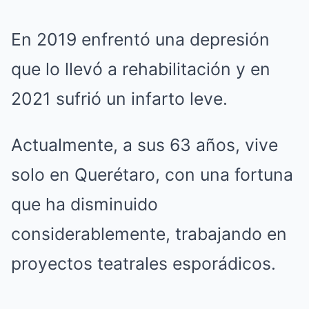
En 2019 enfrentó una depresión
que lo llevó a rehabilitación y en
2021 sufrió un infarto leve.
Actualmente, a sus 63 años, vive
solo en Querétaro, con una fortuna
que ha disminuido
considerablemente, trabajando en
proyectos teatrales esporádicos.