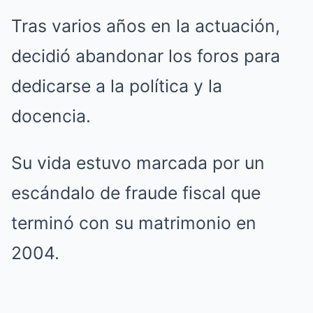
Tras varios años en la actuación,
decidió abandonar los foros para
dedicarse a la política y la
docencia.
Su vida estuvo marcada por un
escándalo de fraude fiscal que
terminó con su matrimonio en
2004.