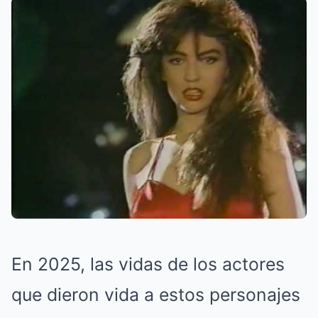
En 2025, las vidas de los actores
que dieron vida a estos personajes