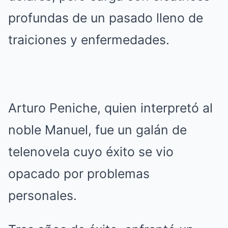
profundas de un pasado lleno de
traiciones y enfermedades.
Arturo Peniche, quien interpretó al
noble Manuel, fue un galán de
telenovela cuyo éxito se vio
opacado por problemas
personales.