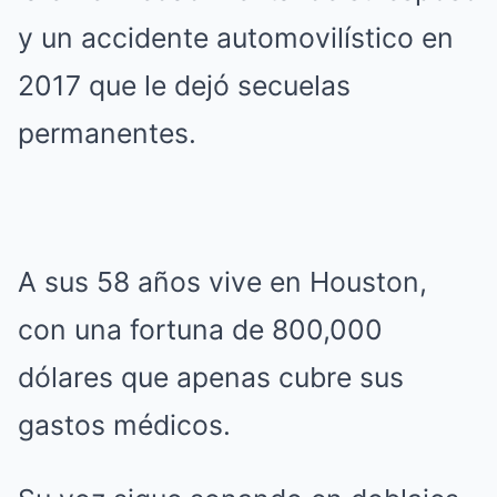
y un accidente automovilístico en
2017 que le dejó secuelas
permanentes.
A sus 58 años vive en Houston,
con una fortuna de 800,000
dólares que apenas cubre sus
gastos médicos.