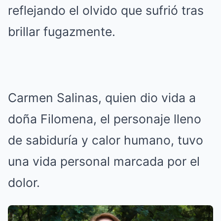
reflejando el olvido que sufrió tras
brillar fugazmente.
Carmen Salinas, quien dio vida a
doña Filomena, el personaje lleno
de sabiduría y calor humano, tuvo
una vida personal marcada por el
dolor.