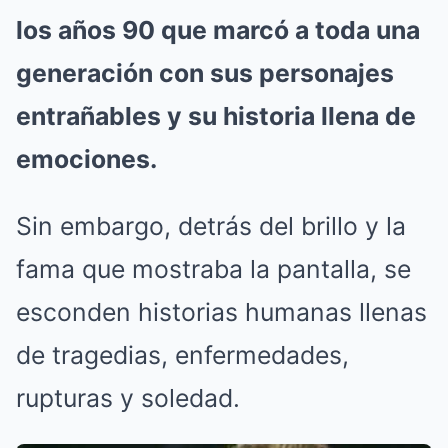
los años 90 que marcó a toda una
generación con sus personajes
entrañables y su historia llena de
emociones.
Sin embargo, detrás del brillo y la
fama que mostraba la pantalla, se
esconden historias humanas llenas
de tragedias, enfermedades,
rupturas y soledad.