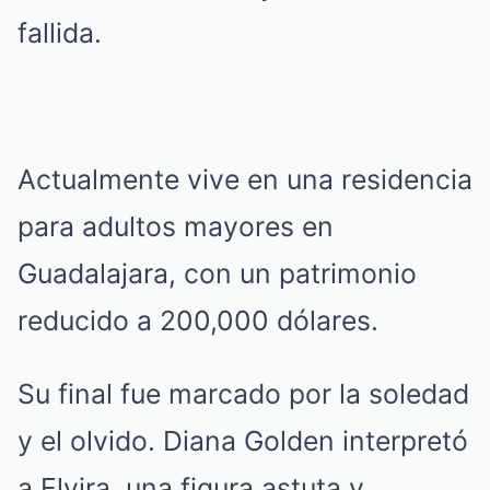
fallida.
Actualmente vive en una residencia
para adultos mayores en
Guadalajara, con un patrimonio
reducido a 200,000 dólares.
Su final fue marcado por la soledad
y el olvido. Diana Golden interpretó
a Elvira, una figura astuta y