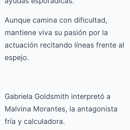
ayudas esporádicas.
Aunque camina con dificultad,
mantiene viva su pasión por la
actuación recitando líneas frente al
espejo.
Gabriela Goldsmith interpretó a
Malvina Morantes, la antagonista
fría y calculadora.