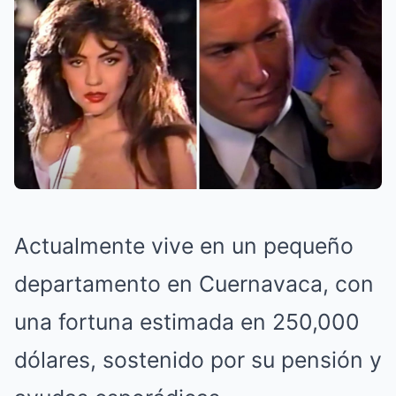
Actualmente vive en un pequeño
departamento en Cuernavaca, con
una fortuna estimada en 250,000
dólares, sostenido por su pensión y