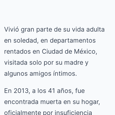
Vivió gran parte de su vida adulta
en soledad, en departamentos
rentados en Ciudad de México,
visitada solo por su madre y
algunos amigos íntimos.
En 2013, a los 41 años, fue
encontrada muerta en su hogar,
oficialmente por insuficiencia