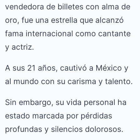
vendedora de billetes con alma de
oro, fue una estrella que alcanzó
fama internacional como cantante
y actriz.
A sus 21 años, cautivó a México y
al mundo con su carisma y talento.
Sin embargo, su vida personal ha
estado marcada por pérdidas
profundas y silencios dolorosos.