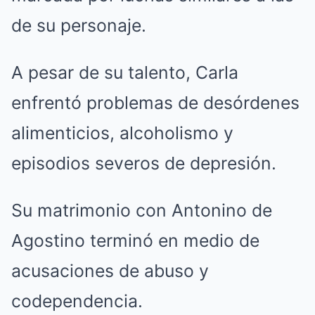
de su personaje.
A pesar de su talento, Carla
enfrentó problemas de desórdenes
alimenticios, alcoholismo y
episodios severos de depresión.
Su matrimonio con Antonino de
Agostino terminó en medio de
acusaciones de abuso y
codependencia.