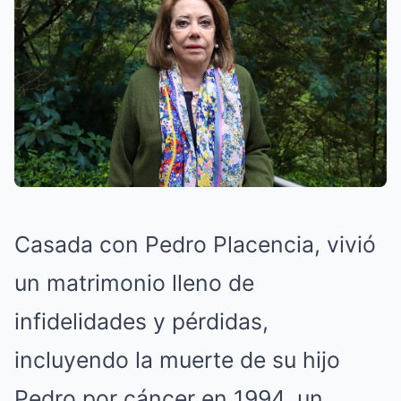
Casada con Pedro Placencia, vivió
un matrimonio lleno de
infidelidades y pérdidas,
incluyendo la muerte de su hijo
Pedro por cáncer en 1994, un