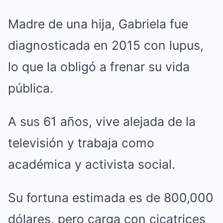
Madre de una hija, Gabriela fue
diagnosticada en 2015 con lupus,
lo que la obligó a frenar su vida
pública.
A sus 61 años, vive alejada de la
televisión y trabaja como
académica y activista social.
Su fortuna estimada es de 800,000
dólares, pero carga con cicatrices