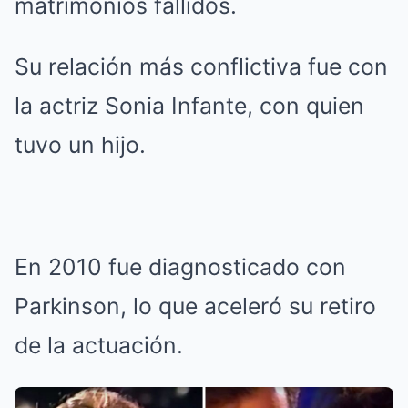
matrimonios fallidos.
Su relación más conflictiva fue con
la actriz Sonia Infante, con quien
tuvo un hijo.
En 2010 fue diagnosticado con
Parkinson, lo que aceleró su retiro
de la actuación.