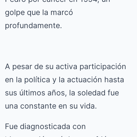
golpe que la marcó
profundamente.
A pesar de su activa participación
en la política y la actuación hasta
sus últimos años, la soledad fue
una constante en su vida.
Fue diagnosticada con