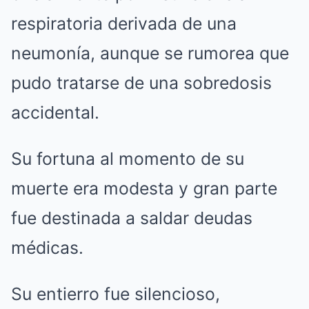
respiratoria derivada de una
neumonía, aunque se rumorea que
pudo tratarse de una sobredosis
accidental.
Su fortuna al momento de su
muerte era modesta y gran parte
fue destinada a saldar deudas
médicas.
Su entierro fue silencioso,