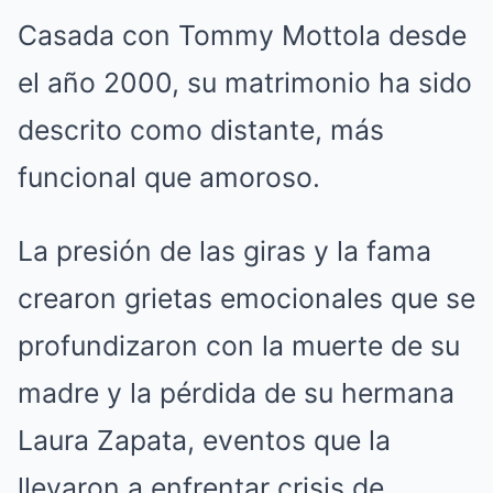
Casada con Tommy Mottola desde
el año 2000, su matrimonio ha sido
descrito como distante, más
funcional que amoroso.
La presión de las giras y la fama
crearon grietas emocionales que se
profundizaron con la muerte de su
madre y la pérdida de su hermana
Laura Zapata, eventos que la
llevaron a enfrentar crisis de