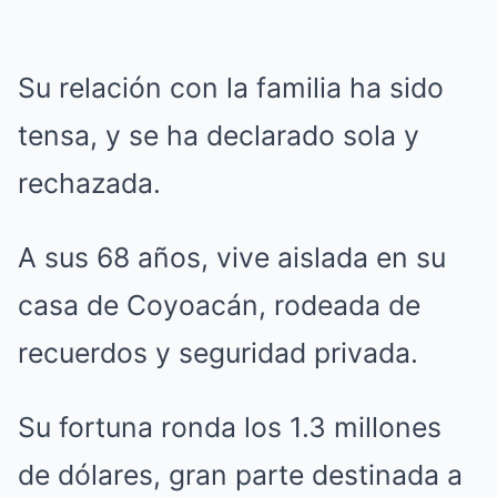
Su relación con la familia ha sido
tensa, y se ha declarado sola y
rechazada.
A sus 68 años, vive aislada en su
casa de Coyoacán, rodeada de
recuerdos y seguridad privada.
Su fortuna ronda los 1.3 millones
de dólares, gran parte destinada a