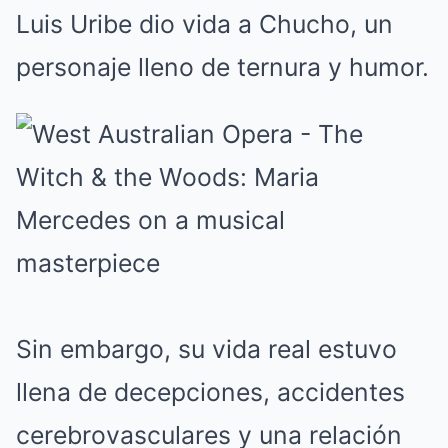
Luis Uribe dio vida a Chucho, un
personaje lleno de ternura y humor.
Sin embargo, su vida real estuvo
llena de decepciones, accidentes
cerebrovasculares y una relación