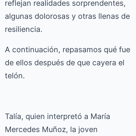
reflejan realidades sorprendentes,
algunas dolorosas y otras llenas de
resiliencia.
A continuación, repasamos qué fue
de ellos después de que cayera el
telón.
Talía, quien interpretó a María
Mercedes Muñoz, la joven