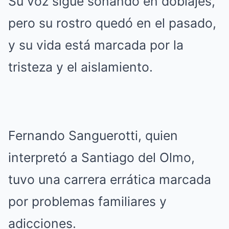
Su voz sigue sonando en doblajes,
pero su rostro quedó en el pasado,
y su vida está marcada por la
tristeza y el aislamiento.
Fernando Sanguerotti, quien
interpretó a Santiago del Olmo,
tuvo una carrera errática marcada
por problemas familiares y
adicciones.