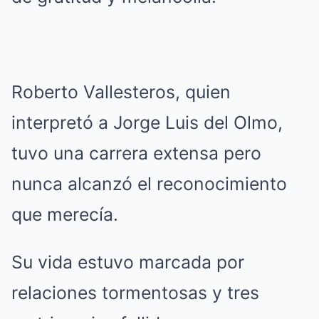
Roberto Vallesteros, quien
interpretó a Jorge Luis del Olmo,
tuvo una carrera extensa pero
nunca alcanzó el reconocimiento
que merecía.
Su vida estuvo marcada por
relaciones tormentosas y tres