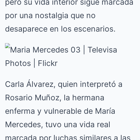
pero su vida interior sigue marcada
por una nostalgia que no
desaparece en los escenarios.
Carla Álvarez, quien interpretó a
Rosario Muñoz, la hermana
enferma y vulnerable de María
Mercedes, tuvo una vida real
marcada por luchas similares a las