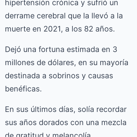
hipertensión crónica y sufrió un
derrame cerebral que la llevó a la
muerte en 2021, a los 82 años.
Dejó una fortuna estimada en 3
millones de dólares, en su mayoría
destinada a sobrinos y causas
benéficas.
En sus últimos días, solía recordar
sus años dorados con una mezcla
de gratitud y melancolía.