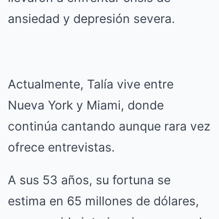
ansiedad y depresión severa.
Actualmente, Talía vive entre
Nueva York y Miami, donde
continúa cantando aunque rara vez
ofrece entrevistas.
A sus 53 años, su fortuna se
estima en 65 millones de dólares,