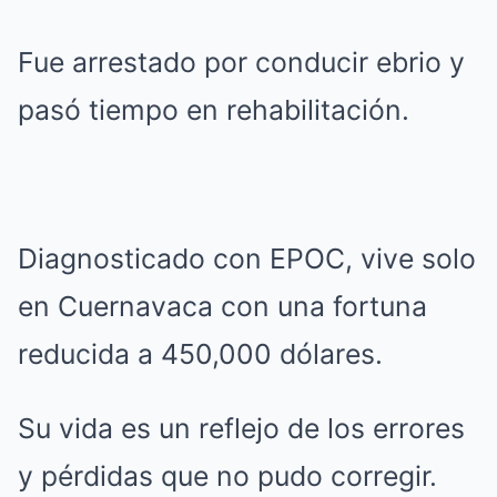
Fue arrestado por conducir ebrio y
pasó tiempo en rehabilitación.
Diagnosticado con EPOC, vive solo
en Cuernavaca con una fortuna
reducida a 450,000 dólares.
Su vida es un reflejo de los errores
y pérdidas que no pudo corregir.