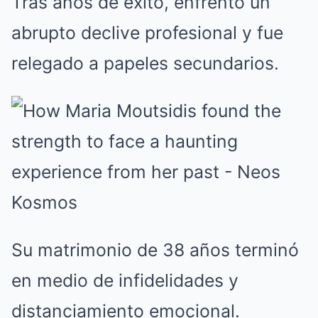
Tras años de éxito, enfrentó un
abrupto declive profesional y fue
relegado a papeles secundarios.
Su matrimonio de 38 años terminó
en medio de infidelidades y
distanciamiento emocional.