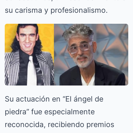
su carisma y profesionalismo.
Su actuación en “El ángel de
piedra” fue especialmente
reconocida, recibiendo premios