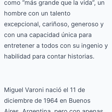
como “más grande que la vida”, un
hombre con un talento
excepcional, cariñoso, generoso y
con una capacidad única para
entretener a todos con su ingenio y
habilidad para contar historias.
Miguel Varoni nació el 11 de
diciembre de 1964 en Buenos
Aires, Argentina, pero con apenas