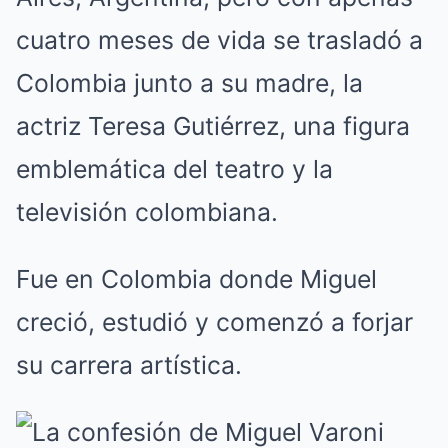
cuatro meses de vida se trasladó a
Colombia junto a su madre, la
actriz Teresa Gutiérrez, una figura
emblemática del teatro y la
televisión colombiana.
Fue en Colombia donde Miguel
creció, estudió y comenzó a forjar
su carrera artística.