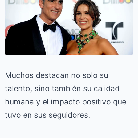
Muchos destacan no solo su
talento, sino también su calidad
humana y el impacto positivo que
tuvo en sus seguidores.