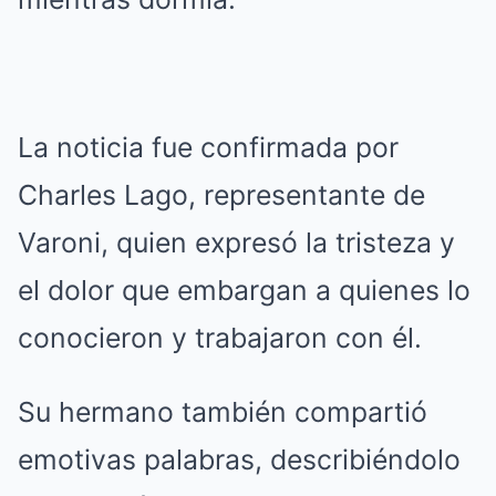
La noticia fue confirmada por
Charles Lago, representante de
Varoni, quien expresó la tristeza y
el dolor que embargan a quienes lo
conocieron y trabajaron con él.
Su hermano también compartió
emotivas palabras, describiéndolo