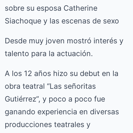
Desde muy joven mostró interés y
talento para la actuación.
A los 12 años hizo su debut en la
obra teatral “Las señoritas
Gutiérrez”, y poco a poco fue
ganando experiencia en diversas
producciones teatrales y