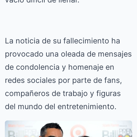
La noticia de su fallecimiento ha
provocado una oleada de mensajes
de condolencia y homenaje en
redes sociales por parte de fans,
compañeros de trabajo y figuras
del mundo del entretenimiento.