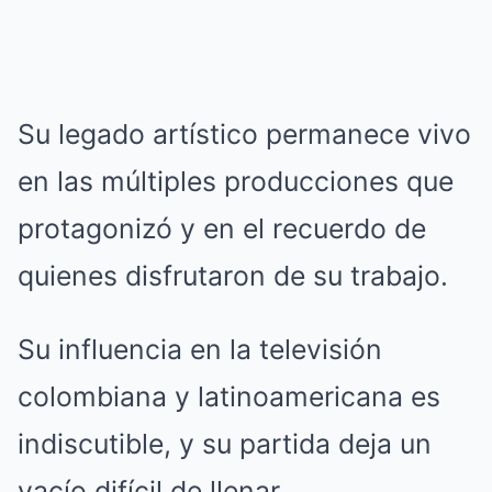
Su legado artístico permanece vivo
en las múltiples producciones que
protagonizó y en el recuerdo de
quienes disfrutaron de su trabajo.
Su influencia en la televisión
colombiana y latinoamericana es
indiscutible, y su partida deja un
vacío difícil de llenar.