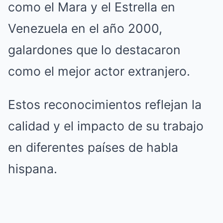
como el Mara y el Estrella en
Venezuela en el año 2000,
galardones que lo destacaron
como el mejor actor extranjero.
Estos reconocimientos reflejan la
calidad y el impacto de su trabajo
en diferentes países de habla
hispana.