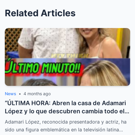
Related Articles
News
•
4 months ago
“ÚLTIMA HORA: Abren la casa de Adamari
López y lo que descubren cambia todo el
reporte”
Adamari López, reconocida presentadora y actriz, ha
sido una figura emblemática en la televisión latina…