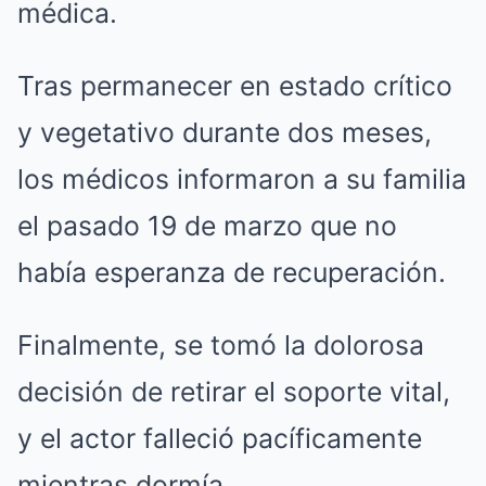
médica.
Tras permanecer en estado crítico
y vegetativo durante dos meses,
los médicos informaron a su familia
el pasado 19 de marzo que no
había esperanza de recuperación.
Finalmente, se tomó la dolorosa
decisión de retirar el soporte vital,
y el actor falleció pacíficamente
mientras dormía.