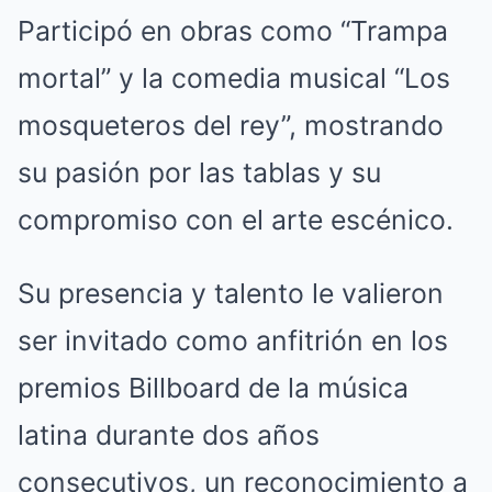
Participó en obras como “Trampa
mortal” y la comedia musical “Los
mosqueteros del rey”, mostrando
su pasión por las tablas y su
compromiso con el arte escénico.
Su presencia y talento le valieron
ser invitado como anfitrión en los
premios Billboard de la música
latina durante dos años
consecutivos, un reconocimiento a