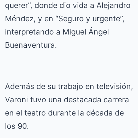
querer”, donde dio vida a Alejandro
Méndez, y en “Seguro y urgente”,
interpretando a Miguel Ángel
Buenaventura.
Además de su trabajo en televisión,
Varoni tuvo una destacada carrera
en el teatro durante la década de
los 90.