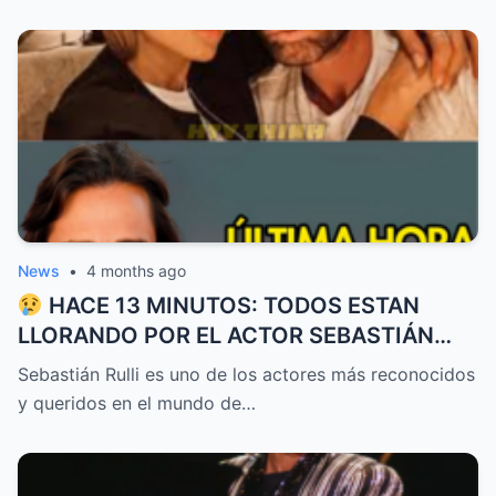
News
•
4 months ago
HACE 13 MINUTOS: TODOS ESTAN
LLORANDO POR EL ACTOR SEBASTIÁN
RULLI
Sebastián Rulli es uno de los actores más reconocidos
y queridos en el mundo de…