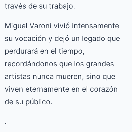
través de su trabajo.
Miguel Varoni vivió intensamente
su vocación y dejó un legado que
perdurará en el tiempo,
recordándonos que los grandes
artistas nunca mueren, sino que
viven eternamente en el corazón
de su público.
.