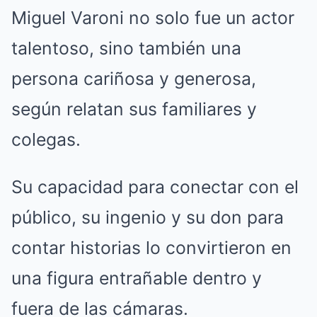
Miguel Varoni no solo fue un actor
talentoso, sino también una
persona cariñosa y generosa,
según relatan sus familiares y
colegas.
Su capacidad para conectar con el
público, su ingenio y su don para
contar historias lo convirtieron en
una figura entrañable dentro y
fuera de las cámaras.