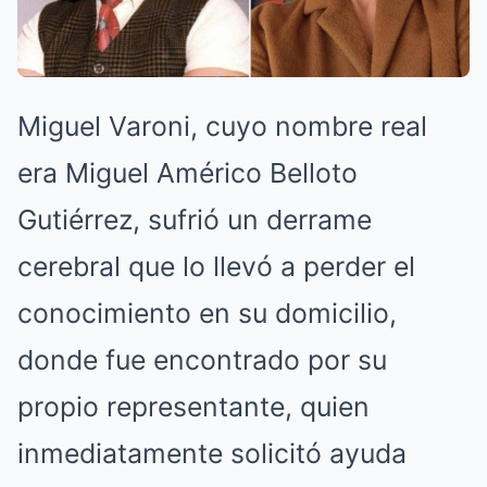
Miguel Varoni, cuyo nombre real
era Miguel Américo Belloto
Gutiérrez, sufrió un derrame
cerebral que lo llevó a perder el
conocimiento en su domicilio,
donde fue encontrado por su
propio representante, quien
inmediatamente solicitó ayuda