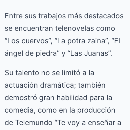
Entre sus trabajos más destacados
se encuentran telenovelas como
“Los cuervos”, “La potra zaina”, “El
ángel de piedra” y “Las Juanas”.
Su talento no se limitó a la
actuación dramática; también
demostró gran habilidad para la
comedia, como en la producción
de Telemundo “Te voy a enseñar a