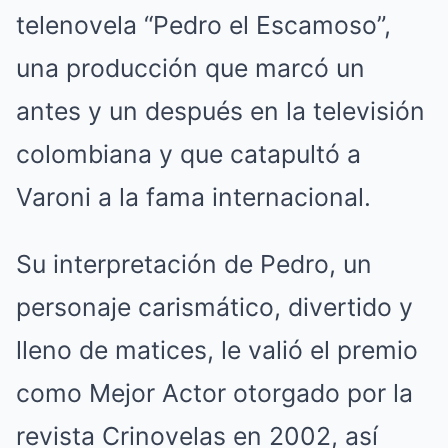
telenovela “Pedro el Escamoso”,
una producción que marcó un
antes y un después en la televisión
colombiana y que catapultó a
Varoni a la fama internacional.
Su interpretación de Pedro, un
personaje carismático, divertido y
lleno de matices, le valió el premio
como Mejor Actor otorgado por la
revista Crinovelas en 2002, así