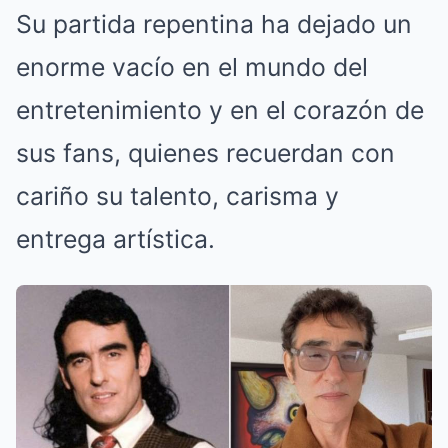
Su partida repentina ha dejado un
enorme vacío en el mundo del
entretenimiento y en el corazón de
sus fans, quienes recuerdan con
cariño su talento, carisma y
entrega artística.