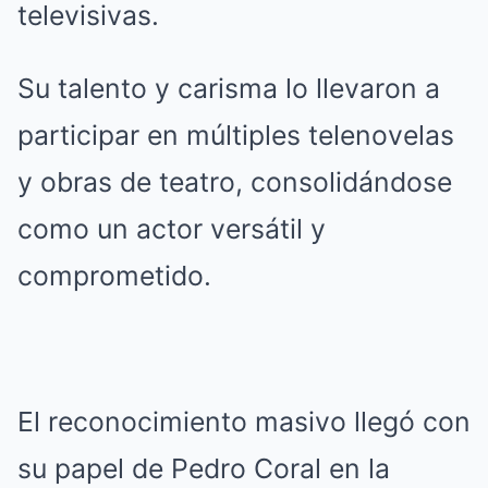
televisivas.
Su talento y carisma lo llevaron a
participar en múltiples telenovelas
y obras de teatro, consolidándose
como un actor versátil y
comprometido.
El reconocimiento masivo llegó con
su papel de Pedro Coral en la