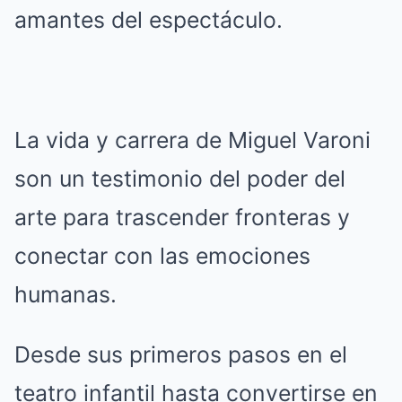
amantes del espectáculo.
La vida y carrera de Miguel Varoni
son un testimonio del poder del
arte para trascender fronteras y
conectar con las emociones
humanas.
Desde sus primeros pasos en el
teatro infantil hasta convertirse en