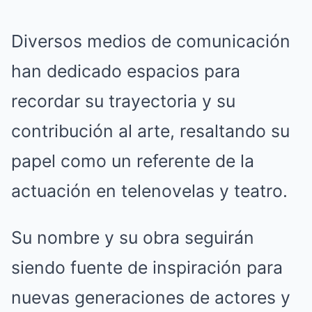
Diversos medios de comunicación
han dedicado espacios para
recordar su trayectoria y su
contribución al arte, resaltando su
papel como un referente de la
actuación en telenovelas y teatro.
Su nombre y su obra seguirán
siendo fuente de inspiración para
nuevas generaciones de actores y