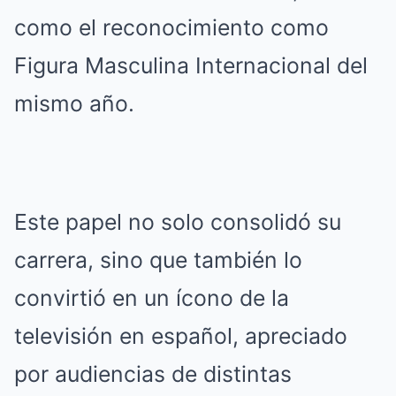
como el reconocimiento como
Figura Masculina Internacional del
mismo año.
Este papel no solo consolidó su
carrera, sino que también lo
convirtió en un ícono de la
televisión en español, apreciado
por audiencias de distintas