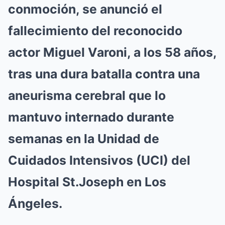
conmoción, se anunció el
fallecimiento del reconocido
actor Miguel Varoni, a los 58 años,
tras una dura batalla contra una
aneurisma cerebral que lo
mantuvo internado durante
semanas en la Unidad de
Cuidados Intensivos (UCI) del
Hospital St.Joseph en Los
Ángeles.