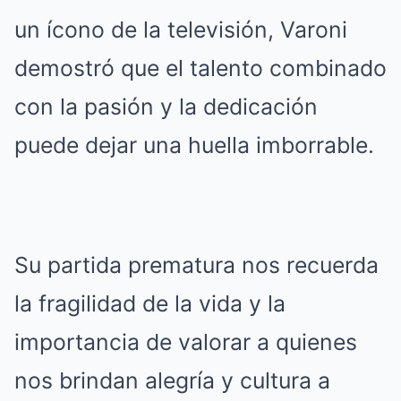
un ícono de la televisión, Varoni
demostró que el talento combinado
con la pasión y la dedicación
puede dejar una huella imborrable.
Su partida prematura nos recuerda
la fragilidad de la vida y la
importancia de valorar a quienes
nos brindan alegría y cultura a