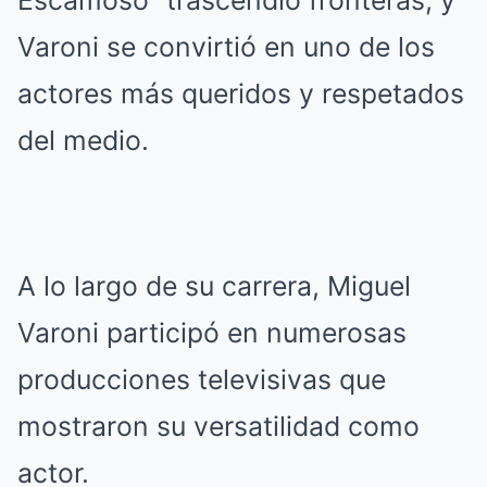
Escamoso” trascendió fronteras, y
Varoni se convirtió en uno de los
actores más queridos y respetados
del medio.
A lo largo de su carrera, Miguel
Varoni participó en numerosas
producciones televisivas que
mostraron su versatilidad como
actor.