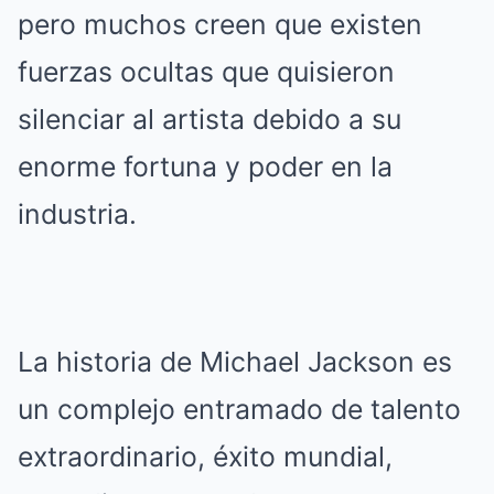
pero muchos creen que existen
fuerzas ocultas que quisieron
silenciar al artista debido a su
enorme fortuna y poder en la
industria.
La historia de Michael Jackson es
un complejo entramado de talento
extraordinario, éxito mundial,