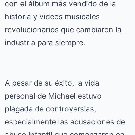
con el álbum más vendido de la
historia y videos musicales
revolucionarios que cambiaron la
industria para siempre.
A pesar de su éxito, la vida
personal de Michael estuvo
plagada de controversias,
especialmente las acusaciones de
abuso infantil que comenzaron en