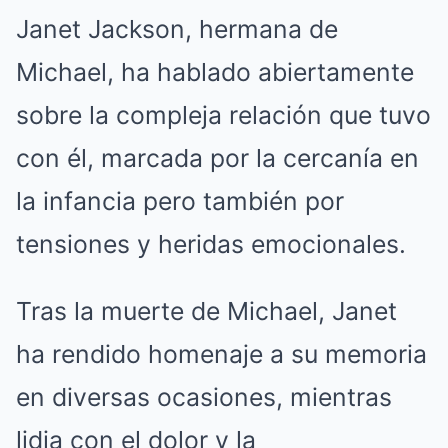
Janet Jackson, hermana de
Michael, ha hablado abiertamente
sobre la compleja relación que tuvo
con él, marcada por la cercanía en
la infancia pero también por
tensiones y heridas emocionales.
Tras la muerte de Michael, Janet
ha rendido homenaje a su memoria
en diversas ocasiones, mientras
lidia con el dolor y la