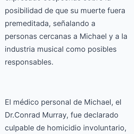
posibilidad de que su muerte fuera
premeditada, señalando a
personas cercanas a Michael y a la
industria musical como posibles
responsables.
El médico personal de Michael, el
Dr.Conrad Murray, fue declarado
culpable de homicidio involuntario,