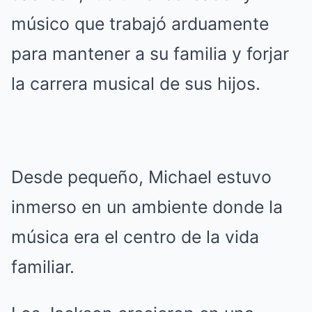
músico que trabajó arduamente
para mantener a su familia y forjar
la carrera musical de sus hijos.
Desde pequeño, Michael estuvo
inmerso en un ambiente donde la
música era el centro de la vida
familiar.