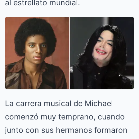
al estrellato mundial.
La carrera musical de Michael
comenzó muy temprano, cuando
junto con sus hermanos formaron