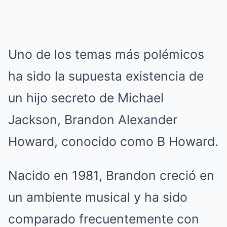
Uno de los temas más polémicos
ha sido la supuesta existencia de
un hijo secreto de Michael
Jackson, Brandon Alexander
Howard, conocido como B Howard.
Nacido en 1981, Brandon creció en
un ambiente musical y ha sido
comparado frecuentemente con