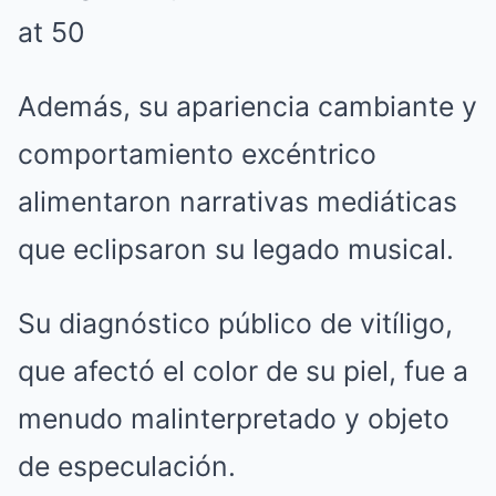
Además, su apariencia cambiante y
comportamiento excéntrico
alimentaron narrativas mediáticas
que eclipsaron su legado musical.
Su diagnóstico público de vitíligo,
que afectó el color de su piel, fue a
menudo malinterpretado y objeto
de especulación.