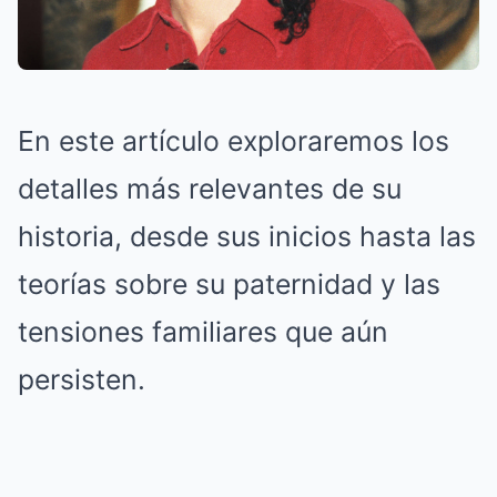
En este artículo exploraremos los
detalles más relevantes de su
historia, desde sus inicios hasta las
teorías sobre su paternidad y las
tensiones familiares que aún
persisten.