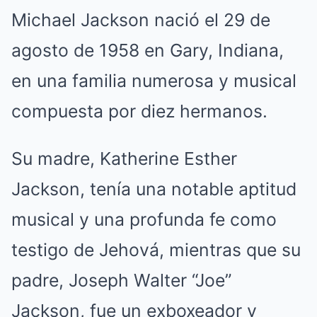
Michael Jackson nació el 29 de
agosto de 1958 en Gary, Indiana,
en una familia numerosa y musical
compuesta por diez hermanos.
Su madre, Katherine Esther
Jackson, tenía una notable aptitud
musical y una profunda fe como
testigo de Jehová, mientras que su
padre, Joseph Walter “Joe”
Jackson, fue un exboxeador y