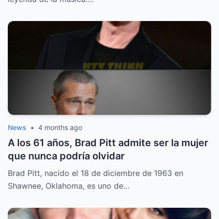
News
•
4 months ago
A los 61 años, Brad Pitt admite ser la mujer
que nunca podría olvidar
Brad Pitt, nacido el 18 de diciembre de 1963 en
Shawnee, Oklahoma, es uno de…