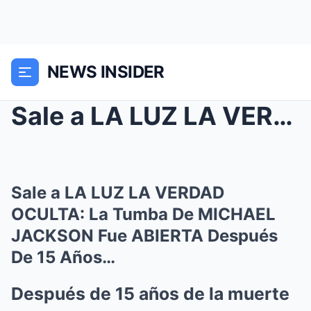
NEWS INSIDER
Sale a LA LUZ LA VERDAD OCULTA: La Tumba De MICHAE...
Sale a LA LUZ LA VERDAD
OCULTA: La Tumba De MICHAEL
JACKSON Fue ABIERTA Después
De 15 Años…
Después de 15 años de la muerte