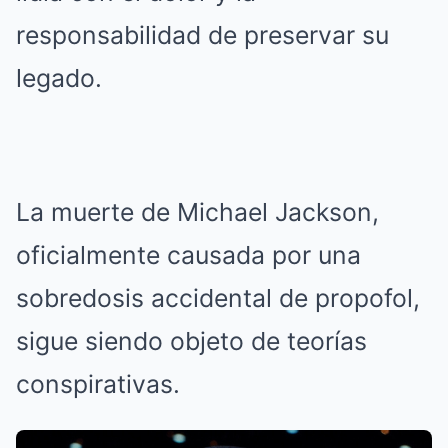
responsabilidad de preservar su
legado.
La muerte de Michael Jackson,
oficialmente causada por una
sobredosis accidental de propofol,
sigue siendo objeto de teorías
conspirativas.