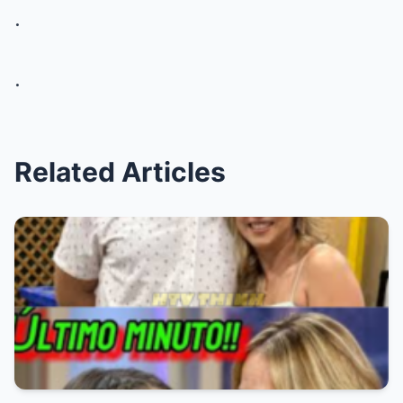
.
.
Related Articles