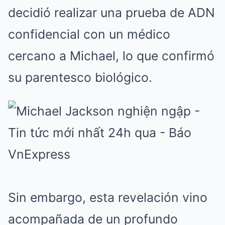
decidió realizar una prueba de ADN
confidencial con un médico
cercano a Michael, lo que confirmó
su parentesco biológico.
Sin embargo, esta revelación vino
acompañada de un profundo