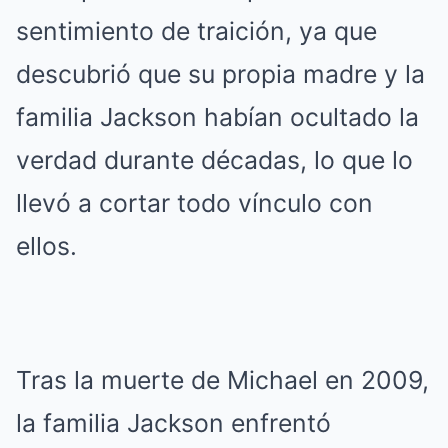
sentimiento de traición, ya que
descubrió que su propia madre y la
familia Jackson habían ocultado la
verdad durante décadas, lo que lo
llevó a cortar todo vínculo con
ellos.
Tras la muerte de Michael en 2009,
la familia Jackson enfrentó