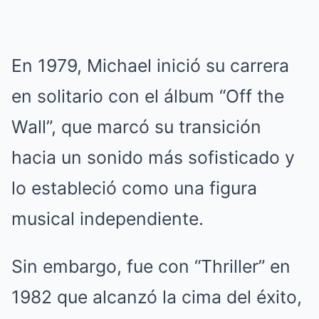
En 1979, Michael inició su carrera
en solitario con el álbum “Off the
Wall”, que marcó su transición
hacia un sonido más sofisticado y
lo estableció como una figura
musical independiente.
Sin embargo, fue con “Thriller” en
1982 que alcanzó la cima del éxito,