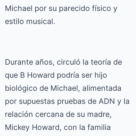
Michael por su parecido físico y
estilo musical.
Durante años, circuló la teoría de
que B Howard podría ser hijo
biológico de Michael, alimentada
por supuestas pruebas de ADN y la
relación cercana de su madre,
Mickey Howard, con la familia