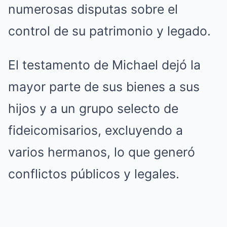
numerosas disputas sobre el
control de su patrimonio y legado.
El testamento de Michael dejó la
mayor parte de sus bienes a sus
hijos y a un grupo selecto de
fideicomisarios, excluyendo a
varios hermanos, lo que generó
conflictos públicos y legales.