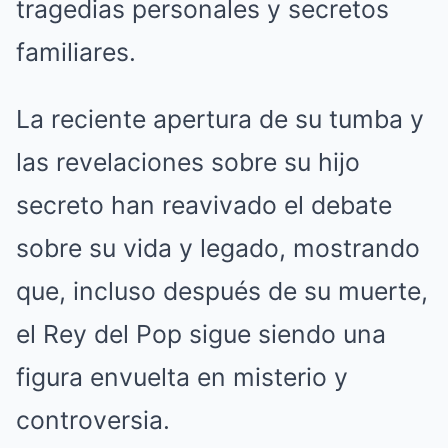
tragedias personales y secretos
familiares.
La reciente apertura de su tumba y
las revelaciones sobre su hijo
secreto han reavivado el debate
sobre su vida y legado, mostrando
que, incluso después de su muerte,
el Rey del Pop sigue siendo una
figura envuelta en misterio y
controversia.