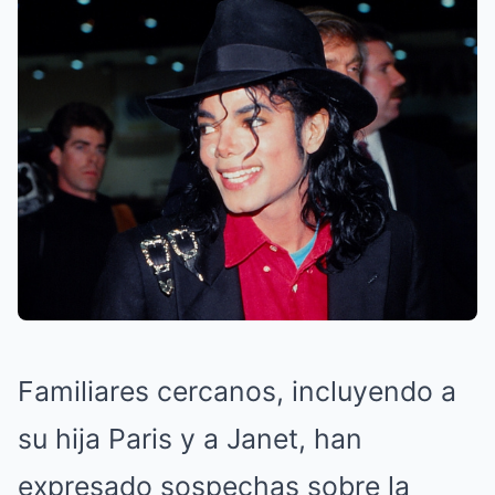
Familiares cercanos, incluyendo a
su hija Paris y a Janet, han
expresado sospechas sobre la