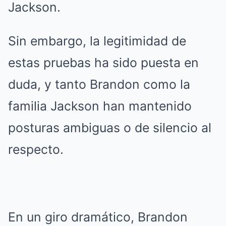
Jackson.
Sin embargo, la legitimidad de
estas pruebas ha sido puesta en
duda, y tanto Brandon como la
familia Jackson han mantenido
posturas ambiguas o de silencio al
respecto.
En un giro dramático, Brandon