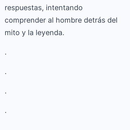
respuestas, intentando
comprender al hombre detrás del
mito y la leyenda.
.
.
.
.
.