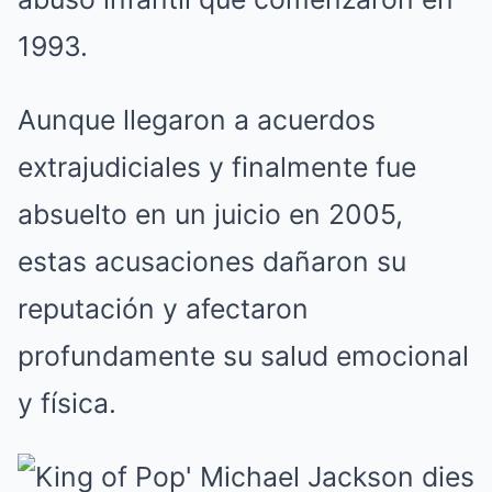
1993.
Aunque llegaron a acuerdos
extrajudiciales y finalmente fue
absuelto en un juicio en 2005,
estas acusaciones dañaron su
reputación y afectaron
profundamente su salud emocional
y física.