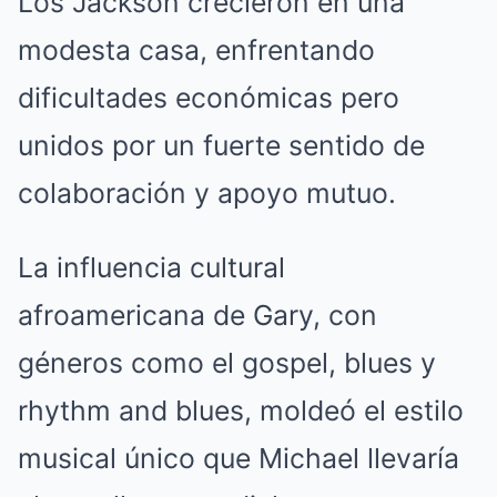
Los Jackson crecieron en una
modesta casa, enfrentando
dificultades económicas pero
unidos por un fuerte sentido de
colaboración y apoyo mutuo.
La influencia cultural
afroamericana de Gary, con
géneros como el gospel, blues y
rhythm and blues, moldeó el estilo
musical único que Michael llevaría