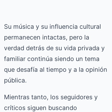
Su música y su influencia cultural
permanecen intactas, pero la
verdad detrás de su vida privada y
familiar continúa siendo un tema
que desafía al tiempo y a la opinión
pública.
Mientras tanto, los seguidores y
críticos siguen buscando