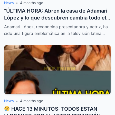
News
•
4 months ago
“ÚLTIMA HORA: Abren la casa de Adamari
López y lo que descubren cambia todo el
reporte”
Adamari López, reconocida presentadora y actriz, ha
sido una figura emblemática en la televisión latina…
News
•
4 months ago
HACE 13 MINUTOS: TODOS ESTAN