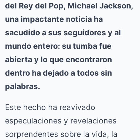
del Rey del Pop, Michael Jackson,
una impactante noticia ha
sacudido a sus seguidores y al
mundo entero: su tumba fue
abierta y lo que encontraron
dentro ha dejado a todos sin
palabras.
Este hecho ha reavivado
especulaciones y revelaciones
sorprendentes sobre la vida, la