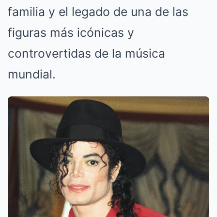
familia y el legado de una de las
figuras más icónicas y
controvertidas de la música
mundial.