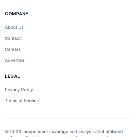
COMPANY
About Us
Contact
Careers
Advertise
LEGAL
Privacy Policy
Terms of Service
© 2026 Independent coverage and analysis. Not affiliated