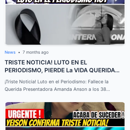
News
•
7 months ago
TRISTE NOTICIA! LUTO EN EL
PERIODISMO, PIERDE La VIDA QUERIDA
PRESENTA...
¡Triste Noticia! Luto en el Periodismo: Fallece la
Querida Presentadora Amanda Anson a los 38…