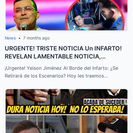
News
•
7 months ago
URGENTE! TRISTE NOTICIA Un INFARTO!
REVELAN LAMENTABLE NOTICIA,
YEISON...
¡Urgente! Yeison Jiménez Al Borde del Infarto: ¿Se
Retirará de los Escenarios? Hoy les traemos…