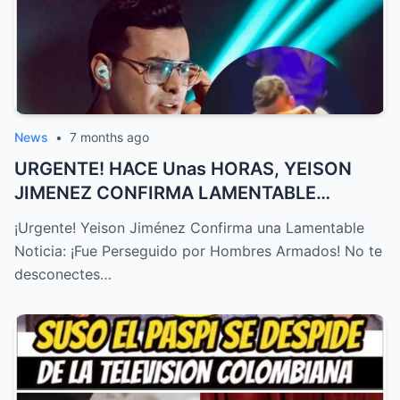
News
•
7 months ago
URGENTE! HACE Unas HORAS, YEISON
JIMENEZ CONFIRMA LAMENTABLE
NOTICIA, ...
¡Urgente! Yeison Jiménez Confirma una Lamentable
Noticia: ¡Fue Perseguido por Hombres Armados! No te
desconectes…