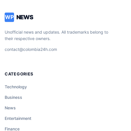
NEWS
WP
Unofficial news and updates. All trademarks belong to
their respective owners.
contact@colombia24h.com
CATEGORIES
Technology
Business
News
Entertainment
Finance