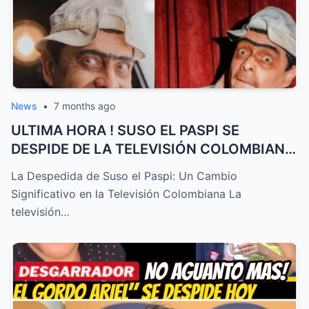
News
•
7 months ago
ULTIMA HORA ! SUSO EL PASPI SE
DESPIDE DE LA TELEVISIÓN COLOMBIANA
! T...
La Despedida de Suso el Paspi: Un Cambio
Significativo en la Televisión Colombiana La
televisión…