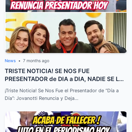
News
•
7 months ago
TRISTE NOTICIA! SE NOS FUE
PRESENTADOR de DIA a DIA, NADIE SE LO
ESPER...
¡Triste Noticia! Se Nos Fue el Presentador de “Día a
Día”: Jovanotti Renuncia y Deja…