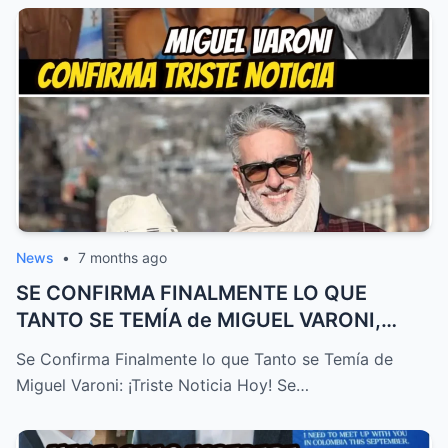
News
•
7 months ago
SE CONFIRMA FINALMENTE LO QUE
TANTO SE TEMÍA de MIGUEL VARONI,
TRISTE ...
Se Confirma Finalmente lo que Tanto se Temía de
Miguel Varoni: ¡Triste Noticia Hoy! Se…