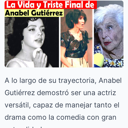
A lo largo de su trayectoria, Anabel
Gutiérrez demostró ser una actriz
versátil, capaz de manejar tanto el
drama como la comedia con gran