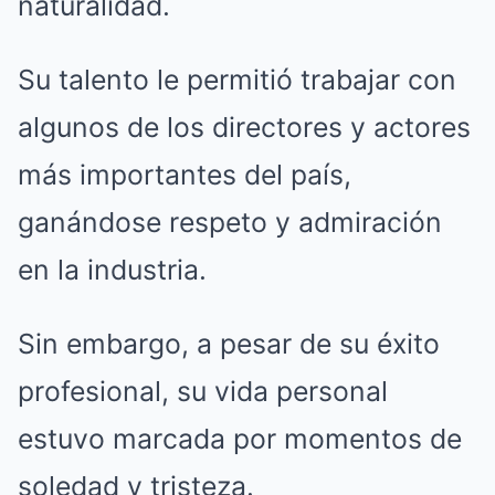
naturalidad.
Su talento le permitió trabajar con
algunos de los directores y actores
más importantes del país,
ganándose respeto y admiración
en la industria.
Sin embargo, a pesar de su éxito
profesional, su vida personal
estuvo marcada por momentos de
soledad y tristeza.