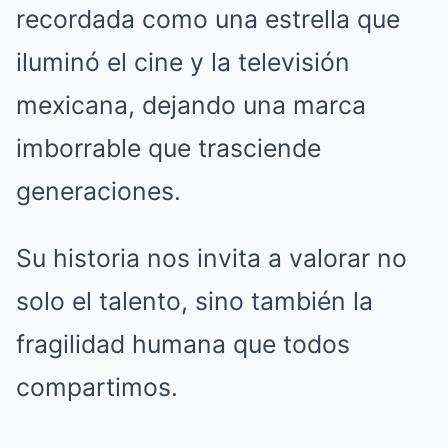
recordada como una estrella que
iluminó el cine y la televisión
mexicana, dejando una marca
imborrable que trasciende
generaciones.
Su historia nos invita a valorar no
solo el talento, sino también la
fragilidad humana que todos
compartimos.