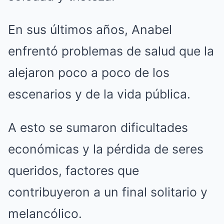
En sus últimos años, Anabel
enfrentó problemas de salud que la
alejaron poco a poco de los
escenarios y de la vida pública.
A esto se sumaron dificultades
económicas y la pérdida de seres
queridos, factores que
contribuyeron a un final solitario y
melancólico.