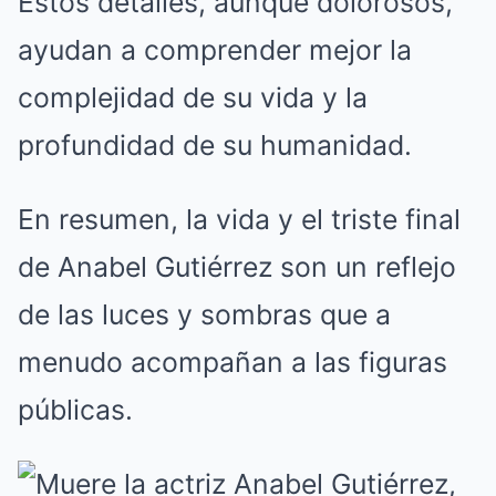
Estos detalles, aunque dolorosos,
ayudan a comprender mejor la
complejidad de su vida y la
profundidad de su humanidad.
En resumen, la vida y el triste final
de Anabel Gutiérrez son un reflejo
de las luces y sombras que a
menudo acompañan a las figuras
públicas.