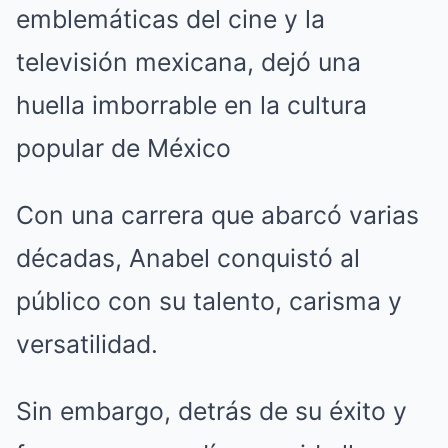
emblemáticas del cine y la
televisión mexicana, dejó una
huella imborrable en la cultura
popular de México
Con una carrera que abarcó varias
décadas, Anabel conquistó al
público con su talento, carisma y
versatilidad.
Sin embargo, detrás de su éxito y