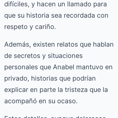
difíciles, y hacen un llamado para
que su historia sea recordada con
respeto y cariño.
Además, existen relatos que hablan
de secretos y situaciones
personales que Anabel mantuvo en
privado, historias que podrían
explicar en parte la tristeza que la
acompañó en su ocaso.