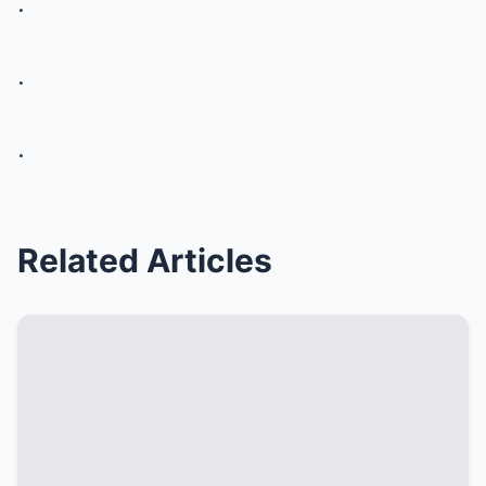
.
.
.
Related Articles