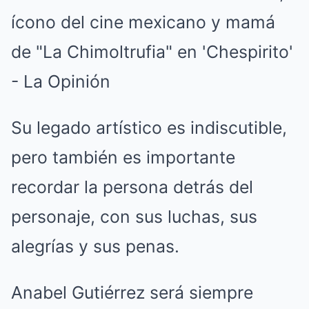
Su legado artístico es indiscutible,
pero también es importante
recordar la persona detrás del
personaje, con sus luchas, sus
alegrías y sus penas.
Anabel Gutiérrez será siempre