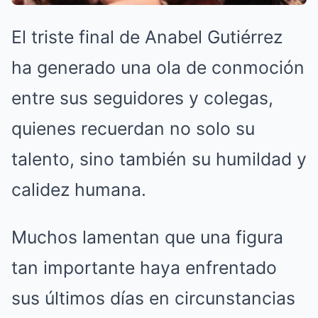
El triste final de Anabel Gutiérrez
ha generado una ola de conmoción
entre sus seguidores y colegas,
quienes recuerdan no solo su
talento, sino también su humildad y
calidez humana.
Muchos lamentan que una figura
tan importante haya enfrentado
sus últimos días en circunstancias