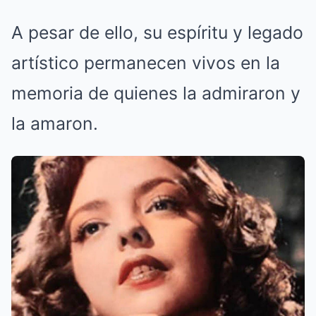
A pesar de ello, su espíritu y legado
artístico permanecen vivos en la
memoria de quienes la admiraron y
la amaron.