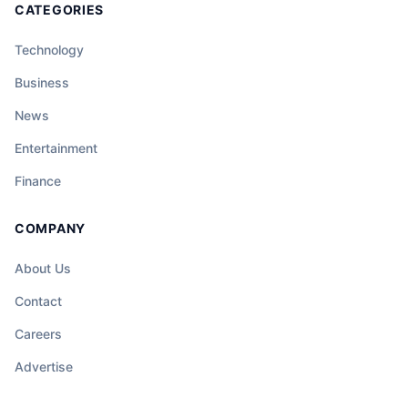
CATEGORIES
Technology
Business
News
Entertainment
Finance
COMPANY
About Us
Contact
Careers
Advertise