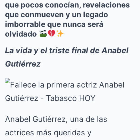
que pocos conocían, revelaciones
que conmueven y un legado
imborrable que nunca será
olvidado
La vida y el triste final de Anabel
Gutiérrez
Anabel Gutiérrez, una de las
actrices más queridas y