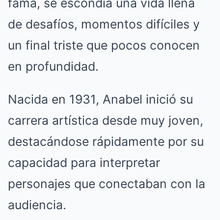
fama, se escondía una vida llena
de desafíos, momentos difíciles y
un final triste que pocos conocen
en profundidad.
Nacida en 1931, Anabel inició su
carrera artística desde muy joven,
destacándose rápidamente por su
capacidad para interpretar
personajes que conectaban con la
audiencia.