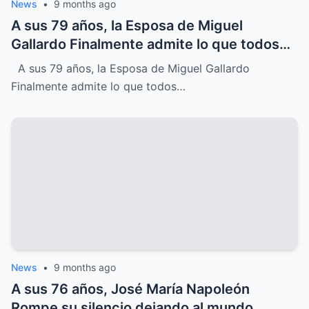
News
•
9 months ago
A sus 79 años, la Esposa de Miguel
Gallardo Finalmente admite lo que todos
sospechábamos
A sus 79 años, la Esposa de Miguel Gallardo
Finalmente admite lo que todos…
News
•
9 months ago
A sus 76 años, José María Napoleón
Rompe su silencio dejando al mundo