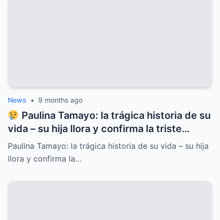
News
•
9 months ago
Paulina Tamayo: la trágica historia de su
vida – su hija llora y confirma la triste
noticia
Paulina Tamayo: la trágica historia de su vida – su hija
llora y confirma la…