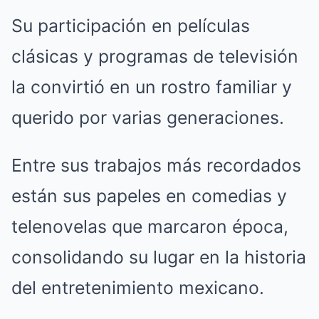
Su participación en películas
clásicas y programas de televisión
la convirtió en un rostro familiar y
querido por varias generaciones.
Entre sus trabajos más recordados
están sus papeles en comedias y
telenovelas que marcaron época,
consolidando su lugar en la historia
del entretenimiento mexicano.