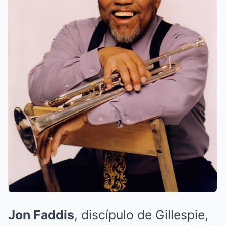
Jon Faddis
, discípulo de Gillespie,