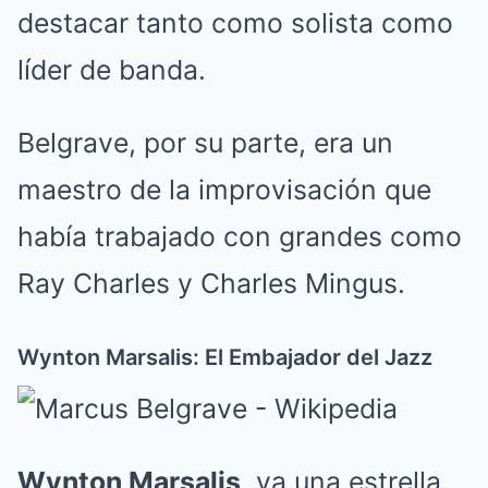
destacar tanto como solista como
líder de banda.
Belgrave, por su parte, era un
maestro de la improvisación que
había trabajado con grandes como
Ray Charles y Charles Mingus.
Wynton Marsalis: El Embajador del Jazz
Wynton Marsalis
, ya una estrella