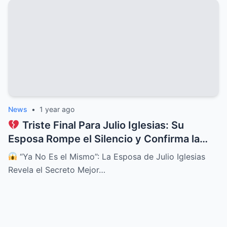
News
•
1 year ago
Triste Final Para Julio Iglesias: Su
Esposa Rompe el Silencio y Confirma la
Dolorosa Verdad
“Ya No Es el Mismo”: La Esposa de Julio Iglesias
Revela el Secreto Mejor…