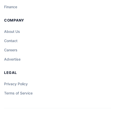
Finance
COMPANY
About Us
Contact
Careers
Advertise
LEGAL
Privacy Policy
Terms of Service