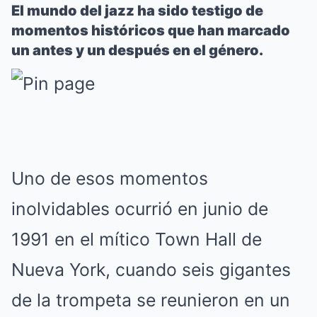
El mundo del jazz ha sido testigo de
momentos históricos que han marcado
un antes y un después en el género.
Uno de esos momentos
inolvidables ocurrió en junio de
1991 en el mítico Town Hall de
Nueva York, cuando seis gigantes
de la trompeta se reunieron en un