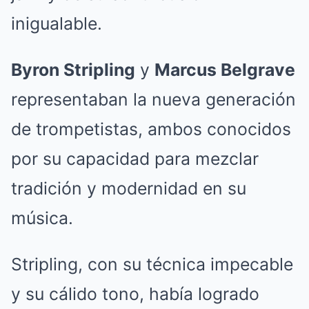
inigualable.
Byron Stripling
y
Marcus Belgrave
representaban la nueva generación
de trompetistas, ambos conocidos
por su capacidad para mezclar
tradición y modernidad en su
música.
Stripling, con su técnica impecable
y su cálido tono, había logrado