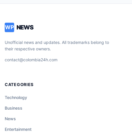
NEWS
WP
Unofficial news and updates. All trademarks belong to
their respective owners.
contact@colombia24h.com
CATEGORIES
Technology
Business
News
Entertainment