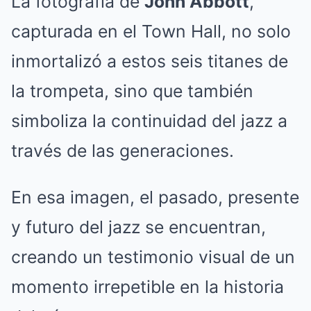
La fotografía de
John Abbott
,
capturada en el Town Hall, no solo
inmortalizó a estos seis titanes de
la trompeta, sino que también
simboliza la continuidad del jazz a
través de las generaciones.
En esa imagen, el pasado, presente
y futuro del jazz se encuentran,
creando un testimonio visual de un
momento irrepetible en la historia