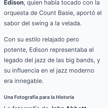
Edison
, quien había tocado con la
orquesta de Count Basie, aportó el
sabor del swing a la velada.
Con su estilo relajado pero
potente, Edison representaba el
legado del jazz de las big bands, y
su influencia en el jazz moderno
era innegable.
Una Fotografía para la Historia