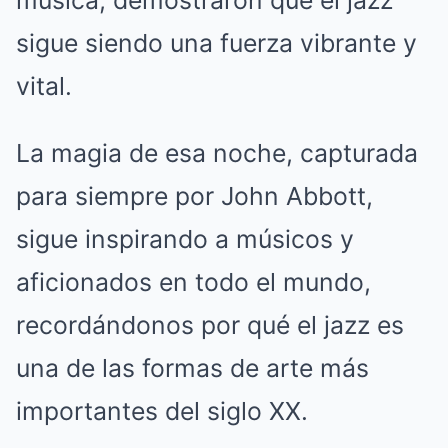
sigue siendo una fuerza vibrante y
vital.
La magia de esa noche, capturada
para siempre por John Abbott,
sigue inspirando a músicos y
aficionados en todo el mundo,
recordándonos por qué el jazz es
una de las formas de arte más
importantes del siglo XX.