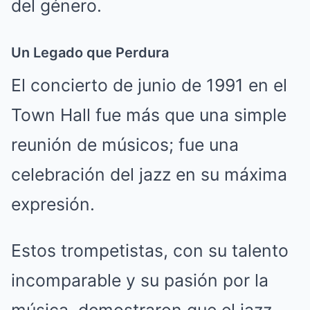
del género.
Un Legado que Perdura
El concierto de junio de 1991 en el
Town Hall fue más que una simple
reunión de músicos; fue una
celebración del jazz en su máxima
expresión.
Estos trompetistas, con su talento
incomparable y su pasión por la
música, demostraron que el jazz