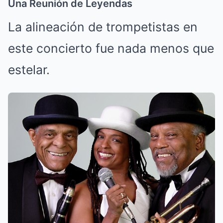
Una Reunión de Leyendas
La alineación de trompetistas en
este concierto fue nada menos que
estelar.