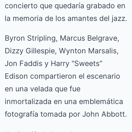
concierto que quedaría grabado en
la memoria de los amantes del jazz.
Byron Stripling, Marcus Belgrave,
Dizzy Gillespie, Wynton Marsalis,
Jon Faddis y Harry “Sweets”
Edison compartieron el escenario
en una velada que fue
inmortalizada en una emblemática
fotografía tomada por John Abbott.