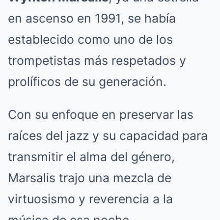
en ascenso en 1991, se había
establecido como uno de los
trompetistas más respetados y
prolíficos de su generación.
Con su enfoque en preservar las
raíces del jazz y su capacidad para
transmitir el alma del género,
Marsalis trajo una mezcla de
virtuosismo y reverencia a la