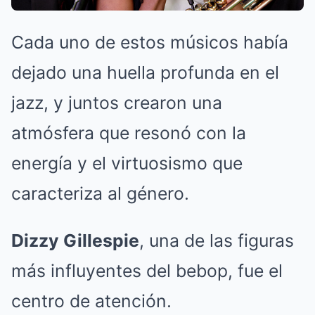
Cada uno de estos músicos había
dejado una huella profunda en el
jazz, y juntos crearon una
atmósfera que resonó con la
energía y el virtuosismo que
caracteriza al género.
Dizzy Gillespie
, una de las figuras
más influyentes del bebop, fue el
centro de atención.