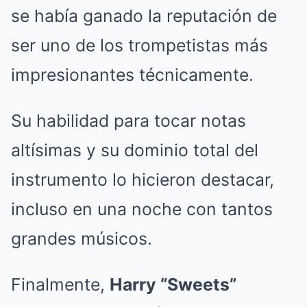
se había ganado la reputación de
ser uno de los trompetistas más
impresionantes técnicamente.
Su habilidad para tocar notas
altísimas y su dominio total del
instrumento lo hicieron destacar,
incluso en una noche con tantos
grandes músicos.
Finalmente,
Harry “Sweets”