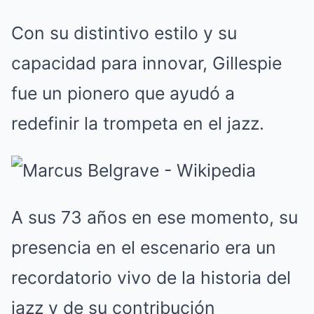
Con su distintivo estilo y su
capacidad para innovar, Gillespie
fue un pionero que ayudó a
redefinir la trompeta en el jazz.
A sus 73 años en ese momento, su
presencia en el escenario era un
recordatorio vivo de la historia del
jazz y de su contribución