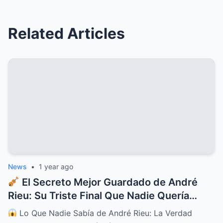
Related Articles
News
•
1 year ago
El Secreto Mejor Guardado de André
Rieu: Su Triste Final Que Nadie Quería
Contar
Lo Que Nadie Sabía de André Rieu: La Verdad