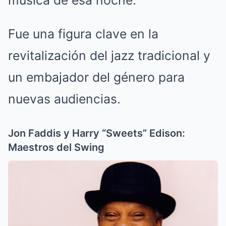
música de esa noche.
Fue una figura clave en la
revitalización del jazz tradicional y
un embajador del género para
nuevas audiencias.
Jon Faddis y Harry “Sweets” Edison:
Maestros del Swing