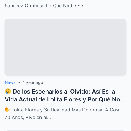
Sánchez Confiesa Lo Que Nadie Se…
News
•
1 year ago
De los Escenarios al Olvido: Así Es la
Vida Actual de Lolita Flores y Por Qué Nos
Parte el Alma
Lolita Flores y Su Realidad Más Dolorosa: A Casi
70 Años, Vive en el…