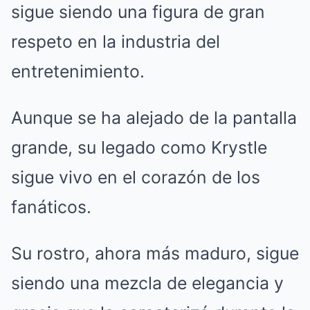
sigue siendo una figura de gran
respeto en la industria del
entretenimiento.
Aunque se ha alejado de la pantalla
grande, su legado como Krystle
sigue vivo en el corazón de los
fanáticos.
Su rostro, ahora más maduro, sigue
siendo una mezcla de elegancia y