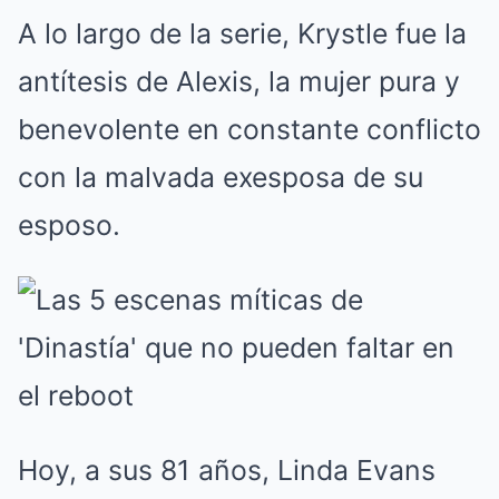
A lo largo de la serie, Krystle fue la
antítesis de Alexis, la mujer pura y
benevolente en constante conflicto
con la malvada exesposa de su
esposo.
Hoy, a sus 81 años, Linda Evans