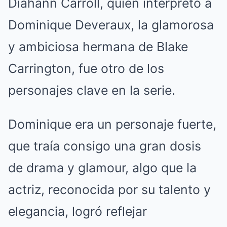
Diahann Carroll, quien interpretó a
Dominique Deveraux, la glamorosa
y ambiciosa hermana de Blake
Carrington, fue otro de los
personajes clave en la serie.
Dominique era un personaje fuerte,
que traía consigo una gran dosis
de drama y glamour, algo que la
actriz, reconocida por su talento y
elegancia, logró reflejar