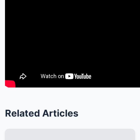
Related Articles