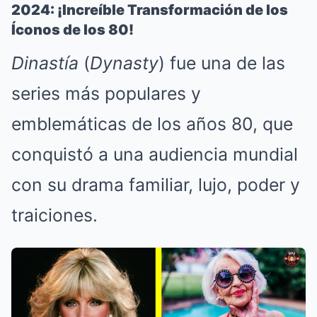
2024: ¡Increíble Transformación de los
Íconos de los 80!
Dinastía
(
Dynasty
) fue una de las
series más populares y
emblemáticas de los años 80, que
conquistó a una audiencia mundial
con su drama familiar, lujo, poder y
traiciones.