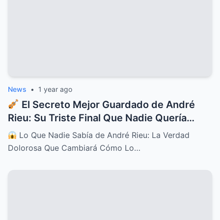
News
•
1 year ago
El Secreto Mejor Guardado de André
Rieu: Su Triste Final Que Nadie Quería
Contar
Lo Que Nadie Sabía de André Rieu: La Verdad
Dolorosa Que Cambiará Cómo Lo…