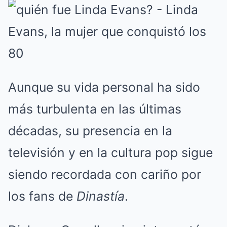
Aunque su vida personal ha sido
más turbulenta en las últimas
décadas, su presencia en la
televisión y en la cultura pop sigue
siendo recordada con cariño por
los fans de
Dinastía
.