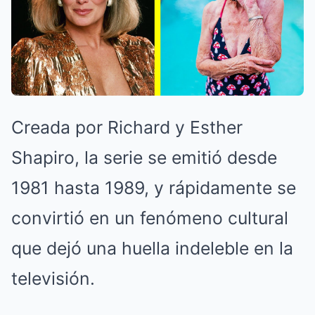
Creada por Richard y Esther
Shapiro, la serie se emitió desde
1981 hasta 1989, y rápidamente se
convirtió en un fenómeno cultural
que dejó una huella indeleble en la
televisión.