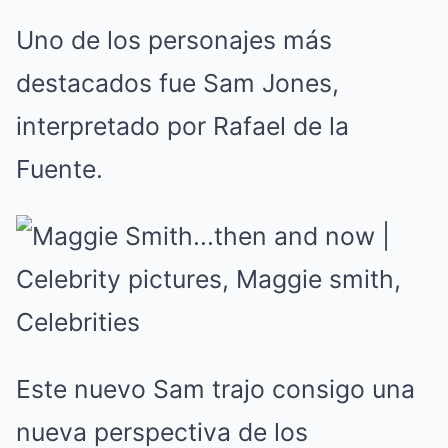
Uno de los personajes más
destacados fue Sam Jones,
interpretado por Rafael de la
Fuente.
Este nuevo Sam trajo consigo una
nueva perspectiva de los