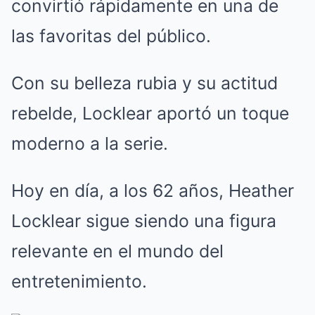
convirtió rápidamente en una de
las favoritas del público.
Con su belleza rubia y su actitud
rebelde, Locklear aportó un toque
moderno a la serie.
Hoy en día, a los 62 años, Heather
Locklear sigue siendo una figura
relevante en el mundo del
entretenimiento.