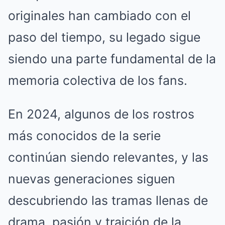
originales han cambiado con el
paso del tiempo, su legado sigue
siendo una parte fundamental de la
memoria colectiva de los fans.
En 2024, algunos de los rostros
más conocidos de la serie
continúan siendo relevantes, y las
nuevas generaciones siguen
descubriendo las tramas llenas de
drama, pasión y traición de la