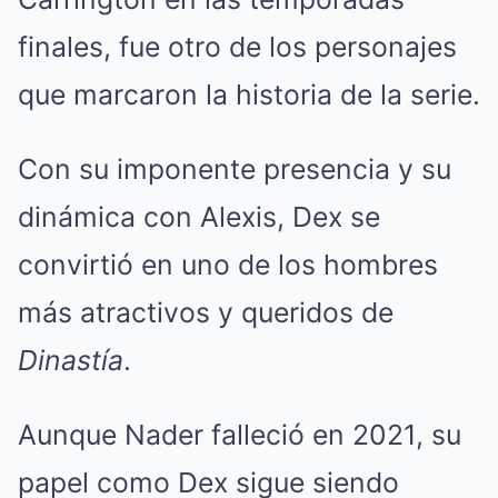
finales, fue otro de los personajes
que marcaron la historia de la serie.
Con su imponente presencia y su
dinámica con Alexis, Dex se
convirtió en uno de los hombres
más atractivos y queridos de
Dinastía
.
Aunque Nader falleció en 2021, su
papel como Dex sigue siendo