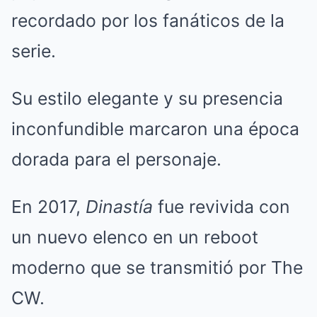
recordado por los fanáticos de la
serie.
Su estilo elegante y su presencia
inconfundible marcaron una época
dorada para el personaje.
En 2017,
Dinastía
fue revivida con
un nuevo elenco en un reboot
moderno que se transmitió por The
CW.