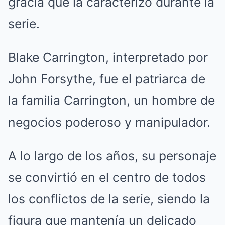
gracia que la caracterizó durante la
serie.
Blake Carrington, interpretado por
John Forsythe, fue el patriarca de
la familia Carrington, un hombre de
negocios poderoso y manipulador.
A lo largo de los años, su personaje
se convirtió en el centro de todos
los conflictos de la serie, siendo la
figura que mantenía un delicado