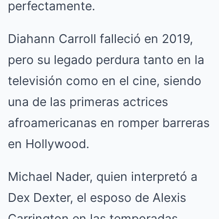
perfectamente.
Diahann Carroll falleció en 2019,
pero su legado perdura tanto en la
televisión como en el cine, siendo
una de las primeras actrices
afroamericanas en romper barreras
en Hollywood.
Michael Nader, quien interpretó a
Dex Dexter, el esposo de Alexis
Carrington en las temporadas