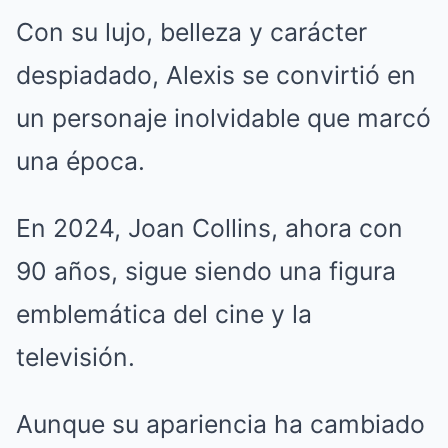
Con su lujo, belleza y carácter
despiadado, Alexis se convirtió en
un personaje inolvidable que marcó
una época.
En 2024, Joan Collins, ahora con
90 años, sigue siendo una figura
emblemática del cine y la
televisión.
Aunque su apariencia ha cambiado