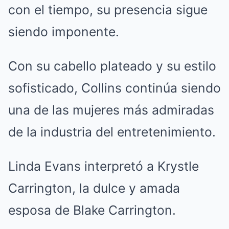
con el tiempo, su presencia sigue
siendo imponente.
Con su cabello plateado y su estilo
sofisticado, Collins continúa siendo
una de las mujeres más admiradas
de la industria del entretenimiento.
Linda Evans interpretó a Krystle
Carrington, la dulce y amada
esposa de Blake Carrington.