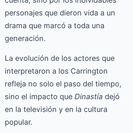
cuenta, sino por los inolvidables
personajes que dieron vida a un
drama que marcó a toda una
generación.
La evolución de los actores que
interpretaron a los Carrington
refleja no solo el paso del tiempo,
sino el impacto que
Dinastía
dejó
en la televisión y en la cultura
popular.