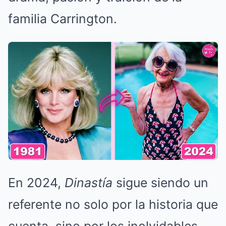
familia Carrington.
En 2024,
Dinastía
sigue siendo un
referente no solo por la historia que