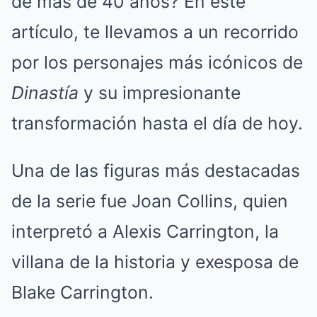
de más de 40 años? En este
artículo, te llevamos a un recorrido
por los personajes más icónicos de
Dinastía
y su impresionante
transformación hasta el día de hoy.
Una de las figuras más destacadas
de la serie fue Joan Collins, quien
interpretó a Alexis Carrington, la
villana de la historia y exesposa de
Blake Carrington.