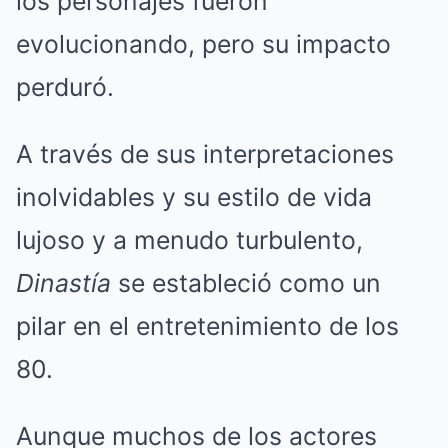
los personajes fueron
evolucionando, pero su impacto
perduró.
A través de sus interpretaciones
inolvidables y su estilo de vida
lujoso y a menudo turbulento,
Dinastía
se estableció como un
pilar en el entretenimiento de los
80.
Aunque muchos de los actores