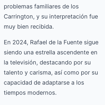
problemas familiares de los
Carrington, y su interpretación fue
muy bien recibida.
En 2024, Rafael de la Fuente sigue
siendo una estrella ascendente en
la televisión, destacando por su
talento y carisma, así como por su
capacidad de adaptarse a los
tiempos modernos.