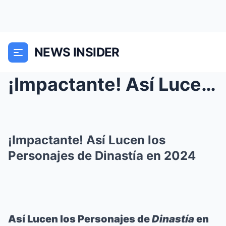
NEWS INSIDER
¡Impactante! Así Lucen los Personajes de Dinastía ...
¡Impactante! Así Lucen los
Personajes de Dinastía en 2024
Así Lucen los Personajes de
Dinastía
en