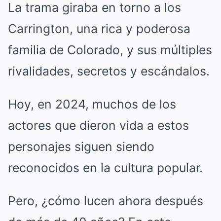
La trama giraba en torno a los
Carrington, una rica y poderosa
familia de Colorado, y sus múltiples
rivalidades, secretos y escándalos.
Hoy, en 2024, muchos de los
actores que dieron vida a estos
personajes siguen siendo
reconocidos en la cultura popular.
Pero, ¿cómo lucen ahora después