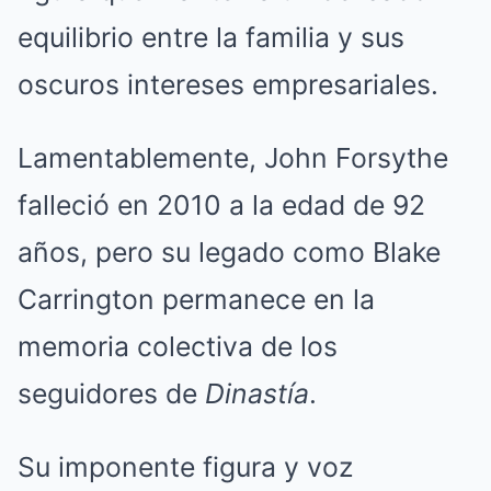
equilibrio entre la familia y sus
oscuros intereses empresariales.
Lamentablemente, John Forsythe
falleció en 2010 a la edad de 92
años, pero su legado como Blake
Carrington permanece en la
memoria colectiva de los
seguidores de
Dinastía
.
Su imponente figura y voz