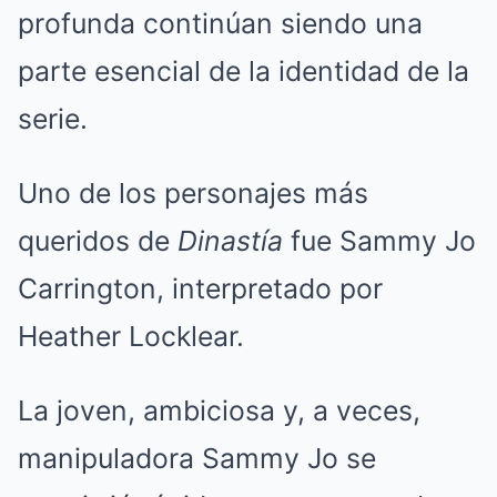
profunda continúan siendo una
parte esencial de la identidad de la
serie.
Uno de los personajes más
queridos de
Dinastía
fue Sammy Jo
Carrington, interpretado por
Heather Locklear.
La joven, ambiciosa y, a veces,
manipuladora Sammy Jo se