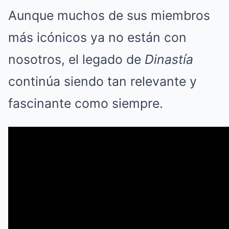
Aunque muchos de sus miembros
más icónicos ya no están con
nosotros, el legado de
Dinastía
continúa siendo tan relevante y
fascinante como siempre.