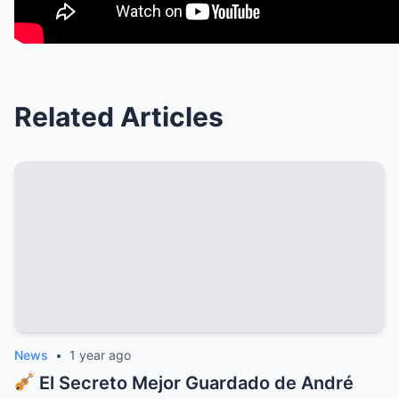
Related Articles
News
•
1 year ago
El Secreto Mejor Guardado de André