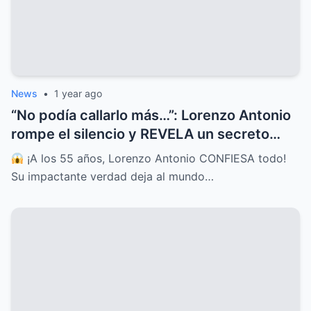
News
•
1 year ago
“No podía callarlo más…”: Lorenzo Antonio
rompe el silencio y REVELA un secreto
guardado por décadas
¡A los 55 años, Lorenzo Antonio CONFIESA todo!
Su impactante verdad deja al mundo…