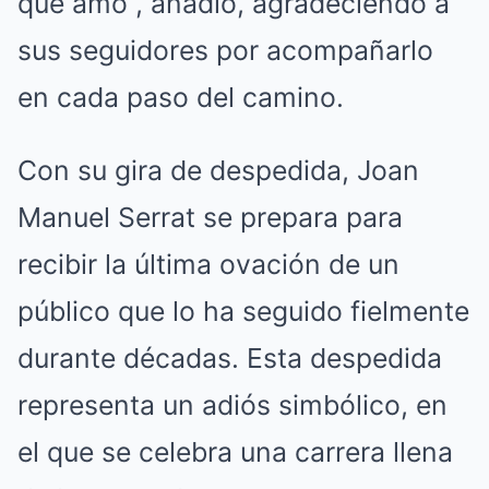
que amo”, añadió, agradeciendo a
sus seguidores por acompañarlo
en cada paso del camino.
Con su gira de despedida, Joan
Manuel Serrat se prepara para
recibir la última ovación de un
público que lo ha seguido fielmente
durante décadas. Esta despedida
representa un adiós simbólico, en
el que se celebra una carrera llena