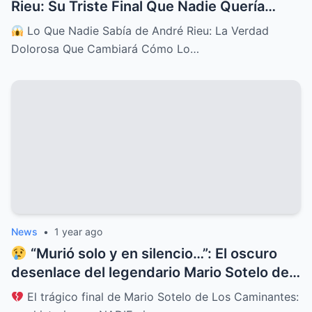
Rieu: Su Triste Final Que Nadie Quería
Contar
Lo Que Nadie Sabía de André Rieu: La Verdad
Dolorosa Que Cambiará Cómo Lo…
News
•
1 year ago
“Murió solo y en silencio…”: El oscuro
desenlace del legendario Mario Sotelo deja
al mundo en shock
El trágico final de Mario Sotelo de Los Caminantes: