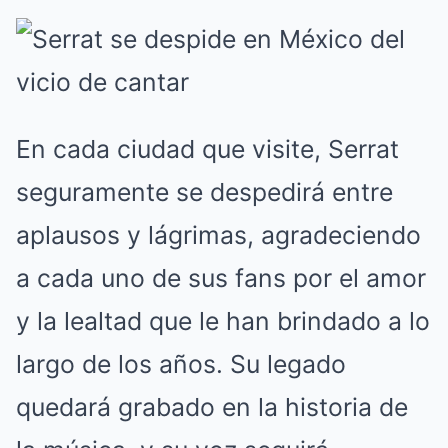
En cada ciudad que visite, Serrat
seguramente se despedirá entre
aplausos y lágrimas, agradeciendo
a cada uno de sus fans por el amor
y la lealtad que le han brindado a lo
largo de los años. Su legado
quedará grabado en la historia de