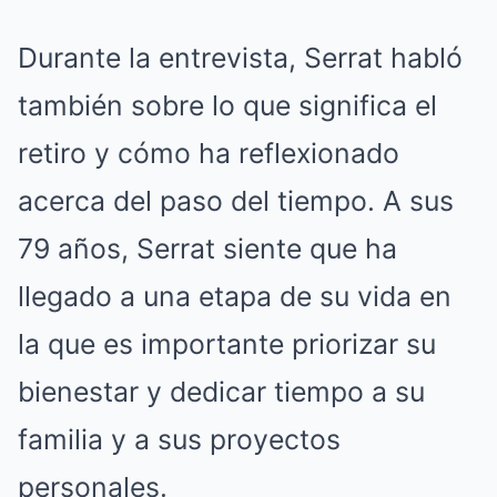
Durante la entrevista, Serrat habló
también sobre lo que significa el
retiro y cómo ha reflexionado
acerca del paso del tiempo. A sus
79 años, Serrat siente que ha
llegado a una etapa de su vida en
la que es importante priorizar su
bienestar y dedicar tiempo a su
familia y a sus proyectos
personales.