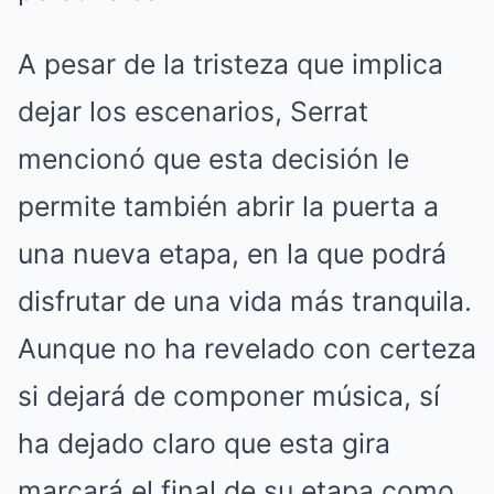
A pesar de la tristeza que implica
dejar los escenarios, Serrat
mencionó que esta decisión le
permite también abrir la puerta a
una nueva etapa, en la que podrá
disfrutar de una vida más tranquila.
Aunque no ha revelado con certeza
si dejará de componer música, sí
ha dejado claro que esta gira
marcará el final de su etapa como