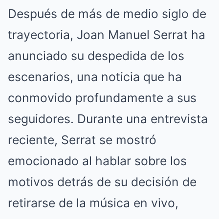
Después de más de medio siglo de
trayectoria, Joan Manuel Serrat ha
anunciado su despedida de los
escenarios, una noticia que ha
conmovido profundamente a sus
seguidores. Durante una entrevista
reciente, Serrat se mostró
emocionado al hablar sobre los
motivos detrás de su decisión de
retirarse de la música en vivo,