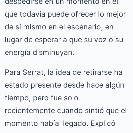
despedirse en un momento en el
que todavía puede ofrecer lo mejor
de sí mismo en el escenario, en
lugar de esperar a que su voz o su
energía disminuyan.
Para Serrat, la idea de retirarse ha
estado presente desde hace algún
tiempo, pero fue solo
recientemente cuando sintió que el
momento había llegado. Explicó