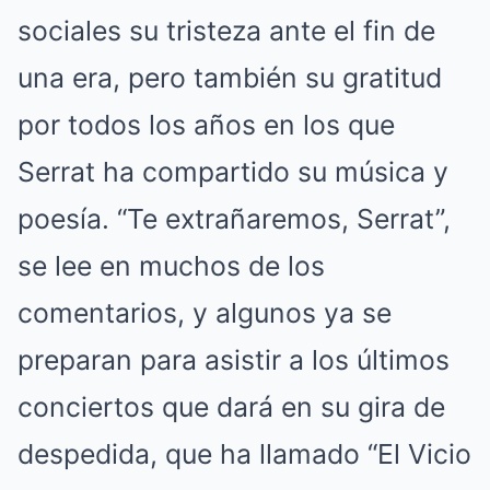
sociales su tristeza ante el fin de
una era, pero también su gratitud
por todos los años en los que
Serrat ha compartido su música y
poesía. “Te extrañaremos, Serrat”,
se lee en muchos de los
comentarios, y algunos ya se
preparan para asistir a los últimos
conciertos que dará en su gira de
despedida, que ha llamado “El Vicio