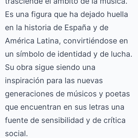
trasciende el ámbito de la música.
Es una figura que ha dejado huella
en la historia de España y de
América Latina, convirtiéndose en
un símbolo de identidad y de lucha.
Su obra sigue siendo una
inspiración para las nuevas
generaciones de músicos y poetas
que encuentran en sus letras una
fuente de sensibilidad y de crítica
social.