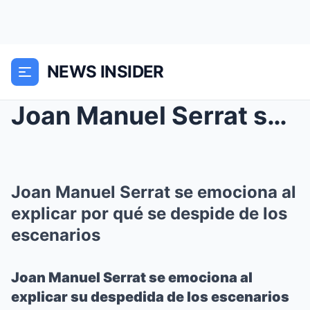
NEWS INSIDER
Joan Manuel Serrat se emociona al explicar por qué...
Joan Manuel Serrat se emociona al
explicar por qué se despide de los
escenarios
Joan Manuel Serrat se emociona al
explicar su despedida de los escenarios