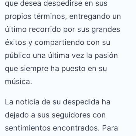
que desea despedirse en sus
propios términos, entregando un
último recorrido por sus grandes
éxitos y compartiendo con su
público una última vez la pasión
que siempre ha puesto en su
música.
La noticia de su despedida ha
dejado a sus seguidores con
sentimientos encontrados. Para