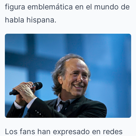
figura emblemática en el mundo de
habla hispana.
Los fans han expresado en redes