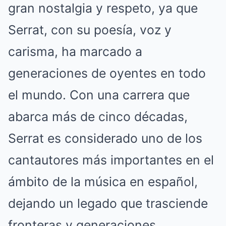
gran nostalgia y respeto, ya que
Serrat, con su poesía, voz y
carisma, ha marcado a
generaciones de oyentes en todo
el mundo. Con una carrera que
abarca más de cinco décadas,
Serrat es considerado uno de los
cantautores más importantes en el
ámbito de la música en español,
dejando un legado que trasciende
fronteras y generaciones.