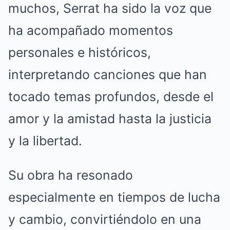
muchos, Serrat ha sido la voz que
ha acompañado momentos
personales e históricos,
interpretando canciones que han
tocado temas profundos, desde el
amor y la amistad hasta la justicia
y la libertad.
Su obra ha resonado
especialmente en tiempos de lucha
y cambio, convirtiéndolo en una