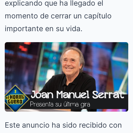
explicando que ha llegado el
momento de cerrar un capítulo
importante en su vida.
Este anuncio ha sido recibido con