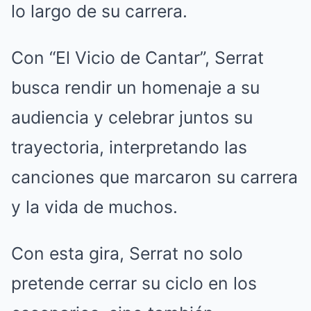
lo largo de su carrera.
Con “El Vicio de Cantar”, Serrat
busca rendir un homenaje a su
audiencia y celebrar juntos su
trayectoria, interpretando las
canciones que marcaron su carrera
y la vida de muchos.
Con esta gira, Serrat no solo
pretende cerrar su ciclo en los