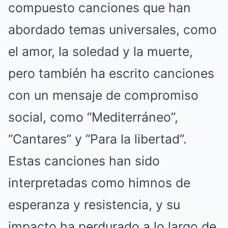
compuesto canciones que han
abordado temas universales, como
el amor, la soledad y la muerte,
pero también ha escrito canciones
con un mensaje de compromiso
social, como “Mediterráneo”,
“Cantares” y “Para la libertad”.
Estas canciones han sido
interpretadas como himnos de
esperanza y resistencia, y su
impacto ha perdurado a lo largo de