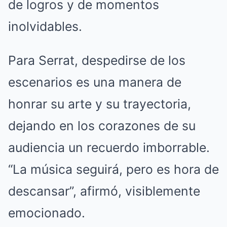
de logros y de momentos
inolvidables.
Para Serrat, despedirse de los
escenarios es una manera de
honrar su arte y su trayectoria,
dejando en los corazones de su
audiencia un recuerdo imborrable.
“La música seguirá, pero es hora de
descansar”, afirmó, visiblemente
emocionado.