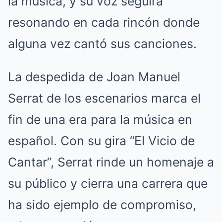
la música, y su voz seguirá
resonando en cada rincón donde
alguna vez cantó sus canciones.
La despedida de Joan Manuel
Serrat de los escenarios marca el
fin de una era para la música en
español. Con su gira “El Vicio de
Cantar”, Serrat rinde un homenaje a
su público y cierra una carrera que
ha sido ejemplo de compromiso,