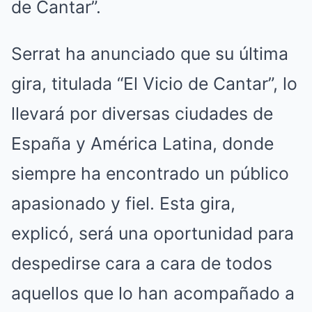
de Cantar”.
Serrat ha anunciado que su última
gira, titulada “El Vicio de Cantar”, lo
llevará por diversas ciudades de
España y América Latina, donde
siempre ha encontrado un público
apasionado y fiel. Esta gira,
explicó, será una oportunidad para
despedirse cara a cara de todos
aquellos que lo han acompañado a