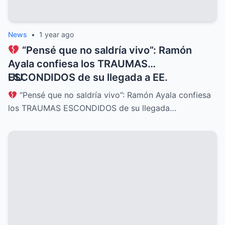
News
•
1 year ago
“Pensé que no saldría vivo”: Ramón
Ayala confiesa los TRAUMAS
ESCONDIDOS de su llegada a EE.
UU.
“Pensé que no saldría vivo”: Ramón Ayala confiesa
los TRAUMAS ESCONDIDOS de su llegada…