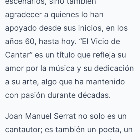
escenarios, sino también
agradecer a quienes lo han
apoyado desde sus inicios, en los
años 60, hasta hoy. “El Vicio de
Cantar” es un título que refleja su
amor por la música y su dedicación
a su arte, algo que ha mantenido
con pasión durante décadas.
Joan Manuel Serrat no solo es un
cantautor; es también un poeta, un