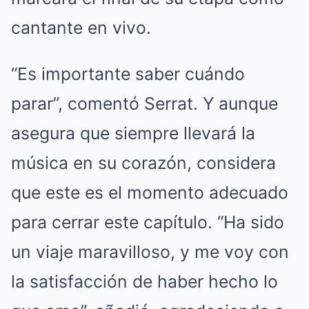
cantante en vivo.
“Es importante saber cuándo
parar”, comentó Serrat. Y aunque
asegura que siempre llevará la
música en su corazón, considera
que este es el momento adecuado
para cerrar este capítulo. “Ha sido
un viaje maravilloso, y me voy con
la satisfacción de haber hecho lo