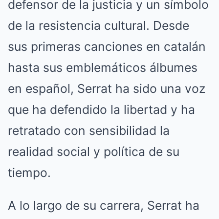
defensor de la justicia y un símbolo
de la resistencia cultural. Desde
sus primeras canciones en catalán
hasta sus emblemáticos álbumes
en español, Serrat ha sido una voz
que ha defendido la libertad y ha
retratado con sensibilidad la
realidad social y política de su
tiempo.
A lo largo de su carrera, Serrat ha