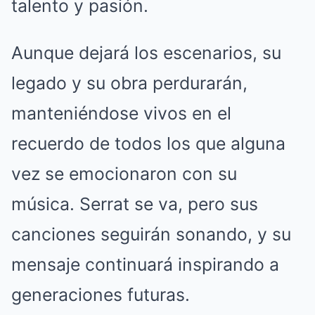
talento y pasión.
Aunque dejará los escenarios, su
legado y su obra perdurarán,
manteniéndose vivos en el
recuerdo de todos los que alguna
vez se emocionaron con su
música. Serrat se va, pero sus
canciones seguirán sonando, y su
mensaje continuará inspirando a
generaciones futuras.