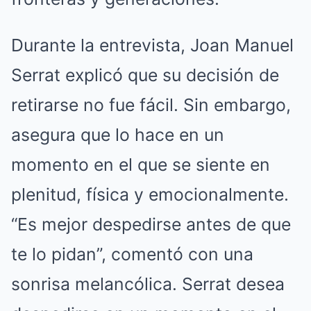
Durante la entrevista, Joan Manuel
Serrat explicó que su decisión de
retirarse no fue fácil. Sin embargo,
asegura que lo hace en un
momento en el que se siente en
plenitud, física y emocionalmente.
“Es mejor despedirse antes de que
te lo pidan”, comentó con una
sonrisa melancólica. Serrat desea