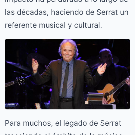
las décadas, haciendo de Serrat un
referente musical y cultural.
Para muchos, el legado de Serrat