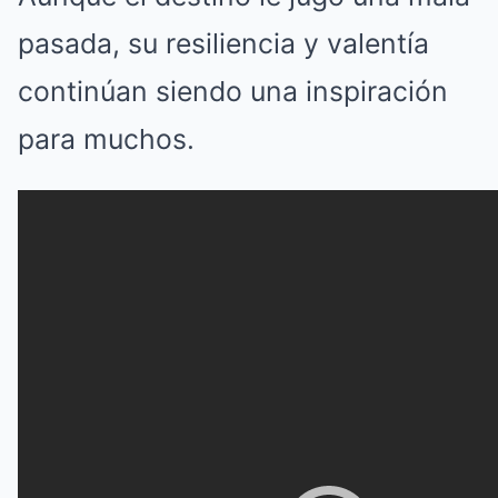
pasada, su resiliencia y valentía
continúan siendo una inspiración
para muchos.