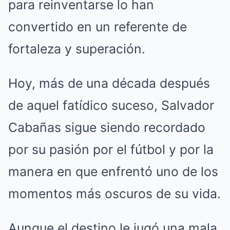
para reinventarse lo han
convertido en un referente de
fortaleza y superación.
Hoy, más de una década después
de aquel fatídico suceso, Salvador
Cabañas sigue siendo recordado
por su pasión por el fútbol y por la
manera en que enfrentó uno de los
momentos más oscuros de su vida.
Aunque el destino le jugó una mala