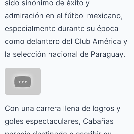
sido sinónimo de éxito y
admiración en el fútbol mexicano,
especialmente durante su época
como delantero del Club América y
la selección nacional de Paraguay.
Con una carrera llena de logros y
goles espectaculares, Cabañas