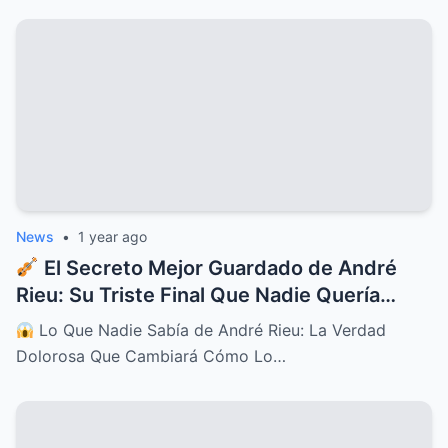
News
•
1 year ago
El Secreto Mejor Guardado de André
Rieu: Su Triste Final Que Nadie Quería
Contar
Lo Que Nadie Sabía de André Rieu: La Verdad
Dolorosa Que Cambiará Cómo Lo…