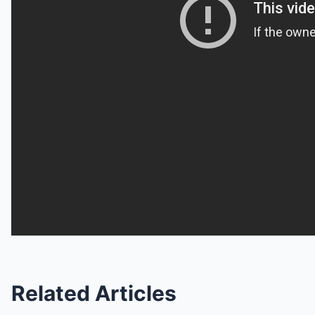
Related Articles