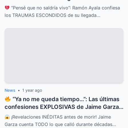
“Pensé que no saldría vivo”: Ramón Ayala confiesa
los TRAUMAS ESCONDIDOS de su llegada…
News
•
1 year ago
“Ya no me queda tiempo…”: Las últimas
confesiones EXPLOSIVAS de Jaime Garza
que lo cambian TODO
¡Revelaciones INÉDITAS antes de morir! Jaime
Garza cuenta TODO lo que calló durante décadas…