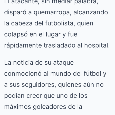
El atacante, sin mediar palabra,
disparó a quemarropa, alcanzando
la cabeza del futbolista, quien
colapsó en el lugar y fue
rápidamente trasladado al hospital.
La noticia de su ataque
conmocionó al mundo del fútbol y
a sus seguidores, quienes aún no
podían creer que uno de los
máximos goleadores de la