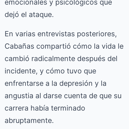
emocionales y psicológicos que
dejó el ataque.
En varias entrevistas posteriores,
Cabañas compartió cómo la vida le
cambió radicalmente después del
incidente, y cómo tuvo que
enfrentarse a la depresión y la
angustia al darse cuenta de que su
carrera había terminado
abruptamente.