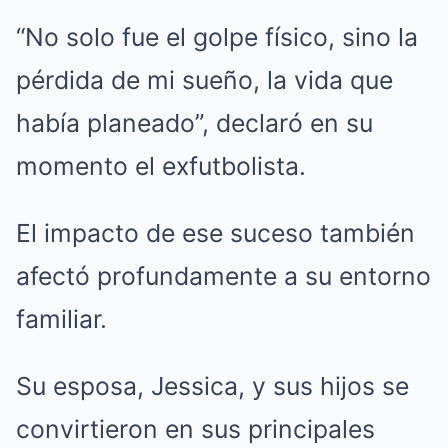
“No solo fue el golpe físico, sino la
pérdida de mi sueño, la vida que
había planeado”, declaró en su
momento el exfutbolista.
El impacto de ese suceso también
afectó profundamente a su entorno
familiar.
Su esposa, Jessica, y sus hijos se
convirtieron en sus principales