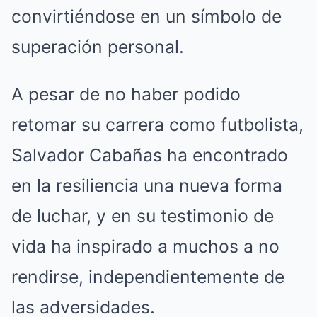
convirtiéndose en un símbolo de
superación personal.
A pesar de no haber podido
retomar su carrera como futbolista,
Salvador Cabañas ha encontrado
en la resiliencia una nueva forma
de luchar, y en su testimonio de
vida ha inspirado a muchos a no
rendirse, independientemente de
las adversidades.