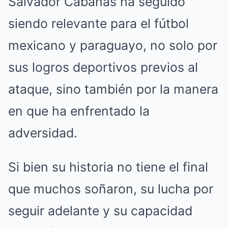
Salvador Cabañas ha seguido
siendo relevante para el fútbol
mexicano y paraguayo, no solo por
sus logros deportivos previos al
ataque, sino también por la manera
en que ha enfrentado la
adversidad.
Si bien su historia no tiene el final
que muchos soñaron, su lucha por
seguir adelante y su capacidad