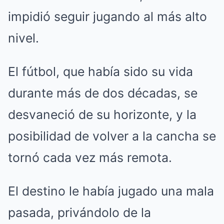
impidió seguir jugando al más alto
nivel.
El fútbol, que había sido su vida
durante más de dos décadas, se
desvaneció de su horizonte, y la
posibilidad de volver a la cancha se
tornó cada vez más remota.
El destino le había jugado una mala
pasada, privándolo de la