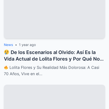
News
•
1 year ago
De los Escenarios al Olvido: Así Es la
Vida Actual de Lolita Flores y Por Qué Nos
Parte el Alma
Lolita Flores y Su Realidad Más Dolorosa: A Casi
70 Años, Vive en el…