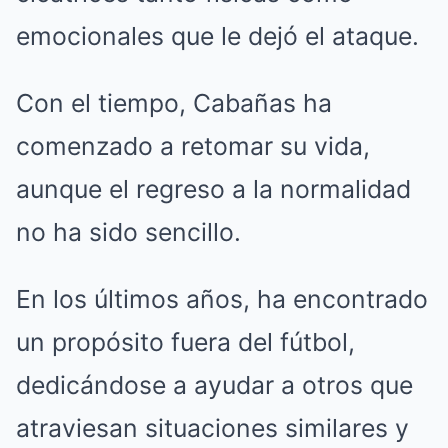
emocionales que le dejó el ataque.
Con el tiempo, Cabañas ha
comenzado a retomar su vida,
aunque el regreso a la normalidad
no ha sido sencillo.
En los últimos años, ha encontrado
un propósito fuera del fútbol,
dedicándose a ayudar a otros que
atraviesan situaciones similares y