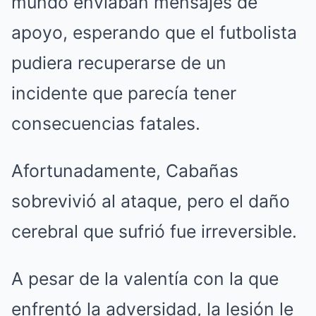
mundo enviaban mensajes de
apoyo, esperando que el futbolista
pudiera recuperarse de un
incidente que parecía tener
consecuencias fatales.
Afortunadamente, Cabañas
sobrevivió al ataque, pero el daño
cerebral que sufrió fue irreversible.
A pesar de la valentía con la que
enfrentó la adversidad, la lesión le