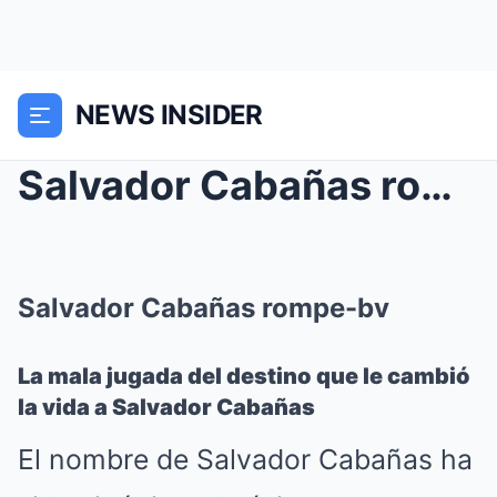
NEWS INSIDER
Salvador Cabañas rompe-bv
Salvador Cabañas rompe-bv
La mala jugada del destino que le cambió
la vida a Salvador Cabañas
El nombre de Salvador Cabañas ha