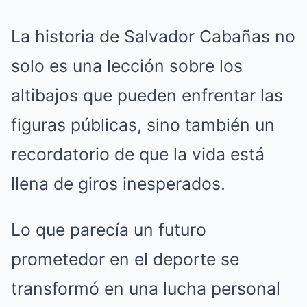
La historia de Salvador Cabañas no
solo es una lección sobre los
altibajos que pueden enfrentar las
figuras públicas, sino también un
recordatorio de que la vida está
llena de giros inesperados.
Lo que parecía un futuro
prometedor en el deporte se
transformó en una lucha personal