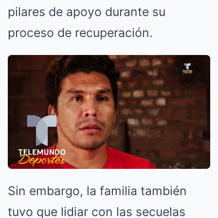
pilares de apoyo durante su
proceso de recuperación.
Sin embargo, la familia también
tuvo que lidiar con las secuelas