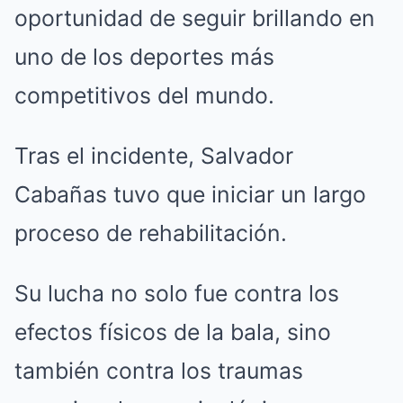
oportunidad de seguir brillando en
uno de los deportes más
competitivos del mundo.
Tras el incidente, Salvador
Cabañas tuvo que iniciar un largo
proceso de rehabilitación.
Su lucha no solo fue contra los
efectos físicos de la bala, sino
también contra los traumas