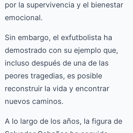
por la supervivencia y el bienestar
emocional.
Sin embargo, el exfutbolista ha
demostrado con su ejemplo que,
incluso después de una de las
peores tragedias, es posible
reconstruir la vida y encontrar
nuevos caminos.
A lo largo de los años, la figura de