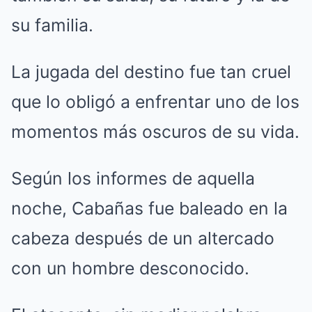
su familia.
La jugada del destino fue tan cruel
que lo obligó a enfrentar uno de los
momentos más oscuros de su vida.
Según los informes de aquella
noche, Cabañas fue baleado en la
cabeza después de un altercado
con un hombre desconocido.