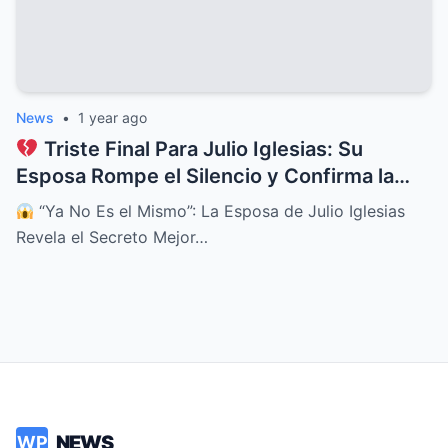
News
•
1 year ago
Triste Final Para Julio Iglesias: Su
Esposa Rompe el Silencio y Confirma la
Dolorosa Verdad
“Ya No Es el Mismo”: La Esposa de Julio Iglesias
Revela el Secreto Mejor…
NEWS
WP