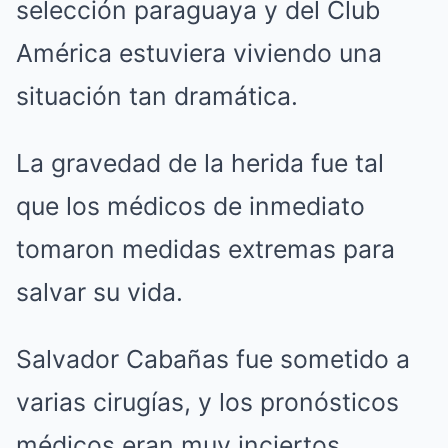
selección paraguaya y del Club
América estuviera viviendo una
situación tan dramática.
La gravedad de la herida fue tal
que los médicos de inmediato
tomaron medidas extremas para
salvar su vida.
Salvador Cabañas fue sometido a
varias cirugías, y los pronósticos
médicos eran muy inciertos.