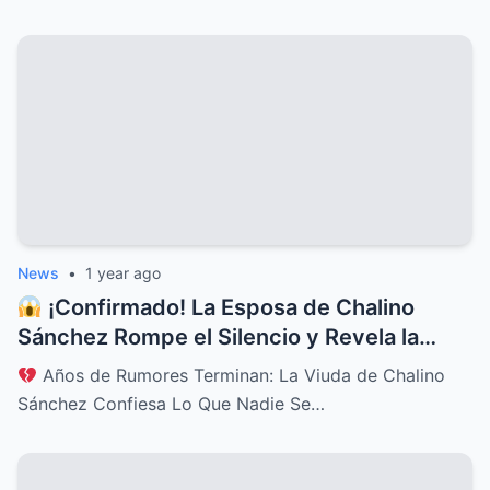
News
•
1 year ago
¡Confirmado! La Esposa de Chalino
Sánchez Rompe el Silencio y Revela la
Verdad Que Todos Sospechaban
Años de Rumores Terminan: La Viuda de Chalino
Sánchez Confiesa Lo Que Nadie Se…