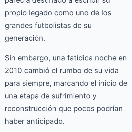
parecía destinado a escribir su
propio legado como uno de los
grandes futbolistas de su
generación.
Sin embargo, una fatídica noche en
2010 cambió el rumbo de su vida
para siempre, marcando el inicio de
una etapa de sufrimiento y
reconstrucción que pocos podrían
haber anticipado.