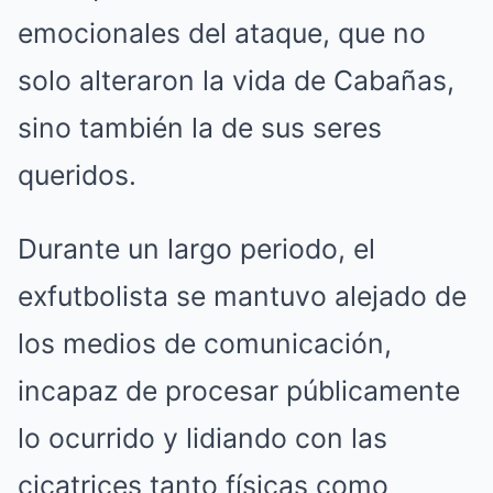
emocionales del ataque, que no
solo alteraron la vida de Cabañas,
sino también la de sus seres
queridos.
Durante un largo periodo, el
exfutbolista se mantuvo alejado de
los medios de comunicación,
incapaz de procesar públicamente
lo ocurrido y lidiando con las
cicatrices tanto físicas como