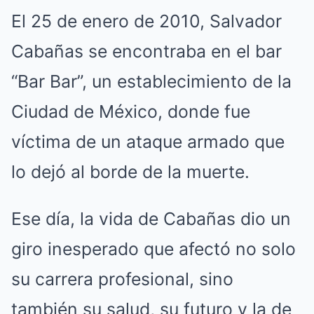
El 25 de enero de 2010, Salvador
Cabañas se encontraba en el bar
“Bar Bar”, un establecimiento de la
Ciudad de México, donde fue
víctima de un ataque armado que
lo dejó al borde de la muerte.
Ese día, la vida de Cabañas dio un
giro inesperado que afectó no solo
su carrera profesional, sino
también su salud, su futuro y la de