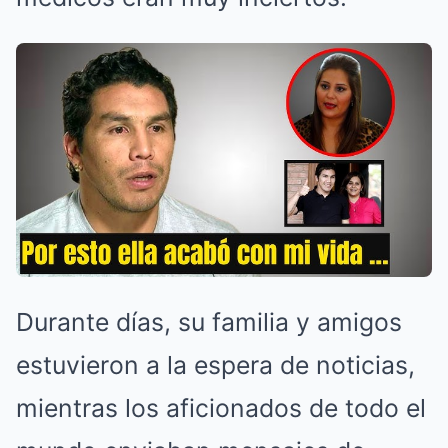
Durante días, su familia y amigos
estuvieron a la espera de noticias,
mientras los aficionados de todo el