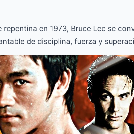
 repentina en 1973, Bruce Lee se conv
ntable de disciplina, fuerza y superac