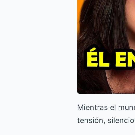
Mientras el mun
tensión, silenci