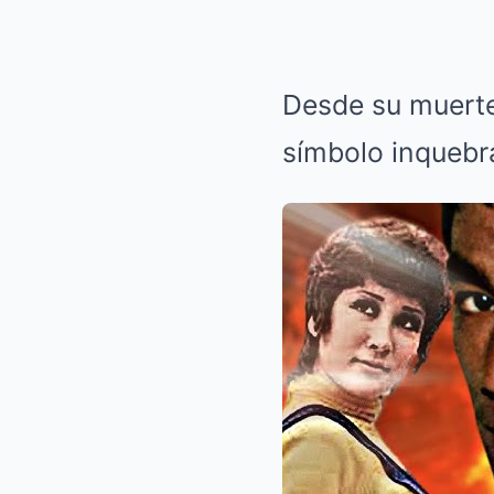
Desde su muerte
símbolo inquebra