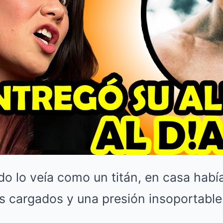
do lo veía como un titán, en casa ha
os cargados y una presión insoportable