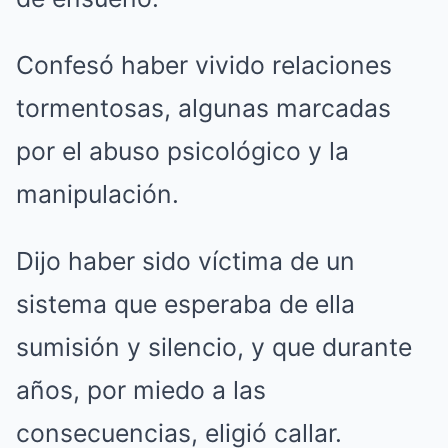
Confesó haber vivido relaciones
tormentosas, algunas marcadas
por el abuso psicológico y la
manipulación.
Dijo haber sido víctima de un
sistema que esperaba de ella
sumisión y silencio, y que durante
años, por miedo a las
consecuencias, eligió callar.