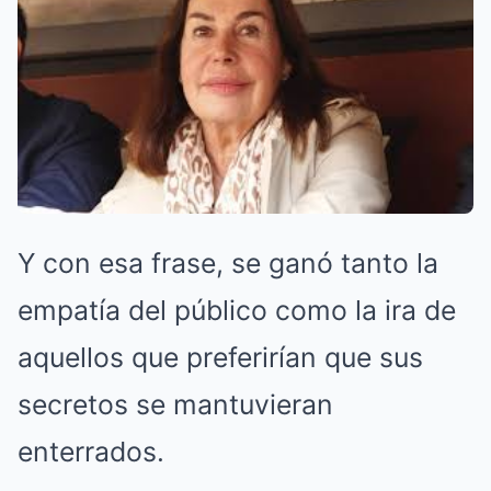
Y con esa frase, se ganó tanto la
empatía del público como la ira de
aquellos que preferirían que sus
secretos se mantuvieran
enterrados.