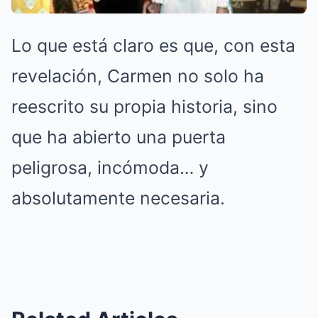
Lo que está claro es que, con esta
revelación, Carmen no solo ha
reescrito su propia historia, sino
que ha abierto una puerta
peligrosa, incómoda… y
absolutamente necesaria.