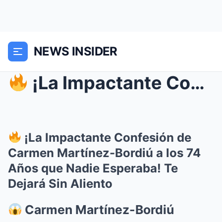
NEWS INSIDER
¡La Impactante Confesión de Carmen Martínez-Bord...
¡La Impactante Confesión de
Carmen Martínez-Bordiú a los 74
Años que Nadie Esperaba! Te
Dejará Sin Aliento
Carmen Martínez-Bordiú