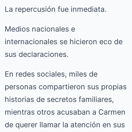
La repercusión fue inmediata.
Medios nacionales e
internacionales se hicieron eco de
sus declaraciones.
En redes sociales, miles de
personas compartieron sus propias
historias de secretos familiares,
mientras otros acusaban a Carmen
de querer llamar la atención en sus