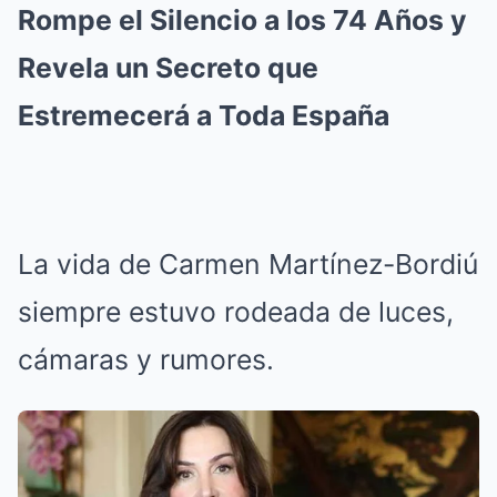
Rompe el Silencio a los 74 Años y
Revela un Secreto que
Estremecerá a Toda España
La vida de Carmen Martínez-Bordiú
siempre estuvo rodeada de luces,
cámaras y rumores.