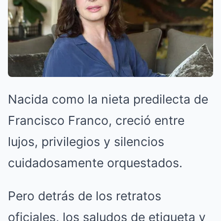
Nacida como la nieta predilecta de
Francisco Franco, creció entre
lujos, privilegios y silencios
cuidadosamente orquestados.
Pero detrás de los retratos
oficiales, los saludos de etiqueta y