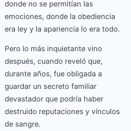
donde no se permitían las
emociones, donde la obediencia
era ley y la apariencia lo era todo.
Pero lo más inquietante vino
después, cuando reveló que,
durante años, fue obligada a
guardar un secreto familiar
devastador que podría haber
destruido reputaciones y vínculos
de sangre.