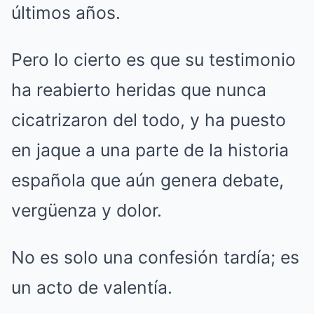
últimos años.
Pero lo cierto es que su testimonio
ha reabierto heridas que nunca
cicatrizaron del todo, y ha puesto
en jaque a una parte de la historia
española que aún genera debate,
vergüenza y dolor.
No es solo una confesión tardía; es
un acto de valentía.