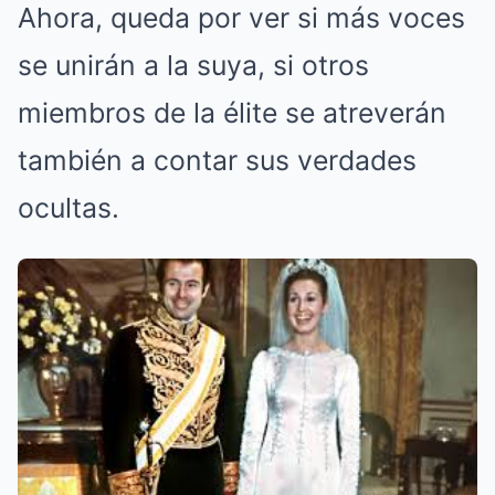
Ahora, queda por ver si más voces
se unirán a la suya, si otros
miembros de la élite se atreverán
también a contar sus verdades
ocultas.