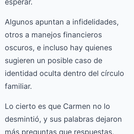
esperar.
Algunos apuntan a infidelidades,
otros a manejos financieros
oscuros, e incluso hay quienes
sugieren un posible caso de
identidad oculta dentro del círculo
familiar.
Lo cierto es que Carmen no lo
desmintió, y sus palabras dejaron
más preguntas que respuestas.