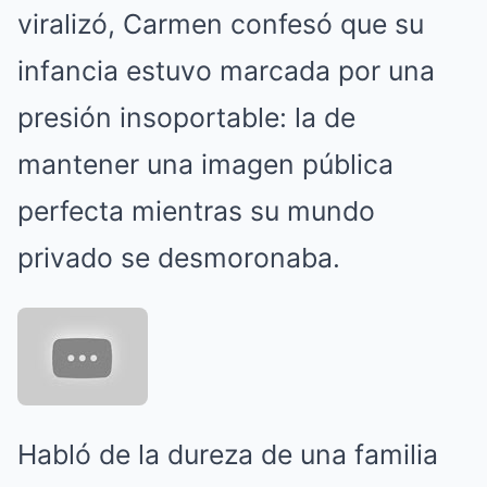
viralizó, Carmen confesó que su
infancia estuvo marcada por una
presión insoportable: la de
mantener una imagen pública
perfecta mientras su mundo
privado se desmoronaba.
Habló de la dureza de una familia