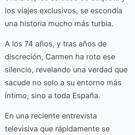
los viajes exclusivos, se escondía
una historia mucho más turbia.
A los 74 años, y tras años de
discreción, Carmen ha roto ese
silencio, revelando una verdad que
sacude no solo a su entorno más
íntimo, sino a toda España.
En una reciente entrevista
televisiva que rápidamente se