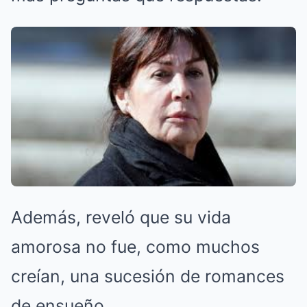
Además, reveló que su vida
amorosa no fue, como muchos
creían, una sucesión de romances
de ensueño.