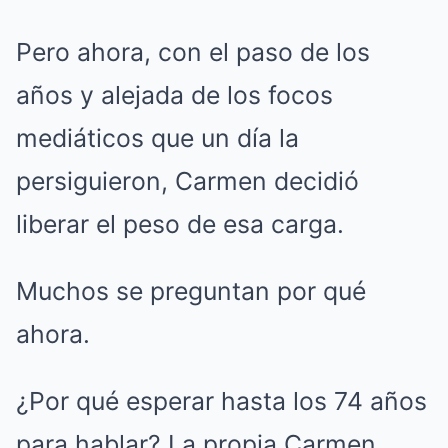
Pero ahora, con el paso de los
años y alejada de los focos
mediáticos que un día la
persiguieron, Carmen decidió
liberar el peso de esa carga.
Muchos se preguntan por qué
ahora.
¿Por qué esperar hasta los 74 años
para hablar? La propia Carmen