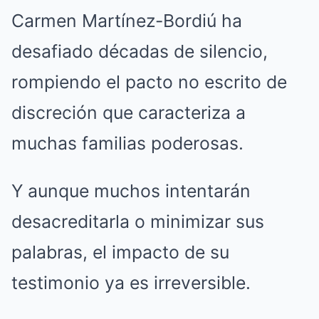
Carmen Martínez-Bordiú ha
desafiado décadas de silencio,
rompiendo el pacto no escrito de
discreción que caracteriza a
muchas familias poderosas.
Y aunque muchos intentarán
desacreditarla o minimizar sus
palabras, el impacto de su
testimonio ya es irreversible.