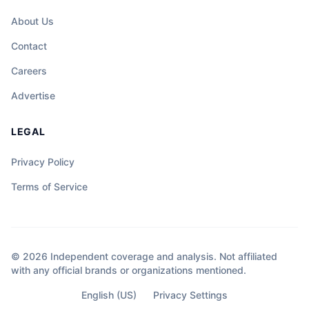
About Us
Contact
Careers
Advertise
LEGAL
Privacy Policy
Terms of Service
© 2026 Independent coverage and analysis. Not affiliated
with any official brands or organizations mentioned.
English (US)
Privacy Settings