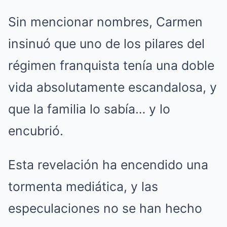
Sin mencionar nombres, Carmen
insinuó que uno de los pilares del
régimen franquista tenía una doble
vida absolutamente escandalosa, y
que la familia lo sabía… y lo
encubrió.
Esta revelación ha encendido una
tormenta mediática, y las
especulaciones no se han hecho