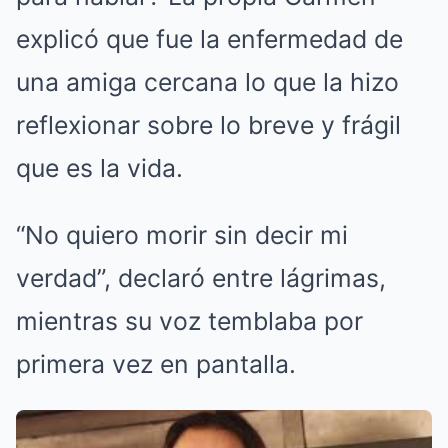
explicó que fue la enfermedad de
una amiga cercana lo que la hizo
reflexionar sobre lo breve y frágil
que es la vida.
“No quiero morir sin decir mi
verdad”, declaró entre lágrimas,
mientras su voz temblaba por
primera vez en pantalla.