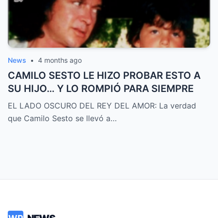
News
•
4 months ago
CAMILO SESTO LE HIZO PROBAR ESTO A
SU HIJO… Y LO ROMPIÓ PARA SIEMPRE
EL LADO OSCURO DEL REY DEL AMOR: La verdad
que Camilo Sesto se llevó a…