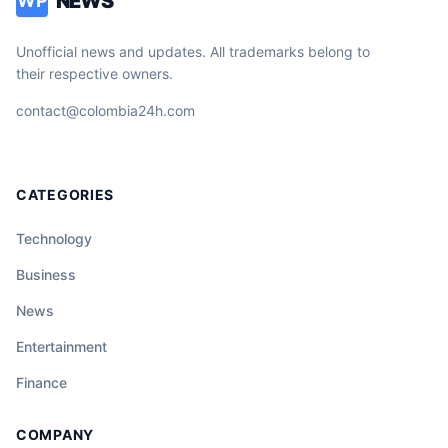
NEWS
WP
Unofficial news and updates. All trademarks belong to
their respective owners.
contact@colombia24h.com
CATEGORIES
Technology
Business
News
Entertainment
Finance
COMPANY