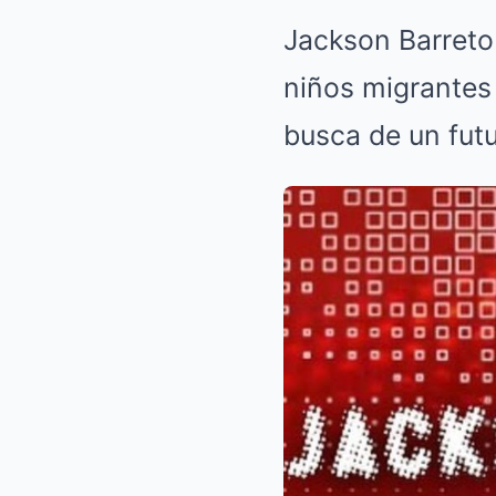
Jackson Barreto
niños migrantes
busca de un futu