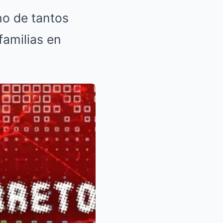
no de tantos
familias en