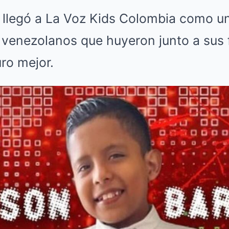
 llegó a La Voz Kids Colombia como u
 venezolanos que huyeron junto a sus 
ro mejor.