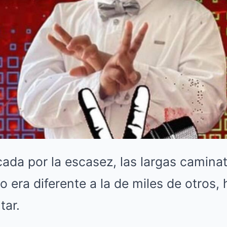
cada por la escasez, las largas caminat
o era diferente a la de miles de otros,
tar.