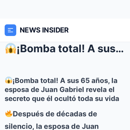
NEWS INSIDER
¡Bomba total! A sus 65 años, la esposa de Juan Ga...
¡Bomba total! A sus 65 años, la
esposa de Juan Gabriel revela el
secreto que él ocultó toda su vida
Después de décadas de
silencio, la esposa de Juan