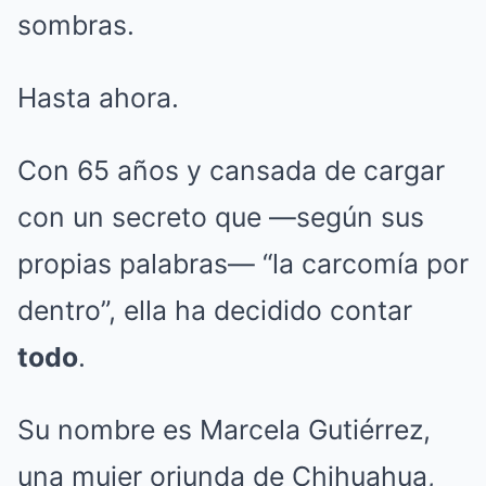
sombras.
Hasta ahora.
Con 65 años y cansada de cargar
con un secreto que —según sus
propias palabras— “la carcomía por
dentro”, ella ha decidido contar
todo
.
Su nombre es Marcela Gutiérrez,
una mujer oriunda de Chihuahua,