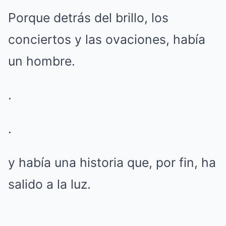
Porque detrás del brillo, los
conciertos y las ovaciones, había
un hombre.
.
.
y había una historia que, por fin, ha
salido a la luz.