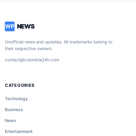
NEWS
WP
Unofficial news and updates. All trademarks belong to
their respective owners.
contact@colombia24h.com
CATEGORIES
Technology
Business
News
Entertainment