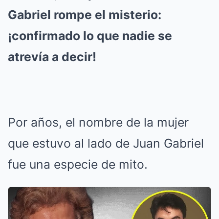
Gabriel rompe el misterio:
¡confirmado lo que nadie se
atrevía a decir!
Por años, el nombre de la mujer
que estuvo al lado de Juan Gabriel
fue una especie de mito.