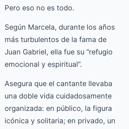
Pero eso no es todo.
Según Marcela, durante los años
más turbulentos de la fama de
Juan Gabriel, ella fue su “refugio
emocional y espiritual”.
Asegura que el cantante llevaba
una doble vida cuidadosamente
organizada: en público, la figura
icónica y solitaria; en privado, un