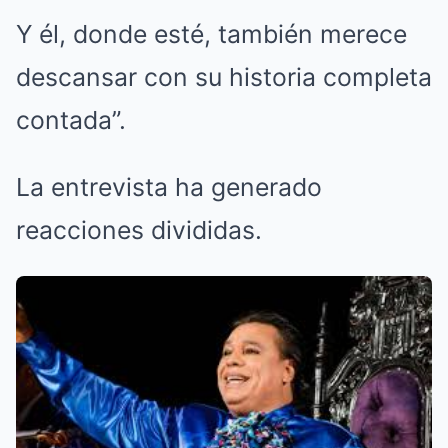
Y él, donde esté, también merece
descansar con su historia completa
contada”.
La entrevista ha generado
reacciones divididas.