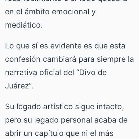
en el ámbito emocional y
mediático.
Lo que sí es evidente es que esta
confesión cambiará para siempre la
narrativa oficial del “Divo de
Juárez”.
Su legado artístico sigue intacto,
pero su legado personal acaba de
abrir un capítulo que ni el más