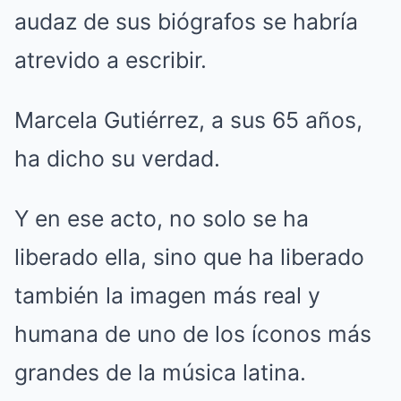
audaz de sus biógrafos se habría
atrevido a escribir.
Marcela Gutiérrez, a sus 65 años,
ha dicho su verdad.
Y en ese acto, no solo se ha
liberado ella, sino que ha liberado
también la imagen más real y
humana de uno de los íconos más
grandes de la música latina.