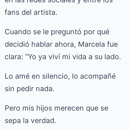
fans del artista.
Cuando se le preguntó por qué
decidió hablar ahora, Marcela fue
clara: “Yo ya viví mi vida a su lado.
Lo amé en silencio, lo acompañé
sin pedir nada.
Pero mis hijos merecen que se
sepa la verdad.