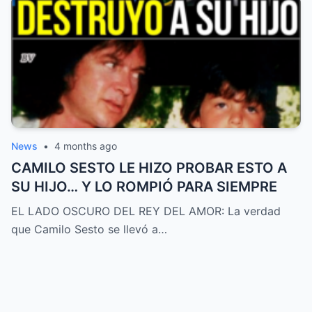
News
•
4 months ago
CAMILO SESTO LE HIZO PROBAR ESTO A
SU HIJO… Y LO ROMPIÓ PARA SIEMPRE
EL LADO OSCURO DEL REY DEL AMOR: La verdad
que Camilo Sesto se llevó a…