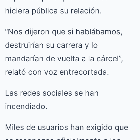
hiciera pública su relación.
“Nos dijeron que si hablábamos,
destruirían su carrera y lo
mandarían de vuelta a la cárcel”,
relató con voz entrecortada.
Las redes sociales se han
incendiado.
Miles de usuarios han exigido que