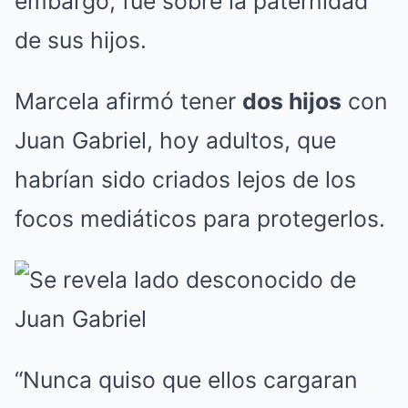
embargo, fue sobre la paternidad
de sus hijos.
Marcela afirmó tener
dos hijos
con
Juan Gabriel, hoy adultos, que
habrían sido criados lejos de los
focos mediáticos para protegerlos.
“Nunca quiso que ellos cargaran