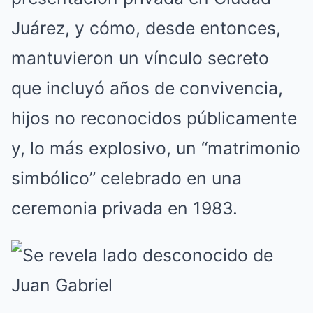
Juárez, y cómo, desde entonces,
mantuvieron un vínculo secreto
que incluyó años de convivencia,
hijos no reconocidos públicamente
y, lo más explosivo, un “matrimonio
simbólico” celebrado en una
ceremonia privada en 1983.