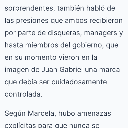
sorprendentes, también habló de
las presiones que ambos recibieron
por parte de disqueras, managers y
hasta miembros del gobierno, que
en su momento vieron en la
imagen de Juan Gabriel una marca
que debía ser cuidadosamente
controlada.
Según Marcela, hubo amenazas
explícitas para que nunca se