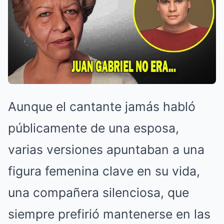
Aunque el cantante jamás habló
públicamente de una esposa,
varias versiones apuntaban a una
figura femenina clave en su vida,
una compañera silenciosa, que
siempre prefirió mantenerse en las