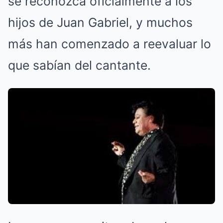
se reconozca oficialmente a los
hijos de Juan Gabriel, y muchos
más han comenzado a reevaluar lo
que sabían del cantante.