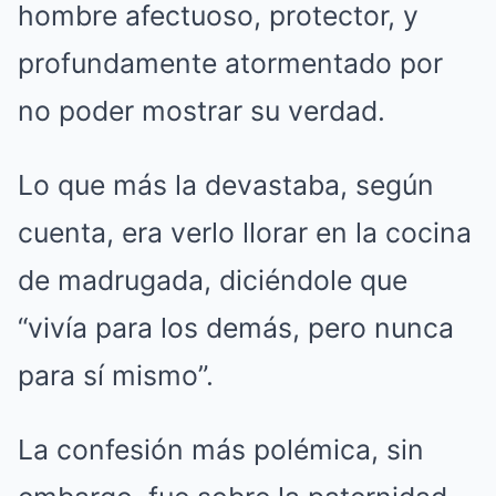
hombre afectuoso, protector, y
profundamente atormentado por
no poder mostrar su verdad.
Lo que más la devastaba, según
cuenta, era verlo llorar en la cocina
de madrugada, diciéndole que
“vivía para los demás, pero nunca
para sí mismo”.
La confesión más polémica, sin