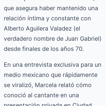
que asegura haber mantenido una
relación íntima y constante con
Alberto Aguilera Valadez (el
verdadero nombre de Juan Gabriel)
desde finales de los años 70.
En una entrevista exclusiva para un
medio mexicano que rápidamente
se viralizó, Marcela relató cómo
conoció al cantante en una
presentación privada en Ciudad