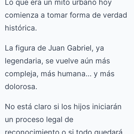
Lo que era un mito urbano hoy
comienza a tomar forma de verdad
histórica.
La figura de Juan Gabriel, ya
legendaria, se vuelve aún más
compleja, más humana… y más
dolorosa.
No está claro si los hijos iniciarán
un proceso legal de
reconocimiento o si todo quedará