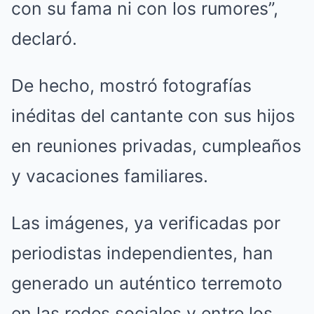
con su fama ni con los rumores”,
declaró.
De hecho, mostró fotografías
inéditas del cantante con sus hijos
en reuniones privadas, cumpleaños
y vacaciones familiares.
Las imágenes, ya verificadas por
periodistas independientes, han
generado un auténtico terremoto
en las redes sociales y entre los