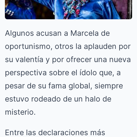
Algunos acusan a Marcela de
oportunismo, otros la aplauden por
su valentía y por ofrecer una nueva
perspectiva sobre el ídolo que, a
pesar de su fama global, siempre
estuvo rodeado de un halo de
misterio.
Entre las declaraciones más