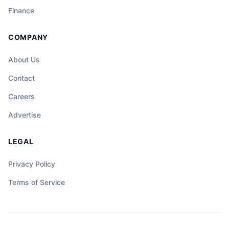
Finance
COMPANY
About Us
Contact
Careers
Advertise
LEGAL
Privacy Policy
Terms of Service