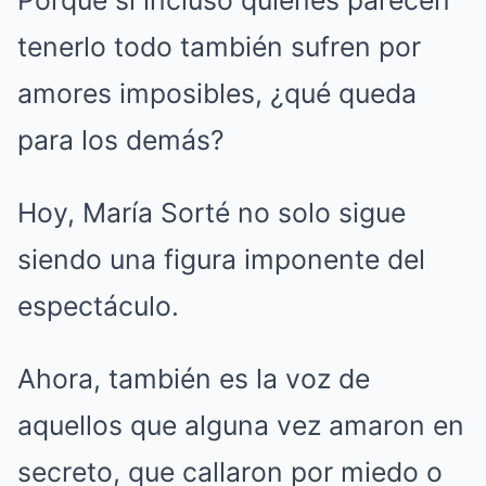
tenerlo todo también sufren por
amores imposibles, ¿qué queda
para los demás?
Hoy, María Sorté no solo sigue
siendo una figura imponente del
espectáculo.
Ahora, también es la voz de
aquellos que alguna vez amaron en
secreto, que callaron por miedo o