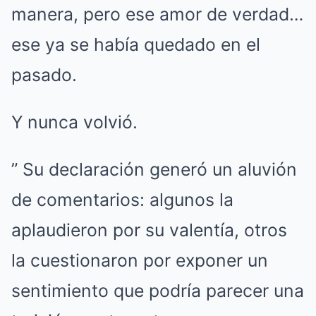
manera, pero ese amor de verdad…
ese ya se había quedado en el
pasado.
Y nunca volvió.
” Su declaración generó un aluvión
de comentarios: algunos la
aplaudieron por su valentía, otros
la cuestionaron por exponer un
sentimiento que podría parecer una