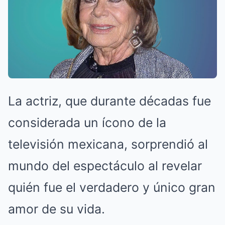
La actriz, que durante décadas fue
considerada un ícono de la
televisión mexicana, sorprendió al
mundo del espectáculo al revelar
quién fue el verdadero y único gran
amor de su vida.