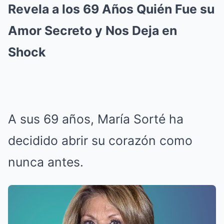
Revela a los 69 Años Quién Fue su
Amor Secreto y Nos Deja en
Shock
A sus 69 años, María Sorté ha
decidido abrir su corazón como
nunca antes.