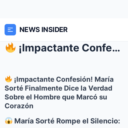
NEWS INSIDER
¡Impactante Confesión! María Sorté Finalmente Di...
¡Impactante Confesión! María
Sorté Finalmente Dice la Verdad
Sobre el Hombre que Marcó su
Corazón
María Sorté Rompe el Silencio: