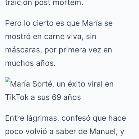
traición post mortem.
Pero lo cierto es que María se
mostró en carne viva, sin
máscaras, por primera vez en
muchos años.
Entre lágrimas, confesó que hace
poco volvió a saber de Manuel, y