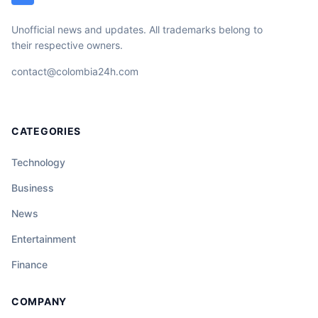
Unofficial news and updates. All trademarks belong to
their respective owners.
contact@colombia24h.com
CATEGORIES
Technology
Business
News
Entertainment
Finance
COMPANY