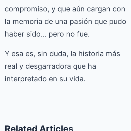
compromiso, y que aún cargan con
la memoria de una pasión que pudo
haber sido… pero no fue.
Y esa es, sin duda, la historia más
real y desgarradora que ha
interpretado en su vida.
Related Articles