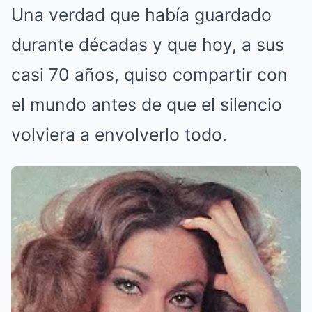
Una verdad que había guardado
durante décadas y que hoy, a sus
casi 70 años, quiso compartir con
el mundo antes de que el silencio
volviera a envolverlo todo.