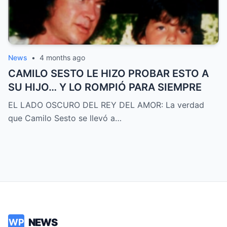
News
•
4 months ago
CAMILO SESTO LE HIZO PROBAR ESTO A
SU HIJO… Y LO ROMPIÓ PARA SIEMPRE
EL LADO OSCURO DEL REY DEL AMOR: La verdad
que Camilo Sesto se llevó a…
NEWS
WP