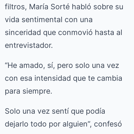
filtros, María Sorté habló sobre su
vida sentimental con una
sinceridad que conmovió hasta al
entrevistador.
“He amado, sí, pero solo una vez
con esa intensidad que te cambia
para siempre.
Solo una vez sentí que podía
dejarlo todo por alguien”, confesó