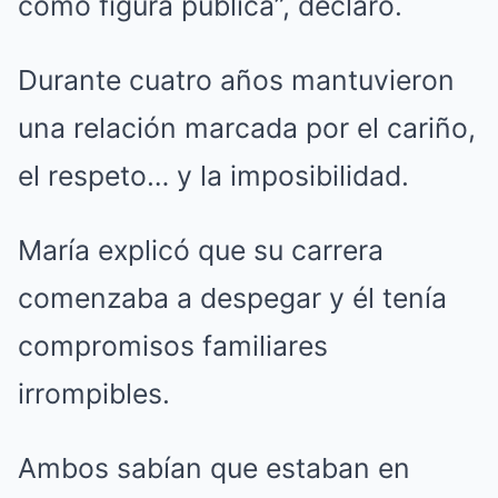
como figura pública”, declaró.
Durante cuatro años mantuvieron
una relación marcada por el cariño,
el respeto… y la imposibilidad.
María explicó que su carrera
comenzaba a despegar y él tenía
compromisos familiares
irrompibles.
Ambos sabían que estaban en