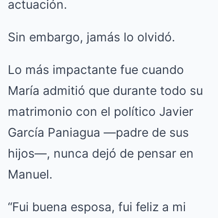
actuación.
Sin embargo, jamás lo olvidó.
Lo más impactante fue cuando
María admitió que durante todo su
matrimonio con el político Javier
García Paniagua —padre de sus
hijos—, nunca dejó de pensar en
Manuel.
“Fui buena esposa, fui feliz a mi