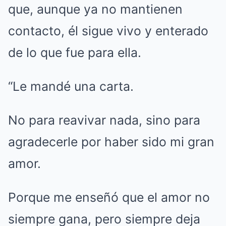
que, aunque ya no mantienen
contacto, él sigue vivo y enterado
de lo que fue para ella.
“Le mandé una carta.
No para reavivar nada, sino para
agradecerle por haber sido mi gran
amor.
Porque me enseñó que el amor no
siempre gana, pero siempre deja