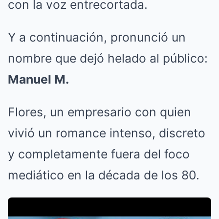
con la voz entrecortada.
Y a continuación, pronunció un
nombre que dejó helado al público:
Manuel M.
Flores, un empresario con quien
vivió un romance intenso, discreto
y completamente fuera del foco
mediático en la década de los 80.