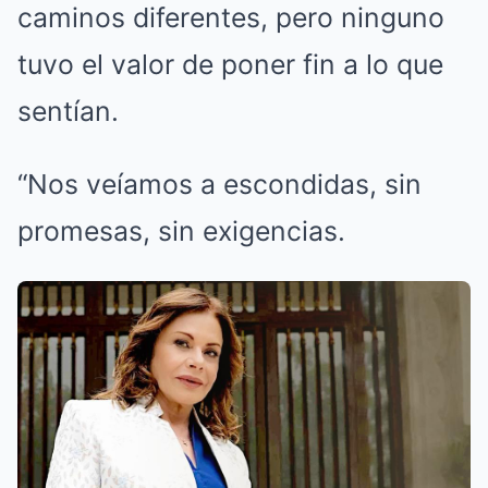
caminos diferentes, pero ninguno
tuvo el valor de poner fin a lo que
sentían.
“Nos veíamos a escondidas, sin
promesas, sin exigencias.