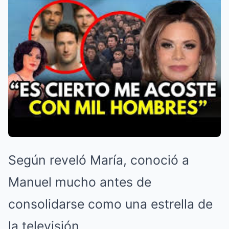
Según reveló María, conoció a
Manuel mucho antes de
consolidarse como una estrella de
la televisión.