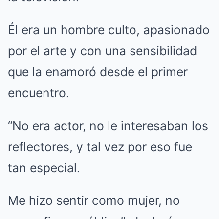
Él era un hombre culto, apasionado
por el arte y con una sensibilidad
que la enamoró desde el primer
encuentro.
“No era actor, no le interesaban los
reflectores, y tal vez por eso fue
tan especial.
Me hizo sentir como mujer, no