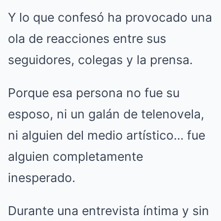
Y lo que confesó ha provocado una
ola de reacciones entre sus
seguidores, colegas y la prensa.
Porque esa persona no fue su
esposo, ni un galán de telenovela,
ni alguien del medio artístico… fue
alguien completamente
inesperado.
Durante una entrevista íntima y sin