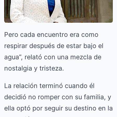
Pero cada encuentro era como
respirar después de estar bajo el
agua”, relató con una mezcla de
nostalgia y tristeza.
La relación terminó cuando él
decidió no romper con su familia, y
ella optó por seguir su destino en la