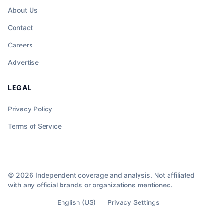
About Us
Contact
Careers
Advertise
LEGAL
Privacy Policy
Terms of Service
© 2026 Independent coverage and analysis. Not affiliated
with any official brands or organizations mentioned.
English (US)
Privacy Settings