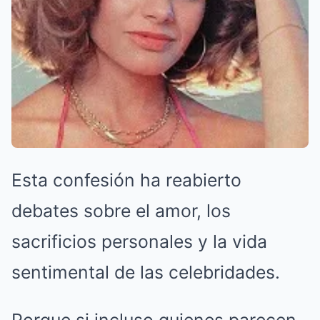
Esta confesión ha reabierto
debates sobre el amor, los
sacrificios personales y la vida
sentimental de las celebridades.
Porque si incluso quienes parecen