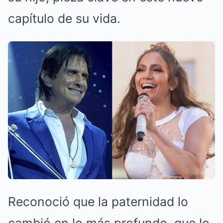
capítulo de su vida.
Reconoció que la paternidad lo