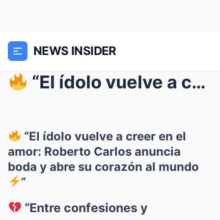
NEWS INSIDER
“El ídolo vuelve a creer en el amor: Roberto Car...
“El ídolo vuelve a creer en el
amor: Roberto Carlos anuncia
boda y abre su corazón al mundo
”
“Entre confesiones y