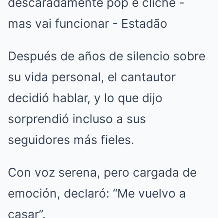
Después de años de silencio sobre
su vida personal, el cantautor
decidió hablar, y lo que dijo
sorprendió incluso a sus
seguidores más fieles.
Con voz serena, pero cargada de
emoción, declaró: “Me vuelvo a
casar”.