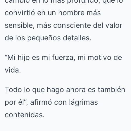
cambió en lo más profundo, que lo
convirtió en un hombre más
sensible, más consciente del valor
de los pequeños detalles.
“Mi hijo es mi fuerza, mi motivo de
vida.
Todo lo que hago ahora es también
por él”, afirmó con lágrimas
contenidas.