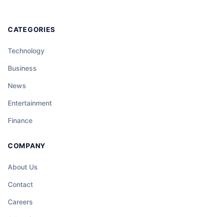
CATEGORIES
Technology
Business
News
Entertainment
Finance
COMPANY
About Us
Contact
Careers