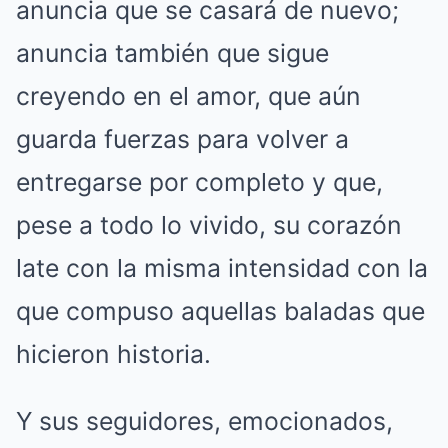
anuncia que se casará de nuevo;
anuncia también que sigue
creyendo en el amor, que aún
guarda fuerzas para volver a
entregarse por completo y que,
pese a todo lo vivido, su corazón
late con la misma intensidad con la
que compuso aquellas baladas que
hicieron historia.
Y sus seguidores, emocionados,