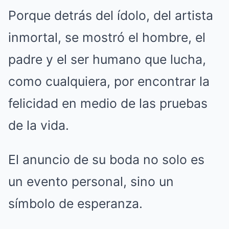
Porque detrás del ídolo, del artista
inmortal, se mostró el hombre, el
padre y el ser humano que lucha,
como cualquiera, por encontrar la
felicidad en medio de las pruebas
de la vida.
El anuncio de su boda no solo es
un evento personal, sino un
símbolo de esperanza.