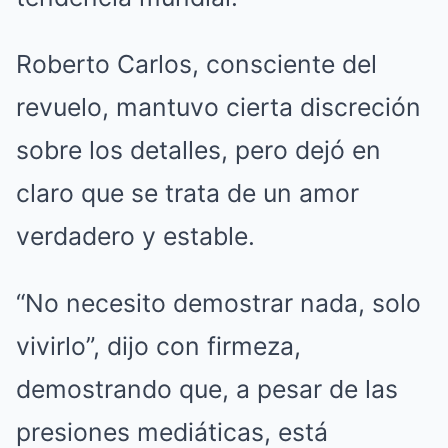
Roberto Carlos, consciente del
revuelo, mantuvo cierta discreción
sobre los detalles, pero dejó en
claro que se trata de un amor
verdadero y estable.
“No necesito demostrar nada, solo
vivirlo”, dijo con firmeza,
demostrando que, a pesar de las
presiones mediáticas, está