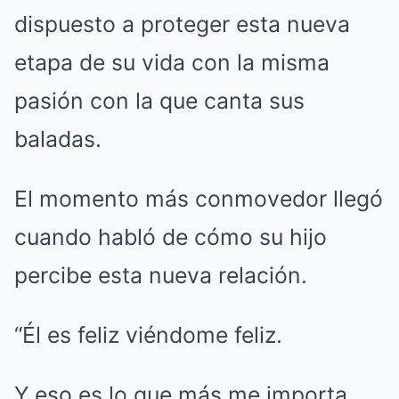
dispuesto a proteger esta nueva
etapa de su vida con la misma
pasión con la que canta sus
baladas.
El momento más conmovedor llegó
cuando habló de cómo su hijo
percibe esta nueva relación.
“Él es feliz viéndome feliz.
Y eso es lo que más me importa.