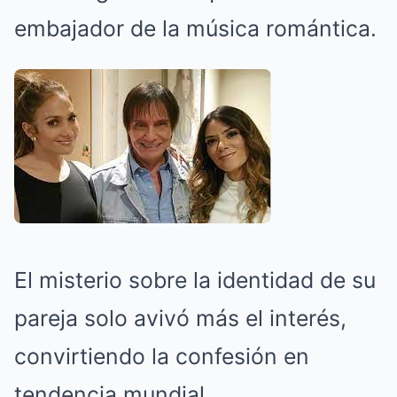
embajador de la música romántica.
El misterio sobre la identidad de su
pareja solo avivó más el interés,
convirtiendo la confesión en
tendencia mundial.