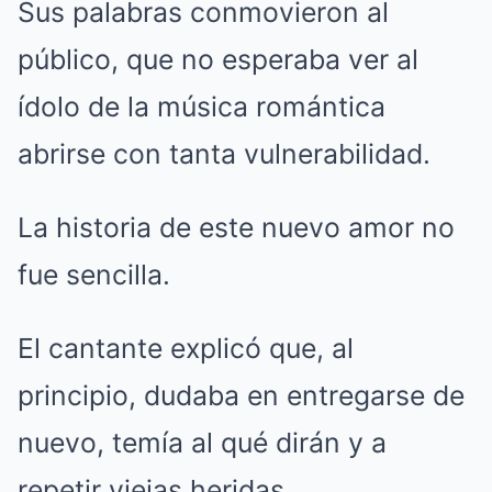
Sus palabras conmovieron al
público, que no esperaba ver al
ídolo de la música romántica
abrirse con tanta vulnerabilidad.
La historia de este nuevo amor no
fue sencilla.
El cantante explicó que, al
principio, dudaba en entregarse de
nuevo, temía al qué dirán y a
repetir viejas heridas.