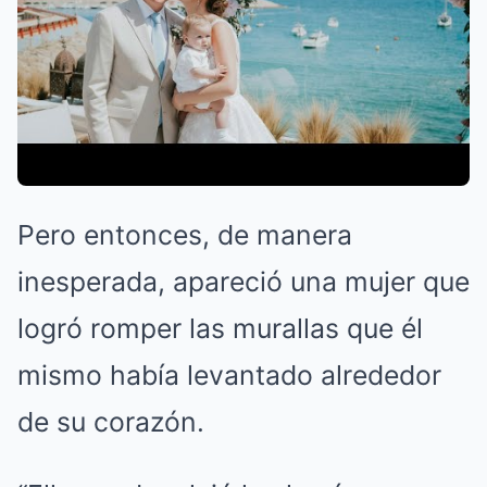
Pero entonces, de manera
inesperada, apareció una mujer que
logró romper las murallas que él
mismo había levantado alrededor
de su corazón.