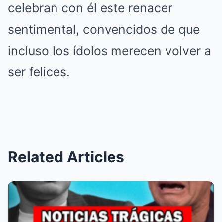
celebran con él este renacer
sentimental, convencidos de que
incluso los ídolos merecen volver a
ser felices.
Related Articles