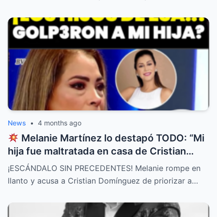
News
•
4 months ago
Melanie Martínez lo destapó TODO: “Mi
hija fue maltratada en casa de Cristian
Domínguez y él lo permitió”
¡ESCÁNDALO SIN PRECEDENTES! Melanie rompe en
llanto y acusa a Cristian Domínguez de priorizar a…