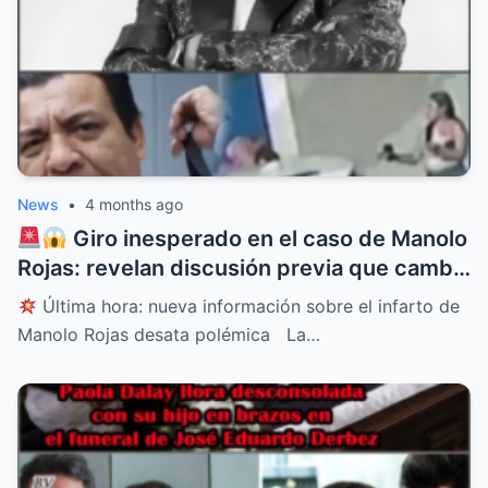
News
•
4 months ago
Giro inesperado en el caso de Manolo
Rojas: revelan discusión previa que cambia
todo
Última hora: nueva información sobre el infarto de
Manolo Rojas desata polémica La…