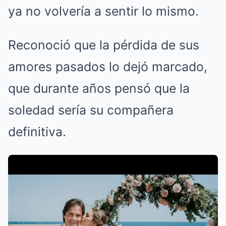
ya no volvería a sentir lo mismo.
Reconoció que la pérdida de sus
amores pasados lo dejó marcado,
que durante años pensó que la
soledad sería su compañera
definitiva.