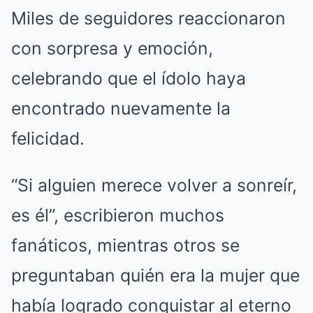
Miles de seguidores reaccionaron
con sorpresa y emoción,
celebrando que el ídolo haya
encontrado nuevamente la
felicidad.
“Si alguien merece volver a sonreír,
es él”, escribieron muchos
fanáticos, mientras otros se
preguntaban quién era la mujer que
había logrado conquistar al eterno