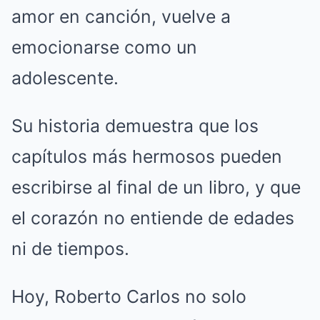
amor en canción, vuelve a
emocionarse como un
adolescente.
Su historia demuestra que los
capítulos más hermosos pueden
escribirse al final de un libro, y que
el corazón no entiende de edades
ni de tiempos.
Hoy, Roberto Carlos no solo