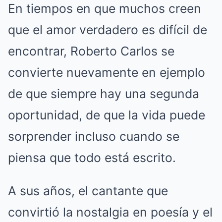
En tiempos en que muchos creen
que el amor verdadero es difícil de
encontrar, Roberto Carlos se
convierte nuevamente en ejemplo
de que siempre hay una segunda
oportunidad, de que la vida puede
sorprender incluso cuando se
piensa que todo está escrito.
A sus años, el cantante que
convirtió la nostalgia en poesía y el