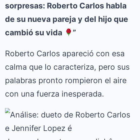
sorpresas: Roberto Carlos habla
de su nueva pareja y del hijo que
cambió su vida
”
Roberto Carlos apareció con esa
calma que lo caracteriza, pero sus
palabras pronto rompieron el aire
con una fuerza inesperada.