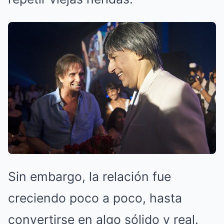
Sin embargo, la relación fue
creciendo poco a poco, hasta
convertirse en algo sólido y real.