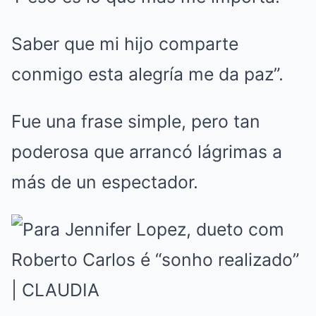
Saber que mi hijo comparte
conmigo esta alegría me da paz”.
Fue una frase simple, pero tan
poderosa que arrancó lágrimas a
más de un espectador.