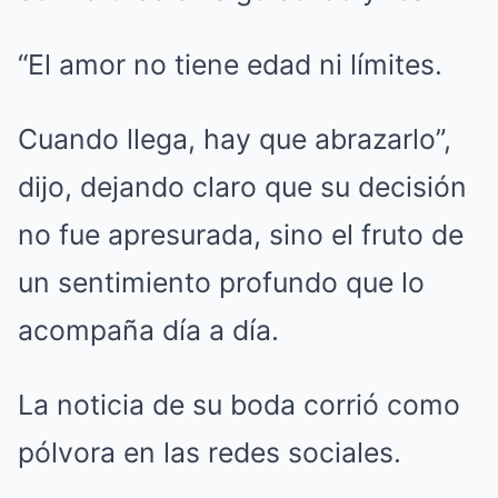
“El amor no tiene edad ni límites.
Cuando llega, hay que abrazarlo”,
dijo, dejando claro que su decisión
no fue apresurada, sino el fruto de
un sentimiento profundo que lo
acompaña día a día.
La noticia de su boda corrió como
pólvora en las redes sociales.