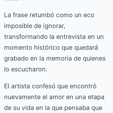
La frase retumbó como un eco
imposible de ignorar,
transformando la entrevista en un
momento histórico que quedará
grabado en la memoria de quienes
lo escucharon.
El artista confesó que encontró
nuevamente el amor en una etapa
de su vida en la que pensaba que