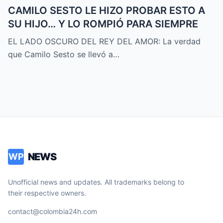
CAMILO SESTO LE HIZO PROBAR ESTO A
SU HIJO… Y LO ROMPIÓ PARA SIEMPRE
EL LADO OSCURO DEL REY DEL AMOR: La verdad
que Camilo Sesto se llevó a…
NEWS
WP
Unofficial news and updates. All trademarks belong to
their respective owners.
contact@colombia24h.com