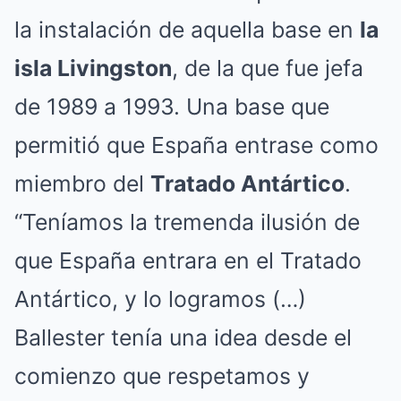
la instalación de aquella base en
la
isla Livingston
, de la que fue jefa
de 1989 a 1993. Una base que
permitió que España entrase como
miembro del
Tratado Antártico
.
“Teníamos la tremenda ilusión de
que España entrara en el Tratado
Antártico, y lo logramos (…)
Ballester tenía una idea desde el
comienzo que respetamos y