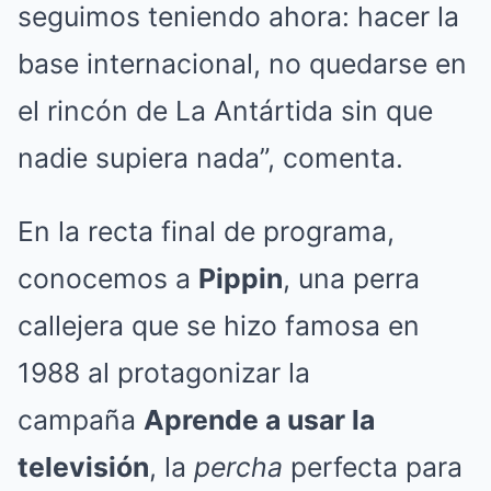
seguimos teniendo ahora: hacer la
base internacional, no quedarse en
el rincón de La Antártida sin que
nadie supiera nada”, comenta.
En la recta final de programa,
conocemos a
Pippin
, una perra
callejera que se hizo famosa en
1988 al protagonizar la
campaña
Aprende a usar la
televisión
, la
percha
perfecta para