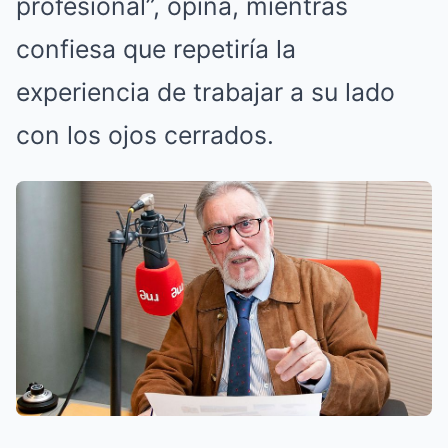
profesional”, opina, mientras
confiesa que repetiría la
experiencia de trabajar a su lado
con los ojos cerrados.