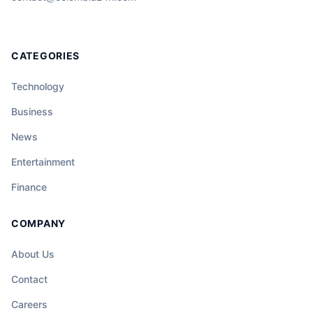
CATEGORIES
Technology
Business
News
Entertainment
Finance
COMPANY
About Us
Contact
Careers