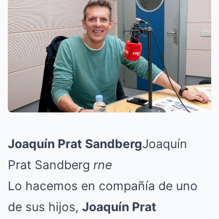
Joaquín Prat Sandberg
Joaquín
Prat Sandberg
rne
Lo hacemos en compañía de uno
de sus hijos,
Joaquín Prat