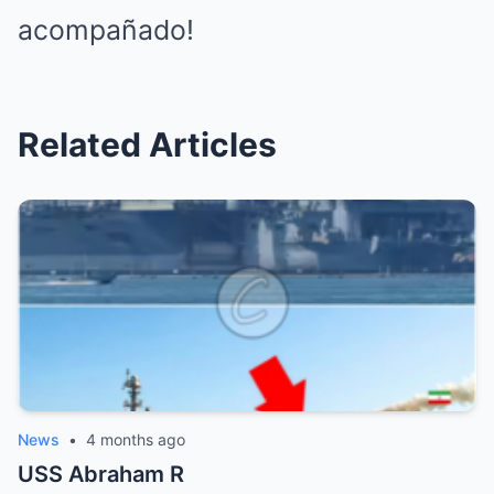
acompañado!
Related Articles
News
•
4 months ago
USS Abraham R