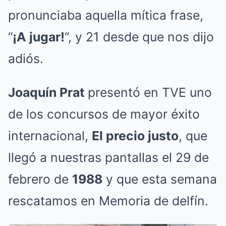
pronunciaba aquella mítica frase,
“
¡A jugar!
“, y 21 desde que nos dijo
adiós.
Joaquín Prat
presentó en TVE uno
de los concursos de mayor éxito
internacional,
El precio justo
, que
llegó a nuestras pantallas el 29 de
febrero de
1988
y que esta semana
rescatamos en Memoria de delfín.