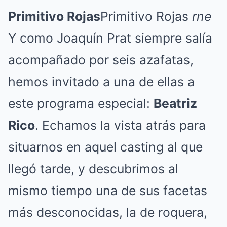
Primitivo Rojas
Primitivo Rojas
rne
Y como Joaquín Prat siempre salía
acompañado por seis azafatas,
hemos invitado a una de ellas a
este programa especial:
Beatriz
Rico
. Echamos la vista atrás para
situarnos en aquel casting al que
llegó tarde, y descubrimos al
mismo tiempo una de sus facetas
más desconocidas, la de roquera,