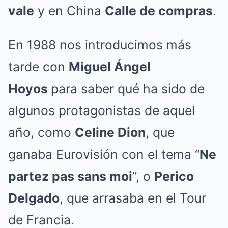
vale
y en China
Calle de compras
.
En 1988 nos introducimos más
tarde con
Miguel Ángel
Hoyos
para saber qué ha sido de
algunos protagonistas de aquel
año, como
Celine Dion
, que
ganaba Eurovisión con el tema “
Ne
partez pas sans moi
”, o
Perico
Delgado
, que arrasaba en el Tour
de Francia.