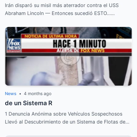
Irán disparó su misil más aterrador contra el USS
Abraham Lincoln — Entonces sucedió ESTO……
News
•
4 months ago
de un Sistema R
1 Denuncia Anónima sobre Vehículos Sospechosos
Llevó al Descubrimiento de un Sistema de Flotas de…