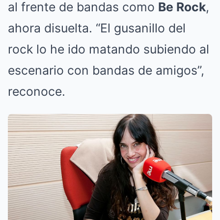
al frente de bandas como
Be Rock
,
ahora disuelta. “El gusanillo del
rock lo he ido matando subiendo al
escenario con bandas de amigos”,
reconoce.