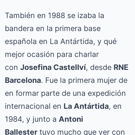
También en 1988 se izaba la
bandera en la primera base
española en La Antártida, y qué
mejor ocasión para charlar
con
Josefina Castellví
, desde
RNE
Barcelona
. Fue la primera mujer de
en formar parte de una expedición
internacional en
La Antártida
, en
1984, y junto a
Antoni
Ballester
tuvo mucho que ver con