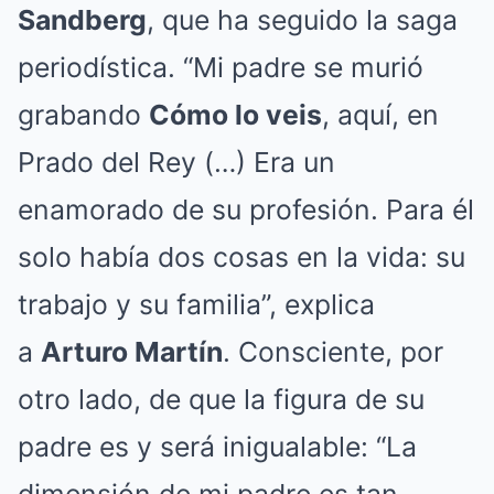
Sandberg
, que ha seguido la saga
periodística. “Mi padre se murió
grabando
Cómo lo veis
, aquí, en
Prado del Rey (…) Era un
enamorado de su profesión. Para él
solo había dos cosas en la vida: su
trabajo y su familia”, explica
a
Arturo Martín
. Consciente, por
otro lado, de que la figura de su
padre es y será inigualable: “La