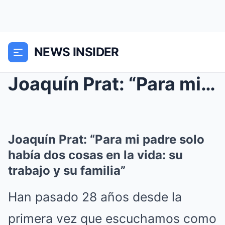
NEWS INSIDER
Joaquín Prat: “Para mi padre solo había dos ...
Joaquín Prat: “Para mi padre solo
había dos cosas en la vida: su
trabajo y su familia”
Han pasado 28 años desde la
primera vez que escuchamos como