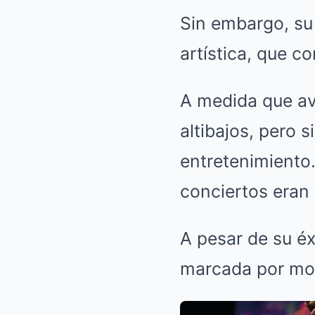
Sin embargo, su 
artística, que co
A medida que av
altibajos, pero 
entretenimiento
conciertos eran
A pesar de su éx
marcada por mom