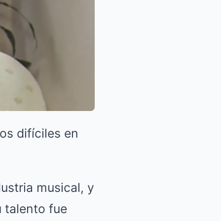
 difíciles en
ustria musical, y
 talento fue