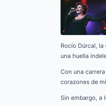
Rocío Dúrcal, la
una huella indel
Con una carrera
corazones de mi
Sin embargo, a 